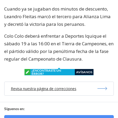
Cuando ya se jugaban dos minutos de descuento,
Leandro Fleitas marcó el tercero para Alianza Lima
y decretó la victoria para los peruanos.
Colo Colo deberá enfrentar a Deportes Iquique el
sábado 19 a las 16:00 en el Tierra de Campeones, en
el pártido válido por la penúltima fecha de la fase
regular del Campeonato de Clausura.
¿ENCONTRASTE UN
AVÍSANOS
ERROR?
Revisa nuestra página de correcciones
Síguenos en: