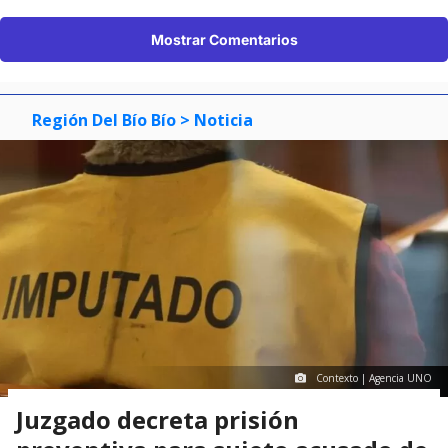
Mostrar Comentarios
Región Del Bío Bío
> Noticia
Contexto | Agencia UNO
Juzgado decreta prisión