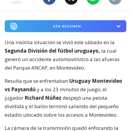
visitas
VER RESUMEN
Una insólita situación se vivió este sábado en la
Segunda División del fútbol uruguayo,
la cual
generó un accidente automovilístico a las afueras
del Parque ANCAP, en Montevideo.
Resulta que se enfrentaban
Uruguay Montevideo
vs Paysandú
y a los 23 minutos de juego, el
jugador
Richard Núñez
despejó una pelota
dividida y el balón terminó saliendo del pequeño
estadio ubicado sobre los accesos a Montevideo.
La cámara de la transmisión quedó enfocando la