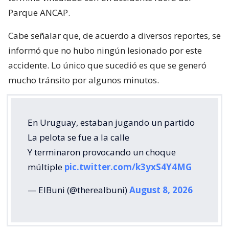
Parque ANCAP.
Cabe señalar que, de acuerdo a diversos reportes, se
informó que no hubo ningún lesionado por este
accidente. Lo único que sucedió es que se generó
mucho tránsito por algunos minutos.
En Uruguay, estaban jugando un partido
La pelota se fue a la calle
Y terminaron provocando un choque
múltiple
pic.twitter.com/k3yxS4Y4MG
— ElBuni (@therealbuni)
August 8, 2026