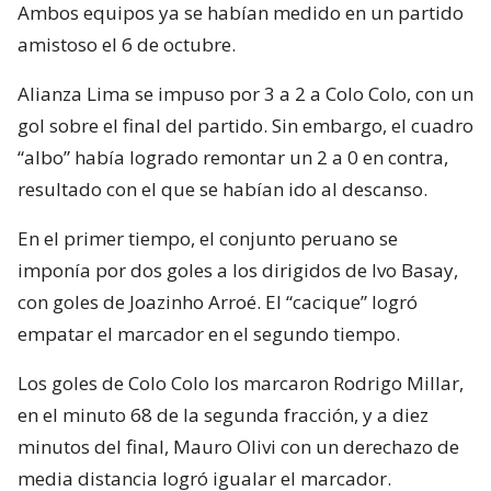
Ambos equipos ya se habían medido en un partido
amistoso el 6 de octubre.
Alianza Lima se impuso por 3 a 2 a Colo Colo, con un
gol sobre el final del partido. Sin embargo, el cuadro
“albo” había logrado remontar un 2 a 0 en contra,
resultado con el que se habían ido al descanso.
En el primer tiempo, el conjunto peruano se
imponía por dos goles a los dirigidos de Ivo Basay,
con goles de Joazinho Arroé. El “cacique” logró
empatar el marcador en el segundo tiempo.
Los goles de Colo Colo los marcaron Rodrigo Millar,
en el minuto 68 de la segunda fracción, y a diez
minutos del final, Mauro Olivi con un derechazo de
media distancia logró igualar el marcador.