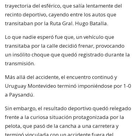
trayectoria del esférico, que salía lentamente del
recinto deportivo, cayendo entre los autos que
transitaban por la Ruta Gral. Hugo Batalla.
Lo que nadie esperó fue que, un vehículo que
transitaba por la calle decidió frenar, provocando
un insólito choque que quedó registrado durante la
transmisión.
Más allá del accidente, el encuentro continuó y
Uruguay Montevideo terminó imponiéndose por 1-0
a Paysandú.
Sin embargo, el resultado deportivo quedó relegado
frente a la curiosa situación protagonizada por la
pelota, que pasó de la cancha a una carretera y
terminó vinculada con un accidente fuera del