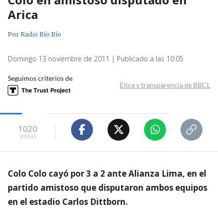
Arica
Por
Radio Bío Bío
Domingo 13 noviembre de 2011 | Publicado a las 10:05
Seguimos criterios de
Ética y transparencia de BBCL
1020
visitas
Colo Colo cayó por 3 a 2 ante Alianza Lima, en el
partido amistoso que disputaron ambos equipos
en el estadio Carlos Dittborn.