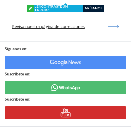
¿ENCONTRASTE UN
AVÍSANOS
ERROR?
Revisa nuestra página de correcciones
Síguenos en:
Suscríbete en:
Suscríbete en: