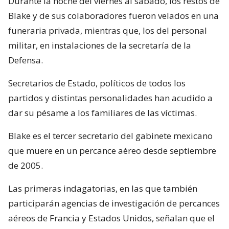
Durante la noche del viernes al sábado, los restos de
Blake y de sus colaboradores fueron velados en una
funeraria privada, mientras que, los del personal
militar, en instalaciones de la secretaría de la
Defensa.
Secretarios de Estado, políticos de todos los
partidos y distintas personalidades han acudido a
dar su pésame a los familiares de las víctimas.
Blake es el tercer secretario del gabinete mexicano
que muere en un percance aéreo desde septiembre
de 2005.
Las primeras indagatorias, en las que también
participarán agencias de investigación de percances
aéreos de Francia y Estados Unidos, señalan que el