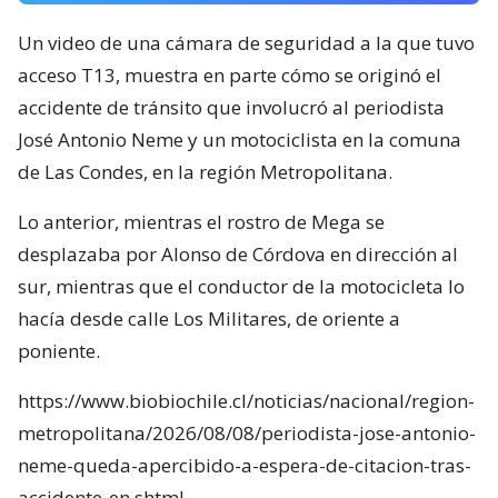
Un video de una cámara de seguridad a la que tuvo
acceso T13, muestra en parte cómo se originó el
accidente de tránsito que involucró al periodista
José Antonio Neme y un motociclista en la comuna
de Las Condes, en la región Metropolitana.
Lo anterior, mientras el rostro de Mega se
desplazaba por Alonso de Córdova en dirección al
sur, mientras que el conductor de la motocicleta lo
hacía desde calle Los Militares, de oriente a
poniente.
https://www.biobiochile.cl/noticias/nacional/region-
metropolitana/2026/08/08/periodista-jose-antonio-
neme-queda-apercibido-a-espera-de-citacion-tras-
accidente-en.shtml