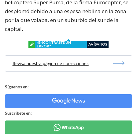
helicóptero Super Puma, de la firma Eurocopter, se
desplomó debido a una espesa neblina en la zona
por la que volaba, en un suburbio del sur de la
capital.
¿ENCONTRASTE UN
AVÍSANOS
ERROR?
Revisa nuestra página de correcciones
Síguenos en:
Suscríbete en: