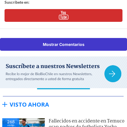
Suscríbete en:
Mostrar Comentarios
VISTO AHORA
Fallecidos en accidente en Temuco
268
visitas