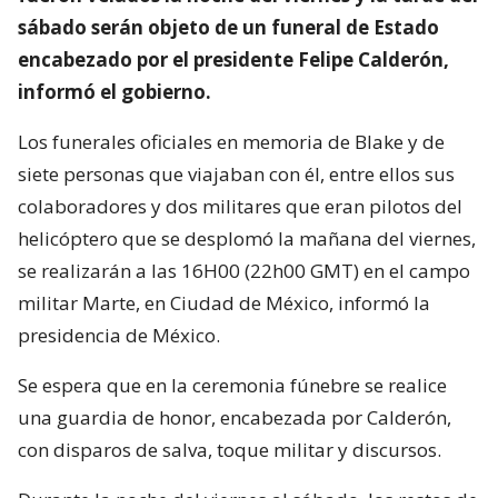
sábado serán objeto de un funeral de Estado
encabezado por el presidente Felipe Calderón,
informó el gobierno.
Los funerales oficiales en memoria de Blake y de
siete personas que viajaban con él, entre ellos sus
colaboradores y dos militares que eran pilotos del
helicóptero que se desplomó la mañana del viernes,
se realizarán a las 16H00 (22h00 GMT) en el campo
militar Marte, en Ciudad de México, informó la
presidencia de México.
Se espera que en la ceremonia fúnebre se realice
una guardia de honor, encabezada por Calderón,
con disparos de salva, toque militar y discursos.