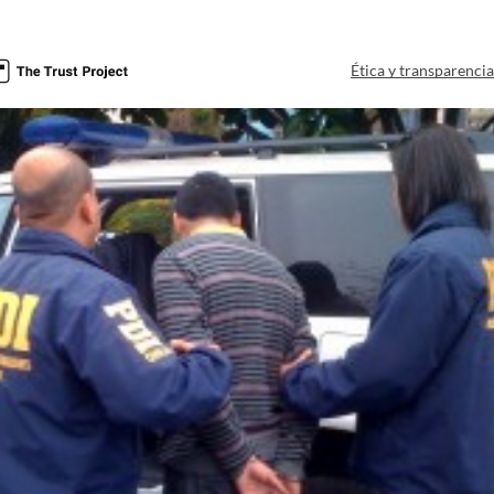
Ética y transparenci