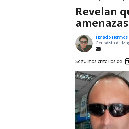
Revelan q
amenazas 
Ignacio Hermosi
Periodista de Ma
Seguimos criterios de