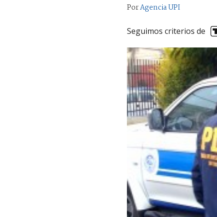
Por
Agencia UPI
Seguimos criterios de