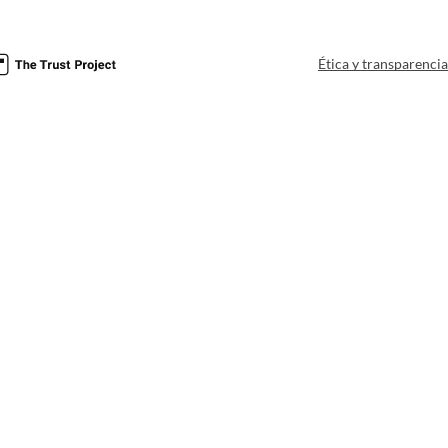
Ética y transparenci