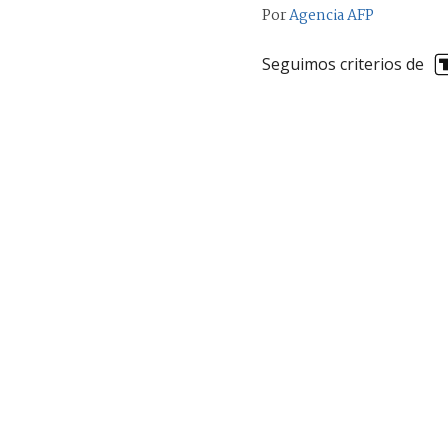
Por
Agencia AFP
Seguimos criterios de