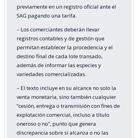
previamente en un registro oficial ante el
SAG pagando una tarifa.
– Los comerciantes deberán llevar
registros contables y de gestión que
permitan establecer la procedencia y el
destino final de cada lote transado,
además de informar las especies y
variedades comercializadas.
– El texto incluye en su alcance no solo la
venta monetaria, sino también cualquier
“cesión, entrega o transmisión con fines de
explotación comercial, incluso a título
oneroso o no”, punto que genera
discrepancia sobre si alcanza o no las