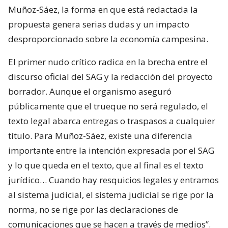
Muñoz-Sáez, la forma en que está redactada la
propuesta genera serias dudas y un impacto
desproporcionado sobre la economía campesina.
El primer nudo crítico radica en la brecha entre el
discurso oficial del SAG y la redacción del proyecto
borrador. Aunque el organismo aseguró
públicamente que el trueque no será regulado, el
texto legal abarca entregas o traspasos a cualquier
título. Para Muñoz-Sáez, existe una diferencia
importante entre la intención expresada por el SAG
y lo que queda en el texto, que al final es el texto
jurídico… Cuando hay resquicios legales y entramos
al sistema judicial, el sistema judicial se rige por la
norma, no se rige por las declaraciones de
comunicaciones que se hacen a través de medios”.