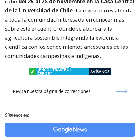
cabo
del 25 al 28 de noviembre en la Casa Central
de la Universidad de Chile.
La invitación es abierta
a toda la comunidad interesada en conocer más
sobre este encuentro, donde se abordará la
agricultura sostenible integrando la evidencia
científica con los conocimientos ancestrales de las
comunidades campesinas e indígenas.
¿ENCONTRASTE UN
AVÍSANOS
ERROR?
Revisa nuestra página de correcciones
Síguenos en: