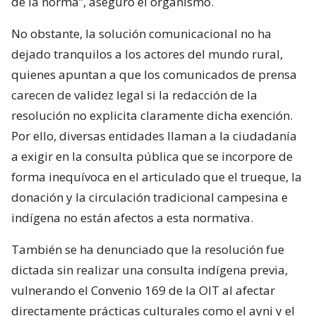
de la norma”, aseguró el organismo.
No obstante, la solución comunicacional no ha
dejado tranquilos a los actores del mundo rural,
quienes apuntan a que los comunicados de prensa
carecen de validez legal si la redacción de la
resolución no explicita claramente dicha exención.
Por ello, diversas entidades llaman a la ciudadanía
a exigir en la consulta pública que se incorpore de
forma inequívoca en el articulado que el trueque, la
donación y la circulación tradicional campesina e
indígena no están afectos a esta normativa.
También se ha denunciado que la resolución fue
dictada sin realizar una consulta indígena previa,
vulnerando el Convenio 169 de la OIT al afectar
directamente prácticas culturales como el ayni y el