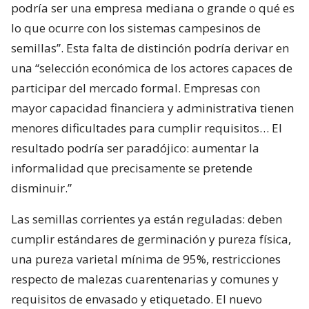
podría ser una empresa mediana o grande o qué es
lo que ocurre con los sistemas campesinos de
semillas”. Esta falta de distinción podría derivar en
una “selección económica de los actores capaces de
participar del mercado formal. Empresas con
mayor capacidad financiera y administrativa tienen
menores dificultades para cumplir requisitos… El
resultado podría ser paradójico: aumentar la
informalidad que precisamente se pretende
disminuir.”
Las semillas corrientes ya están reguladas: deben
cumplir estándares de germinación y pureza física,
una pureza varietal mínima de 95%, restricciones
respecto de malezas cuarentenarias y comunes y
requisitos de envasado y etiquetado. El nuevo