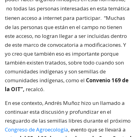
no todas las personas interesadas en esta temática
tienen acceso a internet para participar.
“Muchas
de las personas que están en el campo no tienen
este acceso, no logran llegar a ser incluidas dentro
de este marco de convocatoria a modificaciones. Y
yo creo que también eso es importante porque
también existen tratados, sobre todo cuando son
comunidades indígenas y son semillas de
comunidades indígenas, como el
Convenio 169 de
la OIT”,
recalcó.
En ese contexto, Andrés Muñoz hizo un llamado a
continuar esta discusión y profundizar en el
resguardo de las semillas libres durante el próximo
Congreso de Agroecología
, evento que se llevará a