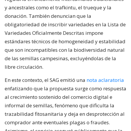
y ancestrales como el trafkintu, el trueque y la
donación. También denuncian que la
obligatoriedad de inscribir variedades en la Lista de
Variedades Oficialmente Descritas impone
estándares técnicos de homogeneidad y estabilidad
que son incompatibles con la biodiversidad natural
de las semillas campesinas, excluyéndolas de la
libre circulación.
En este contexto, el SAG emitió una
nota aclaratoria
enfatizando que la propuesta surge como respuesta
al crecimiento sostenido del comercio digital e
informal de semillas, fenómeno que dificulta la
trazabilidad fitosanitaria y deja en desprotección al
comprador ante eventuales plagas o fraudes.
Asimismo, el servicio aseguró públicamente que la