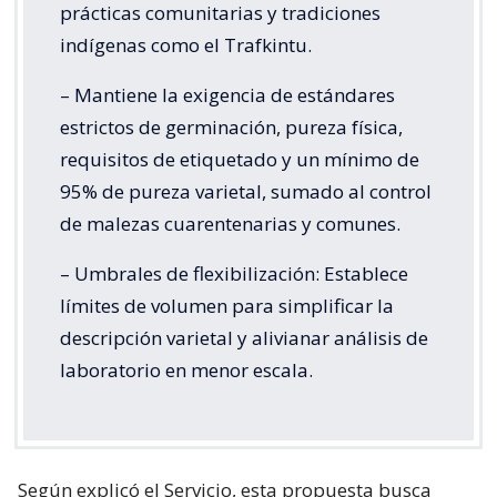
prácticas comunitarias y tradiciones
indígenas como el Trafkintu.
– Mantiene la exigencia de estándares
estrictos de germinación, pureza física,
requisitos de etiquetado y un mínimo de
95% de pureza varietal, sumado al control
de malezas cuarentenarias y comunes.
– Umbrales de flexibilización: Establece
límites de volumen para simplificar la
descripción varietal y alivianar análisis de
laboratorio en menor escala.
Según explicó el Servicio, esta propuesta busca