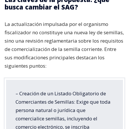
busca cambiar el SAG?
La actualización impulsada por el organismo
fiscalizador no constituye una nueva ley de semillas,
sino una revisión reglamentaria sobre los requisitos
de comercialización de la semilla corriente. Entre
sus modificaciones principales destacan los
siguientes puntos:
– Creación de un Listado Obligatorio de
Comerciantes de Semillas: Exige que toda
persona natural o jurídica que
comercialice semillas, incluyendo el
comercio electrónico, se inscriba