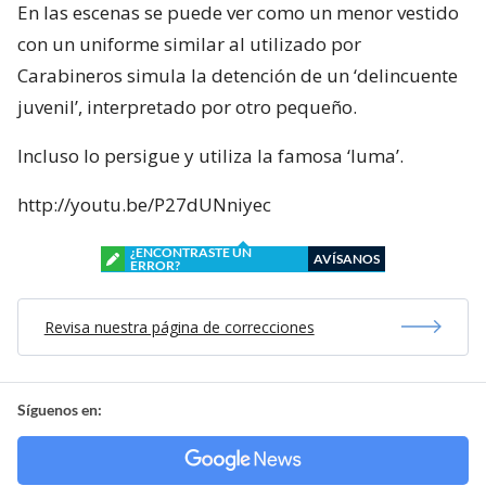
En las escenas se puede ver como un menor vestido
con un uniforme similar al utilizado por
Carabineros simula la detención de un ‘delincuente
juvenil’, interpretado por otro pequeño.
Incluso lo persigue y utiliza la famosa ‘luma’.
http://youtu.be/P27dUNniyec
¿ENCONTRASTE UN
AVÍSANOS
ERROR?
Revisa nuestra página de correcciones
Síguenos en: