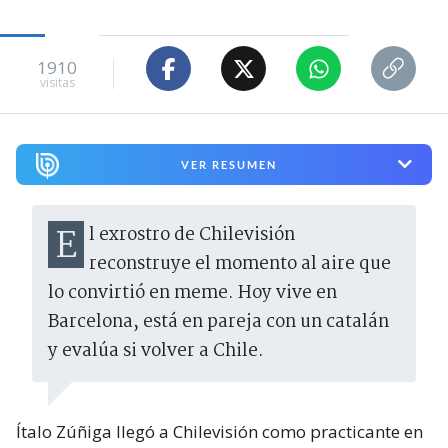
1910
visitas
VER RESUMEN
El exrostro de Chilevisión
reconstruye el momento al aire que
lo convirtió en meme. Hoy vive en
Barcelona, está en pareja con un catalán
y evalúa si volver a Chile.
Ítalo Zúñiga llegó a Chilevisión como practicante en