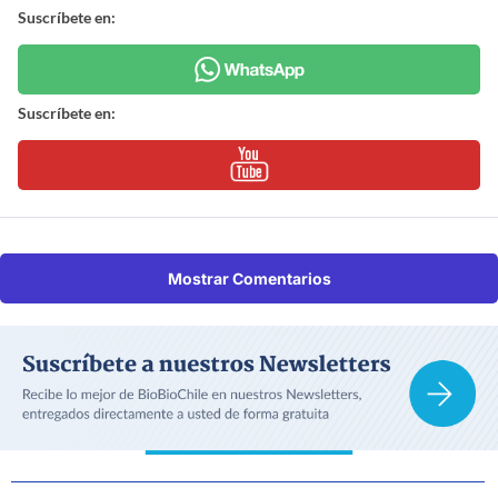
Suscríbete en:
Suscríbete en:
Mostrar Comentarios