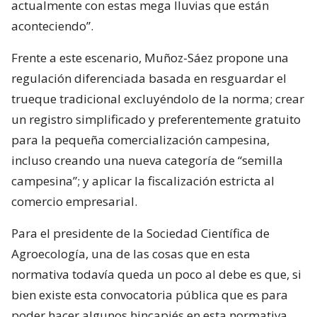
actualmente con estas mega lluvias que están
aconteciendo”.
Frente a este escenario, Muñoz-Sáez propone una
regulación diferenciada basada en resguardar el
trueque tradicional excluyéndolo de la norma; crear
un registro simplificado y preferentemente gratuito
para la pequeña comercialización campesina,
incluso creando una nueva categoría de “semilla
campesina”; y aplicar la fiscalización estricta al
comercio empresarial.
Para el presidente de la Sociedad Científica de
Agroecología, una de las cosas que en esta
normativa todavía queda un poco al debe es que, si
bien existe esta convocatoria pública que es para
poder hacer algunos hincapiés en esta normativa,