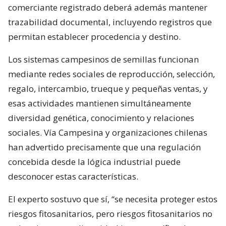
comerciante registrado deberá además mantener
trazabilidad documental, incluyendo registros que
permitan establecer procedencia y destino.
Los sistemas campesinos de semillas funcionan
mediante redes sociales de reproducción, selección,
regalo, intercambio, trueque y pequeñas ventas, y
esas actividades mantienen simultáneamente
diversidad genética, conocimiento y relaciones
sociales. Vía Campesina y organizaciones chilenas
han advertido precisamente que una regulación
concebida desde la lógica industrial puede
desconocer estas características.
El experto sostuvo que sí, “se necesita proteger estos
riesgos fitosanitarios, pero riesgos fitosanitarios no