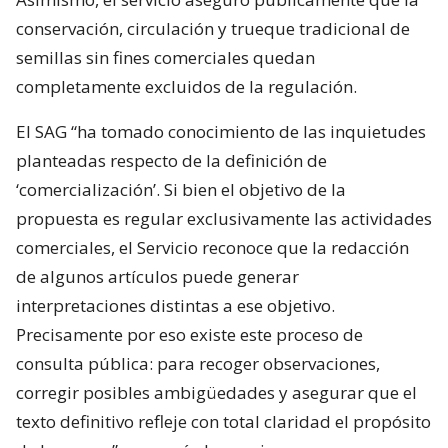
conservación, circulación y trueque tradicional de
semillas sin fines comerciales quedan
completamente excluidos de la regulación.
El SAG “ha tomado conocimiento de las inquietudes
planteadas respecto de la definición de
‘comercialización’. Si bien el objetivo de la
propuesta es regular exclusivamente las actividades
comerciales, el Servicio reconoce que la redacción
de algunos artículos puede generar
interpretaciones distintas a ese objetivo.
Precisamente por eso existe este proceso de
consulta pública: para recoger observaciones,
corregir posibles ambigüedades y asegurar que el
texto definitivo refleje con total claridad el propósito