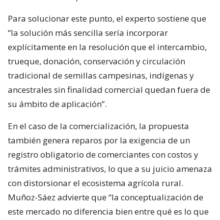
Para solucionar este punto, el experto sostiene que
“la solución más sencilla sería incorporar
explícitamente en la resolución que el intercambio,
trueque, donación, conservación y circulación
tradicional de semillas campesinas, indígenas y
ancestrales sin finalidad comercial quedan fuera de
su ámbito de aplicación”.
En el caso de la comercialización, la propuesta
también genera reparos por la exigencia de un
registro obligatorio de comerciantes con costos y
trámites administrativos, lo que a su juicio amenaza
con distorsionar el ecosistema agrícola rural.
Muñoz-Sáez advierte que “la conceptualización de
este mercado no diferencia bien entre qué es lo que