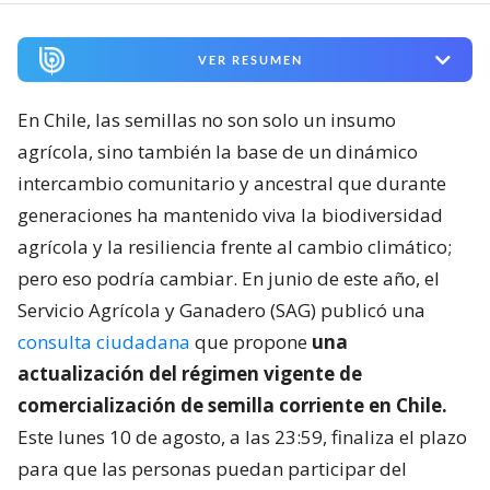
VER RESUMEN
En Chile, las semillas no son solo un insumo
agrícola, sino también la base de un dinámico
intercambio comunitario y ancestral que durante
generaciones ha mantenido viva la biodiversidad
agrícola y la resiliencia frente al cambio climático;
pero eso podría cambiar. En junio de este año, el
Servicio Agrícola y Ganadero (SAG) publicó una
consulta ciudadana
que propone
una
actualización del régimen vigente de
comercialización de semilla corriente en Chile.
Este lunes 10 de agosto, a las 23:59, finaliza el plazo
para que las personas puedan participar del