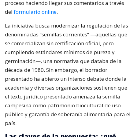
proceso haciendo llegar sus comentarios a través
del
formulario online
.
La iniciativa busca modernizar la regulación de las
denominadas “semillas corrientes” —aquellas que
se comercializan sin certificación oficial, pero
cumpliendo estándares mínimos de pureza y
germinación—, una normativa que databa de la
década de 1980. Sin embargo, el borrador
presentado ha abierto un intenso debate donde la
academia y diversas organizaciones sostienen que
el texto jurídico presentado amenaza la semilla
campesina como patrimonio biocultural de uso
público y garantía de soberanía alimentaria para el
país.
Las claves de la propuesta: ¿qué