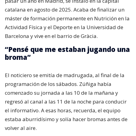
pasar un año en Madrid, se instaló en la capital
catalana en agosto de 2025. Acaba de finalizar un
máster de formación permanente en Nutrición en la
Actividad Física y el Deporte en la Universidad de
Barcelona y vive en el barrio de Gràcia.
“Pensé que me estaban jugando una
broma”
El noticiero se emitía de madrugada, al final de la
programación de los sábados. Zúñiga había
comenzado su jornada a las 10 de la mañana y
regresó al canal a las 11 de la noche para conducir
el informativo. A esas horas, recuerda, el equipo
estaba aburridísimo y solía hacer bromas antes de
volver al aire.