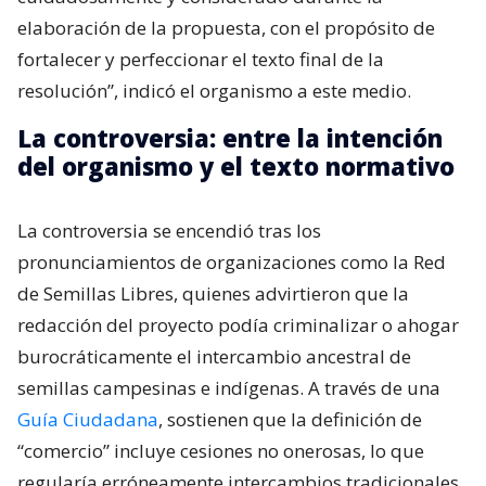
elaboración de la propuesta, con el propósito de
fortalecer y perfeccionar el texto final de la
resolución”, indicó el organismo a este medio.
La controversia: entre la intención
del organismo y el texto normativo
La controversia se encendió tras los
pronunciamientos de organizaciones como la Red
de Semillas Libres, quienes advirtieron que la
redacción del proyecto podía criminalizar o ahogar
burocráticamente el intercambio ancestral de
semillas campesinas e indígenas. A través de una
Guía Ciudadana
, sostienen que la definición de
“comercio” incluye cesiones no onerosas, lo que
regularía erróneamente intercambios tradicionales