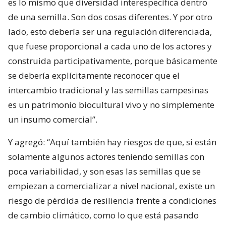
es lo mismo que diversidad interespecífica dentro
de una semilla. Son dos cosas diferentes. Y por otro
lado, esto debería ser una regulación diferenciada,
que fuese proporcional a cada uno de los actores y
construida participativamente, porque básicamente
se debería explícitamente reconocer que el
intercambio tradicional y las semillas campesinas
es un patrimonio biocultural vivo y no simplemente
un insumo comercial”.
Y agregó: “Aquí también hay riesgos de que, si están
solamente algunos actores teniendo semillas con
poca variabilidad, y son esas las semillas que se
empiezan a comercializar a nivel nacional, existe un
riesgo de pérdida de resiliencia frente a condiciones
de cambio climático, como lo que está pasando