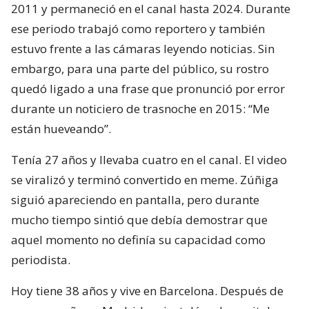
2011 y permaneció en el canal hasta 2024. Durante
ese periodo trabajó como reportero y también
estuvo frente a las cámaras leyendo noticias. Sin
embargo, para una parte del público, su rostro
quedó ligado a una frase que pronunció por error
durante un noticiero de trasnoche en 2015: “Me
están hueveando”.
Tenía 27 años y llevaba cuatro en el canal. El video
se viralizó y terminó convertido en meme. Zúñiga
siguió apareciendo en pantalla, pero durante
mucho tiempo sintió que debía demostrar que
aquel momento no definía su capacidad como
periodista.
Hoy tiene 38 años y vive en Barcelona. Después de