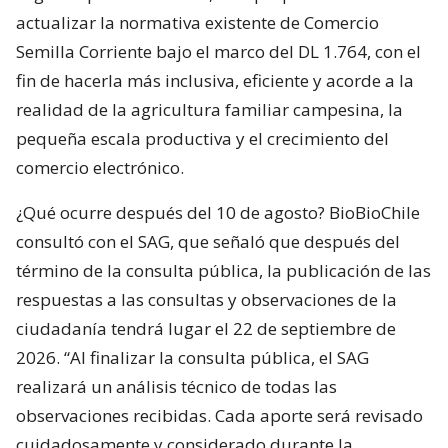
actualizar la normativa existente de Comercio
Semilla Corriente bajo el marco del DL 1.764, con el
fin de hacerla más inclusiva, eficiente y acorde a la
realidad de la agricultura familiar campesina, la
pequeña escala productiva y el crecimiento del
comercio electrónico.
¿Qué ocurre después del 10 de agosto? BioBioChile
consultó con el SAG, que señaló que después del
término de la consulta pública, la publicación de las
respuestas a las consultas y observaciones de la
ciudadanía tendrá lugar el 22 de septiembre de
2026. “Al finalizar la consulta pública, el SAG
realizará un análisis técnico de todas las
observaciones recibidas. Cada aporte será revisado
cuidadosamente y considerado durante la