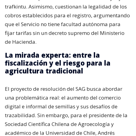
trafkintu. Asimismo, cuestionan la legalidad de los
cobros establecidos para el registro, argumentando
que el Servicio no tiene facultad autónoma para
fijar tarifas sin un decreto supremo del Ministerio
de Hacienda.
La mirada experta: entre la
fiscalización y el riesgo para la
agricultura tradicional
El proyecto de resolución del SAG busca abordar
una problemática real: el aumento del comercio
digital e informal de semillas y sus desafíos de
trazabilidad. Sin embargo, para el presidente de la
Sociedad Científica Chilena de Agroecología y
académico de la Universidad de Chile, Andrés