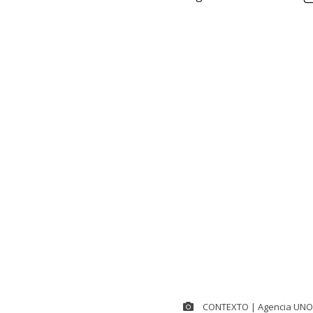
CONTEXTO | Agencia UNO