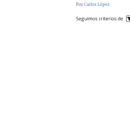
Por
Carlos López
Seguimos criterios de