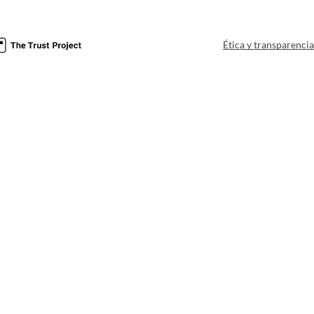
Ética y transparenci