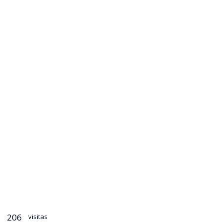
206
visitas