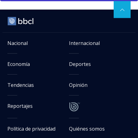
Nacional
Internacional
Economía
Deportes
Tendencias
Opinión
Reportajes
Política de privacidad
Quiénes somos