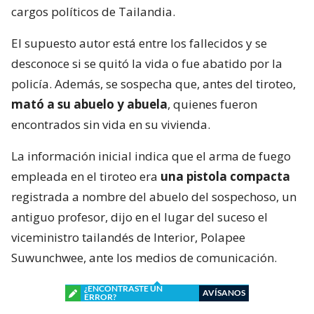
cargos políticos de Tailandia.
El supuesto autor está entre los fallecidos y se
desconoce si se quitó la vida o fue abatido por la
policía. Además, se sospecha que, antes del tiroteo,
mató a su abuelo y abuela
, quienes fueron
encontrados sin vida en su vivienda.
La información inicial indica que el arma de fuego
empleada en el tiroteo era
una pistola compacta
registrada a nombre del abuelo del sospechoso, un
antiguo profesor, dijo en el lugar del suceso el
viceministro tailandés de Interior, Polapee
Suwunchwee, ante los medios de comunicación.
¿ENCONTRASTE UN
AVÍSANOS
ERROR?