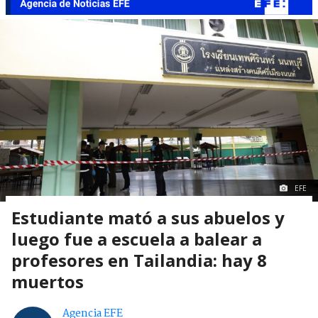
EFE
Estudiante mató a sus abuelos y
luego fue a escuela a balear a
profesores en Tailandia: hay 8
muertos
Agencia EFE