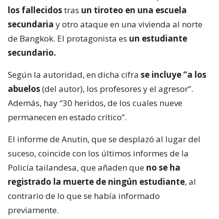
los fallecidos
tras
un tiroteo en una escuela
secundaria
y otro ataque en una vivienda al norte
de Bangkok. El protagonista es
un estudiante
secundario.
Según la autoridad, en dicha cifra
se incluye “a los
abuelos
(del autor), los profesores y el agresor”.
Además, hay “30 heridos, de los cuales nueve
permanecen en estado crítico”.
El informe de Anutin, que se desplazó al lugar del
suceso, coincide con los últimos informes de la
Policía tailandesa, que añaden que
no se ha
registrado la muerte de ningún estudiante
, al
contrario de lo que se había informado
previamente.