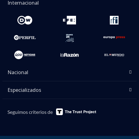
Internacional
Nacional
Especializados
Seguimos criterios de