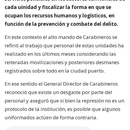
cada uinidad y fiscalizar la forma en que se
ocupan los recursos humanos y logísticos, en
función de la prevención y combate del delito.
En este contexto el alto mando de Carabineros se
refirió al trabajo que personal de estas unidades ha
realizado en los últimos meses considerando las
reiteradas movilizaciones y posteriores desmanes
registrados sobre todo en la ciudad puerto.
En ese sentido el General Director de Carabineros
reconoció que existe un desgaste por parte del
personal y aseguró que si bien la represión no es un
protocolo de la institución, es posible que algunos
uniformados actúen de forma contraria.