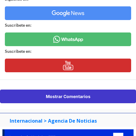
Suscríbete en:
Suscríbete en:
Mostrar Comentarios
Internacional
> Agencia De Noticias