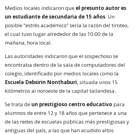
Medios locales indicaron que
el presunto autor es
un estudiante de secundaria de 15 años
. Un
posible “estrés académico” sería la razón del tiroteo,
el cual tuvo lugar alrededor de las 10:00 de la
mañana, hora local.
Las autoridades indicaron que el sospechoso se
encontraba dentro de la sala de computadores del
colegio, identificado por medios locales como la
Escuela Debsirin Nonthaburi,
situada unos 15
kilómetros al noroeste de la capital tailandesa.
Se trata de
un prestigioso centro educativo
para
alumnos de entre 12 y 18 años que pertenece a una
de las redes de escuelas públicas más prestigiosas y
antiguas del país, a las que han acudido altos