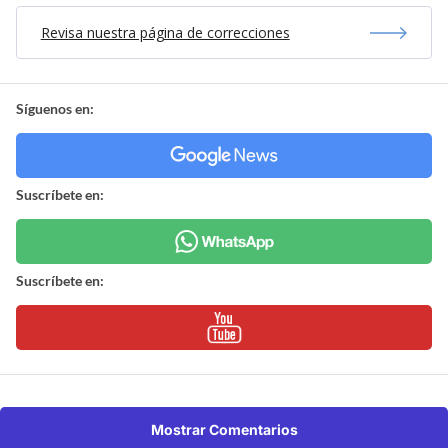
Revisa nuestra página de correcciones
Síguenos en:
Suscríbete en:
Suscríbete en:
Mostrar Comentarios