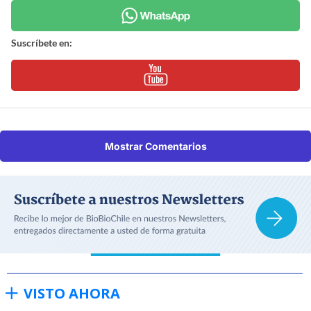
Suscríbete en:
Mostrar Comentarios
VISTO AHORA