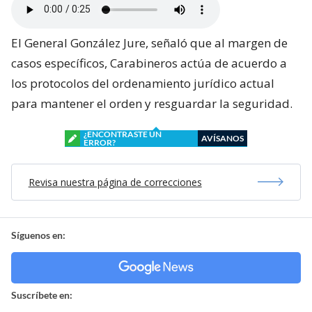
El General González Jure, señaló que al margen de
casos específicos, Carabineros actúa de acuerdo a
los protocolos del ordenamiento jurídico actual
para mantener el orden y resguardar la seguridad.
¿ENCONTRASTE UN
AVÍSANOS
ERROR?
Revisa nuestra página de correcciones
Síguenos en:
Suscríbete en: