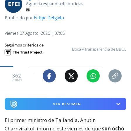
Agencia española de noticias
Publicado por
Felipe Delgado
Viernes 07 Agosto, 2026 | 07:08
Seguimos criterios de
Ética y transparencia de BBCL
362
visitas
VER RESUMEN
El primer ministro de Tailandia, Anutin
Charnvirakul, informó este viernes de que
son ocho