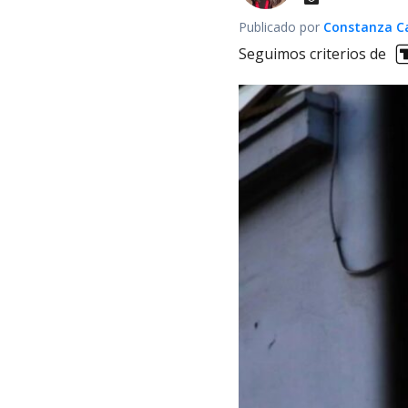
Publicado por
Constanza Car
Seguimos criterios de