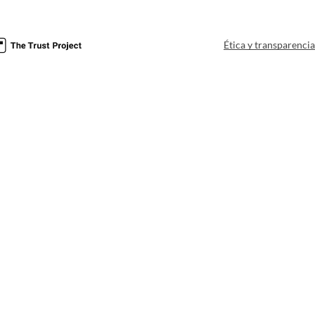
Ética y transparenci