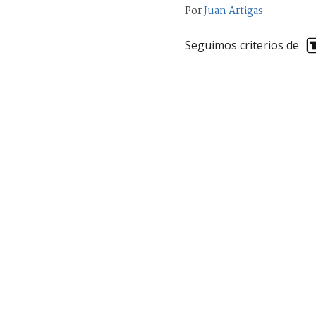
Por
Juan Artigas
Seguimos criterios de