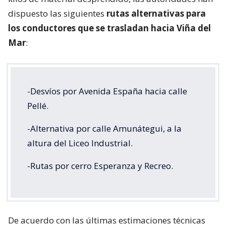
dispuesto las siguientes
rutas alternativas para
los conductores que se trasladan hacia Viña del
Mar
:
-Desvíos por Avenida España hacia calle
Pellé.
-Alternativa por calle Amunátegui, a la
altura del Liceo Industrial.
-Rutas por cerro Esperanza y Recreo.
De acuerdo con las últimas estimaciones técnicas