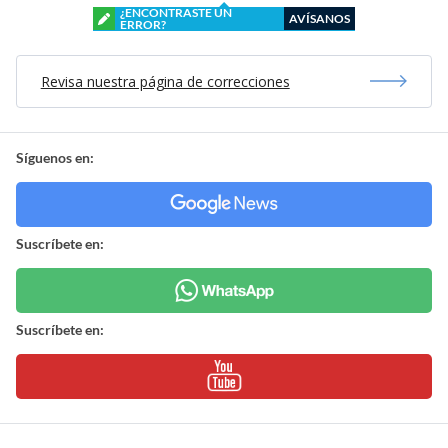
¿ENCONTRASTE UN
AVÍSANOS
ERROR?
Revisa nuestra página de correcciones
Síguenos en:
Suscríbete en:
Suscríbete en: