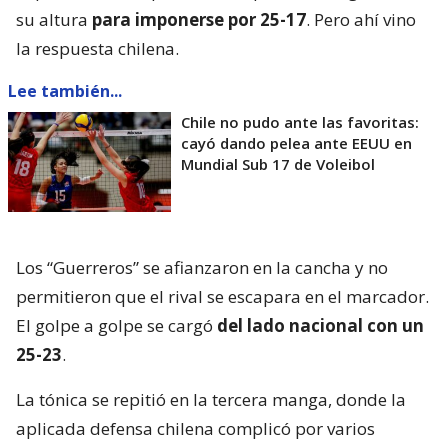
su altura
para imponerse por 25-17
. Pero ahí vino
la respuesta chilena.
Lee también...
Chile no pudo ante las favoritas:
cayó dando pelea ante EEUU en
Mundial Sub 17 de Voleibol
Los “Guerreros” se afianzaron en la cancha y no
permitieron que el rival se escapara en el marcador.
El golpe a golpe se cargó
del lado nacional con un
25-23
.
La tónica se repitió en la tercera manga, donde la
aplicada defensa chilena complicó por varios