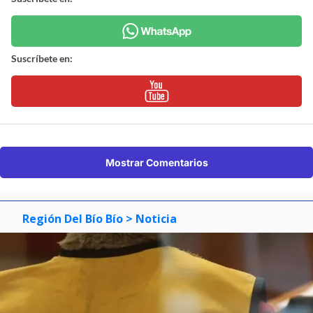
Suscríbete en:
Mostrar Comentarios
Región Del Bío Bío
> Noticia