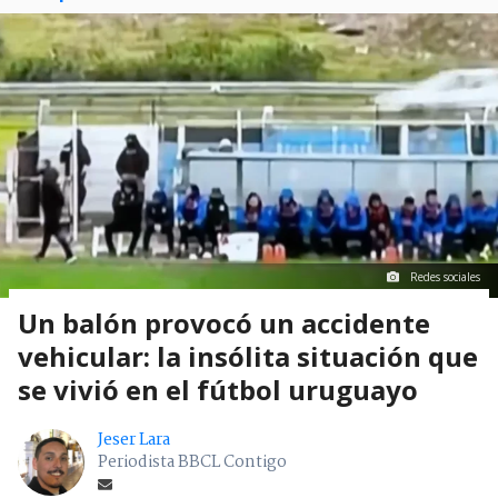
Redes sociales
Un balón provocó un accidente
vehicular: la insólita situación que
se vivió en el fútbol uruguayo
Jeser Lara
Periodista BBCL Contigo