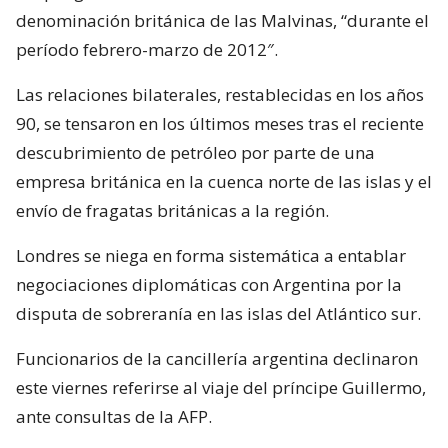
denominación británica de las Malvinas, “durante el
período febrero-marzo de 2012″.
Las relaciones bilaterales, restablecidas en los años
90, se tensaron en los últimos meses tras el reciente
descubrimiento de petróleo por parte de una
empresa británica en la cuenca norte de las islas y el
envío de fragatas británicas a la región.
Londres se niega en forma sistemática a entablar
negociaciones diplomáticas con Argentina por la
disputa de sobreranía en las islas del Atlántico sur.
Funcionarios de la cancillería argentina declinaron
este viernes referirse al viaje del príncipe Guillermo,
ante consultas de la AFP.