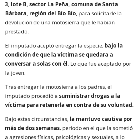
3, lote B, sector La Peña, comuna de Santa
Bárbara, región del Bío Bío
, para solicitarle la
devolución de una motosierra que le habían
prestado.
El imputado aceptó entregar la especie,
bajo la
condición de que la víctima se quedara a
conversar a solas con él.
Lo que fue aceptado por
la joven.
Tras entregar la motosierra a los padres, el
imputado procedió a
suministrar drogas a la
víctima para retenerla en contra de su voluntad.
Bajo estas circunstancias,
la mantuvo cautiva por
más de dos semanas
, periodo en el que la sometió
a agresiones físicas, psicológicas y sexuales, a lo