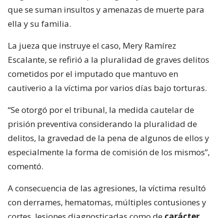
que se suman insultos y amenazas de muerte para
ella y su familia.
La jueza que instruye el caso, Mery Ramírez
Escalante, se refirió a la pluralidad de graves delitos
cometidos por el imputado que mantuvo en
cautiverio a la víctima por varios días bajo torturas.
“Se otorgó por el tribunal, la medida cautelar de
prisión preventiva considerando la pluralidad de
delitos, la gravedad de la pena de algunos de ellos y
especialmente la forma de comisión de los mismos”,
comentó.
A consecuencia de las agresiones, la víctima resultó
con derrames, hematomas, múltiples contusiones y
cortes, lesiones diagnosticadas como de
carácter