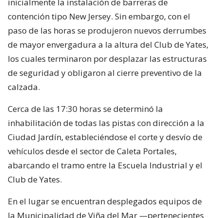
inicialmente la instalación de barreras de
contención tipo New Jersey. Sin embargo, con el
paso de las horas se produjeron nuevos derrumbes
de mayor envergadura a la altura del Club de Yates,
los cuales terminaron por desplazar las estructuras
de seguridad y obligaron al cierre preventivo de la
calzada.
Cerca de las 17:30 horas se determinó la
inhabilitación de todas las pistas con dirección a la
Ciudad Jardín, estableciéndose el corte y desvío de
vehículos desde el sector de Caleta Portales,
abarcando el tramo entre la Escuela Industrial y el
Club de Yates.
En el lugar se encuentran desplegados equipos de
la Municipalidad de Viña del Mar —pertenecientes