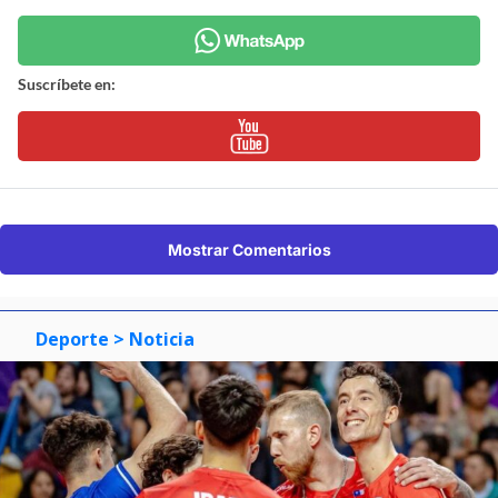
Suscríbete en:
Mostrar Comentarios
Deporte
> Noticia