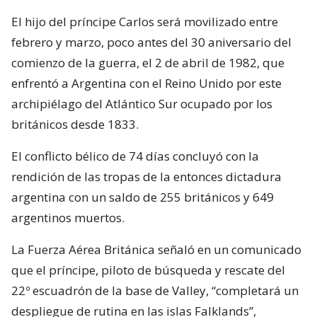
El hijo del príncipe Carlos será movilizado entre
febrero y marzo, poco antes del 30 aniversario del
comienzo de la guerra, el 2 de abril de 1982, que
enfrentó a Argentina con el Reino Unido por este
archipiélago del Atlántico Sur ocupado por los
británicos desde 1833.
El conflicto bélico de 74 días concluyó con la
rendición de las tropas de la entonces dictadura
argentina con un saldo de 255 británicos y 649
argentinos muertos.
La Fuerza Aérea Británica señaló en un comunicado
que el príncipe, piloto de búsqueda y rescate del
22º escuadrón de la base de Valley, “completará un
despliegue de rutina en las islas Falklands”,