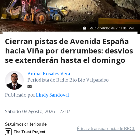
Municipalidad de Viña del Mar.
Cierran pistas de Avenida España
hacia Viña por derrumbes: desvíos
se extenderán hasta el domingo
Aníbal Rosales Vera
Periodista de Radio Bío Bío Valparaíso
Publicado por
Lindy Sandoval
Sábado 08 Agosto, 2026 | 22:07
Seguimos criterios de
Ética y transparencia de BBCL