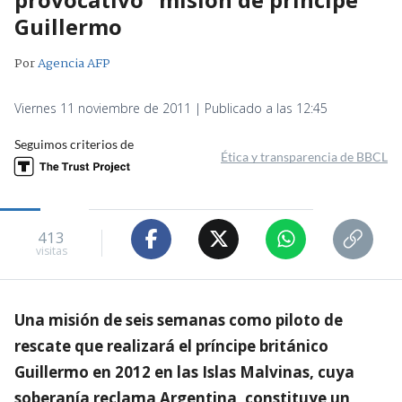
Guillermo
Por
Agencia AFP
Viernes 11 noviembre de 2011 | Publicado a las 12:45
Seguimos criterios de
Ética y transparencia de BBCL
413
visitas
Una misión de seis semanas como piloto de
rescate que realizará el príncipe británico
Guillermo en 2012 en las Islas Malvinas, cuya
soberanía reclama Argentina, constituye un