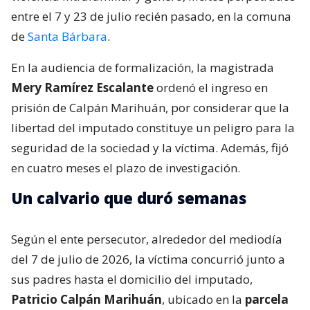
entre el 7 y 23 de julio recién pasado, en la comuna
de
Santa Bárbara
.
En la audiencia de formalización, la magistrada
Mery Ramírez Escalante
ordenó el ingreso en
prisión de Calpán Marihuán, por considerar que la
libertad del imputado constituye un peligro para la
seguridad de la sociedad y la víctima. Además, fijó
en cuatro meses el plazo de investigación.
Un calvario que duró semanas
Según el ente persecutor, alrededor del mediodía
del 7 de julio de 2026, la víctima concurrió junto a
sus padres hasta el domicilio del imputado,
Patricio Calpán Marihuán
, ubicado en la
parcela