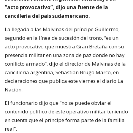
“acto provocativo”, dijo una fuente de la
cancillería del país sudamericano.
La llegada a las Malvinas del príncipe Guillermo,
segundo en la línea de sucesión del trono, “es un
acto provocativo que muestra Gran Bretaña con su
presencia militar en una zona de paz donde no hay
conflicto armado”, dijo el director de Malvinas de la
cancillería argentina, Sebastián Brugo Marcó, en
declaraciones que publica este viernes el diario La
Nación.
El funcionario dijo que “no se puede obviar el
contenido político de este operativo militar teniendo
en cuenta que el príncipe forma parte de la familia
real”.