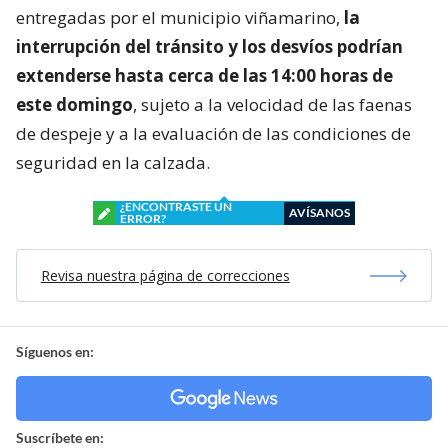
entregadas por el municipio viñamarino,
la
interrupción del tránsito y los desvíos podrían
extenderse hasta cerca de las 14:00 horas de
este domingo
, sujeto a la velocidad de las faenas
de despeje y a la evaluación de las condiciones de
seguridad en la calzada.
¿ENCONTRASTE UN
AVÍSANOS
ERROR?
Revisa nuestra página de correcciones
Síguenos en:
Suscríbete en: