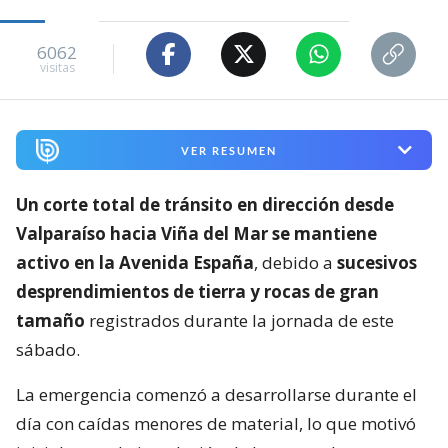
6062
visitas
VER RESUMEN
Un corte total de tránsito en dirección desde
Valparaíso hacia Viña del Mar se mantiene
activo en la Avenida España
, debido a
sucesivos
desprendimientos de tierra y rocas de gran
tamaño
registrados durante la jornada de este
sábado.
La emergencia comenzó a desarrollarse durante el
día con caídas menores de material, lo que motivó