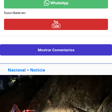
Suscríbete en:
Mostrar Comentarios
Nacional
> Noticia