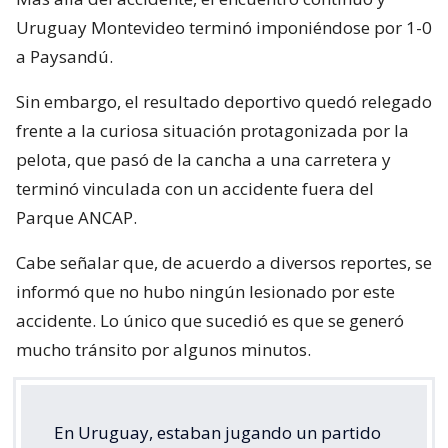
Uruguay Montevideo terminó imponiéndose por 1-0
a Paysandú.
Sin embargo, el resultado deportivo quedó relegado
frente a la curiosa situación protagonizada por la
pelota, que pasó de la cancha a una carretera y
terminó vinculada con un accidente fuera del
Parque ANCAP.
Cabe señalar que, de acuerdo a diversos reportes, se
informó que no hubo ningún lesionado por este
accidente. Lo único que sucedió es que se generó
mucho tránsito por algunos minutos.
En Uruguay, estaban jugando un partido