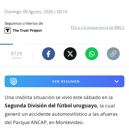
Domingo 09 Agosto, 2026 | 00:10
Seguimos criterios de
Ética y transparencia de BBCL
9729
visitas
VER RESUMEN
Una insólita situación se vivió este sábado en la
Segunda División del fútbol uruguayo,
la cual
generó un accidente automovilístico a las afueras
del Parque ANCAP, en Montevideo.