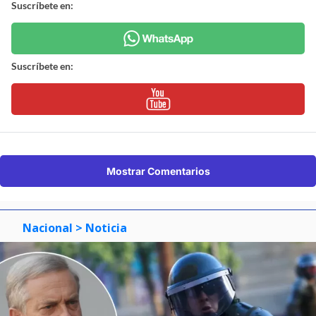
Suscríbete en:
Suscríbete en:
Mostrar Comentarios
Nacional
> Noticia