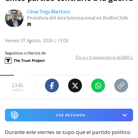
César Vega Martínez
Periodista del área Internacional en BioBioChile
Viernes 07 Agosto, 2026 | 13:03
Seguimos criterios de
Ética y transparencia de BBCL
2345
visitas
VER RESUMEN
Durante este viernes se supo que el partido político