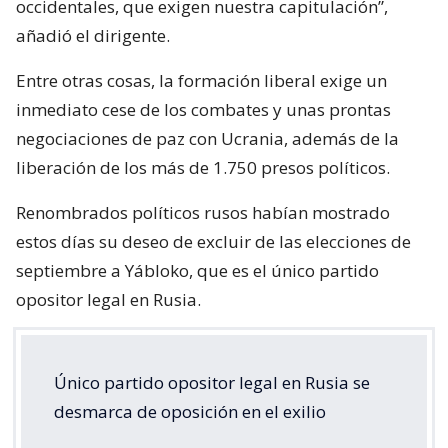
occidentales, que exigen nuestra capitulación”,
añadió el dirigente.
Entre otras cosas, la formación liberal exige un
inmediato cese de los combates y unas prontas
negociaciones de paz con Ucrania, además de la
liberación de los más de 1.750 presos políticos.
Renombrados políticos rusos habían mostrado
estos días su deseo de excluir de las elecciones de
septiembre a Yábloko, que es el único partido
opositor legal en Rusia.
Único partido opositor legal en Rusia se
desmarca de oposición en el exilio