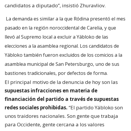
candidatos a diputado”, insistió Zhuravliov.
La demanda es similar a la que Ródina presentó el mes
pasado en la región noroccidental de Carelia, y que
llevó al Supremo local a excluir a Yábloko de las
elecciones a la asamblea regional. Los candidatos de
Yábloko también fueron excluidos de los comicios a la
asamblea municipal de San Petersburgo, uno de sus
bastiones tradicionales, por defectos de forma.
El principal motivo de la denuncia de hoy son las
supuestas infracciones en materia de
financiación del partido a través de supuestas
redes sociales prohibidas.
“El partido Yábloko son
unos traidores nacionales. Son gente que trabaja
para Occidente, gente cercana a los valores