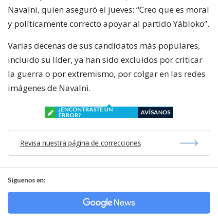
Navalni, quien aseguró el jueves: “Creo que es moral
y políticamente correcto apoyar al partido Yábloko”.
Varias decenas de sus candidatos más populares,
incluido su líder, ya han sido excluidos por criticar
la guerra o por extremismo, por colgar en las redes
imágenes de Navalni.
¿ENCONTRASTE UN
AVÍSANOS
ERROR?
Revisa nuestra página de correcciones
Síguenos en: