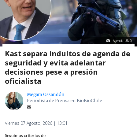
Agencia UNO
Kast separa indultos de agenda de
seguridad y evita adelantar
decisiones pese a presión
oficialista
Megam Ossandón
Periodista de Prensa en BioBioChile
Viernes 07 Agosto, 2026 | 13:01
Seguimos criterios de