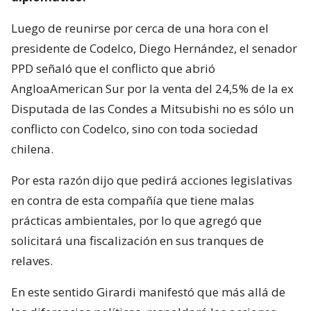
Luego de reunirse por cerca de una hora con el
presidente de Codelco, Diego Hernández, el senador
PPD señaló que el conflicto que abrió
AngloaAmerican Sur por la venta del 24,5% de la ex
Disputada de las Condes a Mitsubishi no es sólo un
conflicto con Codelco, sino con toda sociedad
chilena.
Por esta razón dijo que pedirá acciones legislativas
en contra de esta compañía que tiene malas
prácticas ambientales, por lo que agregó que
solicitará una fiscalización en sus tranques de
relaves.
En este sentido Girardi manifestó que más allá de