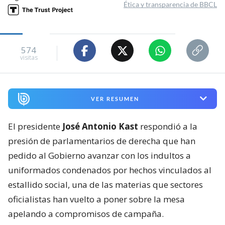
Ética y transparencia de BBCL
574
visitas
VER RESUMEN
El presidente
José Antonio Kast
respondió a la
presión de parlamentarios de derecha que han
pedido al Gobierno avanzar con los indultos a
uniformados condenados por hechos vinculados al
estallido social, una de las materias que sectores
oficialistas han vuelto a poner sobre la mesa
apelando a compromisos de campaña.