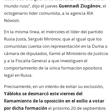
mundo ruso”, dijo el jueves
Guennadi Ziugánov,
el
octogenario líder comunista, a la agencia RIA
Nóvosti.
En la misma línea, el miércoles el líder del partido
Rusia Justa, Serguéi Mirónov, que al igual que los
comunistas cuenta con representación en la Duma o
cámara de diputados, llamó al Ministerio de Justicia
y a la Fiscalía General a que investiguen el
comportamiento de la única formación opositora
legal en Rusia.
Precisamente, en un intento de evitar su exclusión,
Yábloko se desmarcó este viernes del
llamamiento de la oposición en el exilio a votar
por dicha formación
el próximo 20 de septiembre.