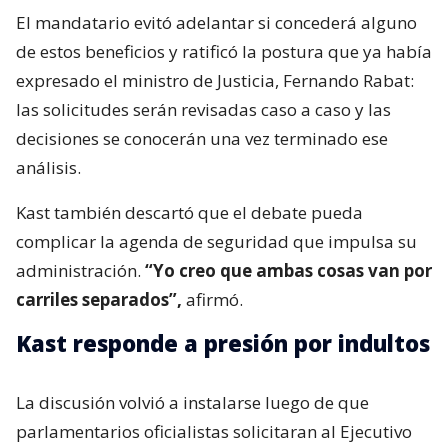
El mandatario evitó adelantar si concederá alguno
de estos beneficios y ratificó la postura que ya había
expresado el ministro de Justicia, Fernando Rabat:
las solicitudes serán revisadas caso a caso y las
decisiones se conocerán una vez terminado ese
análisis.
Kast también descartó que el debate pueda
complicar la agenda de seguridad que impulsa su
administración.
“Yo creo que ambas cosas van por
carriles separados”,
afirmó.
Kast responde a presión por indultos
La discusión volvió a instalarse luego de que
parlamentarios oficialistas solicitaran al Ejecutivo