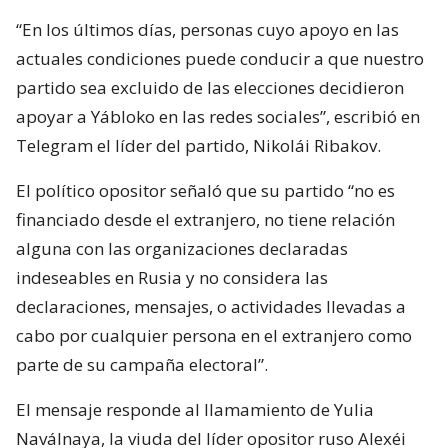
“En los últimos días, personas cuyo apoyo en las
actuales condiciones puede conducir a que nuestro
partido sea excluido de las elecciones decidieron
apoyar a Yábloko en las redes sociales”, escribió en
Telegram el líder del partido, Nikolái Ribakov.
El político opositor señaló que su partido “no es
financiado desde el extranjero, no tiene relación
alguna con las organizaciones declaradas
indeseables en Rusia y no considera las
declaraciones, mensajes, o actividades llevadas a
cabo por cualquier persona en el extranjero como
parte de su campaña electoral”.
El mensaje responde al llamamiento de Yulia
Naválnaya, la viuda del líder opositor ruso Alexéi