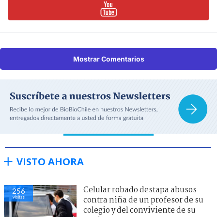
Mostrar Comentarios
VISTO AHORA
Celular robado destapa abusos
256
visitas
contra niña de un profesor de su
colegio y del conviviente de su