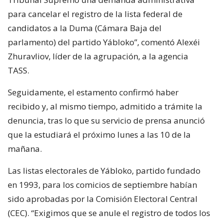
para cancelar el registro de la lista federal de
candidatos a la Duma (Cámara Baja del
parlamento) del partido Yábloko”, comentó Alexéi
Zhuravliov, líder de la agrupación, a la agencia
TASS.
Seguidamente, el estamento confirmó haber
recibido y, al mismo tiempo, admitido a trámite la
denuncia, tras lo que su servicio de prensa anunció
que la estudiará el próximo lunes a las 10 de la
mañana.
Las listas electorales de Yábloko, partido fundado
en 1993, para los comicios de septiembre habían
sido aprobadas por la Comisión Electoral Central
(CEC). “Exigimos que se anule el registro de todos los