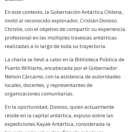
En este contexto, la Gobernación Antártica Chilena,
invitó al reconocido explorador, Cristián Donoso
Christie, con el objetivo de compartir su experiencia
profesional en las múltiples travesías antárticas
realizadas a lo largo de toda su trayectoria.
La charla se llevó a cabo en la Biblioteca Pública de
Puerto Williams, encabezada por el Gobernador
Nelson Cárcamo, con la asistencia de autoridades
locales, docentes, y representantes de
organizaciones comunitarias.
En la oportunidad, Donoso, quien actualmente
reside en la capital antártica, expuso sobre las
expediciones Kayak Antártica, considerada la