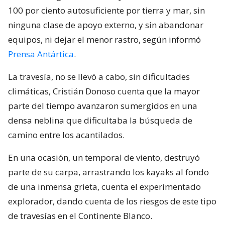
100 por ciento autosuficiente por tierra y mar, sin
ninguna clase de apoyo externo, y sin abandonar
equipos, ni dejar el menor rastro, según informó
Prensa Antártica
.
La travesía, no se llevó a cabo, sin dificultades
climáticas, Cristián Donoso cuenta que la mayor
parte del tiempo avanzaron sumergidos en una
densa neblina que dificultaba la búsqueda de
camino entre los acantilados.
En una ocasión, un temporal de viento, destruyó
parte de su carpa, arrastrando los kayaks al fondo
de una inmensa grieta, cuenta el experimentado
explorador, dando cuenta de los riesgos de este tipo
de travesías en el Continente Blanco.