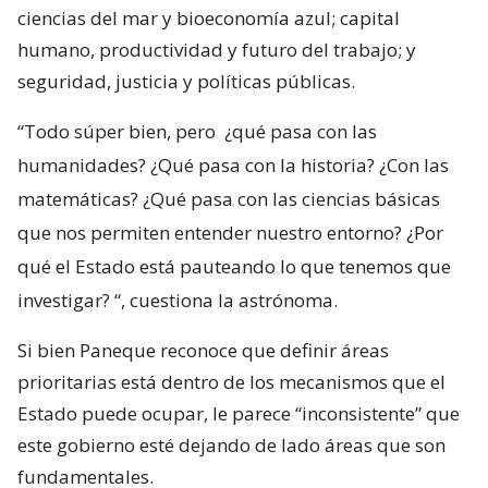
ciencias del mar y bioeconomía azul; capital
humano, productividad y futuro del trabajo; y
seguridad, justicia y políticas públicas.
“Todo súper bien, pero
¿qué pasa con las
humanidades? ¿Qué pasa con la historia? ¿Con las
matemáticas? ¿Qué pasa con las ciencias básicas
que nos permiten entender nuestro entorno? ¿Por
qué el Estado está pauteando lo que tenemos que
investigar?
“, cuestiona la astrónoma.
Si bien Paneque reconoce que definir áreas
prioritarias está dentro de los mecanismos que el
Estado puede ocupar, le parece “inconsistente” que
este gobierno esté dejando de lado áreas que son
fundamentales.