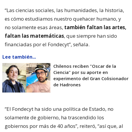
“Las ciencias sociales, las humanidades, la historia,
es cómo estudiamos nuestro quehacer humano, y
no solamente esas áreas,
también faltan las artes,
faltan las matemáticas
, que siempre han sido
financiadas por el Fondecyt”, señala.
Lee también...
Chilenos reciben "Oscar de la
Ciencia" por su aporte en
experimento del Gran Colisionador
de Hadrones
“El Fondecyt ha sido una política de Estado, no
solamente de gobierno, ha trascendido los
gobiernos por más de 40 años”, reiteró, “así que, al