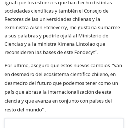
igual que los esfuerzos que han hecho distintas
sociedades científicas y también el Consejo de
Rectores de las universidades chilenas y la
exministra Aisén Etcheverry, me gustaría sumarme
a sus palabras y pedirle ojalá al Ministerio de
Ciencias y a la ministra Ximena Lincolao que
reconsideren las bases de este Fondecyt”.
Por último, aseguró que estos nuevos cambios
“van
en desmedro del ecosistema científico chileno, en
desmedro del futuro que podemos tener como un
país que abraza la internacionalización de esta
ciencia y que avanza en conjunto con países del
resto del mundo”
.