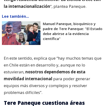
la internacionalización
“, plantea Paneque.
Lee también...
Manuel Paneque, bioquímico y
padre de Tere Paneque: "El Estado
debe abrirse a la evidencia
científica"
En este sentido, explica que “hay muchos temas que
en Chile están en desarrollo y, aunque no lo
estuvieran,
nosotros dependemos de esta
movilidad internacional
para poder generar
equipos más diversos y complejos y resolver
problemas difíciles”.
Tere Paneque cuestiona áreas