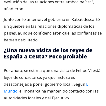
evolución de las relaciones entre ambos países”,
añadieron.
Junto con lo anterior, el gobierno en Rabat descartó
un quiebre en las relaciones diplomáticas de los
países, aunque confidenciaron que las confianzas se
habían debilitado.
¿Una nueva visita de los reyes de
España a Ceuta? Poco probable
Por ahora, se estima que una visita de Felipe VI está
lejos de concretarse, ya que incluso es
desaconsejada por el gobierno local. Según
El
Mundo,
el monarca ha mantenido contacto con las
autoridades locales y del Ejecutivo.