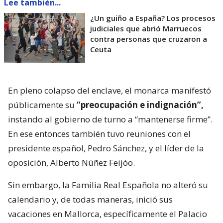
Lee también...
¿Un guiño a España? Los procesos
judiciales que abrió Marruecos
contra personas que cruzaron a
Ceuta
En pleno colapso del enclave, el monarca manifestó
públicamente su
“preocupación e indignación”,
instando al gobierno de turno a “mantenerse firme”.
En ese entonces también tuvo reuniones con el
presidente español, Pedro Sánchez, y el líder de la
oposición, Alberto Núñez Feijóo.
Sin embargo, la Familia Real Española no alteró su
calendario y, de todas maneras, inició sus
vacaciones en Mallorca, específicamente el Palacio