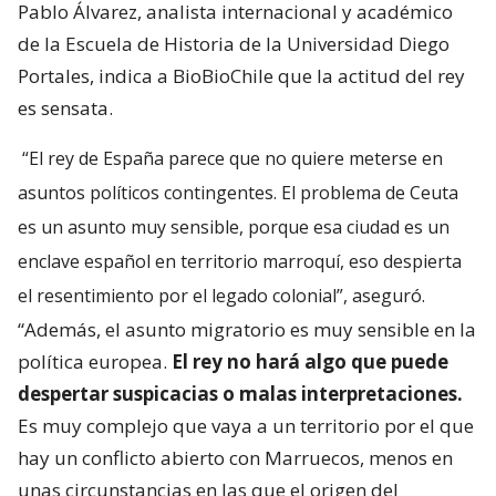
Pablo Álvarez, analista internacional y académico
de la Escuela de Historia de la Universidad Diego
Portales, indica a BioBioChile que la actitud del rey
es sensata.
“El rey de España parece que no quiere meterse en
asuntos políticos contingentes. El problema de Ceuta
es un asunto muy sensible, porque esa ciudad es un
enclave español en territorio marroquí, eso despierta
el resentimiento por el legado colonial”, aseguró.
“Además, el asunto migratorio es muy sensible en la
política europea.
El rey no hará algo que puede
despertar suspicacias o malas interpretaciones.
Es muy complejo que vaya a un territorio por el que
hay un conflicto abierto con Marruecos, menos en
unas circunstancias en las que el origen del