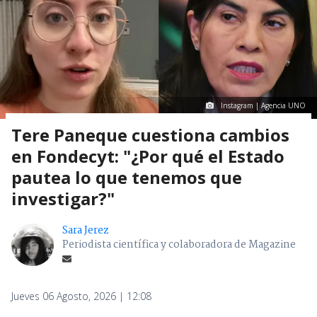
Instagram | Agencia UNO
Tere Paneque cuestiona cambios
en Fondecyt: "¿Por qué el Estado
pautea lo que tenemos que
investigar?"
Sara Jerez
Periodista científica y colaboradora de Magazine
Jueves 06 Agosto, 2026 | 12:08