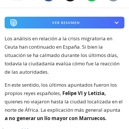
VER RESUMEN
Los análisis en relación a la crisis migratoria en
Ceuta han continuado en España. Si bien la
situación se ha calmado durante los últimos días,
todavía la ciudadanía evalúa cómo fue la reacción
de las autoridades.
En este sentido, los últimos apuntados fueron los
propios reyes españoles,
Felipe VI y Letizia,
quienes no viajaron hasta la ciudad localizada en el
norte de África. La explicación más general apunta
a no generar un lío mayor con Marruecos.