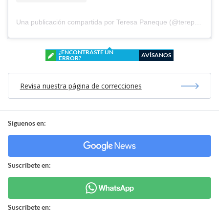
Una publicación compartida por Teresa Paneque (@terepaneque)
¿ENCONTRASTE UN
AVÍSANOS
ERROR?
Revisa nuestra página de correcciones
Síguenos en:
Suscríbete en:
Suscríbete en: