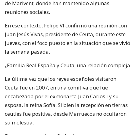
de Marivent, donde han mantenido algunas
reuniones sociales.
En ese contexto, Felipe VI confirmó una reunión con
Juan Jesús Vivas, presidente de Ceuta, durante este
jueves, con el foco puesto en la situación que se vivió
la semana pasada.
¿Familia Real España y Ceuta, una relación compleja
La última vez que los reyes españoles visitaron
Ceuta fue en 2007, en una comitiva que fue
encabezada por el exmonarca Juan Carlos I y su
esposa, la reina Sofía. Si bien la recepción en tierras
ceutíes fue positiva, desde Marruecos no ocultaron
su molestia.