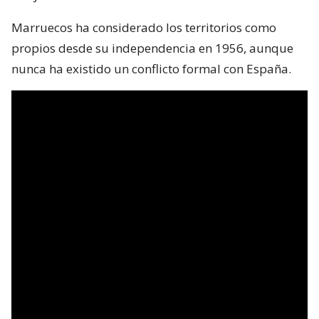
Marruecos ha considerado los territorios como
propios desde su independencia en 1956, aunque
nunca ha existido un conflicto formal con España.