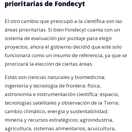
prioritarias de Fondecyt
El otro cambio que preocupó a la científica son las
áreas prioritarias. Si bien Fondecyt cuenta con un
sistema de evaluación por puntaje para elegir
proyectos, ahora el gobierno decidió que este solo
funcionará como un insumo de referencia, ya que se
priorizará la elección de ciertas áreas.
Estas son ciencias naturales y biomedicina;
ingeniería y tecnología de frontera; física,
astronomía e instrumentación científica; espacio,
tecnologías satelitales y observación de la Tierra;
cambio climático, energía y sustentabilidad;
minería y recursos estratégicos; agroindustria,
agricultura, sistemas alimentarios; acuicultura,