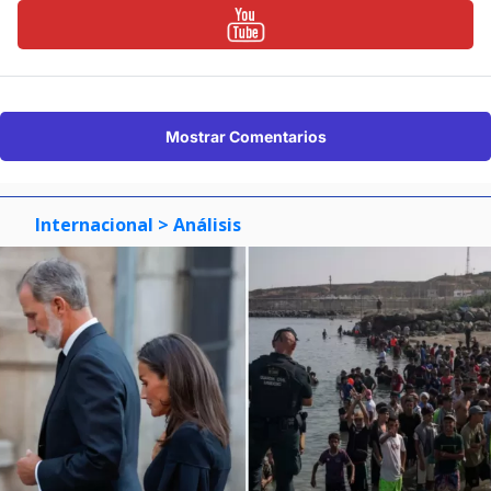
Mostrar Comentarios
Internacional
> Análisis