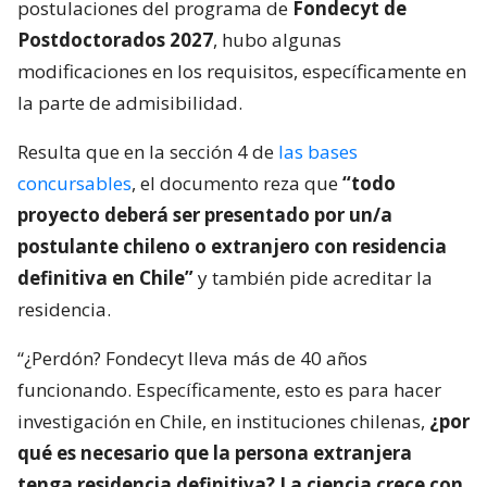
postulaciones del programa de
Fondecyt de
Postdoctorados 2027
, hubo algunas
modificaciones en los requisitos, específicamente en
la parte de admisibilidad.
Resulta que en la sección 4 de
las bases
concursables
, el documento reza que
“todo
proyecto deberá ser presentado por un/a
postulante chileno o extranjero con residencia
definitiva en Chile”
y también pide acreditar la
residencia.
“¿Perdón? Fondecyt lleva más de 40 años
funcionando. Específicamente, esto es para hacer
investigación en Chile, en instituciones chilenas,
¿por
qué es necesario que la persona extranjera
tenga residencia definitiva? La ciencia crece con