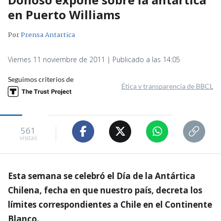
en Puerto Williams
Por
Prensa Antartica
Viernes 11 noviembre de 2011 | Publicado a las 14:05
Seguimos criterios de
Ética y transparencia de BBCL
561
visitas
Esta semana se celebró el Día de la Antártica
Chilena, fecha en que nuestro país, decreta los
límites correspondientes a Chile en el Continente
Blanco.