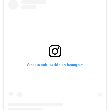
Ver esta publicación en Instagram