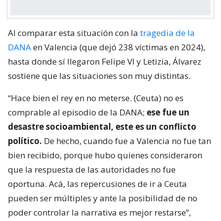
Al comparar esta situación con la
tragedia de la
DANA
en Valencia (que dejó 238 víctimas en 2024),
hasta donde sí llegaron Felipe VI y Letizia, Álvarez
sostiene que las situaciones son muy distintas.
“Hace bien el rey en no meterse. (Ceuta) no es
comprable al episodio de la DANA;
ese fue un
desastre socioambiental, este es un conflicto
político.
De hecho, cuando fue a Valencia no fue tan
bien recibido, porque hubo quienes consideraron
que la respuesta de las autoridades no fue
oportuna. Acá, las repercusiones de ir a Ceuta
pueden ser múltiples y ante la posibilidad de no
poder controlar la narrativa es mejor restarse”,