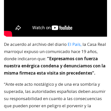
De acuerdo al archivo del diario
El País,
la Casa Real
marroquí expuso un comunicado hace 19 años,
donde indicaron que:
“Expresamos con fuerza
nuestra enérgica condena y denunciamos con la
misma firmeza esta visita sin precedentes”.
“Ante este acto nostálgico y de una era sombría y
superada, las autoridades españolas deben asumir
su responsabilidad en cuanto a las consecuencias
que pueden poner en peligro el porvenir y la