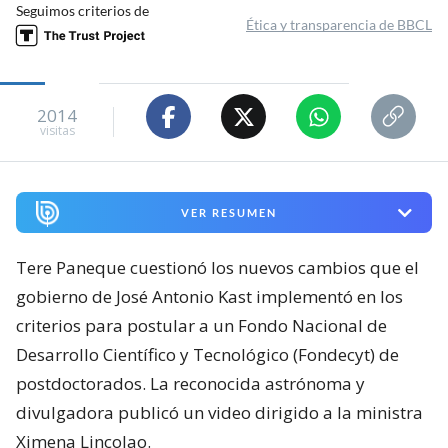
Seguimos criterios de
Ética y transparencia de BBCL
2014
visitas
VER RESUMEN
Tere Paneque cuestionó los nuevos cambios que el
gobierno de José Antonio Kast implementó en los
criterios para postular a un Fondo Nacional de
Desarrollo Científico y Tecnológico (Fondecyt) de
postdoctorados. La reconocida astrónoma y
divulgadora publicó un video dirigido a la ministra
Ximena Lincolao.