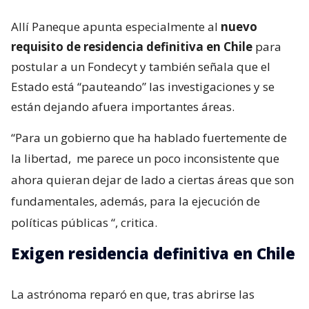
Allí Paneque apunta especialmente al
nuevo
requisito de residencia definitiva en Chile
para
postular a un Fondecyt y también señala que el
Estado está “pauteando” las investigaciones y se
están dejando afuera importantes áreas.
“Para un gobierno que ha hablado fuertemente de
la libertad,
me parece un poco inconsistente que
ahora quieran dejar de lado a ciertas áreas que son
fundamentales, además, para la ejecución de
políticas públicas
“, critica.
Exigen residencia definitiva en Chile
La astrónoma reparó en que, tras abrirse las