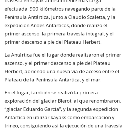
travesía en kayak autosuficiente más larga
efectuada, 900 kilómetros navegando parte de la
Península Antártica, junto a Claudio Scaletta, y la
expedición Andes Antárticos, donde realizó el
primer ascenso, la primera travesía integral, y el
primer descenso a pie del Plateau Herbert.
La Antártica fue el lugar donde realizaron el primer
ascenso, y el primer descenso a pie del Plateau
Herbert, abriendo una nueva vía de acceso entre el
Plateau de la Península Antártica, y el mar.
En el lugar, también se realizó la primera
exploración del glaciar Blerot, al que renombraron,
“glaciar Eduardo García”, y la segunda expedición
Antártica en utilizar kayaks como embarcación y
trineo, consiguiendo así la ejecución de una travesía