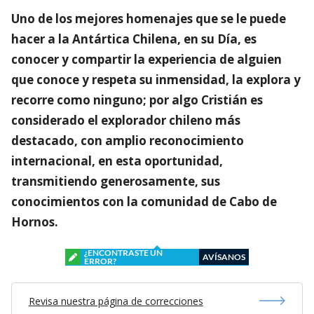
Uno de los mejores homenajes que se le puede
hacer a la Antártica Chilena, en su Día, es
conocer y compartir la experiencia de alguien
que conoce y respeta su inmensidad, la explora y
recorre como ninguno; por algo Cristián es
considerado el explorador chileno más
destacado, con amplio reconocimiento
internacional, en esta oportunidad,
transmitiendo generosamente, sus
conocimientos con la comunidad de Cabo de
Hornos.
¿ENCONTRASTE UN
AVÍSANOS
ERROR?
Revisa nuestra página de correcciones