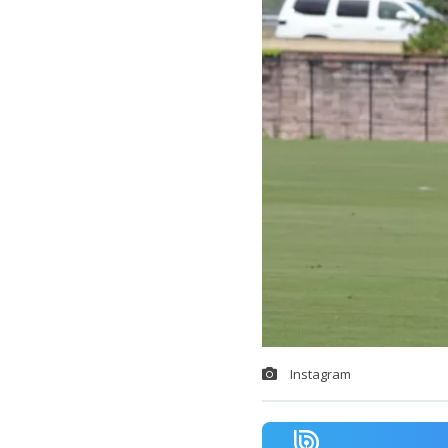
Instagram