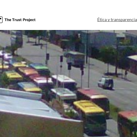
Ética y transparenci