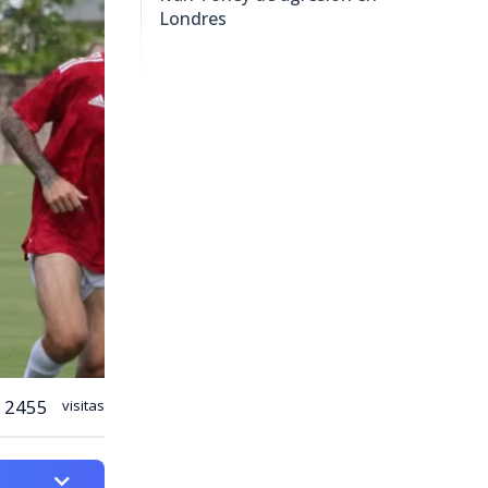
Londres
2455
visitas