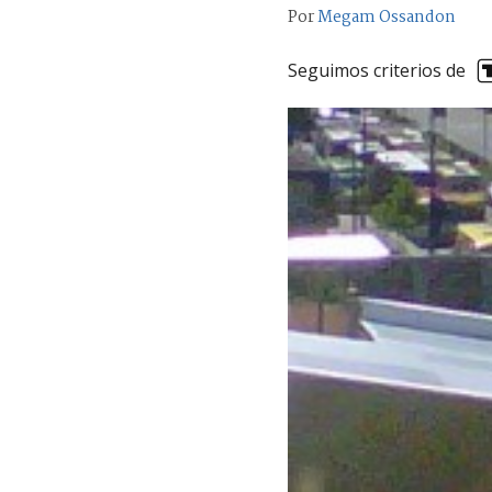
Por
Megam Ossandon
Seguimos criterios de