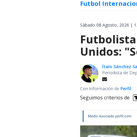
Futbol Internacio
Sábado 08 Agosto, 2026 | 1
Futbolista
Unidos: "S
Ítalo Sánchez 
Periodista de De
Con información de
Perfil
Seguimos criterios de