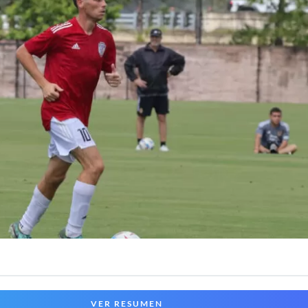
VER RESUMEN