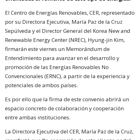
El Centro de Energías Renovables, CER, representado
por su Directora Ejecutiva, María Paz de la Cruz
Sepúlveda y el Director General del Korea New and
Renewable Energy Center (NREC), Hyung-jin Kim,
firmarán este viernes un Memorándum de
Entendimiento para avanzar en el desarrollo y
promoción de las Energías Renovables No
Convencionales (ERNC), a partir de la experiencia y
potenciales de ambos países.
Es por ello que la firma de este convenio abrirá un
espacio concreto de colaboración y cooperación
entre ambas instituciones.
La Directora Ejecutiva del CER, María Paz de la Cruz,