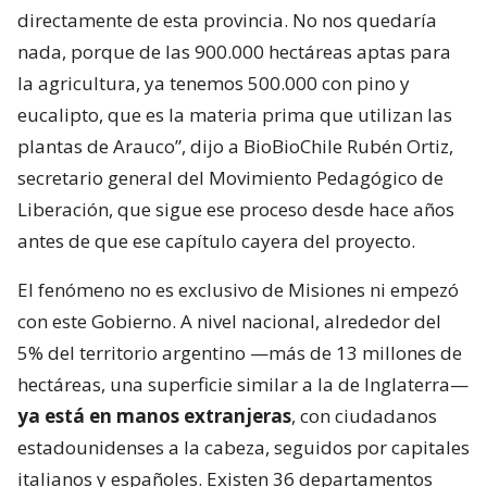
directamente de esta provincia. No nos quedaría
nada, porque de las 900.000 hectáreas aptas para
la agricultura, ya tenemos 500.000 con pino y
eucalipto, que es la materia prima que utilizan las
plantas de Arauco”, dijo a BioBioChile Rubén Ortiz,
secretario general del Movimiento Pedagógico de
Liberación, que sigue ese proceso desde hace años
antes de que ese capítulo cayera del proyecto.
El fenómeno no es exclusivo de Misiones ni empezó
con este Gobierno. A nivel nacional, alrededor del
5% del territorio argentino —más de 13 millones de
hectáreas, una superficie similar a la de Inglaterra—
ya está en manos extranjeras
, con ciudadanos
estadounidenses a la cabeza, seguidos por capitales
italianos y españoles. Existen 36 departamentos