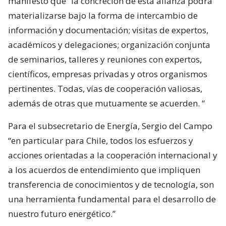
manifestó que ”la concreción de esta alianza podrá
materializarse bajo la forma de intercambio de
información y documentación; visitas de expertos,
académicos y delegaciones; organización conjunta
de seminarios, talleres y reuniones con expertos,
científicos, empresas privadas y otros organismos
pertinentes. Todas, vías de cooperación valiosas,
además de otras que mutuamente se acuerden. “
Para el subsecretario de Energía, Sergio del Campo
“en particular para Chile, todos los esfuerzos y
acciones orientadas a la cooperación internacional y
a los acuerdos de entendimiento que impliquen
transferencia de conocimientos y de tecnología, son
una herramienta fundamental para el desarrollo de
nuestro futuro energético.”