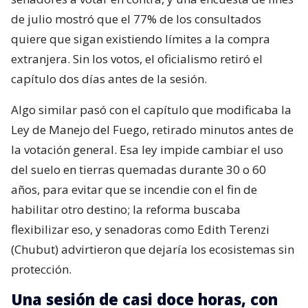
de julio mostró que el 77% de los consultados
quiere que sigan existiendo límites a la compra
extranjera. Sin los votos, el oficialismo retiró el
capítulo dos días antes de la sesión.
Algo similar pasó con el capítulo que modificaba la
Ley de Manejo del Fuego, retirado minutos antes de
la votación general. Esa ley impide cambiar el uso
del suelo en tierras quemadas durante 30 o 60
años, para evitar que se incendie con el fin de
habilitar otro destino; la reforma buscaba
flexibilizar eso, y senadoras como Edith Terenzi
(Chubut) advirtieron que dejaría los ecosistemas sin
protección.
Una sesión de casi doce horas, con