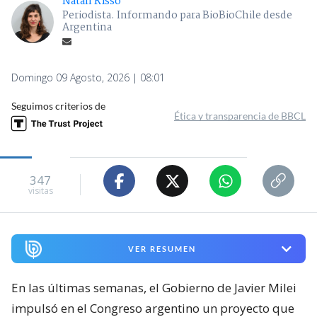
Natalí Risso
Periodista. Informando para BioBioChile desde
Argentina
Domingo 09 Agosto, 2026 | 08:01
Seguimos criterios de
Ética y transparencia de BBCL
347
visitas
VER RESUMEN
En las últimas semanas, el Gobierno de Javier Milei
impulsó en el Congreso argentino un proyecto que