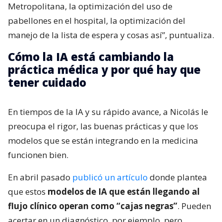
Metropolitana, la optimización del uso de
pabellones en el hospital, la optimización del
manejo de la lista de espera y cosas así”, puntualiza.
Cómo la IA está cambiando la
práctica médica y por qué hay que
tener cuidado
En tiempos de la IA y su rápido avance, a Nicolás le
preocupa el rigor, las buenas prácticas y que los
modelos que se están integrando en la medicina
funcionen bien.
En abril pasado
publicó un artículo
donde plantea
que estos
modelos de IA que están llegando al
flujo clínico operan como “cajas negras”
. Pueden
acertar en un diagnóstico, por ejemplo, pero