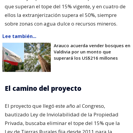
que superan el tope del 15% vigente, y en cuatro de
ellos la extranjerización supera el 50%, siempre
sobre zonas con agua dulce o recursos mineros.
Lee también...
Arauco acuerda vender bosques en
Valdivia por un monto que
superará los US$216 millones
El camino del proyecto
El proyecto que llegó este año al Congreso,
bautizado Ley de Inviolabilidad de la Propiedad
Privada, buscaba eliminar el tope del 15% que la
Ley de Tierras Rurales fija desde 2011 para la