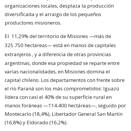
organizaciones locales, desplaza la producción
diversificada y el arraigo de los pequeños
productores misioneros.
El
11,29% del territorio de Misiones —más de
325.750 hectáreas— está en manos de capitales
extranjeros
, y a diferencia de otras provincias
argentinas, donde esa propiedad se reparte entre
varias nacionalidades, en Misiones domina el
capital chileno. Los departamentos con frente sobre
el río Paraná son los más comprometidos: Iguazú
lidera con casi el 40% de su superficie rural en
manos foráneas —114.400 hectáreas—, seguido por
Montecarlo (18,4%), Libertador General San Martín
(16,8%) y Eldorado (16,2%).