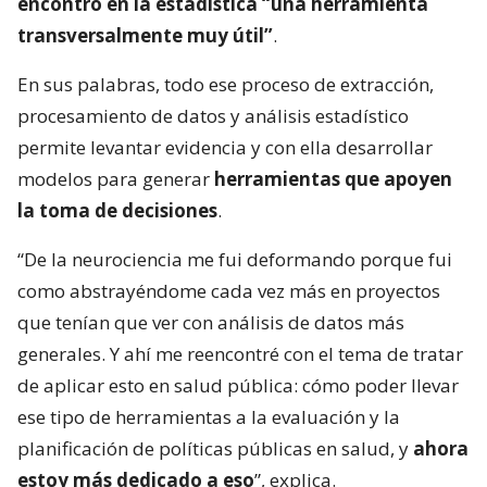
encontró en la estadística “una herramienta
transversalmente muy útil”
.
En sus palabras, todo ese proceso de extracción,
procesamiento de datos y análisis estadístico
permite levantar evidencia y con ella desarrollar
modelos para generar
herramientas que apoyen
la toma de decisiones
.
“De la neurociencia me fui deformando porque fui
como abstrayéndome cada vez más en proyectos
que tenían que ver con análisis de datos más
generales. Y ahí me reencontré con el tema de tratar
de aplicar esto en salud pública: cómo poder llevar
ese tipo de herramientas a la evaluación y la
planificación de políticas públicas en salud, y
ahora
estoy más dedicado a eso
”, explica.