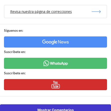
Revisa nuestra página de correcciones
Síguenos en:
Suscríbete en:
Suscríbete en:
Mostrar Comentarios