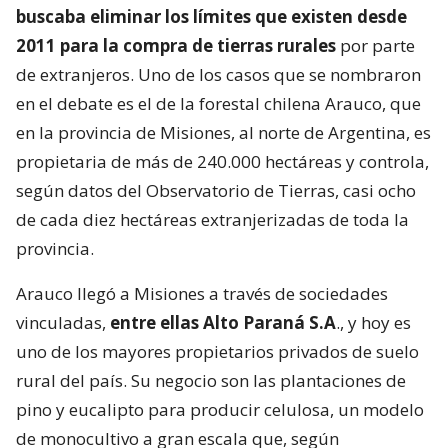
buscaba eliminar los límites que existen desde
2011 para la compra de tierras rurales
por parte
de extranjeros. Uno de los casos que se nombraron
en el debate es el de la forestal chilena Arauco, que
en la provincia de Misiones, al norte de Argentina, es
propietaria de más de 240.000 hectáreas y controla,
según datos del Observatorio de Tierras, casi ocho
de cada diez hectáreas extranjerizadas de toda la
provincia.
Arauco llegó a Misiones a través de sociedades
vinculadas,
entre ellas Alto Paraná S.A
., y hoy es
uno de los mayores propietarios privados de suelo
rural del país. Su negocio son las plantaciones de
pino y eucalipto para producir celulosa, un modelo
de monocultivo a gran escala que, según