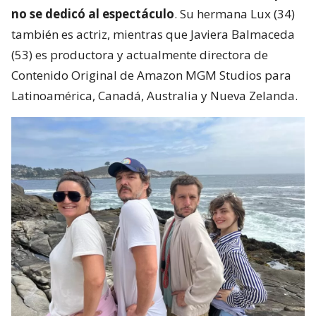
no se dedicó al espectáculo
. Su hermana Lux (34)
también es actriz, mientras que Javiera Balmaceda
(53) es productora y actualmente directora de
Contenido Original de Amazon MGM Studios para
Latinoamérica, Canadá, Australia y Nueva Zelanda.