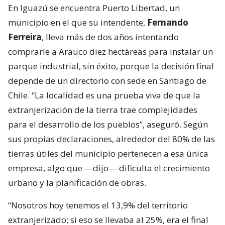
En Iguazú se encuentra Puerto Libertad, un
municipio en el que su intendente,
Fernando
Ferreira
, lleva más de dos años intentando
comprarle a Arauco diez hectáreas para instalar un
parque industrial, sin éxito, porque la decisión final
depende de un directorio con sede en Santiago de
Chile. “La localidad es una prueba viva de que la
extranjerización de la tierra trae complejidades
para el desarrollo de los pueblos”, aseguró. Según
sus propias declaraciones, alrededor del 80% de las
tierras útiles del municipio pertenecen a esa única
empresa, algo que —dijo— dificulta el crecimiento
urbano y la planificación de obras.
“Nosotros hoy tenemos el 13,9% del territorio
extranjerizado; si eso se llevaba al 25%, era el final