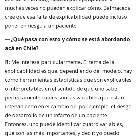
muchas veces no pueden explicar cómo. Balmaceda
cree que esa falta de explicabilidad puede incluso
poner en riesgo a un paciente.
—¿Qué pasa con esto y cómo se está abordando
acá en Chile?
R:
Me interesa particularmente. El tema de la
explicabilidad es que, dependiendo del modelo, hay
como herramientas estadísticas que son explicables
o interpretables en el sentido de que uno sabe
perfectamente cuáles son las variables que están
interviniendo en el cambio de, por ejemplo, el riesgo
de desarrollo de un infarto de un paciente.
Entonces, uno puede identificar cuatro variables,
que son las más importantes, y decir: yo puedo