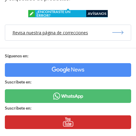
¿ENCONTRASTE UN
AVÍSANOS
ERROR?
Revisa nuestra página de correcciones
Síguenos en:
Suscríbete en:
Suscríbete en: