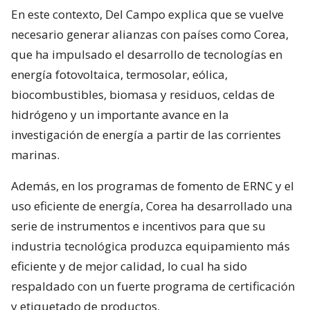
En este contexto, Del Campo explica que se vuelve
necesario generar alianzas con países como Corea,
que ha impulsado el desarrollo de tecnologías en
energía fotovoltaica, termosolar, eólica,
biocombustibles, biomasa y residuos, celdas de
hidrógeno y un importante avance en la
investigación de energía a partir de las corrientes
marinas.
Además, en los programas de fomento de ERNC y el
uso eficiente de energía, Corea ha desarrollado una
serie de instrumentos e incentivos para que su
industria tecnológica produzca equipamiento más
eficiente y de mejor calidad, lo cual ha sido
respaldado con un fuerte programa de certificación
y etiquetado de productos.