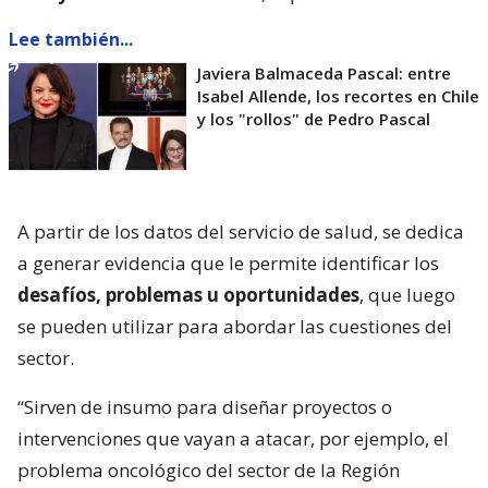
Lee también...
Javiera Balmaceda Pascal: entre
Isabel Allende, los recortes en Chile
y los "rollos" de Pedro Pascal
A partir de los datos del servicio de salud, se dedica
a generar evidencia que le permite identificar los
desafíos, problemas u oportunidades
, que luego
se pueden utilizar para abordar las cuestiones del
sector.
“Sirven de insumo para diseñar proyectos o
intervenciones que vayan a atacar, por ejemplo, el
problema oncológico del sector de la Región