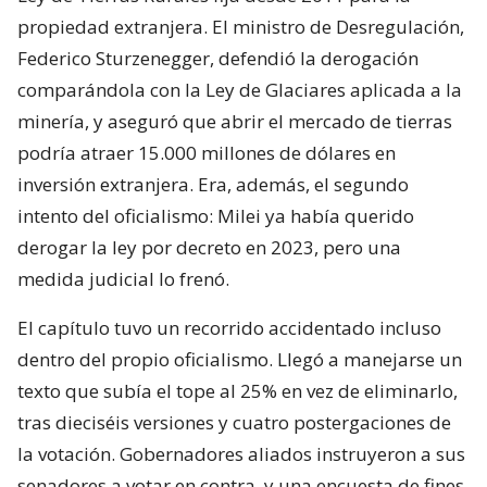
propiedad extranjera. El ministro de Desregulación,
Federico Sturzenegger, defendió la derogación
comparándola con la Ley de Glaciares aplicada a la
minería, y aseguró que abrir el mercado de tierras
podría atraer 15.000 millones de dólares en
inversión extranjera. Era, además, el segundo
intento del oficialismo: Milei ya había querido
derogar la ley por decreto en 2023, pero una
medida judicial lo frenó.
El capítulo tuvo un recorrido accidentado incluso
dentro del propio oficialismo. Llegó a manejarse un
texto que subía el tope al 25% en vez de eliminarlo,
tras dieciséis versiones y cuatro postergaciones de
la votación. Gobernadores aliados instruyeron a sus
senadores a votar en contra, y una encuesta de fines