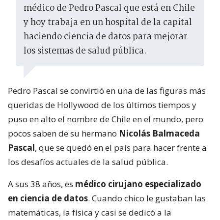
médico de Pedro Pascal que está en Chile
y hoy trabaja en un hospital de la capital
haciendo ciencia de datos para mejorar
los sistemas de salud pública.
Pedro Pascal se convirtió en una de las figuras más
queridas de Hollywood de los últimos tiempos y
puso en alto el nombre de Chile en el mundo, pero
pocos saben de su hermano
Nicolás Balmaceda
Pascal
, que se quedó en el país para hacer frente a
los desafíos actuales de la salud pública.
A sus 38 años, es
médico cirujano especializado
en ciencia de datos
. Cuando chico le gustaban las
matemáticas, la física y casi se dedicó a la