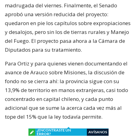
madrugada del viernes. Finalmente, el Senado
aprobó una versión reducida del proyecto:
quedaron en pie los capítulos sobre expropiaciones
y desalojos, pero sin los de tierras rurales y Manejo
del Fuego. El proyecto pasa ahora a la Cámara de
Diputados para su tratamiento.
Para Ortiz y para quienes vienen documentando el
avance de Arauco sobre Misiones, la discusión de
fondo no se cierra ahí: la provincia sigue con su
13,9% de territorio en manos extranjeras, casi todo
concentrado en capital chileno, y cada punto
adicional que se sume la acerca cada vez más al
tope del 15% que la ley todavía permite.
¿ENCONTRASTE UN
AVÍSANOS
ERROR?