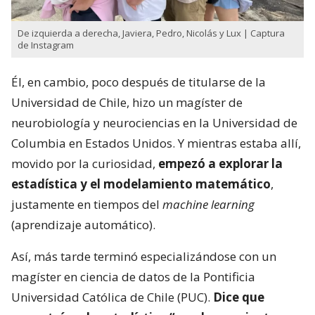
De izquierda a derecha, Javiera, Pedro, Nicolás y Lux | Captura
de Instagram
Él, en cambio, poco después de titularse de la
Universidad de Chile, hizo un magíster de
neurobiología y neurociencias en la Universidad de
Columbia en Estados Unidos. Y mientras estaba allí,
movido por la curiosidad,
empezó a explorar la
estadística y el modelamiento matemático
,
justamente en tiempos del
machine learning
(aprendizaje automático).
Así, más tarde terminó especializándose con un
magíster en ciencia de datos de la Pontificia
Universidad Católica de Chile (PUC).
Dice que