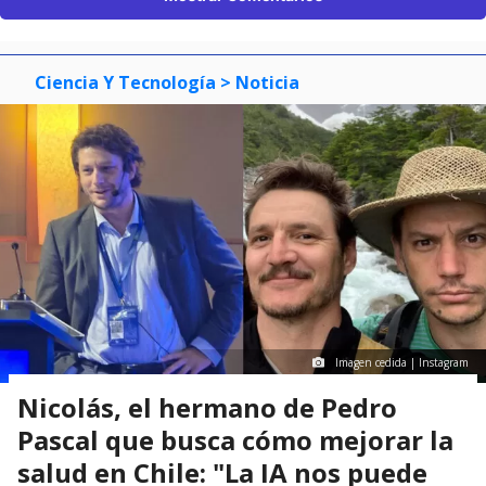
Ciencia Y Tecnología
> Noticia
Imagen cedida | Instagram
Nicolás, el hermano de Pedro
Pascal que busca cómo mejorar la
salud en Chile: "La IA nos puede