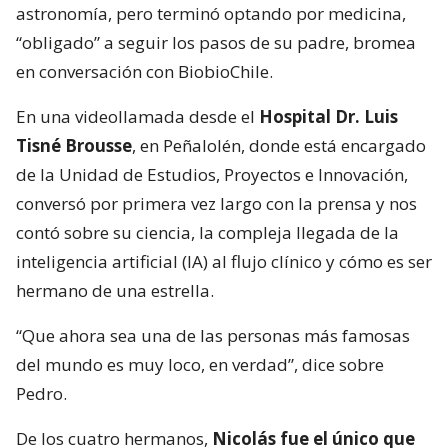
astronomía, pero terminó optando por medicina,
“obligado” a seguir los pasos de su padre, bromea
en conversación con BiobioChile.
En una videollamada desde el
Hospital Dr. Luis
Tisné Brousse
, en Peñalolén, donde está encargado
de la Unidad de Estudios, Proyectos e Innovación,
conversó por primera vez largo con la prensa y nos
contó sobre su ciencia, la compleja llegada de la
inteligencia artificial (IA) al flujo clínico y cómo es ser
hermano de una estrella.
“Que ahora sea una de las personas más famosas
del mundo es muy loco, en verdad”, dice sobre
Pedro.
De los cuatro hermanos,
Nicolás fue el único que