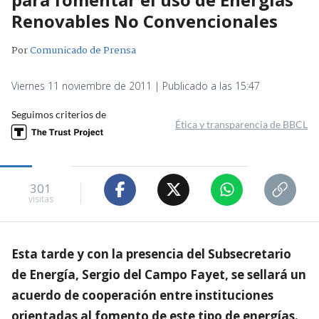
Renovables No Convencionales
Por
Comunicado de Prensa
Viernes 11 noviembre de 2011 | Publicado a las 15:47
Seguimos criterios de
Ética y transparencia de BBCL
301
visitas
Esta tarde y con la presencia del Subsecretario
de Energía, Sergio del Campo Fayet, se sellará un
acuerdo de cooperación entre instituciones
orientadas al fomento de este tipo de energías.