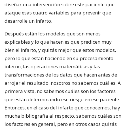
diseñar una intervención sobre este paciente que
ataque esas cuatro variables para prevenir que
desarrolle un infarto.
Después están los modelos que son menos
explicables y lo que hacen es que predicen muy
bien el infarto, y quizás mejor que estos modelos,
pero lo que están haciendo en su procesamiento
interno, las operaciones matemáticas y las
transformaciones de los datos que hacen antes de
arrojar el resultado, nosotros no sabemos cuál es. A
primera vista, no sabemos cuáles son los factores
que están determinando ese riesgo en ese paciente.
Entonces, en el caso del infarto que conocemos, hay
mucha bibliografía al respecto, sabemos cuáles son
los factores en general, pero en otros casos quizás