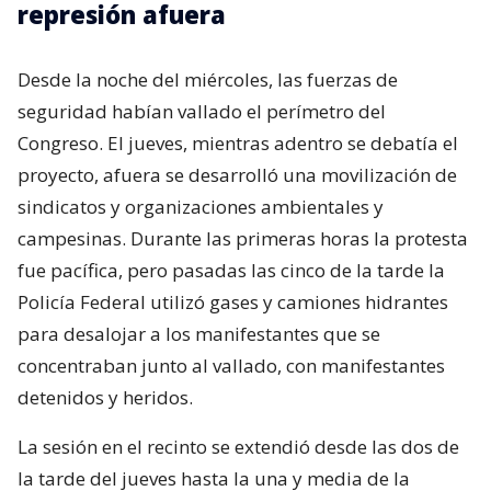
represión afuera
Desde la noche del miércoles, las fuerzas de
seguridad habían vallado el perímetro del
Congreso. El jueves, mientras adentro se debatía el
proyecto, afuera se desarrolló una movilización de
sindicatos y organizaciones ambientales y
campesinas. Durante las primeras horas la protesta
fue pacífica, pero pasadas las cinco de la tarde la
Policía Federal utilizó gases y camiones hidrantes
para desalojar a los manifestantes que se
concentraban junto al vallado, con manifestantes
detenidos y heridos.
La sesión en el recinto se extendió desde las dos de
la tarde del jueves hasta la una y media de la