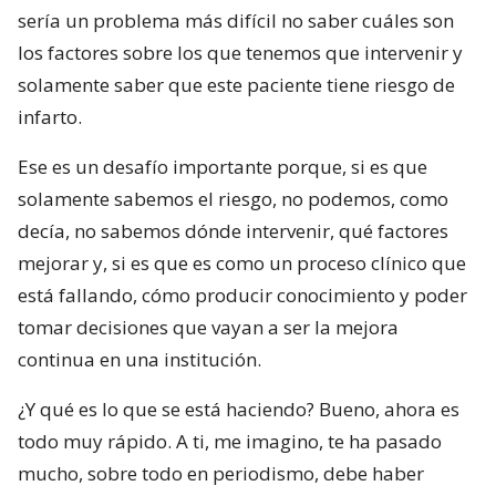
sería un problema más difícil no saber cuáles son
los factores sobre los que tenemos que intervenir y
solamente saber que este paciente tiene riesgo de
infarto.
Ese es un desafío importante porque, si es que
solamente sabemos el riesgo, no podemos, como
decía, no sabemos dónde intervenir, qué factores
mejorar y, si es que es como un proceso clínico que
está fallando, cómo producir conocimiento y poder
tomar decisiones que vayan a ser la mejora
continua en una institución.
¿Y qué es lo que se está haciendo? Bueno, ahora es
todo muy rápido. A ti, me imagino, te ha pasado
mucho, sobre todo en periodismo, debe haber