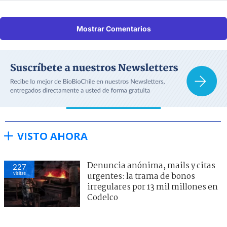
Mostrar Comentarios
VISTO AHORA
Denuncia anónima, mails y citas
227
visitas
urgentes: la trama de bonos
irregulares por 13 mil millones en
Codelco