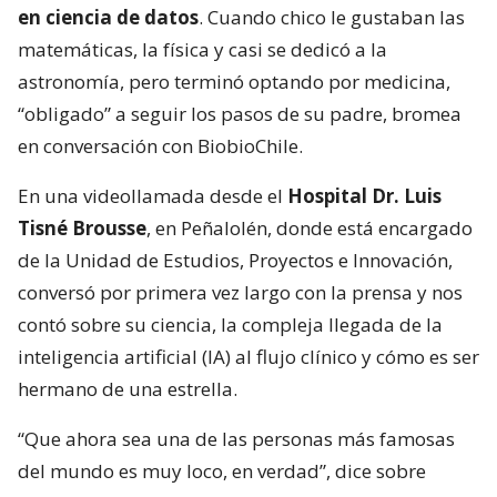
en ciencia de datos
. Cuando chico le gustaban las
matemáticas, la física y casi se dedicó a la
astronomía, pero terminó optando por medicina,
“obligado” a seguir los pasos de su padre, bromea
en conversación con BiobioChile.
En una videollamada desde el
Hospital Dr. Luis
Tisné Brousse
, en Peñalolén, donde está encargado
de la Unidad de Estudios, Proyectos e Innovación,
conversó por primera vez largo con la prensa y nos
contó sobre su ciencia, la compleja llegada de la
inteligencia artificial (IA) al flujo clínico y cómo es ser
hermano de una estrella.
“Que ahora sea una de las personas más famosas
del mundo es muy loco, en verdad”, dice sobre