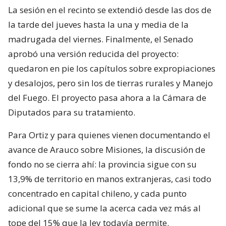
La sesión en el recinto se extendió desde las dos de
la tarde del jueves hasta la una y media de la
madrugada del viernes. Finalmente, el Senado
aprobó una versión reducida del proyecto:
quedaron en pie los capítulos sobre expropiaciones
y desalojos, pero sin los de tierras rurales y Manejo
del Fuego. El proyecto pasa ahora a la Cámara de
Diputados para su tratamiento.
Para Ortiz y para quienes vienen documentando el
avance de Arauco sobre Misiones, la discusión de
fondo no se cierra ahí: la provincia sigue con su
13,9% de territorio en manos extranjeras, casi todo
concentrado en capital chileno, y cada punto
adicional que se sume la acerca cada vez más al
tope del 15% que la ley todavía permite.