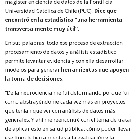
magíster en ciencia de datos de la Pontificia
Universidad Católica de Chile (PUC).
Dice que
encontró en la estadística “una herramienta
transversalmente muy útil”
.
En sus palabras, todo ese proceso de extracción,
procesamiento de datos y análisis estadístico
permite levantar evidencia y con ella desarrollar
modelos para generar
herramientas que apoyen
la toma de decisiones
.
“De la neurociencia me fui deformando porque fui
como abstrayéndome cada vez más en proyectos
que tenían que ver con análisis de datos más
generales. Y ahí me reencontré con el tema de tratar
de aplicar esto en salud pública: cómo poder llevar
ese tipo de herramientas a la evaluación y la