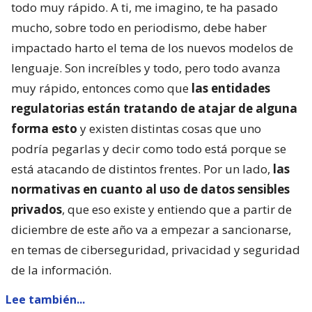
todo muy rápido. A ti, me imagino, te ha pasado
mucho, sobre todo en periodismo, debe haber
impactado harto el tema de los nuevos modelos de
lenguaje. Son increíbles y todo, pero todo avanza
muy rápido, entonces como que
las entidades
regulatorias están tratando de atajar de alguna
forma esto
y existen distintas cosas que uno
podría pegarlas y decir como todo está porque se
está atacando de distintos frentes. Por un lado,
las
normativas en cuanto al uso de datos sensibles
privados
, que eso existe y entiendo que a partir de
diciembre de este año va a empezar a sancionarse,
en temas de ciberseguridad, privacidad y seguridad
de la información.
Lee también...