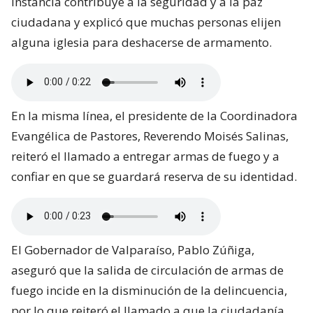
instancia contribuye a la seguridad y a la paz
ciudadana y explicó que muchas personas elijen
alguna iglesia para deshacerse de armamento.
En la misma línea, el presidente de la Coordinadora
Evangélica de Pastores, Reverendo Moisés Salinas,
reiteró el llamado a entregar armas de fuego y a
confiar en que se guardará reserva de su identidad.
El Gobernador de Valparaíso, Pablo Zúñiga,
aseguró que la salida de circulación de armas de
fuego incide en la disminución de la delincuencia,
por lo que reiteró el llamado a que la ciudadanía