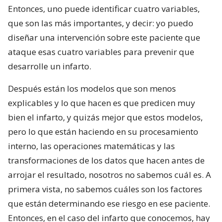
Entonces, uno puede identificar cuatro variables,
que son las más importantes, y decir: yo puedo
diseñar una intervención sobre este paciente que
ataque esas cuatro variables para prevenir que
desarrolle un infarto.
Después están los modelos que son menos
explicables y lo que hacen es que predicen muy
bien el infarto, y quizás mejor que estos modelos,
pero lo que están haciendo en su procesamiento
interno, las operaciones matemáticas y las
transformaciones de los datos que hacen antes de
arrojar el resultado, nosotros no sabemos cuál es. A
primera vista, no sabemos cuáles son los factores
que están determinando ese riesgo en ese paciente.
Entonces, en el caso del infarto que conocemos, hay