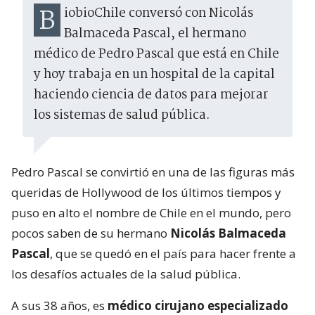
BiobioChile conversó con Nicolás
Balmaceda Pascal, el hermano
médico de Pedro Pascal que está en Chile
y hoy trabaja en un hospital de la capital
haciendo ciencia de datos para mejorar
los sistemas de salud pública.
Pedro Pascal se convirtió en una de las figuras más
queridas de Hollywood de los últimos tiempos y
puso en alto el nombre de Chile en el mundo, pero
pocos saben de su hermano
Nicolás Balmaceda
Pascal
, que se quedó en el país para hacer frente a
los desafíos actuales de la salud pública.
A sus 38 años, es
médico cirujano especializado