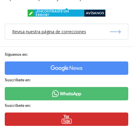
¿ENCONTRASTE UN
AVÍSANOS
ERROR?
Revisa nuestra página de correcciones
Síguenos en:
Suscríbete en:
Suscríbete en: