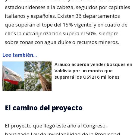
estadounidenses a la cabeza, seguidos por capitales
italianos y españoles. Existen 36 departamentos
que superan el tope del 15% vigente, y en cuatro de
ellos la extranjerización supera el 50%, siempre
sobre zonas con agua dulce o recursos mineros.
Lee también...
Arauco acuerda vender bosques en
Valdivia por un monto que
superará los US$216 millones
El camino del proyecto
El proyecto que llegó este año al Congreso,
bautizado Ley de Inviolabilidad de la Propiedad