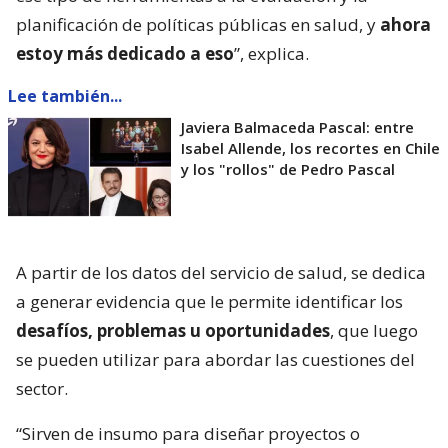
planificación de políticas públicas en salud, y
ahora
estoy más dedicado a eso
”, explica.
Lee también...
Javiera Balmaceda Pascal: entre
Isabel Allende, los recortes en Chile
y los "rollos" de Pedro Pascal
A partir de los datos del servicio de salud, se dedica
a generar evidencia que le permite identificar los
desafíos, problemas u oportunidades
, que luego
se pueden utilizar para abordar las cuestiones del
sector.
“Sirven de insumo para diseñar proyectos o