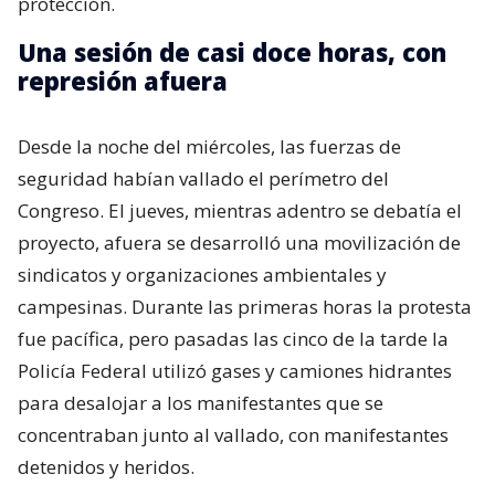
protección.
Una sesión de casi doce horas, con
represión afuera
Desde la noche del miércoles, las fuerzas de
seguridad habían vallado el perímetro del
Congreso. El jueves, mientras adentro se debatía el
proyecto, afuera se desarrolló una movilización de
sindicatos y organizaciones ambientales y
campesinas. Durante las primeras horas la protesta
fue pacífica, pero pasadas las cinco de la tarde la
Policía Federal utilizó gases y camiones hidrantes
para desalojar a los manifestantes que se
concentraban junto al vallado, con manifestantes
detenidos y heridos.