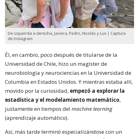
De izquierda a derecha, Javiera, Pedro, Nicolás y Lux | Captura
de Instagram
Él, en cambio, poco después de titularse de la
Universidad de Chile, hizo un magíster de
neurobiología y neurociencias en la Universidad de
Columbia en Estados Unidos. Y mientras estaba allí,
movido por la curiosidad,
empezó a explorar la
estadística y el modelamiento matemático
,
justamente en tiempos del
machine learning
(aprendizaje automático).
Así, más tarde terminó especializándose con un