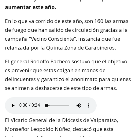
aumentar este año.
En lo que va corrido de este año, son 160 las armas
de fuego que han salido de circulación gracias a la
campaña “Vecino Consciente”, instancia que fue
relanzada por la Quinta Zona de Carabineros.
El general Rodolfo Pacheco sostuvo que el objetivo
es prevenir que estas caigan en manos de
delincuentes y garantizó el anonimato para quienes
se animen a deshacerse de este tipo de armas.
El Vicario General de la Diócesis de Valparaíso,
Monseñor Leopoldo Núñez, destacó que esta