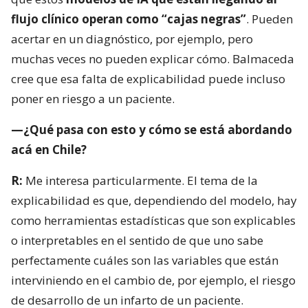
flujo clínico operan como “cajas negras”
. Pueden
acertar en un diagnóstico, por ejemplo, pero
muchas veces no pueden explicar cómo. Balmaceda
cree que esa falta de explicabilidad puede incluso
poner en riesgo a un paciente.
—¿Qué pasa con esto y cómo se está abordando
acá en Chile?
R:
Me interesa particularmente. El tema de la
explicabilidad es que, dependiendo del modelo, hay
como herramientas estadísticas que son explicables
o interpretables en el sentido de que uno sabe
perfectamente cuáles son las variables que están
interviniendo en el cambio de, por ejemplo, el riesgo
de desarrollo de un infarto de un paciente.