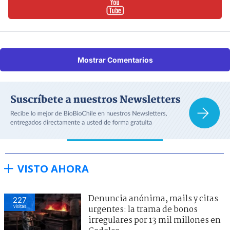
Mostrar Comentarios
VISTO AHORA
Denuncia anónima, mails y citas
227
visitas
urgentes: la trama de bonos
irregulares por 13 mil millones en