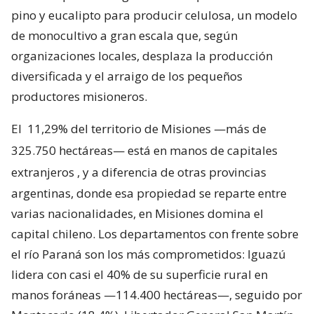
pino y eucalipto para producir celulosa, un modelo
de monocultivo a gran escala que, según
organizaciones locales, desplaza la producción
diversificada y el arraigo de los pequeños
productores misioneros.
El
11,29% del territorio de Misiones —más de
325.750 hectáreas— está en manos de capitales
extranjeros
, y a diferencia de otras provincias
argentinas, donde esa propiedad se reparte entre
varias nacionalidades, en Misiones domina el
capital chileno. Los departamentos con frente sobre
el río Paraná son los más comprometidos: Iguazú
lidera con casi el 40% de su superficie rural en
manos foráneas —114.400 hectáreas—, seguido por