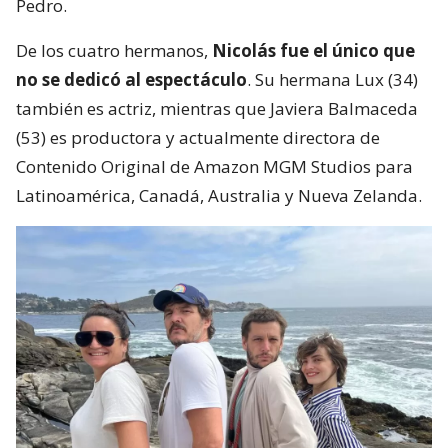
Pedro.
De los cuatro hermanos,
Nicolás fue el único que
no se dedicó al espectáculo
. Su hermana Lux (34)
también es actriz, mientras que Javiera Balmaceda
(53) es productora y actualmente directora de
Contenido Original de Amazon MGM Studios para
Latinoamérica, Canadá, Australia y Nueva Zelanda.