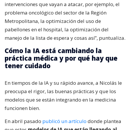
intervenciones que vayan a atacar, por ejemplo, el
problema oncológico del sector de la Región
Metropolitana, la optimización del uso de
pabellones en el hospital, la optimización del
manejo de la lista de espera y cosas así”, puntualiza.
Cómo la IA está cambiando la
práctica médica y por qué hay que
tener cuidado
En tiempos de la IA y su rápido avance, a Nicolás le
preocupa el rigor, las buenas prácticas y que los
modelos que se están integrando en la medicina
funcionen bien.
En abril pasado
publicó un artículo
donde plantea
que estos
modelos de IA que están llegando al