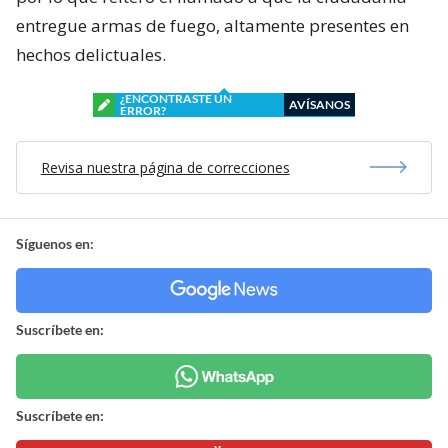
entregue armas de fuego, altamente presentes en
hechos delictuales.
¿ENCONTRASTE UN
AVÍSANOS
ERROR?
Revisa nuestra página de correcciones
Síguenos en:
Suscríbete en:
Suscríbete en: