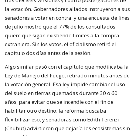
tras dieciséis versiones y cuatro postergaciones de
la votación. Gobernadores aliados instruyeron a sus
senadores a votar en contra, y una encuesta de fines
de julio mostró que el 77% de los consultados
quiere que sigan existiendo límites a la compra
extranjera. Sin los votos, el oficialismo retiró el
capítulo dos días antes de la sesión.
Algo similar pasó con el capítulo que modificaba la
Ley de Manejo del Fuego, retirado minutos antes de
la votación general. Esa ley impide cambiar el uso
del suelo en tierras quemadas durante 30 o 60
años, para evitar que se incendie con el fin de
habilitar otro destino; la reforma buscaba
flexibilizar eso, y senadoras como Edith Terenzi
(Chubut) advirtieron que dejaría los ecosistemas sin