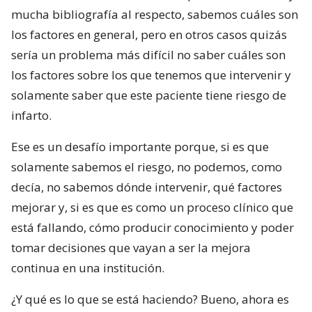
mucha bibliografía al respecto, sabemos cuáles son
los factores en general, pero en otros casos quizás
sería un problema más difícil no saber cuáles son
los factores sobre los que tenemos que intervenir y
solamente saber que este paciente tiene riesgo de
infarto.
Ese es un desafío importante porque, si es que
solamente sabemos el riesgo, no podemos, como
decía, no sabemos dónde intervenir, qué factores
mejorar y, si es que es como un proceso clínico que
está fallando, cómo producir conocimiento y poder
tomar decisiones que vayan a ser la mejora
continua en una institución.
¿Y qué es lo que se está haciendo? Bueno, ahora es