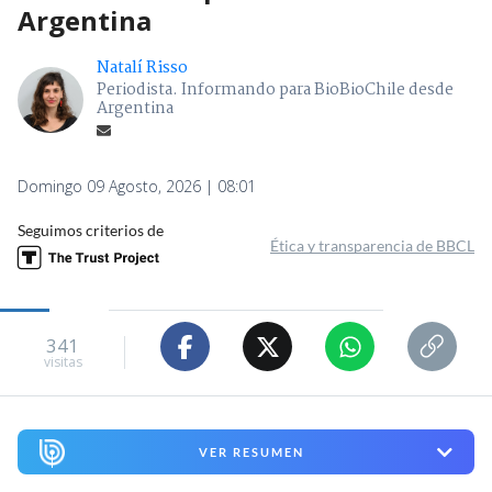
Argentina
Natalí Risso
Periodista. Informando para BioBioChile desde
Argentina
Domingo 09 Agosto, 2026 | 08:01
Seguimos criterios de
Ética y transparencia de BBCL
341
visitas
VER RESUMEN