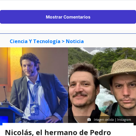
Mostrar Comentarios
Ciencia Y Tecnología
> Noticia
Imagen cedida | Instagram
Nicolás, el hermano de Pedro