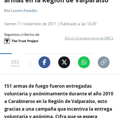
Por
Loreto Paredes
Viernes 11 noviembre de 2011 | Publicado a las 14:29
Seguimos criterios de
Ética y transparencia de BBCL
232
visitas
151 armas de fuego fueron entregadas
voluntaria y anónimamente durante el año 2010
a Carabineros en la Región de Valparaíso, esto
gracias a una campaña que incentiva la entrega
voluntaria y anónima. Cifra que se espera