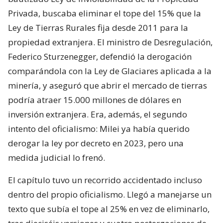
Privada, buscaba eliminar el tope del 15% que la
Ley de Tierras Rurales fija desde 2011 para la
propiedad extranjera. El ministro de Desregulación,
Federico Sturzenegger, defendió la derogación
comparándola con la Ley de Glaciares aplicada a la
minería, y aseguró que abrir el mercado de tierras
podría atraer 15.000 millones de dólares en
inversión extranjera. Era, además, el segundo
intento del oficialismo: Milei ya había querido
derogar la ley por decreto en 2023, pero una
medida judicial lo frenó.
El capítulo tuvo un recorrido accidentado incluso
dentro del propio oficialismo. Llegó a manejarse un
texto que subía el tope al 25% en vez de eliminarlo,