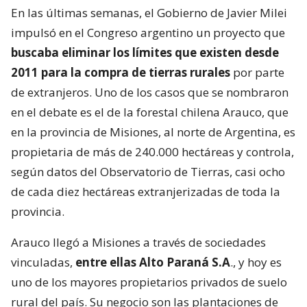
En las últimas semanas, el Gobierno de Javier Milei
impulsó en el Congreso argentino un proyecto que
buscaba eliminar los límites que existen desde
2011 para la compra de tierras rurales
por parte
de extranjeros. Uno de los casos que se nombraron
en el debate es el de la forestal chilena Arauco, que
en la provincia de Misiones, al norte de Argentina, es
propietaria de más de 240.000 hectáreas y controla,
según datos del Observatorio de Tierras, casi ocho
de cada diez hectáreas extranjerizadas de toda la
provincia.
Arauco llegó a Misiones a través de sociedades
vinculadas,
entre ellas Alto Paraná S.A
., y hoy es
uno de los mayores propietarios privados de suelo
rural del país. Su negocio son las plantaciones de