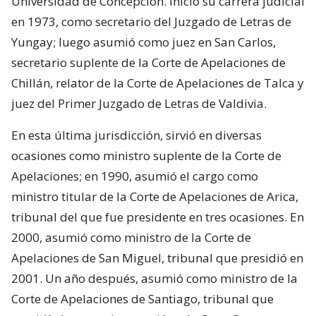
Universidad de Concepción. Inició su carrera judicial
en 1973, como secretario del Juzgado de Letras de
Yungay; luego asumió como juez en San Carlos,
secretario suplente de la Corte de Apelaciones de
Chillán, relator de la Corte de Apelaciones de Talca y
juez del Primer Juzgado de Letras de Valdivia.
En esta última jurisdicción, sirvió en diversas
ocasiones como ministro suplente de la Corte de
Apelaciones; en 1990, asumió el cargo como
ministro titular de la Corte de Apelaciones de Arica,
tribunal del que fue presidente en tres ocasiones. En
2000, asumió como ministro de la Corte de
Apelaciones de San Miguel, tribunal que presidió en
2001. Un año después, asumió como ministro de la
Corte de Apelaciones de Santiago, tribunal que