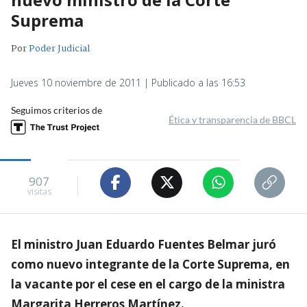
Suprema
Por
Poder Judicial
Jueves 10 noviembre de 2011 | Publicado a las 16:53
Seguimos criterios de
Ética y transparencia de BBCL
907
visitas
El ministro Juan Eduardo Fuentes Belmar juró
como nuevo integrante de la Corte Suprema, en
la vacante por el cese en el cargo de la ministra
Margarita Herreros Martínez.