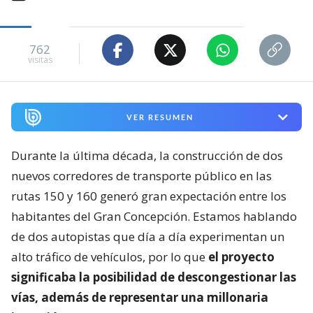
762
visitas
VER RESUMEN
Durante la última década, la construcción de dos
nuevos corredores de transporte público en las
rutas 150 y 160 generó gran expectación entre los
habitantes del Gran Concepción. Estamos hablando
de dos autopistas que día a día experimentan un
alto tráfico de vehículos, por lo que
el proyecto
significaba la posibilidad de descongestionar las
vías, además de representar una millonaria