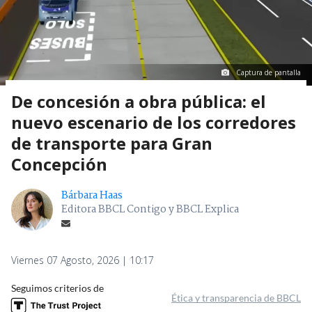
Captura de pantalla
De concesión a obra pública: el
nuevo escenario de los corredores
de transporte para Gran
Concepción
Bárbara Haas
Editora BBCL Contigo y BBCL Explica
Viernes 07 Agosto, 2026 | 10:17
Seguimos criterios de
Ética y transparencia de BBCL