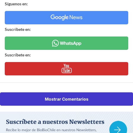
Síguenos en:
Suscríbete en:
Suscríbete en:
Mostrar Comentarios