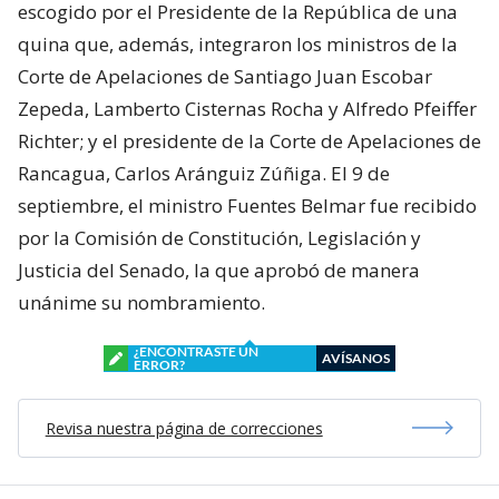
escogido por el Presidente de la República de una
quina que, además, integraron los ministros de la
Corte de Apelaciones de Santiago Juan Escobar
Zepeda, Lamberto Cisternas Rocha y Alfredo Pfeiffer
Richter; y el presidente de la Corte de Apelaciones de
Rancagua, Carlos Aránguiz Zúñiga. El 9 de
septiembre, el ministro Fuentes Belmar fue recibido
por la Comisión de Constitución, Legislación y
Justicia del Senado, la que aprobó de manera
unánime su nombramiento.
¿ENCONTRASTE UN
AVÍSANOS
ERROR?
Revisa nuestra página de correcciones