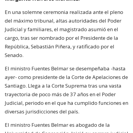
En una solemne ceremonia realizada ante el pleno
del máximo tribunal, altas autoridades del Poder
Judicial y familiares, el magistrado asumió en el
cargo, tras ser nombrado por el Presidente de la
República, Sebastián Piñera, y ratificado por el
Senado.
El ministro Fuentes Belmar se desempeñaba -hasta
ayer- como presidente de la Corte de Apelaciones de
Santiago. Llega a la Corte Suprema tras una vasta
trayectoria de poco más de 37 años en el Poder
Judicial, periodo en el que ha cumplido funciones en
diversas jurisdicciones del país.
El ministro Fuentes Belmar es abogado de la