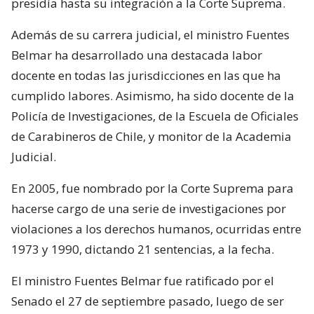
presidía hasta su integración a la Corte Suprema.
Además de su carrera judicial, el ministro Fuentes
Belmar ha desarrollado una destacada labor
docente en todas las jurisdicciones en las que ha
cumplido labores. Asimismo, ha sido docente de la
Policía de Investigaciones, de la Escuela de Oficiales
de Carabineros de Chile, y monitor de la Academia
Judicial.
En 2005, fue nombrado por la Corte Suprema para
hacerse cargo de una serie de investigaciones por
violaciones a los derechos humanos, ocurridas entre
1973 y 1990, dictando 21 sentencias, a la fecha.
El ministro Fuentes Belmar fue ratificado por el
Senado el 27 de septiembre pasado, luego de ser