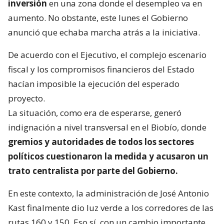
inversión
en una zona donde el desempleo va en
aumento. No obstante, este lunes el Gobierno
anunció que echaba marcha atrás a la iniciativa.
De acuerdo con el Ejecutivo, el complejo escenario
fiscal y los compromisos financieros del Estado
hacían imposible la ejecución del esperado
proyecto.
La situación, como era de esperarse, generó
indignación a nivel transversal en el Biobío, donde
gremios y autoridades de todos los sectores
políticos cuestionaron la medida y acusaron un
trato centralista por parte del Gobierno.
En este contexto, la administración de José Antonio
Kast finalmente dio luz verde a los corredores de las
rutas 160 y 150. Eso sí, con un cambio importante.