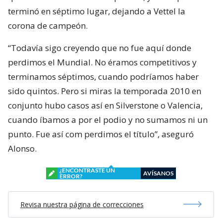
terminó en séptimo lugar, dejando a Vettel la
corona de campeón.
“Todavía sigo creyendo que no fue aquí donde
perdimos el Mundial. No éramos competitivos y
terminamos séptimos, cuando podríamos haber
sido quintos. Pero si miras la temporada 2010 en
conjunto hubo casos así en Silverstone o Valencia,
cuando íbamos a por el podio y no sumamos ni un
punto. Fue así com perdimos el título”, aseguró
Alonso.
¿ENCONTRASTE UN
AVÍSANOS
ERROR?
Revisa nuestra página de correcciones