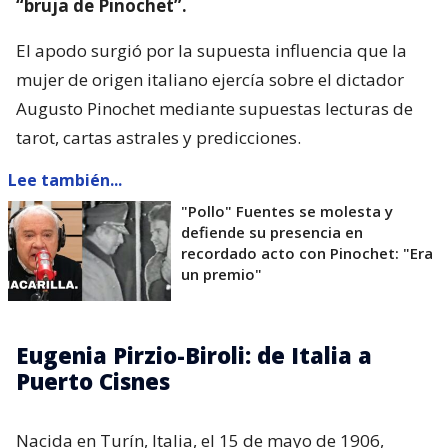
“bruja de Pinochet”.
El apodo surgió por la supuesta influencia que la
mujer de origen italiano ejercía sobre el dictador
Augusto Pinochet mediante supuestas lecturas de
tarot, cartas astrales y predicciones.
Lee también...
"Pollo" Fuentes se molesta y
defiende su presencia en
recordado acto con Pinochet: "Era
un premio"
Eugenia Pirzio-Biroli: de Italia a
Puerto Cisnes
Nacida en Turín, Italia, el 15 de mayo de 1906,