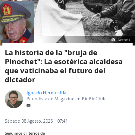
Facebook
La historia de la "bruja de
Pinochet": La esotérica alcaldesa
que vaticinaba el futuro del
dictador
Ignacio Hermosilla
Periodista de Magazine en BioBioChile
Sábado 08 Agosto, 2026 | 07:41
Seguimos criterios de