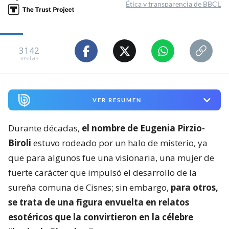
Ética y transparencia de BBCL
3142
visitas
VER RESUMEN
Durante décadas,
el nombre de Eugenia Pirzio-
Biroli
estuvo rodeado por un halo de misterio, ya
que para algunos fue una visionaria, una mujer de
fuerte carácter que impulsó el desarrollo de la
sureña comuna de Cisnes; sin embargo,
para otros,
se trata de una figura envuelta en relatos
esotéricos que la convirtieron en la célebre