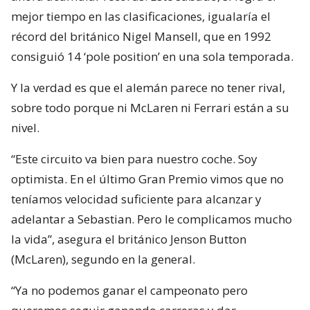
mejor tiempo en las clasificaciones, igualaría el
récord del británico Nigel Mansell, que en 1992
consiguió 14 ‘pole position’ en una sola temporada.
Y la verdad es que el alemán parece no tener rival,
sobre todo porque ni McLaren ni Ferrari están a su
nivel.
“Este circuito va bien para nuestro coche. Soy
optimista. En el último Gran Premio vimos que no
teníamos velocidad suficiente para alcanzar y
adelantar a Sebastian. Pero le complicamos mucho
la vida”, asegura el británico Jenson Button
(McLaren), segundo en la general.
“Ya no podemos ganar el campeonato pero