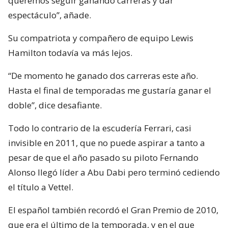
queremos seguir ganando carreras y dar
espectáculo”, añade.
Su compatriota y compañero de equipo Lewis
Hamilton todavía va más lejos.
“De momento he ganado dos carreras este año.
Hasta el final de temporadas me gustaría ganar el
doble”, dice desafiante.
Todo lo contrario de la escudería Ferrari, casi
invisible en 2011, que no puede aspirar a tanto a
pesar de que el año pasado su piloto Fernando
Alonso llegó líder a Abu Dabi pero terminó cediendo
el título a Vettel.
El español también recordó el Gran Premio de 2010,
que era el último de la temporada, y en el que