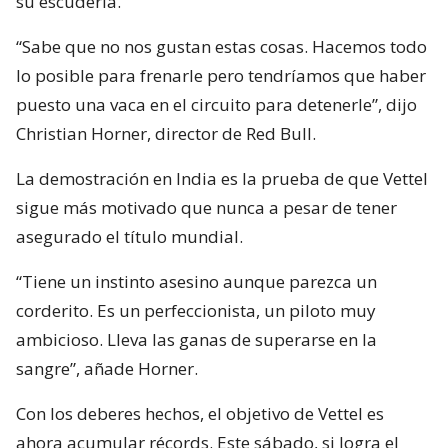
su escudería.
“Sabe que no nos gustan estas cosas. Hacemos todo
lo posible para frenarle pero tendríamos que haber
puesto una vaca en el circuito para detenerle”, dijo
Christian Horner, director de Red Bull.
La demostración en India es la prueba de que Vettel
sigue más motivado que nunca a pesar de tener
asegurado el título mundial.
“Tiene un instinto asesino aunque parezca un
corderito. Es un perfeccionista, un piloto muy
ambicioso. Lleva las ganas de superarse en la
sangre”, añade Horner.
Con los deberes hechos, el objetivo de Vettel es
ahora acumular récords. Este sábado, si logra el