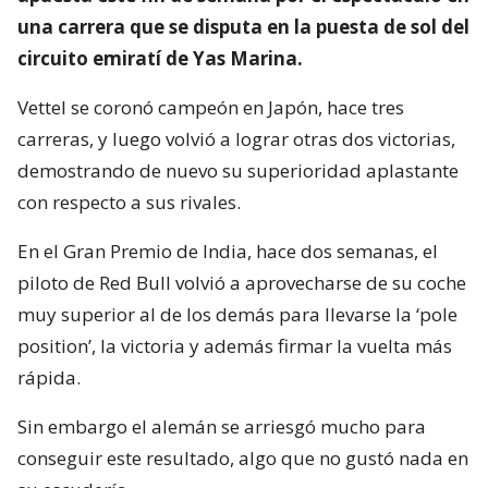
una carrera que se disputa en la puesta de sol del
circuito emiratí de Yas Marina.
Vettel se coronó campeón en Japón, hace tres
carreras, y luego volvió a lograr otras dos victorias,
demostrando de nuevo su superioridad aplastante
con respecto a sus rivales.
En el Gran Premio de India, hace dos semanas, el
piloto de Red Bull volvió a aprovecharse de su coche
muy superior al de los demás para llevarse la ‘pole
position’, la victoria y además firmar la vuelta más
rápida.
Sin embargo el alemán se arriesgó mucho para
conseguir este resultado, algo que no gustó nada en