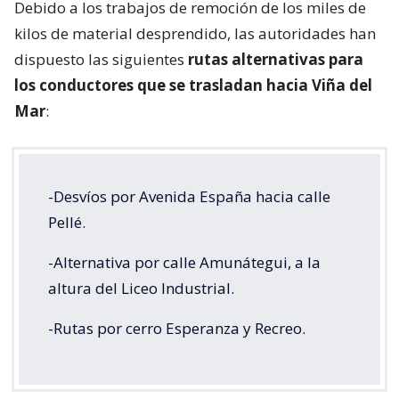
Debido a los trabajos de remoción de los miles de
kilos de material desprendido, las autoridades han
dispuesto las siguientes
rutas alternativas para
los conductores que se trasladan hacia Viña del
Mar
:
-Desvíos por Avenida España hacia calle
Pellé.
-Alternativa por calle Amunátegui, a la
altura del Liceo Industrial.
-Rutas por cerro Esperanza y Recreo.