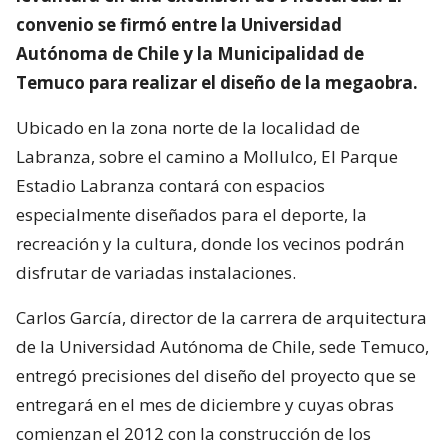
convenio se firmó entre la Universidad
Autónoma de Chile y la Municipalidad de
Temuco para realizar el diseño de la megaobra.
Ubicado en la zona norte de la localidad de
Labranza, sobre el camino a Mollulco, El Parque
Estadio Labranza contará con espacios
especialmente diseñados para el deporte, la
recreación y la cultura, donde los vecinos podrán
disfrutar de variadas instalaciones.
Carlos García, director de la carrera de arquitectura
de la Universidad Autónoma de Chile, sede Temuco,
entregó precisiones del diseño del proyecto que se
entregará en el mes de diciembre y cuyas obras
comienzan el 2012 con la construcción de los