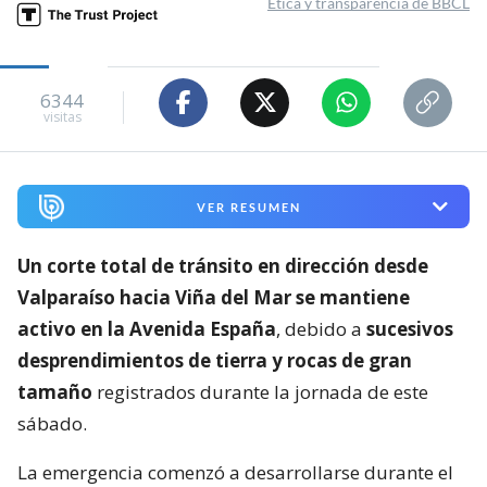
Ética y transparencia de BBCL
6344
visitas
VER RESUMEN
Un corte total de tránsito en dirección desde
Valparaíso hacia Viña del Mar se mantiene
activo en la Avenida España
, debido a
sucesivos
desprendimientos de tierra y rocas de gran
tamaño
registrados durante la jornada de este
sábado.
La emergencia comenzó a desarrollarse durante el