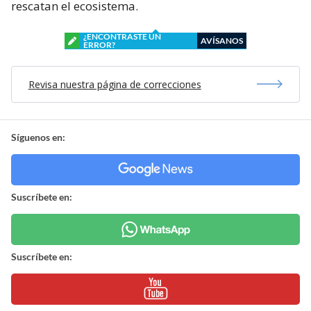
rescatan el ecosistema.
¿ENCONTRASTE UN
AVÍSANOS
ERROR?
Revisa nuestra página de correcciones
Síguenos en:
Suscríbete en:
Suscríbete en: