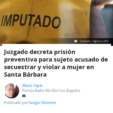
Contexto | Agencia UNO
Juzgado decreta prisión
preventiva para sujeto acusado de
secuestrar y violar a mujer en
Santa Bárbara
Mario Tapia
Prensa Radio Bío Bío Los Ángeles
Publicado por
Sergio Silvestre