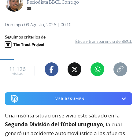
Periodista BBCL Contigo
Domingo 09 Agosto, 2026 | 00:10
Seguimos criterios de
Ética y transparencia de BBCL
11.126
visitas
VER RESUMEN
Una insólita situación se vivió este sábado en la
Segunda División del fútbol uruguayo,
la cual
generó un accidente automovilístico a las afueras