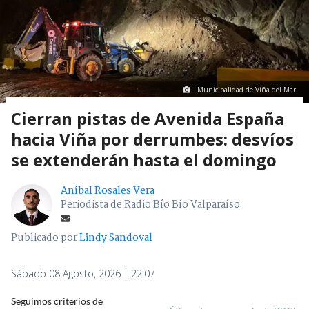
Municipalidad de Viña del Mar.
Cierran pistas de Avenida España
hacia Viña por derrumbes: desvíos
se extenderán hasta el domingo
Aníbal Rosales Vera
Periodista de Radio Bío Bío Valparaíso
Publicado por
Lindy Sandoval
Sábado 08 Agosto, 2026 | 22:07
Seguimos criterios de