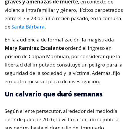
graves y amenazas de muerte
, en contexto de
violencia intrafamiliar y género, ilícitos perpetrados
entre el 7 y 23 de julio recién pasado, en la comuna
de
Santa Bárbara
.
En la audiencia de formalización, la magistrada
Mery Ramírez Escalante
ordenó el ingreso en
prisión de Calpán Marihuán, por considerar que la
libertad del imputado constituye un peligro para la
seguridad de la sociedad y la víctima. Además, fijó
en cuatro meses el plazo de investigación.
Un calvario que duró semanas
Según el ente persecutor, alrededor del mediodía
del 7 de julio de 2026, la víctima concurrió junto a
sus padres hasta el domicilio del imputado,