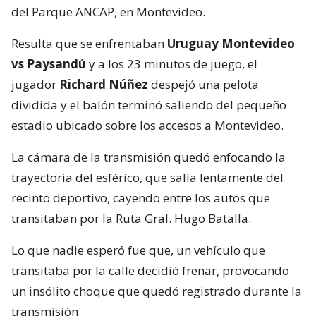
del Parque ANCAP, en Montevideo.
Resulta que se enfrentaban
Uruguay Montevideo
vs Paysandú
y a los 23 minutos de juego, el
jugador
Richard Núñez
despejó una pelota
dividida y el balón terminó saliendo del pequeño
estadio ubicado sobre los accesos a Montevideo.
La cámara de la transmisión quedó enfocando la
trayectoria del esférico, que salía lentamente del
recinto deportivo, cayendo entre los autos que
transitaban por la Ruta Gral. Hugo Batalla.
Lo que nadie esperó fue que, un vehículo que
transitaba por la calle decidió frenar, provocando
un insólito choque que quedó registrado durante la
transmisión.