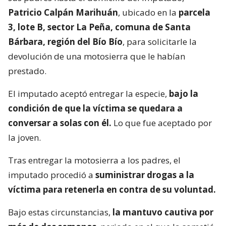
Patricio Calpán Marihuán
, ubicado en la
parcela
3, lote B, sector La Peña, comuna de Santa
Bárbara, región del Bío Bío
, para solicitarle la
devolución de una motosierra que le habían
prestado.
El imputado aceptó entregar la especie,
bajo la
condición de que la víctima se quedara a
conversar a solas con él.
Lo que fue aceptado por
la joven.
Tras entregar la motosierra a los padres, el
imputado procedió a
suministrar drogas a la
víctima para retenerla en contra de su voluntad.
Bajo estas circunstancias,
la mantuvo cautiva por