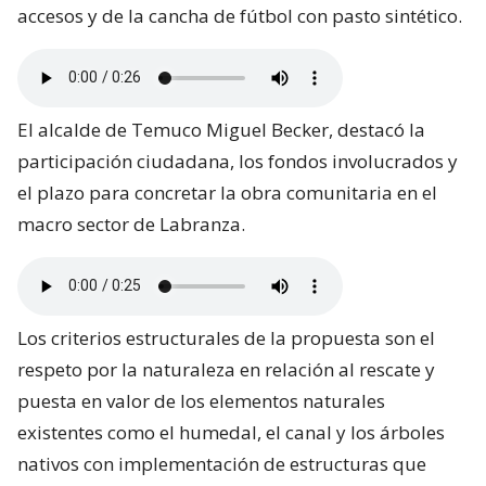
accesos y de la cancha de fútbol con pasto sintético.
El alcalde de Temuco Miguel Becker, destacó la
participación ciudadana, los fondos involucrados y
el plazo para concretar la obra comunitaria en el
macro sector de Labranza.
Los criterios estructurales de la propuesta son el
respeto por la naturaleza en relación al rescate y
puesta en valor de los elementos naturales
existentes como el humedal, el canal y los árboles
nativos con implementación de estructuras que