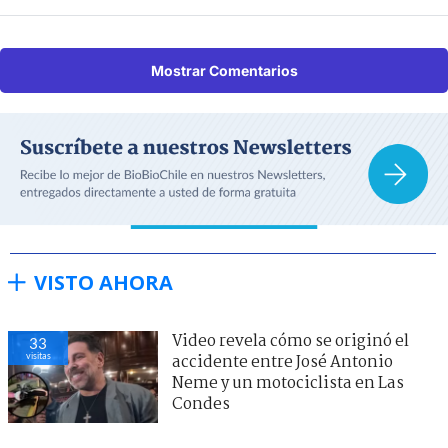
Mostrar Comentarios
VISTO AHORA
Video revela cómo se originó el
33
visitas
accidente entre José Antonio
Neme y un motociclista en Las
Condes