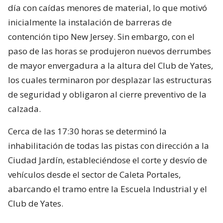
día con caídas menores de material, lo que motivó
inicialmente la instalación de barreras de
contención tipo New Jersey. Sin embargo, con el
paso de las horas se produjeron nuevos derrumbes
de mayor envergadura a la altura del Club de Yates,
los cuales terminaron por desplazar las estructuras
de seguridad y obligaron al cierre preventivo de la
calzada.
Cerca de las 17:30 horas se determinó la
inhabilitación de todas las pistas con dirección a la
Ciudad Jardín, estableciéndose el corte y desvío de
vehículos desde el sector de Caleta Portales,
abarcando el tramo entre la Escuela Industrial y el
Club de Yates.