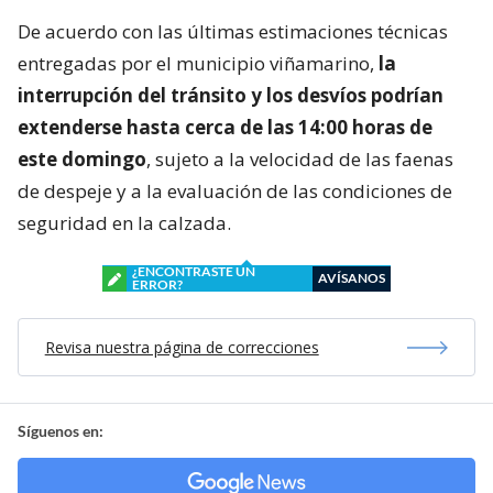
De acuerdo con las últimas estimaciones técnicas
entregadas por el municipio viñamarino,
la
interrupción del tránsito y los desvíos podrían
extenderse hasta cerca de las 14:00 horas de
este domingo
, sujeto a la velocidad de las faenas
de despeje y a la evaluación de las condiciones de
seguridad en la calzada.
¿ENCONTRASTE UN
AVÍSANOS
ERROR?
Revisa nuestra página de correcciones
Síguenos en: