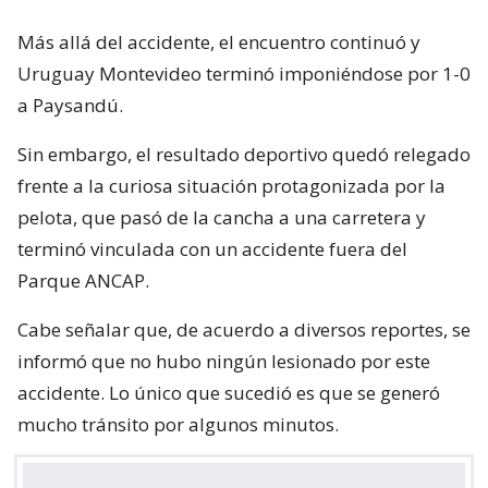
Más allá del accidente, el encuentro continuó y
Uruguay Montevideo terminó imponiéndose por 1-0
a Paysandú.
Sin embargo, el resultado deportivo quedó relegado
frente a la curiosa situación protagonizada por la
pelota, que pasó de la cancha a una carretera y
terminó vinculada con un accidente fuera del
Parque ANCAP.
Cabe señalar que, de acuerdo a diversos reportes, se
informó que no hubo ningún lesionado por este
accidente. Lo único que sucedió es que se generó
mucho tránsito por algunos minutos.