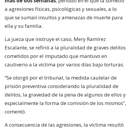
más de dos semanas
, periodo en el que la sometió
a agresiones físicas, psicológicas y sexuales, a lo
que se suman insultos y amenazas de muerte para
ella y su familia.
La jueza que instruye el caso, Mery Ramírez
Escalante, se refirió a la pluralidad de graves delitos
cometidos por el imputado que mantuvo en
cautiverio a la víctima por varios días bajo torturas.
“Se otorgó por el tribunal, la medida cautelar de
prisión preventiva considerando la pluralidad de
delitos, la gravedad de la pena de algunos de ellos y
especialmente la forma de comisión de los mismos”,
comentó.
A consecuencia de las agresiones, la víctima resultó