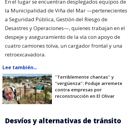
En el lugar se encuentran desplegados equipos de
la Municipalidad de Viña del Mar —pertenecientes
a Seguridad Pública, Gestión del Riesgo de
Desastres y Operaciones—, quienes trabajan en el
despeje y aseguramiento de la vía con apoyo de
cuatro camiones tolva, un cargador frontal y una
retroexcavadora.
Lee también...
"Terriblemente chantas" y
"vergüenza": Poduje arremete
contra empresas por
reconstrucción en El Olivar
Desvíos y alternativas de tránsito