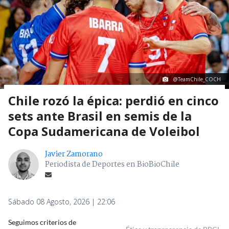
@TeamChile_COCH
Chile rozó la épica: perdió en cinco
sets ante Brasil en semis de la
Copa Sudamericana de Voleibol
Javier Zamorano
Periodista de Deportes en BioBioChile
Sábado 08 Agosto, 2026 | 22:06
Seguimos criterios de