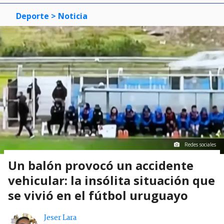
Deporte
> Noticia
Redes sociales
Un balón provocó un accidente
vehicular: la insólita situación que
se vivió en el fútbol uruguayo
Jeser Lara