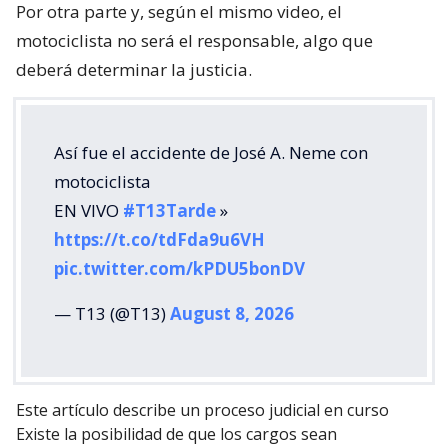
Por otra parte y, según el mismo video, el
motociclista no será el responsable, algo que
deberá determinar la justicia.
Así fue el accidente de José A. Neme con
motociclista
EN VIVO
#T13Tarde
»
https://t.co/tdFda9u6VH
pic.twitter.com/kPDU5bonDV
— T13 (@T13)
August 8, 2026
Este artículo describe un proceso judicial en curso
Existe la posibilidad de que los cargos sean