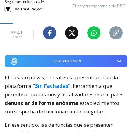
Seguimos criterios de
Ética y transparencia de BBCL
3641
visitas
VER RESUMEN
El pasado jueves, se realizó la presentación de la
plataforma
“Sin Fachadas”
, herramienta que
permite a ciudadanos y fiscalizadores municipales
denunciar de forma anónima
establecimientos
con sospecha de funcionamiento irregular.
En ese sentido, las denuncias que se presenten