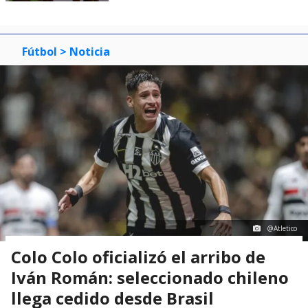
Fútbol
> Noticia
@Atletico
Colo Colo oficializó el arribo de
Iván Román: seleccionado chileno
llega cedido desde Brasil