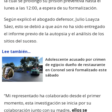
la cual se prolongó su prisión preventiva hasta el
lunes a las 12:00, a espera de su formalización.
Según explicó el abogado defensor, Julio Loayza
Sáez, esto se debió a que aún no ha sido entregado
el informe previo de la autopsia y el análisis de los
sitios del suceso.
Lee también...
Adolescente acusado por crimen
de egipcio dueño de restaurante
en Coronel será formalizado este
sábado
“Mi representado ha colaborado desde el primer
momento, esta investigación se inicia por su
colaboración junto con su madre
, ellos se