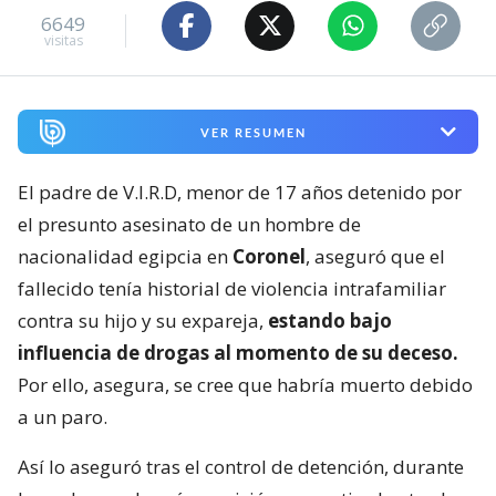
6649
visitas
VER RESUMEN
El padre de V.I.R.D, menor de 17 años detenido por
el presunto asesinato de un hombre de
nacionalidad egipcia en
Coronel
, aseguró que el
fallecido tenía historial de violencia intrafamiliar
contra su hijo y su expareja,
estando bajo
influencia de drogas al momento de su deceso.
Por ello, asegura, se cree que habría muerto debido
a un paro.
Así lo aseguró tras el control de detención, durante