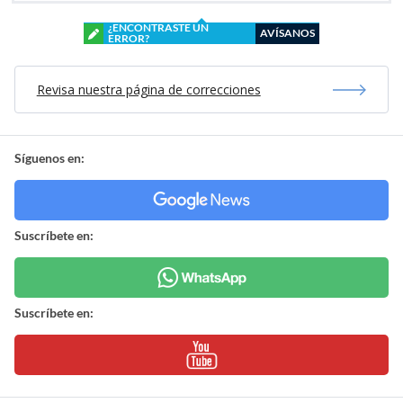
¿ENCONTRASTE UN
AVÍSANOS
ERROR?
Revisa nuestra página de correcciones
Síguenos en:
Suscríbete en:
Suscríbete en: