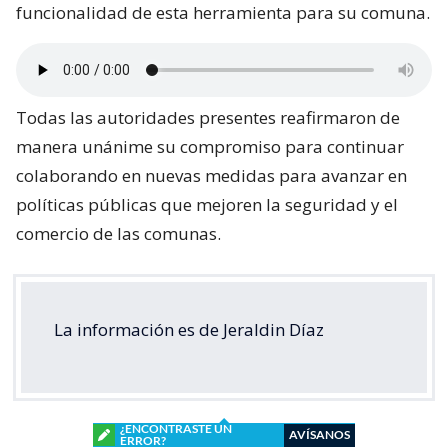
funcionalidad de esta herramienta para su comuna.
Todas las autoridades presentes reafirmaron de
manera unánime su compromiso para continuar
colaborando en nuevas medidas para avanzar en
políticas públicas que mejoren la seguridad y el
comercio de las comunas.
La información es de Jeraldin Díaz
¿ENCONTRASTE UN
AVÍSANOS
ERROR?