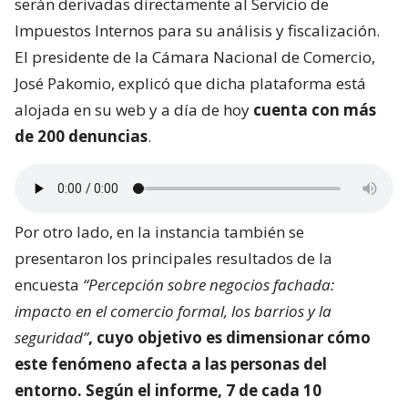
serán derivadas directamente al Servicio de
Impuestos Internos para su análisis y fiscalización.
El presidente de la Cámara Nacional de Comercio,
José Pakomio, explicó que dicha plataforma está
alojada en su web y a día de hoy
cuenta con más
de 200 denuncias
.
Por otro lado, en la instancia también se
presentaron los principales resultados de la
encuesta
“Percepción sobre negocios fachada:
impacto en el comercio formal, los barrios y la
seguridad”
, cuyo objetivo es dimensionar
cómo
este fenómeno afecta a las personas del
entorno
. Según el informe, 7 de cada 10