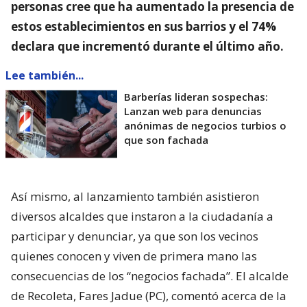
personas cree que ha aumentado la presencia de
estos establecimientos en sus barrios y el 74%
declara que incrementó durante el último año.
Lee también...
Barberías lideran sospechas:
Lanzan web para denuncias
anónimas de negocios turbios o
que son fachada
Así mismo, al lanzamiento también asistieron
diversos alcaldes que instaron a la ciudadanía a
participar y denunciar, ya que son los vecinos
quienes conocen y viven de primera mano las
consecuencias de los “negocios fachada”. El alcalde
de Recoleta, Fares Jadue (PC), comentó acerca de la