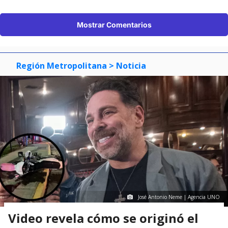
Mostrar Comentarios
Región Metropolitana
> Noticia
José Antonio Neme | Agencia UNO
Video revela cómo se originó el