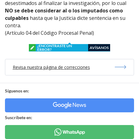
desestimados al finalizar la investigación, por lo cual
NO se debe considerar al o los imputados como
culpables
hasta que la Justicia dicte sentencia en su
contra.
(Artículo 04 del Código Procesal Penal)
¿ENCONTRASTE UN
AVÍSANOS
ERROR?
Revisa nuestra página de correcciones
Síguenos en:
Suscríbete en: