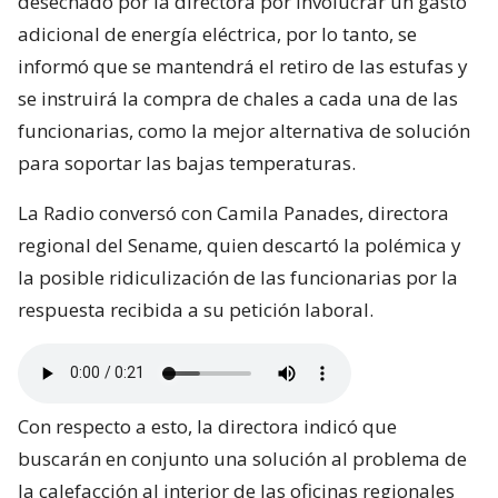
desechado por la directora por involucrar un gasto
adicional de energía eléctrica, por lo tanto, se
informó que se mantendrá el retiro de las estufas y
se instruirá la compra de chales a cada una de las
funcionarias, como la mejor alternativa de solución
para soportar las bajas temperaturas.
La Radio conversó con Camila Panades, directora
regional del Sename, quien descartó la polémica y
la posible ridiculización de las funcionarias por la
respuesta recibida a su petición laboral.
Con respecto a esto, la directora indicó que
buscarán en conjunto una solución al problema de
la calefacción al interior de las oficinas regionales