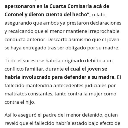
apersonaron en la Cuarta Comisaría acá de
Coronel y dieron cuenta del hecho”,
relató,
asegurando que ambos ya prestaron declaraciones
y recalcando que el menor mantiene irreprochable
conducta anterior. Descartó asimismo que el joven
se haya entregado tras ser obligado por su madre.
Todo el suceso se habría originado debido a un
conflicto familiar, durante
el cual el joven se
habría involucrado para defender a su madre.
El
fallecido mantendría antecedentes judiciales por
maltratos constantes, tanto contra la mujer como
contra el hijo.
Así lo aseguró el padre del menor detenido, quien
reveló que el fallecido habría estado bajo efecto de