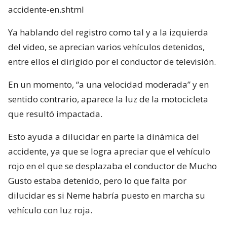
accidente-en.shtml
Ya hablando del registro como tal y a la izquierda
del video, se aprecian varios vehículos detenidos,
entre ellos el dirigido por el conductor de televisión.
En un momento, “a una velocidad moderada” y en
sentido contrario, aparece la luz de la motocicleta
que resultó impactada.
Esto ayuda a dilucidar en parte la dinámica del
accidente, ya que se logra apreciar que el vehículo
rojo en el que se desplazaba el conductor de Mucho
Gusto estaba detenido, pero lo que falta por
dilucidar es si Neme habría puesto en marcha su
vehículo con luz roja.