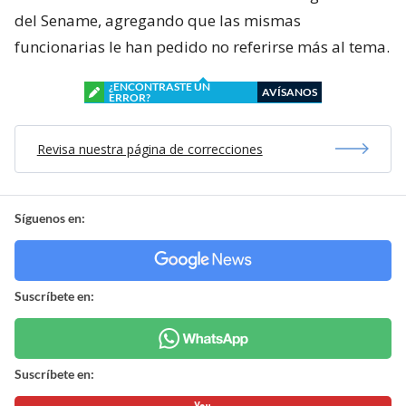
del Sename, agregando que las mismas
funcionarias le han pedido no referirse más al tema.
¿ENCONTRASTE UN
AVÍSANOS
ERROR?
Revisa nuestra página de correcciones
Síguenos en:
Suscríbete en:
Suscríbete en: