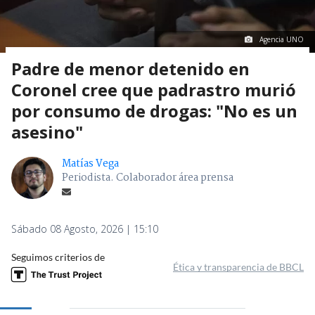
Agencia UNO
Padre de menor detenido en
Coronel cree que padrastro murió
por consumo de drogas: "No es un
asesino"
Matías Vega
Periodista. Colaborador área prensa
Sábado 08 Agosto, 2026 | 15:10
Seguimos criterios de
Ética y transparencia de BBCL