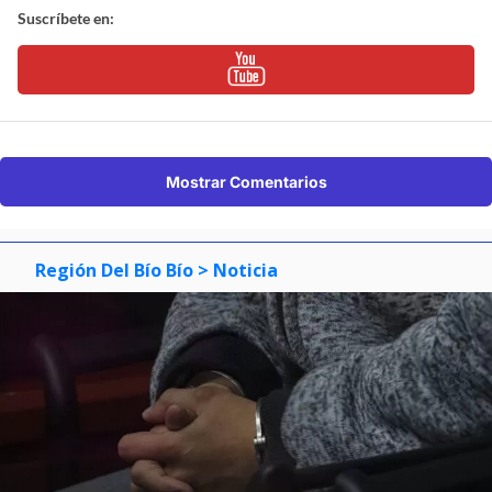
Suscríbete en:
Mostrar Comentarios
Región Del Bío Bío
> Noticia