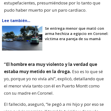
estupefacientes, presumiéndose por lo tanto que
pudo haber muerto por un paro cardiaco.
Lee también...
Se entrega menor que mató con
arma hechiza a egipcio en Coronel:
víctima era pareja de su mamá
“El hombre era muy violento y la verdad que
estaba muy metido en la droga.
Eso es lo que sé
yo, porque yo no vivía ahí”, explicó, detallando que
el menor vivía tanto con él en Puerto Montt como
con su madre en Coronel.
El fallecido, aseguró, “le pegó a mi hijo y por eso se