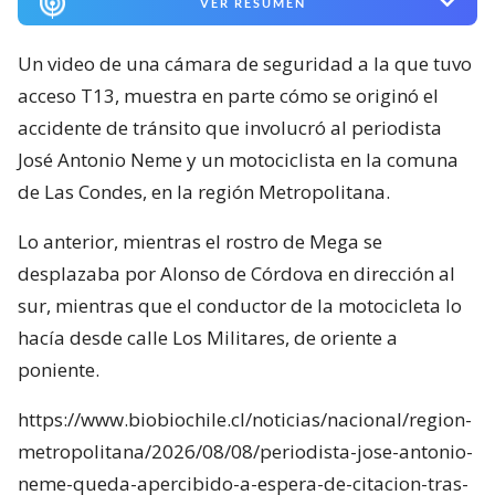
VER RESUMEN
Un video de una cámara de seguridad a la que tuvo
acceso T13, muestra en parte cómo se originó el
accidente de tránsito que involucró al periodista
José Antonio Neme y un motociclista en la comuna
de Las Condes, en la región Metropolitana.
Lo anterior, mientras el rostro de Mega se
desplazaba por Alonso de Córdova en dirección al
sur, mientras que el conductor de la motocicleta lo
hacía desde calle Los Militares, de oriente a
poniente.
https://www.biobiochile.cl/noticias/nacional/region-
metropolitana/2026/08/08/periodista-jose-antonio-
neme-queda-apercibido-a-espera-de-citacion-tras-