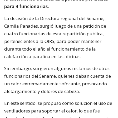
para 4 funcionarias.
La decisión de la Directora regional del Sename,
Camila Panades, surgió luego de una petición de
cuatro funcionarias de esta repartición publica,
pertenecientes a la OIRS, para poder mantener
durante todo el año el funcionamiento de la
calefacción a parafina en las oficinas.
Sin embargo, surgieron algunos reclamos de otros
funcionarios del Sename, quienes daban cuenta de
un calor extremadamente sofocante, provocando
aletargamiento y dolores de cabeza.
En este sentido, se propuso como solución el uso de
ventiladores para soportar el calor, lo que fue