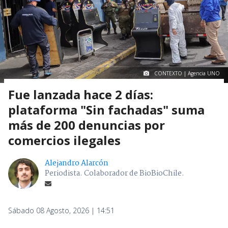
CONTEXTO | Agencia UNO
Fue lanzada hace 2 días:
plataforma "Sin fachadas" suma
más de 200 denuncias por
comercios ilegales
Alejandro Alarcón
Periodista. Colaborador de BioBioChile.
Sábado 08 Agosto, 2026 | 14:51