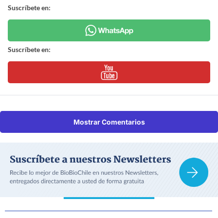
Suscríbete en:
Suscríbete en:
Mostrar Comentarios