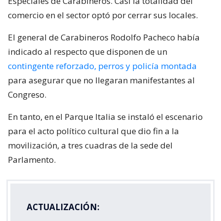
Especiales de Carabineros. Casi la totalidad del
comercio en el sector optó por cerrar sus locales.
El general de Carabineros Rodolfo Pacheco había
indicado al respecto que disponen de un
contingente reforzado, perros y policía montada
para asegurar que no llegaran manifestantes al
Congreso.
En tanto, en el Parque Italia se instaló el escenario
para el acto político cultural que dio fin a la
movilización, a tres cuadras de la sede del
Parlamento.
ACTUALIZACIÓN: