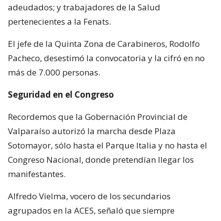
adeudados; y trabajadores de la Salud
pertenecientes a la Fenats.
El jefe de la Quinta Zona de Carabineros, Rodolfo
Pacheco, desestimó la convocatoria y la cifró en no
más de 7.000 personas.
Seguridad en el Congreso
Recordemos que la Gobernación Provincial de
Valparaíso autorizó la marcha desde Plaza
Sotomayor, sólo hasta el Parque Italia y no hasta el
Congreso Nacional, donde pretendían llegar los
manifestantes.
Alfredo Vielma, vocero de los secundarios
agrupados en la ACES, señaló que siempre