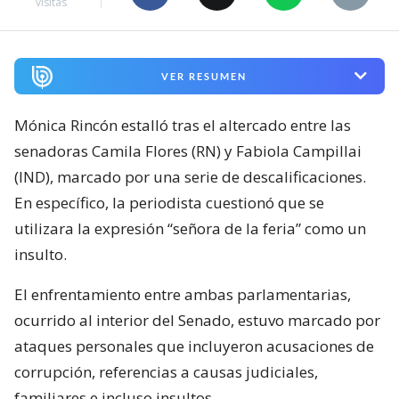
visitas
VER RESUMEN
Mónica Rincón estalló tras el altercado entre las
senadoras Camila Flores (RN) y Fabiola Campillai
(IND), marcado por una serie de descalificaciones.
En específico, la periodista cuestionó que se
utilizara la expresión “señora de la feria” como un
insulto.
El enfrentamiento entre ambas parlamentarias,
ocurrido al interior del Senado, estuvo marcado por
ataques personales que incluyeron acusaciones de
corrupción, referencias a causas judiciales,
familiares e incluso insultos.