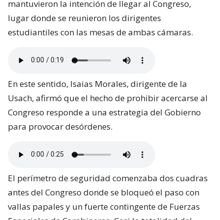
mantuvieron la intención de llegar al Congreso,
lugar donde se reunieron los dirigentes
estudiantiles con las mesas de ambas cámaras.
En este sentido, Isaias Morales, dirigente de la
Usach, afirmó que el hecho de prohibir acercarse al
Congreso responde a una estrategia del Gobierno
para provocar desórdenes.
El perímetro de seguridad comenzaba dos cuadras
antes del Congreso donde se bloqueó el paso con
vallas papales y un fuerte contingente de Fuerzas