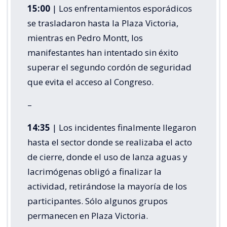
15:00
| Los enfrentamientos esporádicos
se trasladaron hasta la Plaza Victoria,
mientras en Pedro Montt, los
manifestantes han intentado sin éxito
superar el segundo cordón de seguridad
que evita el acceso al Congreso.
–
14:35
| Los incidentes finalmente llegaron
hasta el sector donde se realizaba el acto
de cierre, donde el uso de lanza aguas y
lacrimógenas obligó a finalizar la
actividad, retirándose la mayoría de los
participantes. Sólo algunos grupos
permanecen en Plaza Victoria.