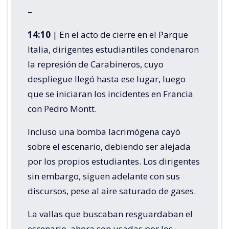
–
14:10
| En el acto de cierre en el Parque
Italia, dirigentes estudiantiles condenaron
la represión de Carabineros, cuyo
despliegue llegó hasta ese lugar, luego
que se iniciaran los incidentes en Francia
con Pedro Montt.
Incluso una bomba lacrimógena cayó
sobre el escenario, debiendo ser alejada
por los propios estudiantes. Los dirigentes
sin embargo, siguen adelante con sus
discursos, pese al aire saturado de gases.
La vallas que buscaban resguardaban el
escenario, ahora son usadas por los