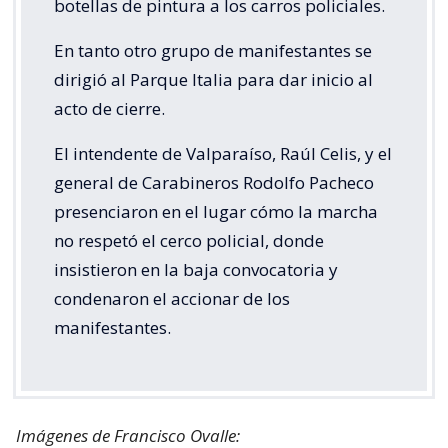
botellas de pintura a los carros policiales.
En tanto otro grupo de manifestantes se
dirigió al Parque Italia para dar inicio al
acto de cierre.
El intendente de Valparaíso, Raúl Celis, y el
general de Carabineros Rodolfo Pacheco
presenciaron en el lugar cómo la marcha
no respetó el cerco policial, donde
insistieron en la baja convocatoria y
condenaron el accionar de los
manifestantes.
Imágenes de Francisco Ovalle: