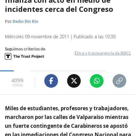
incidentes cerca del Congreso
Por
Radio Bío Bío
Miércoles 09 noviembre de 2011 | Publicado a las 10:39
Seguimos criterios de
Ética y transparencia de BBCL
4099
visitas
Miles de estudiantes, profesores y trabajadores,
marcharon por las calles de Valparaíso mientras
un fuerte contingente de Carabineros se apostó
en las inmediaciones del Congreso Nacional para