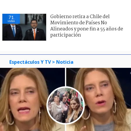
Gobierno retira a Chile del
71
visitas
Movimiento de Países No
Alineados y pone fin a 55 años de
participación
Espectáculos Y TV
> Noticia