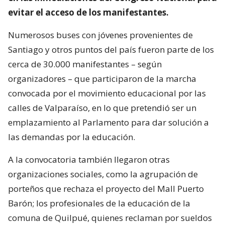
evitar el acceso de los manifestantes.
Numerosos buses con jóvenes provenientes de
Santiago y otros puntos del país fueron parte de los
cerca de 30.000 manifestantes – según
organizadores – que participaron de la marcha
convocada por el movimiento educacional por las
calles de Valparaíso, en lo que pretendió ser un
emplazamiento al Parlamento para dar solución a
las demandas por la educación.
A la convocatoria también llegaron otras
organizaciones sociales, como la agrupación de
porteños que rechaza el proyecto del Mall Puerto
Barón; los profesionales de la educación de la
comuna de Quilpué, quienes reclaman por sueldos