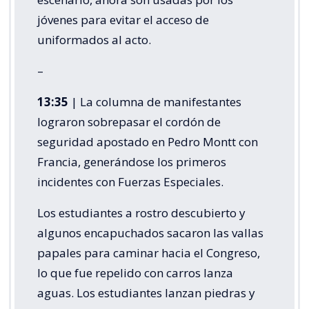
jóvenes para evitar el acceso de
uniformados al acto.
–
13:35
| La columna de manifestantes
lograron sobrepasar el cordón de
seguridad apostado en Pedro Montt con
Francia, generándose los primeros
incidentes con Fuerzas Especiales.
Los estudiantes a rostro descubierto y
algunos encapuchados sacaron las vallas
papales para caminar hacia el Congreso,
lo que fue repelido con carros lanza
aguas. Los estudiantes lanzan piedras y