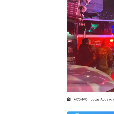
ARCHIVO | Lucas Aguayo 