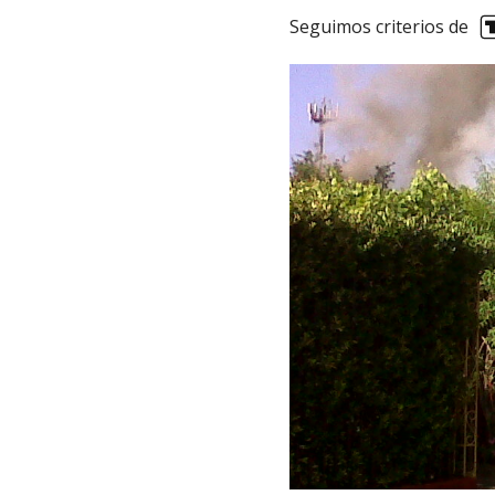
Seguimos criterios de