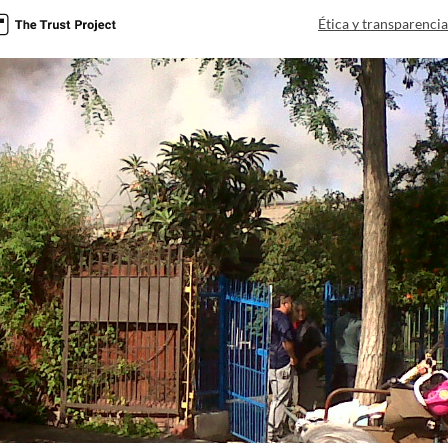
Ética y transparenci