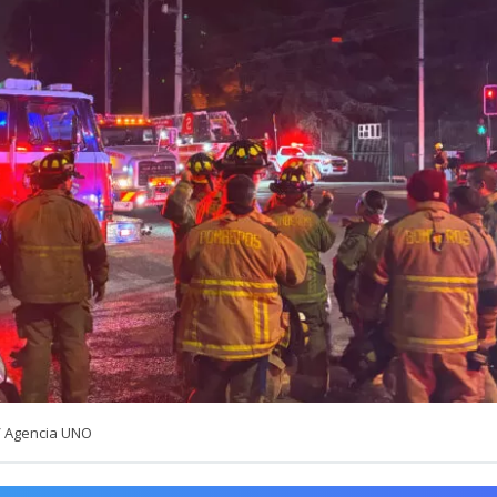
/ Agencia UNO