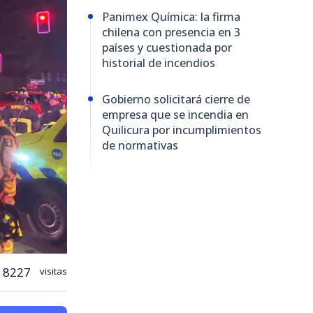
Panimex Química: la firma
chilena con presencia en 3
países y cuestionada por
historial de incendios
Gobierno solicitará cierre de
empresa que se incendia en
Quilicura por incumplimientos
de normativas
8227
visitas