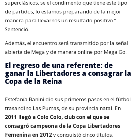
superclásicos, se el condimento que tiene este tipo
de partidos, lo estamos preparando de la mejor
manera para llevarnos un resultado positivo.”
Sentenció.
Además, el encuentro será transmitido por la señal
abierta de Mega y de manera online por Mega Go.
El regreso de una referente: de
ganar la Libertadores a consagrar la
Copa de la Reina
Estefanía Banini dio sus primeros pasos en el fútbol
trasandino Las Pumas, de su provincia natal. En
2011 llegó a Colo Colo, club con el que se
consagró campeona de la Copa Libertadores
Femenina en 2012
y conquistó cinco títulos.