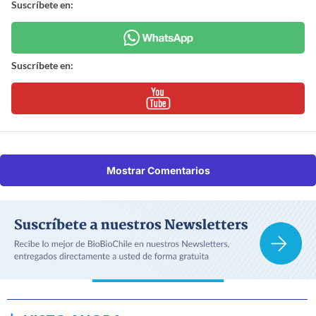
Suscríbete en:
Suscríbete en:
Mostrar Comentarios