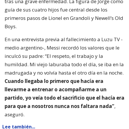
tras una grave enfermedad. La figura de Jorge como
guía de sus cuatro hijos fue central desde los
primeros pasos de Lionel en Grandoli y Newell’s Old
Boys.
En una entrevista previa al fallecimiento a Luzu TV -
medio argentino-, Messi recordó los valores que le
inculcó su padre: “El respeto, el trabajo y la
humildad. Mi viejo laburaba todo el día, se iba en la
madrugada y no volvía hasta el otro día en la noche.
Cuando llegaba lo primero que hacía era
llevarme a entrenar o acompañarme a un
partido, yo veía todo el sacrificio que el hacía era
para que a nosotros nunca nos faltara nada”
,
aseguró.
Lee también...