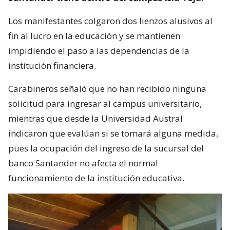
Los manifestantes colgaron dos lienzos alusivos al
fin al lucro en la educación y se mantienen
impidiendo el paso a las dependencias de la
institución financiera.
Carabineros señaló que no han recibido ninguna
solicitud para ingresar al campus universitario,
mientras que desde la Universidad Austral
indicaron que evalúan si se tomará alguna medida,
pues la ocupación del ingreso de la sucursal del
banco Santander no afecta el normal
funcionamiento de la institución educativa.