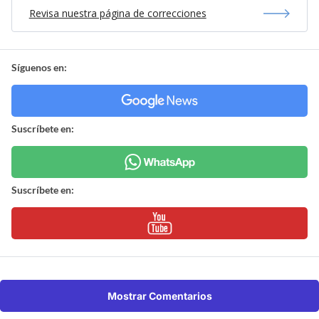
Revisa nuestra página de correcciones
Síguenos en:
Suscríbete en:
Suscríbete en:
Mostrar Comentarios