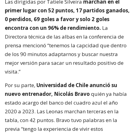
Las dirigidas por Tatiele Silveira
marchan en el
primer lugar con 52 puntos, 17 partidos ganados,
0 perdidos, 69 goles a favor y solo 2 goles
encontra con un 96% de rendimiento.
La
Directora técnica de las albas en la conferencia de
prensa mencionó “tenemos la capcidad que dentro
de los 90 minutos adaptarnos y buscar nuestra
mejor versión para sacar un resultado positivo de
visita.”
Por su parte,
Universidad de Chile anunció su
nuevo entrenador, Nicolás Bravo
quién ya había
estado acargo del banco del cuadro azul el año
2020 a 2023. Las Leonas marchan terceras en la
tabla, con 42 puntos. Bravo tuvo palabras en la
previa “tengo la experiencia de vivir estos