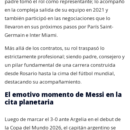
padre tomó el rol como representante; lo acompañó
en la compleja salida de su equipo en 2021 y
también participó en las negociaciones que lo
llevaron en sus próximos pasos por París Saint-
Germain e Inter Miami.
Más allá de los contratos, su rol traspasó lo
estrictamente profesional; siendo padre, consejero y
un pilar fundamental de una carrera construida
desde Rosario hasta la cima del fútbol mundial,
destacando su acompañamiento.
El emotivo momento de Messi en la
cita planetaria
Luego de marcar el 3-0 ante Argelia en el debut de
la Copa del Mundo 2026, el capitán argentino se