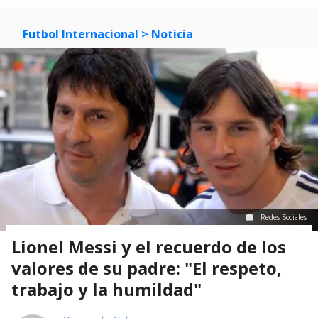
Futbol Internacional
> Noticia
Redes Sociales
Lionel Messi y el recuerdo de los
valores de su padre: "El respeto,
trabajo y la humildad"