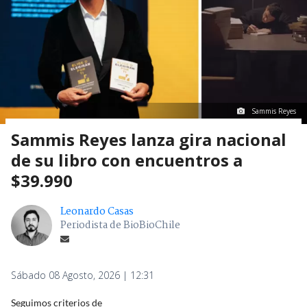
Sammis Reyes
Sammis Reyes lanza gira nacional
de su libro con encuentros a
$39.990
Leonardo Casas
Periodista de BioBioChile
Sábado 08 Agosto, 2026 | 12:31
Seguimos criterios de