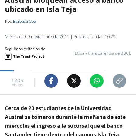
ubicado en Isla Teja
Por
Bárbara Cox
Miércoles 09 noviembre de 2011 | Publicado a las 10:29
Seguimos criterios de
Ética y transparencia de BBCL
1205
visitas
Cerca de 20 estudiantes de la Universidad
Austral se tomaron durante la mañana de este
miércoles el ingreso a la sucursal que el banco
Santander tiene dentro del campus Isla Teja.