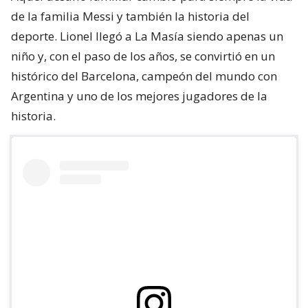
de la familia Messi y también la historia del
deporte. Lionel llegó a La Masía siendo apenas un
niño y, con el paso de los años, se convirtió en un
histórico del Barcelona, campeón del mundo con
Argentina y uno de los mejores jugadores de la
historia.