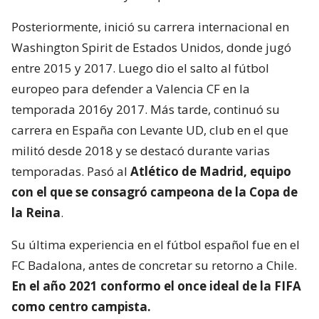
Posteriormente, inició su carrera internacional en
Washington Spirit de Estados Unidos, donde jugó
entre 2015 y 2017. Luego dio el salto al fútbol
europeo para defender a Valencia CF en la
temporada 2016y 2017. Más tarde, continuó su
carrera en España con Levante UD, club en el que
militó desde 2018 y se destacó durante varias
temporadas. Pasó al
Atlético de Madrid, equipo
con el que se consagró
campeona de la Copa de
la Reina
.
Su última experiencia en el fútbol español fue en el
FC Badalona, antes de concretar su retorno a Chile.
En el año 2021 conformo el once ideal de la FIFA
como centro campista.