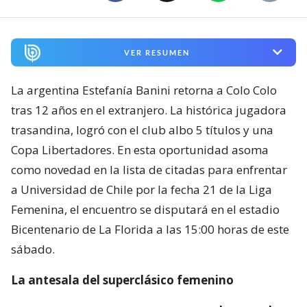
VER RESUMEN
La argentina Estefanía Banini retorna a Colo Colo
tras 12 años en el extranjero. La histórica jugadora
trasandina, logró con el club albo 5 títulos y una
Copa Libertadores. En esta oportunidad asoma
como novedad en la lista de citadas para enfrentar
a Universidad de Chile por la fecha 21 de la Liga
Femenina, el encuentro se disputará en el estadio
Bicentenario de La Florida a las 15:00 horas de este
sábado.
La antesala del superclásico femenino