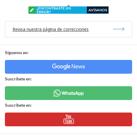
¿ENCONTRASTE UN
AVÍSANOS
ERROR?
Revisa nuestra página de correcciones
Síguenos en:
Suscríbete en:
Suscríbete en: