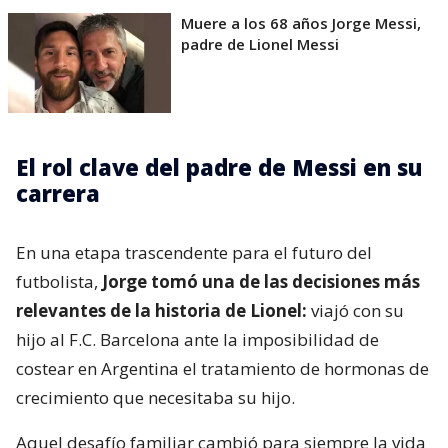
Muere a los 68 años Jorge Messi,
padre de Lionel Messi
El rol clave del padre de Messi en su
carrera
En una etapa trascendente para el futuro del
futbolista,
Jorge tomó una de las decisiones más
relevantes de la historia de Lionel:
viajó con su
hijo al F.C. Barcelona ante la imposibilidad de
costear en Argentina el tratamiento de hormonas de
crecimiento que necesitaba su hijo.
Aquel desafío familiar cambió para siempre la vida