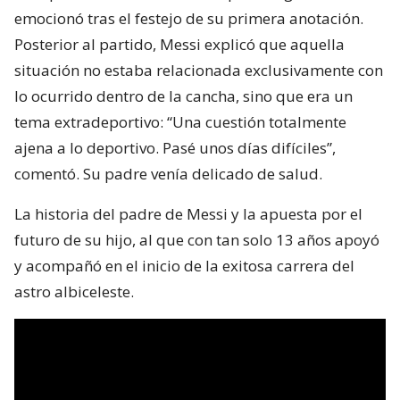
emocionó tras el festejo de su primera anotación.
Posterior al partido, Messi explicó que aquella
situación no estaba relacionada exclusivamente con
lo ocurrido dentro de la cancha, sino que era un
tema extradeportivo: “Una cuestión totalmente
ajena a lo deportivo. Pasé unos días difíciles”,
comentó. Su padre venía delicado de salud.
La historia del padre de Messi y la apuesta por el
futuro de su hijo, al que con tan solo 13 años apoyó
y acompañó en el inicio de la exitosa carrera del
astro albiceleste.