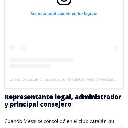
Ver esta publicación en Instagram
Una publicación compartida por MediaConnect (@mediaconnect_ok)
Representante legal, administrador
y principal consejero
Cuando Messi se consolidó en el club catalán, su