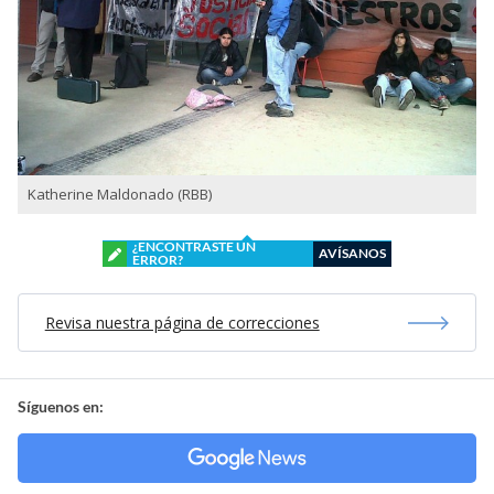
Katherine Maldonado (RBB)
¿ENCONTRASTE UN
AVÍSANOS
ERROR?
Revisa nuestra página de correcciones
Síguenos en: