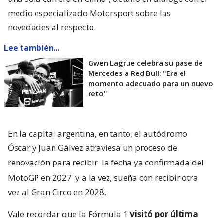
medio especializado Motorsport sobre las
novedades al respecto.
Lee también...
Gwen Lagrue celebra su pase de
Mercedes a Red Bull: "Era el
momento adecuado para un nuevo
reto"
En la capital argentina, en tanto, el autódromo
Óscar y Juan Gálvez atraviesa un proceso de
renovación para recibir
la fecha ya confirmada del
MotoGP en 2027
y a la vez, sueña con recibir otra
vez al Gran Circo en 2028.
Vale recordar que la Fórmula 1
visitó por última