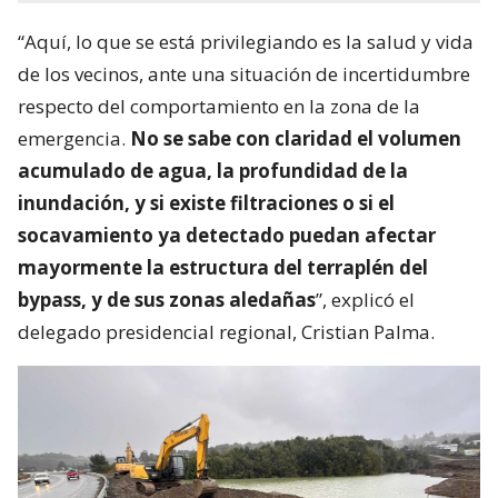
“Aquí, lo que se está privilegiando es la salud y vida
de los vecinos, ante una situación de incertidumbre
respecto del comportamiento en la zona de la
emergencia.
No se sabe con claridad el volumen
acumulado de agua, la profundidad de la
inundación, y si existe filtraciones o si el
socavamiento ya detectado puedan afectar
mayormente la estructura del terraplén del
bypass, y de sus zonas aledañas
”, explicó el
delegado presidencial regional, Cristian Palma.