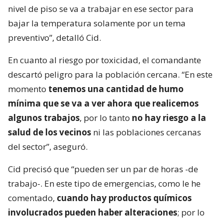
nivel de piso se va a trabajar en ese sector para
bajar la temperatura solamente por un tema
preventivo”, detalló Cid.
En cuanto al riesgo por toxicidad, el comandante
descartó peligro para la población cercana. “En este
momento
tenemos una cantidad de humo
mínima que se va a ver ahora que realicemos
algunos trabajos
, por lo tanto
no hay riesgo a la
salud de los vecinos
ni las poblaciones cercanas
del sector”, aseguró.
Cid precisó que “pueden ser un par de horas -de
trabajo-. En este tipo de emergencias, como le he
comentado,
cuando hay productos químicos
involucrados pueden haber alteraciones
; por lo