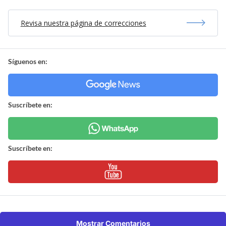
Revisa nuestra página de correcciones
Síguenos en:
Suscríbete en:
Suscríbete en:
Mostrar Comentarios