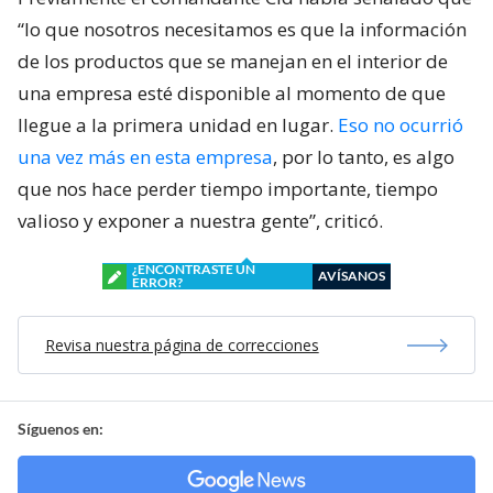
“lo que nosotros necesitamos es que la información
de los productos que se manejan en el interior de
una empresa esté disponible al momento de que
llegue a la primera unidad en lugar.
Eso no ocurrió
una vez más en esta empresa
, por lo tanto, es algo
que nos hace perder tiempo importante, tiempo
valioso y exponer a nuestra gente”, criticó.
¿ENCONTRASTE UN
AVÍSANOS
ERROR?
Revisa nuestra página de correcciones
Síguenos en: