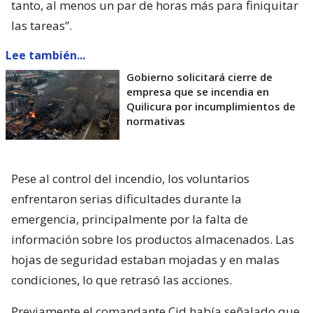
tanto, al menos un par de horas más para finiquitar
las tareas”.
Lee también...
Gobierno solicitará cierre de
empresa que se incendia en
Quilicura por incumplimientos de
normativas
Pese al control del incendio, los voluntarios
enfrentaron serias dificultades durante la
emergencia, principalmente por la falta de
información sobre los productos almacenados. Las
hojas de seguridad estaban mojadas y en malas
condiciones, lo que retrasó las acciones.
Previamente el comandante Cid había señalado que