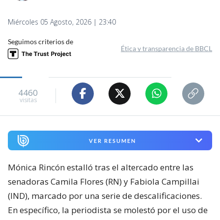
Miércoles 05 Agosto, 2026 | 23:40
Seguimos criterios de
Ética y transparencia de BBCL
4460
visitas
VER RESUMEN
Mónica Rincón estalló tras el altercado entre las
senadoras Camila Flores (RN) y Fabiola Campillai
(IND), marcado por una serie de descalificaciones.
En específico, la periodista se molestó por el uso de