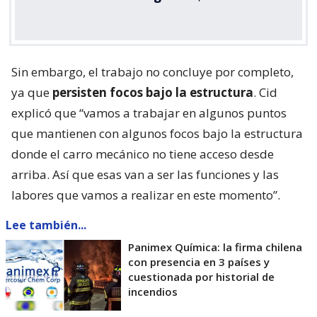
Sin embargo, el trabajo no concluye por completo,
ya que
persisten focos bajo la estructura
. Cid
explicó que “vamos a trabajar en algunos puntos
que mantienen con algunos focos bajo la estructura
donde el carro mecánico no tiene acceso desde
arriba. Así que esas van a ser las funciones y las
labores que vamos a realizar en este momento”.
Lee también...
Panimex Química: la firma chilena
con presencia en 3 países y
cuestionada por historial de
incendios