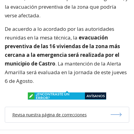
la evacuación preventiva de la zona que podría
verse afectada.
De acuerdo a lo acordado por las autoridades
reunidas en la mesa técnica, la
evacuación
preventiva de las 16 viviendas de la zona más
cercana a la emergencia será realizada por el
municipio de Castro
. La mantención de la Alerta
Amarilla será evaluada en la jornada de este jueves
6 de Agosto.
¿ENCONTRASTE UN
AVÍSANOS
ERROR?
Revisa nuestra página de correcciones