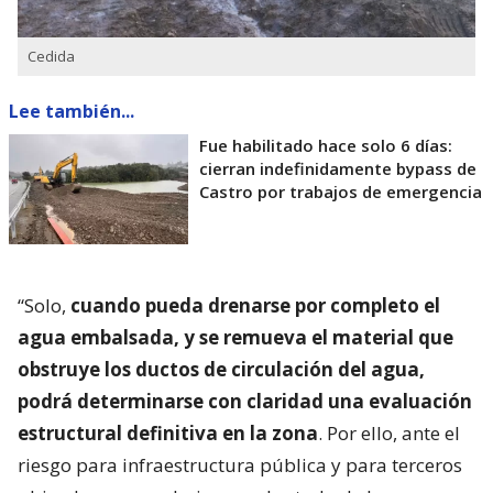
Cedida
Lee también...
Fue habilitado hace solo 6 días:
cierran indefinidamente bypass de
Castro por trabajos de emergencia
“Solo,
cuando pueda drenarse por completo el
agua embalsada, y se remueva el material que
obstruye los ductos de circulación del agua,
podrá determinarse con claridad una evaluación
estructural definitiva en la zona
. Por ello, ante el
riesgo para infraestructura pública y para terceros