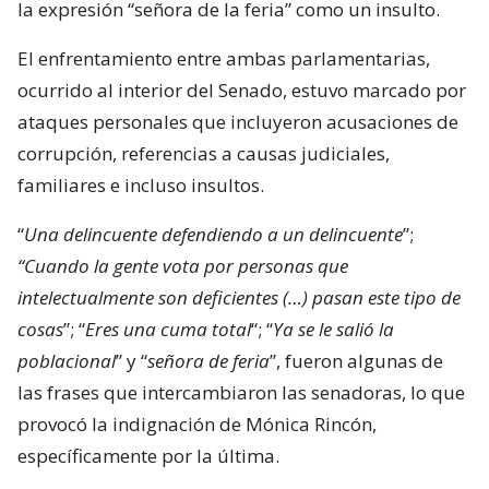
la expresión “señora de la feria” como un insulto.
El enfrentamiento entre ambas parlamentarias,
ocurrido al interior del Senado, estuvo marcado por
ataques personales que incluyeron acusaciones de
corrupción, referencias a causas judiciales,
familiares e incluso insultos.
“
Una delincuente defendiendo a un delincuente
”;
“Cuando la gente vota por personas que
intelectualmente son deficientes (…) pasan este tipo de
cosas
”; “
Eres una cuma total
“; “
Ya se le salió la
poblacional
” y “
señora de feria
”, fueron algunas de
las frases que intercambiaron las senadoras, lo que
provocó la indignación de Mónica Rincón,
específicamente por la última.