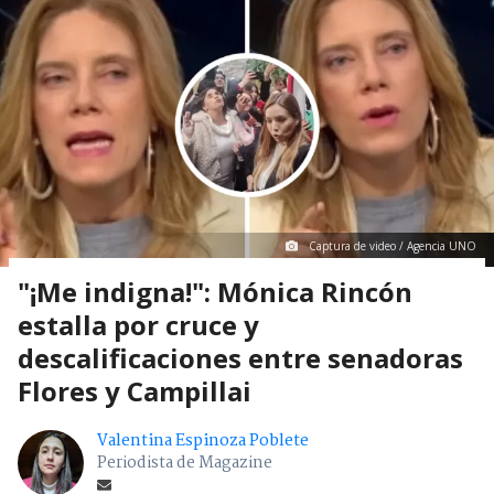
Captura de video / Agencia UNO
"¡Me indigna!": Mónica Rincón
estalla por cruce y
descalificaciones entre senadoras
Flores y Campillai
Valentina Espinoza Poblete
Periodista de Magazine