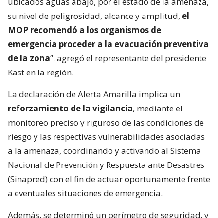
ubicados aguas abajo, por el estado de la amenaza,
su nivel de peligrosidad, alcance y amplitud,
el
MOP recomendó a los organismos de
emergencia proceder a la evacuación preventiva
de la zona
”, agregó el representante del presidente
Kast en la región.
La declaración de Alerta Amarilla implica un
reforzamiento de la vigilancia
, mediante el
monitoreo preciso y riguroso de las condiciones de
riesgo y las respectivas vulnerabilidades asociadas
a la amenaza, coordinando y activando al Sistema
Nacional de Prevención y Respuesta ante Desastres
(Sinapred) con el fin de actuar oportunamente frente
a eventuales situaciones de emergencia.
Además, se determinó un perímetro de seguridad, y