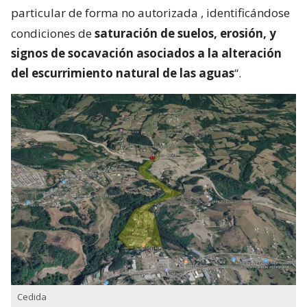
particular de forma no autorizada
, identificándose
condiciones de
saturación de suelos, erosión, y
signos de socavación asociados a la alteración
del escurrimiento natural de las aguas
“.
Cedida