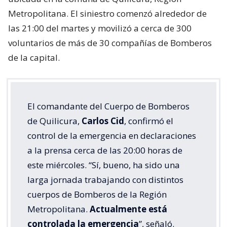
Metropolitana. El siniestro comenzó alrededor de
las 21:00 del martes y movilizó a cerca de 300
voluntarios de más de 30 compañías de Bomberos
de la capital.
El comandante del Cuerpo de Bomberos
de Quilicura,
Carlos Cid
, confirmó el
control de la emergencia en declaraciones
a la prensa cerca de las 20:00 horas de
este miércoles. “Sí, bueno, ha sido una
larga jornada trabajando con distintos
cuerpos de Bomberos de la Región
Metropolitana.
Actualmente está
controlada la emergencia
”, señaló.