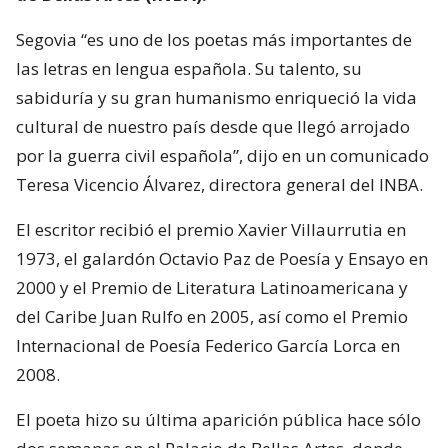
Segovia “es uno de los poetas más importantes de
las letras en lengua española. Su talento, su
sabiduría y su gran humanismo enriqueció la vida
cultural de nuestro país desde que llegó arrojado
por la guerra civil española”, dijo en un comunicado
Teresa Vicencio Álvarez, directora general del INBA.
El escritor recibió el premio Xavier Villaurrutia en
1973, el galardón Octavio Paz de Poesía y Ensayo en
2000 y el Premio de Literatura Latinoamericana y
del Caribe Juan Rulfo en 2005, así como el Premio
Internacional de Poesía Federico García Lorca en
2008.
El poeta hizo su última aparición pública hace sólo