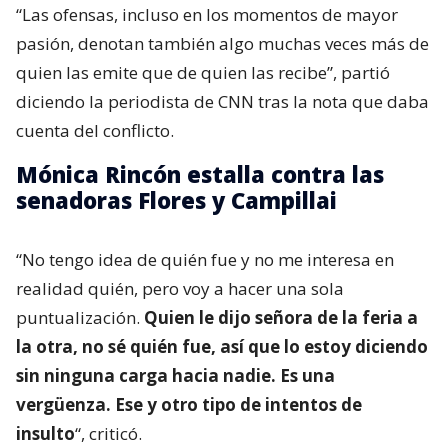
“Las ofensas, incluso en los momentos de mayor
pasión, denotan también algo muchas veces más de
quien las emite que de quien las recibe”, partió
diciendo la periodista de CNN tras la nota que daba
cuenta del conflicto.
Mónica Rincón estalla contra las
senadoras Flores y Campillai
“No tengo idea de quién fue y no me interesa en
realidad quién, pero voy a hacer una sola
puntualización.
Quien le dijo señora de la feria a
la otra, no sé quién fue, así que lo estoy diciendo
sin ninguna carga hacia nadie. Es una
vergüenza. Ese y otro tipo de intentos de
insulto
“, criticó.