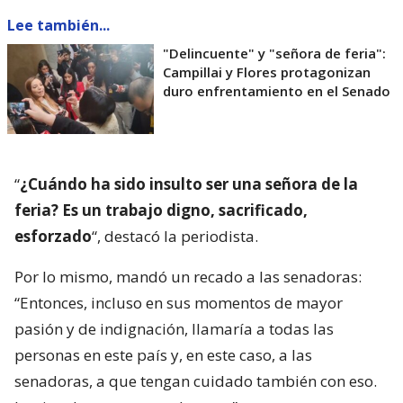
Lee también...
"Delincuente" y "señora de feria":
Campillai y Flores protagonizan
duro enfrentamiento en el Senado
“
¿Cuándo ha sido insulto ser una señora de la
feria? Es un trabajo digno, sacrificado,
esforzado
“, destacó la periodista.
Por lo mismo, mandó un recado a las senadoras:
“Entonces, incluso en sus momentos de mayor
pasión y de indignación, llamaría a todas las
personas en este país y, en este caso, a las
senadoras, a que tengan cuidado también con eso.