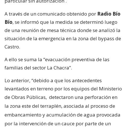
particular sin autorización
.
A través de un comunicado obtenido por
Radio Bío
Bío
, se informó que la medida se determinó luego
de una reunión de mesa técnica donde se analizó la
situación de la emergencia en la zona del bypass de
Castro.
A ello se suma la “evacuación preventiva de las
familias del sector La Chacra”.
Lo anterior, “debido a que los antecedentes
levantados en terreno por los equipos del Ministerio
de Obras Públicas,
detectaron una perforación en
la zona este del terraplén, asociada al proceso de
embancamiento y acumulación de agua provocada
por la intervención de un cauce por parte de un