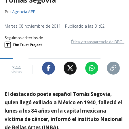
Por
Agencia AFP
Martes 08 noviembre de 2011 | Publicado a las 01:02
Seguimos criterios de
Ética y transparencia de BBCL
344
visitas
El destacado poeta español Tomás Segovia,
quien llegó exiliado a México en 1940, falleció el
lunes a los 84 años en la capital mexicana
víctima de cáncer, informó el instituto Nacional
de Bellas Artes (INBA).