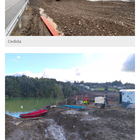
Cedida