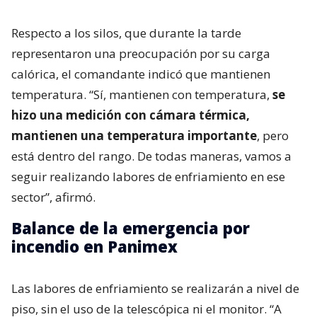
Respecto a los silos, que durante la tarde
representaron una preocupación por su carga
calórica, el comandante indicó que mantienen
temperatura. “Sí, mantienen con temperatura,
se
hizo una medición con cámara térmica,
mantienen una temperatura importante
, pero
está dentro del rango. De todas maneras, vamos a
seguir realizando labores de enfriamiento en ese
sector”, afirmó.
Balance de la emergencia por
incendio en Panimex
Las labores de enfriamiento se realizarán a nivel de
piso, sin el uso de la telescópica ni el monitor. “A