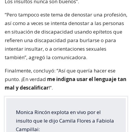
Los insultos nunca son buenos”.
“Pero tampoco este tema de denostar una profesión,
así como a veces se intenta denostar a las personas
en situación de discapacidad usando epítetos que
refieren una discapacidad para burlarse o para
intentar insultar, o a orientaciones sexuales
también”, agregó la comunicadora.
Finalmente, concluyó: “Así que quería hacer ese
punto. ¡En verdad
me indigna usar el lenguaje tan
mal y descalificar
!”.
Monica Rincón explota en vivo por el
insulto que le dijo Camila Flores a Fabiola
Campillai: