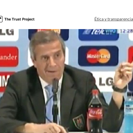
Ética y transparenci