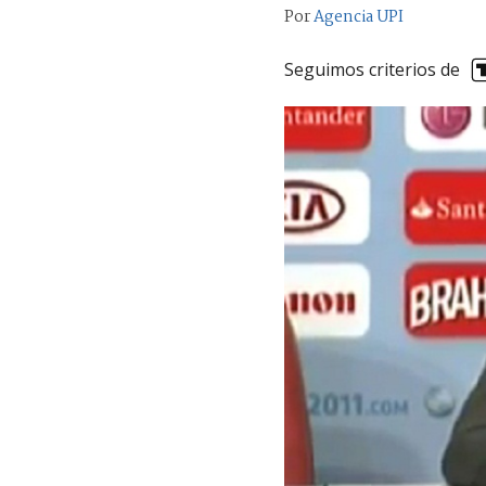
Por
Agencia UPI
Seguimos criterios de