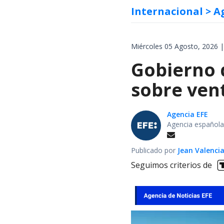
Internacional
> A
Miércoles 05 Agosto, 2026 |
Gobierno d
sobre vent
Agencia EFE
Agencia española
Publicado por
Jean Valenci
Seguimos criterios de