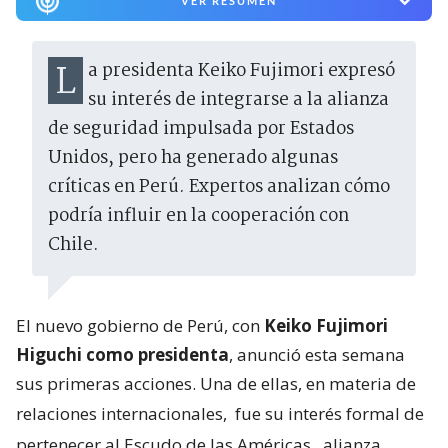
VER RESUMEN
La presidenta Keiko Fujimori expresó
su interés de integrarse a la alianza
de seguridad impulsada por Estados
Unidos, pero ha generado algunas
críticas en Perú. Expertos analizan cómo
podría influir en la cooperación con
Chile.
El nuevo gobierno de Perú, con
Keiko Fujimori
Higuchi como presidenta
, anunció esta semana
sus primeras acciones. Una de ellas, en materia de
relaciones internacionales,
fue su interés formal de
pertenecer al Escudo de las Américas
, alianza