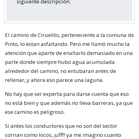
siguiente descripción:
El camino de Ciruelito, perteneciente a la comuna de
Pinto, lo estan asfaltando. Pero me llamó mucho la
atención que aparte de enaltarlo demasiado en una
parte donde siempre hubo agua acumulada
alrededor del camino, no entubaran antes de
rellenar, y ahora eso parece una laguna.
No hay que ser experta para darse cuenta que eso
no está bien y que además no lleva barreras, ya que
ese camino es peligroso.
Si antes los conductores que no son del sector
corrian como locos, ¡ufff! ya me imagino cuanto