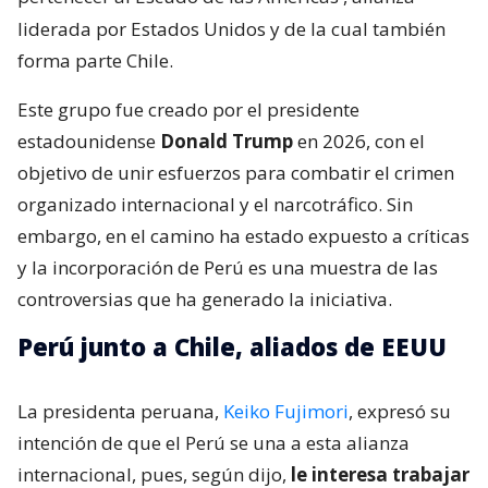
liderada por Estados Unidos y de la cual también
forma parte Chile.
Este grupo fue creado por el presidente
estadounidense
Donald Trump
en 2026, con el
objetivo de unir esfuerzos para combatir el crimen
organizado internacional y el narcotráfico. Sin
embargo, en el camino ha estado expuesto a críticas
y la incorporación de Perú es una muestra de las
controversias que ha generado la iniciativa.
Perú junto a Chile, aliados de EEUU
La presidenta peruana,
Keiko Fujimori
, expresó su
intención de que el Perú se una a esta alianza
internacional, pues, según dijo,
le interesa trabajar