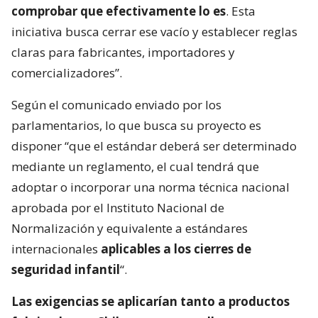
comprobar que efectivamente lo es
. Esta
iniciativa busca cerrar ese vacío y establecer reglas
claras para fabricantes, importadores y
comercializadores”.
Según el comunicado enviado por los
parlamentarios, lo que busca su proyecto es
disponer “que el estándar deberá ser determinado
mediante un reglamento, el cual tendrá que
adoptar o incorporar una norma técnica nacional
aprobada por el Instituto Nacional de
Normalización y equivalente a estándares
internacionales
aplicables a los cierres de
seguridad infantil
“.
Las exigencias se aplicarían tanto a productos