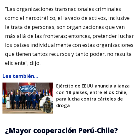
“Las organizaciones transnacionales criminales
como el narcotráfico, el lavado de activos, inclusive
la trata de personas, son organizaciones que van
más allá de las fronteras; entonces, pretender luchar
los países individualmente con estas organizaciones
que tienen tantos recursos y tanto poder, no resulta
eficiente”, dijo.
Lee también...
Ejército de EEUU anuncia alianza
con 18 países, entre ellos Chile,
para lucha contra cárteles de
droga
¿Mayor cooperación Perú-Chile?