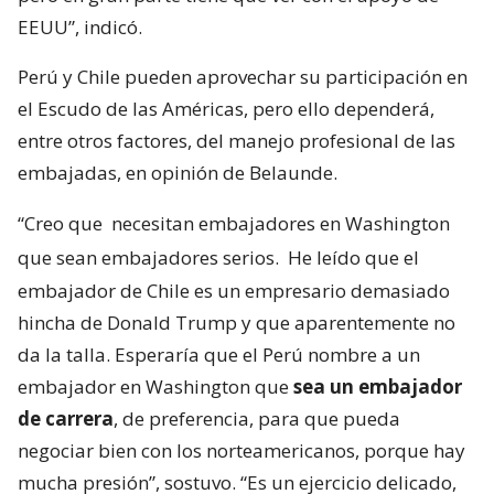
EEUU”, indicó.
Perú y Chile pueden aprovechar su participación en
el Escudo de las Américas, pero ello dependerá,
entre otros factores, del manejo profesional de las
embajadas, en opinión de Belaunde.
“Creo que
necesitan embajadores en Washington
que sean embajadores serios.
He leído que el
embajador de Chile es un empresario demasiado
hincha de Donald Trump y que aparentemente no
da la talla. Esperaría que el Perú nombre a un
embajador en Washington que
sea un embajador
de carrera
, de preferencia, para que pueda
negociar bien con los norteamericanos, porque hay
mucha presión”, sostuvo. “Es un ejercicio delicado,