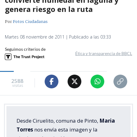
genera riesgo en la ruta
Por
Fotos Ciudadanas
Martes 08 noviembre de 2011 | Publicado a las 03:33
Seguimos criterios de
Ética y transparencia de BBCL
2588
visitas
Desde Ciruelito, comuna de Pinto,
Maria
Torres
nos envía esta imagen y la