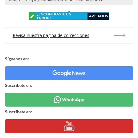
¿ENCONTRASTE UN
AVÍSANOS
ERROR?
Revisa nuestra página de correcciones
Síguenos en:
Suscríbete en:
Suscríbete en: