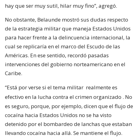
hay que ser muy sutil, hilar muy fino”, agregó.
No obstante, Belaunde mostró sus dudas respecto
de la estrategia militar que maneja Estados Unidos
para hacer frente a la delincuencia internacional, la
cual se replicaría en el marco del Escudo de las
Américas. En ese sentido, recordó pasadas
intervenciones del gobierno norteamericano en el
Caribe.
“Está por verse si el tema militar
realmente es
efectivo en la lucha contra el crimen organizado
. No
es seguro, porque, por ejemplo, dicen que el flujo de
cocaína hacia Estados Unidos no se ha visto
detenido por el bombardeo de lanchas que estaban
llevando cocaína hacia allá. Se mantiene el flujo.