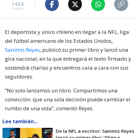
1434
visitas
El deportista y único chileno en llegar a la NFL, liga
del fútbol americano de los Estados Unidos,
Sammis Reyes
, publicó su primer libro y lanzó una
gira nacional, en la que entregará el texto firmado y
sostendrá charlas y encuentros cara a cara con sus
seguidores.
“No solo lanzamos un libro. Compartimos una
convicción: que una sola decisión puede cambiar el
rumbo de una vida”, comentó Reyes.
Lee también...
De la NFL a escritor: Sammis Reyes
lanzó su primer libro "Elige o