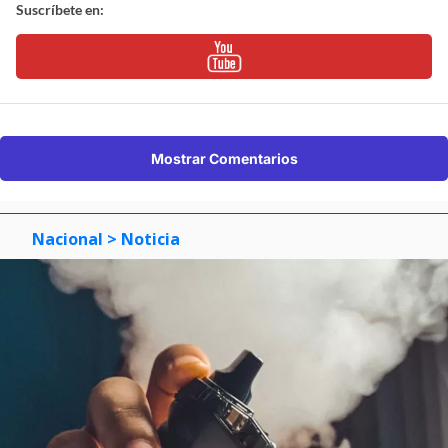
Suscríbete en:
Mostrar Comentarios
Nacional
> Noticia