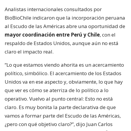
Analistas internacionales consultados por
BioBioChile indicaron que la incorporación peruana
al Escudo de las Américas abre una oportunidad de
mayor coordinación entre Perú y Chile
, con el
respaldo de Estados Unidos, aunque aún no está
claro el impacto real.
“Lo que estamos viendo ahorita es un acercamiento
político, simbólico. El acercamiento de los Estados
Unidos va en ese aspecto y, obviamente, lo que hay
que ver es cómo se aterriza de lo político a lo
operativo. Vuelvo al punto central: Esto no está
claro. Es muy bonita la parte declarativa de que
vamos a formar parte del Escudo de las Américas,
¿pero con qué objetivo claro?”, dijo Juan Carlos