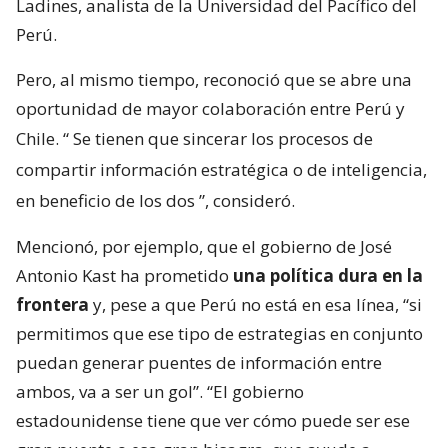
Ladines, analista de la Universidad del Pacífico del
Perú.
Pero, al mismo tiempo, reconoció que se abre una
oportunidad de mayor colaboración entre Perú y
Chile. “
Se tienen que sincerar los procesos de
compartir información estratégica o de inteligencia,
en beneficio de los dos
”, consideró.
Mencionó, por ejemplo, que el gobierno de José
Antonio Kast ha prometido
una política dura en la
frontera
y, pese a que Perú no está en esa línea, “si
permitimos que ese tipo de estrategias en conjunto
puedan generar puentes de información entre
ambos, va a ser un gol”. “El gobierno
estadounidense tiene que ver cómo puede ser ese