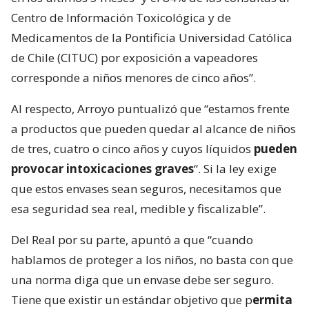
Centro de Información Toxicológica y de
Medicamentos de la Pontificia Universidad Católica
de Chile (CITUC) por exposición a vapeadores
corresponde a niños menores de cinco años”.
Al respecto, Arroyo puntualizó que “estamos frente
a productos que pueden quedar al alcance de niños
de tres, cuatro o cinco años y cuyos líquidos
pueden
provocar intoxicaciones graves
“. Si la ley exige
que estos envases sean seguros, necesitamos que
esa seguridad sea real, medible y fiscalizable”.
Del Real por su parte, apuntó a que “cuando
hablamos de proteger a los niños, no basta con que
una norma diga que un envase debe ser seguro.
Tiene que existir un estándar objetivo que p
ermita