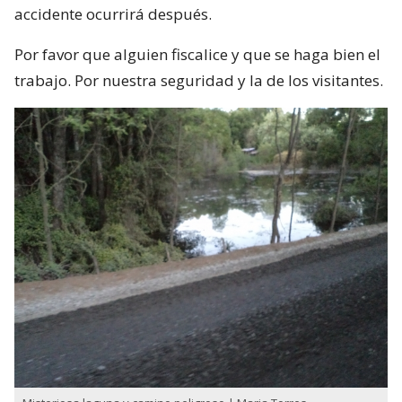
accidente ocurrirá después.
Por favor que alguien fiscalice y que se haga bien el
trabajo. Por nuestra seguridad y la de los visitantes.