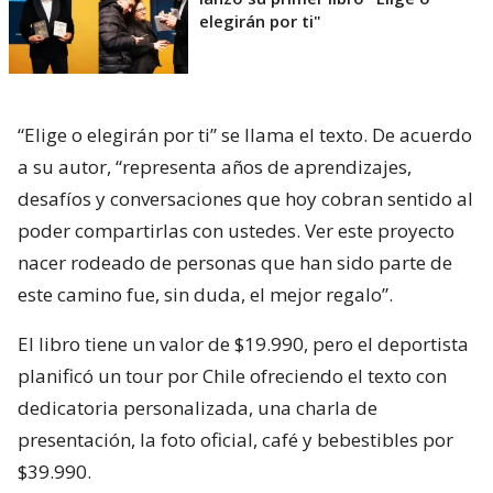
elegirán por ti"
“Elige o elegirán por ti” se llama el texto. De acuerdo
a su autor, “representa años de aprendizajes,
desafíos y conversaciones que hoy cobran sentido al
poder compartirlas con ustedes. Ver este proyecto
nacer rodeado de personas que han sido parte de
este camino fue, sin duda, el mejor regalo”.
El libro tiene un valor de $19.990, pero el deportista
planificó un tour por Chile ofreciendo el texto con
dedicatoria personalizada, una charla de
presentación, la foto oficial, café y bebestibles por
$39.990.