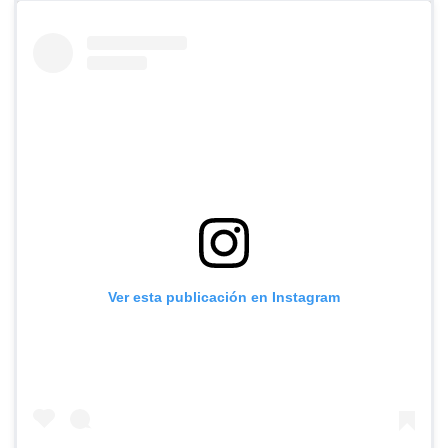
Ver esta publicación en Instagram