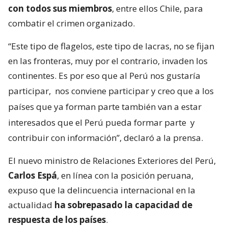
con todos sus miembros
, entre ellos Chile, para
combatir el crimen organizado.
“Este tipo de flagelos, este tipo de lacras, no se fijan
en las fronteras, muy por el contrario, invaden los
continentes. Es por eso que al Perú nos gustaría
participar,
nos conviene participar y creo que a los
países que ya forman parte también van a estar
interesados que el Perú pueda formar parte
y
contribuir con información”, declaró a la prensa.
El nuevo ministro de Relaciones Exteriores del Perú,
Carlos Espá
, en línea con la posición peruana,
expuso que la delincuencia internacional en la
actualidad
ha sobrepasado la capacidad de
respuesta de los países
.