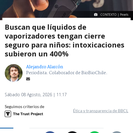
CONTEXTO | Pexels
Buscan que líquidos de
vaporizadores tengan cierre
seguro para niños: intoxicaciones
subieron un 400%
Alejandro Alarcón
Periodista. Colaborador de BioBioChile.
Sábado 08 Agosto, 2026 | 11:17
Seguimos criterios de
Ética y transparencia de BBCL