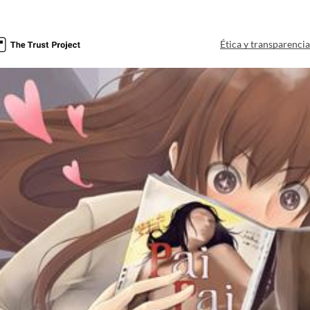
Ética y transparenci