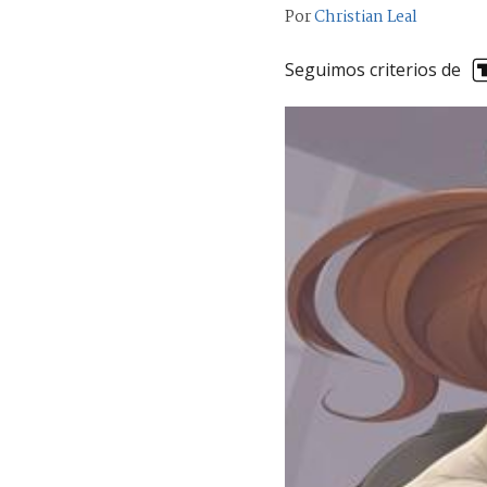
Por
Christian Leal
Seguimos criterios de