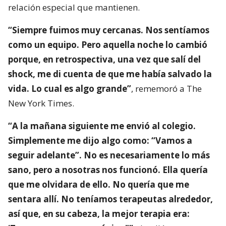
relación especial que mantienen.
“Siempre fuimos muy cercanas. Nos sentíamos
como un equipo. Pero aquella noche lo cambió
porque, en retrospectiva, una vez que salí del
shock, me di cuenta de que me había salvado la
vida. Lo cual es algo grande”
, rememoró a The
New York Times.
“A la mañana siguiente me envió al colegio.
Simplemente me dijo algo como: “Vamos a
seguir adelante”. No es necesariamente lo más
sano, pero a nosotras nos funcionó. Ella quería
que me olvidara de ello. No quería que me
sentara allí. No teníamos terapeutas alrededor,
así que, en su cabeza, la mejor terapia era: