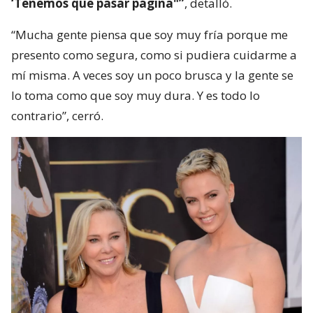
‘Tenemos que pasar página"”
, detalló.
“Mucha gente piensa que soy muy fría porque me
presento como segura, como si pudiera cuidarme a
mí misma. A veces soy un poco brusca y la gente se
lo toma como que soy muy dura. Y es todo lo
contrario”, cerró.