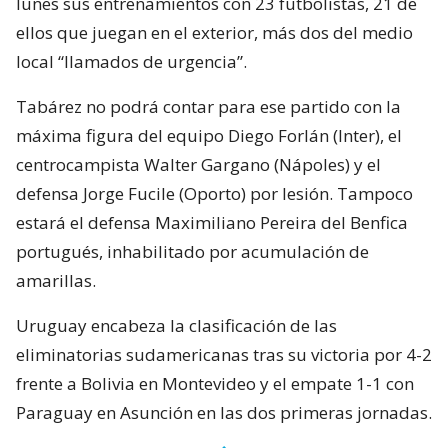
lunes sus entrenamientos con 23 futbolistas, 21 de
ellos que juegan en el exterior, más dos del medio
local “llamados de urgencia”.
Tabárez no podrá contar para ese partido con la
máxima figura del equipo Diego Forlán (Inter), el
centrocampista Walter Gargano (Nápoles) y el
defensa Jorge Fucile (Oporto) por lesión. Tampoco
estará el defensa Maximiliano Pereira del Benfica
portugués, inhabilitado por acumulación de
amarillas.
Uruguay encabeza la clasificación de las
eliminatorias sudamericanas tras su victoria por 4-2
frente a Bolivia en Montevideo y el empate 1-1 con
Paraguay en Asunción en las dos primeras jornadas.