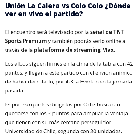
Unión La Calera vs Colo Colo ¿Dónde
ver en vivo el partido?
El encuentro será televisado por la
señal de TNT
Sports Premium
y también podrás verlo online a
través de la
plataforma de streaming Max.
Los albos siguen firmes en la cima de la tabla con 42
puntos, y llegan a este partido con el envión anímico
de haber derrotado, por 4-3, a Everton en la jornada
pasada.
Es por eso que los dirigidos por Ortiz buscarán
quedarse con los 3 puntos para ampliar la ventaja
que tienen con su más cercano perseguidor.
Universidad de Chile, segunda con 30 unidades.