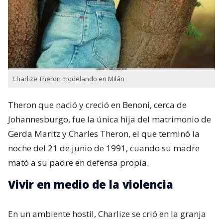
Charlize Theron modelando en Milán
Theron que nació y creció en Benoni,​ cerca de
Johannesburgo, fue la única hija del matrimonio de
Gerda Maritz​ y Charles Theron, el que terminó la
noche del 21 de junio de 1991, cuando su madre
mató a su padre en defensa propia.
Vivir en medio de la violencia
En un ambiente hostil, Charlize se crió en la granja