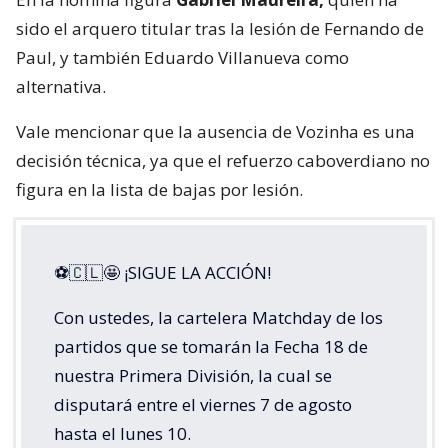
sido el arquero titular tras la lesión de Fernando de
Paul, y también Eduardo Villanueva como
alternativa.
Vale mencionar que la ausencia de Vozinha es una
decisión técnica, ya que el refuerzo caboverdiano no
figura en la lista de bajas por lesión.
⚽🇨🇱🤩 ¡SIGUE LA ACCIÓN!
Con ustedes, la cartelera Matchday de los
partidos que se tomarán la Fecha 18 de
nuestra Primera División, la cual se
disputará entre el viernes 7 de agosto
hasta el lunes 10.