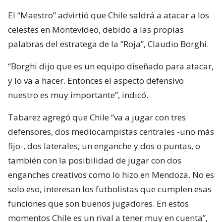
El “Maestro” advirtió que Chile saldrá a atacar a los
celestes en Montevideo, debido a las propias
palabras del estratega de la “Roja”, Claudio Borghi.
“Borghi dijo que es un equipo diseñado para atacar,
y lo va a hacer. Entonces el aspecto defensivo
nuestro es muy importante”, indicó.
Tabarez agregó que Chile “va a jugar con tres
defensores, dos mediocampistas centrales -uno más
fijo-, dos laterales, un enganche y dos o puntas, o
también con la posibilidad de jugar con dos
enganches creativos como lo hizo en Mendoza. No es
solo eso, interesan los futbolistas que cumplen esas
funciones que son buenos jugadores. En estos
momentos Chile es un rival a tener muy en cuenta”,