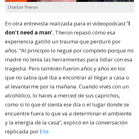
Charlize Theron
En otra entrevista realizada para el videopodcast
‘I
don’t need a man’
, Theron repasó cómo esa
experiencia gatilló un trauma que perduró por
años. “Al principio lo negué por completo porque mi
madre no tenía las herramientas para lidiar con esa
tragedia. Pero también fueron años y años en los
que no sabía qué iba a encontrar al llegar a casa o
al levantarme por la mañana. Cuando vives con un
alcohólico, lo haces a merced de sus caprichos,
como si lo que él sienta ese día o el lugar donde se
encuentre fuera lo que va a determinar el ambiente
y la energía de la casa”, explicó en la conversación
replicada por
Elle