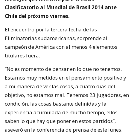
Clasificatorio al Mundial de Brasil 2014 ante
Chile del próximo viernes.
El encuentro por la tercera fecha de las
Eliminatorias sudamericanas, sorprende al
campeón de América con al menos 4 elementos
titulares fuera.
“No es momento de pensar en lo que no tenemos.
Estamos muy metidos en el pensamiento positivo y
a mi manera de ver las cosas, a cuatro días del
objetivo, no estamos mal. Tenemos 23 jugadores, en
condición, las cosas bastante definidas y la
experiencia acumulada de mucho tiempo, ellos
saben lo que hay que poner en estos partidos”,
aseveró en la conferencia de prensa de este lunes.