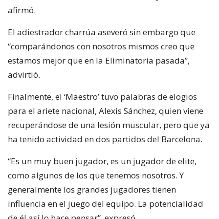
afirmó.
El adiestrador charrúa aseveró sin embargo que
“comparándonos con nosotros mismos creo que
estamos mejor que en la Eliminatoria pasada”,
advirtió.
Finalmente, el ‘Maestro’ tuvo palabras de elogios
para el ariete nacional, Alexis Sánchez, quien viene
recuperándose de una lesión muscular, pero que ya
ha tenido actividad en dos partidos del Barcelona.
“Es un muy buen jugador, es un jugador de elite,
como algunos de los que tenemos nosotros. Y
generalmente los grandes jugadores tienen
influencia en el juego del equipo. La potencialidad
de él así lo hace pensar”, expresó.