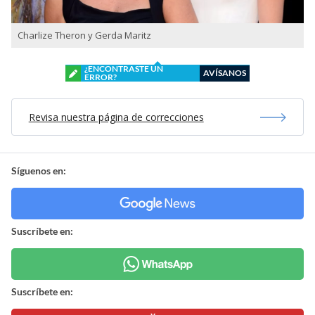
Charlize Theron y Gerda Maritz
¿ENCONTRASTE UN
AVÍSANOS
ERROR?
Revisa nuestra página de correcciones
Síguenos en:
Suscríbete en:
Suscríbete en: