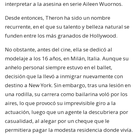
interpretar a la asesina en serie Aileen Wuornos.
Desde entonces, Theron ha sido un nombre
recurrente, en el que su talento y belleza natural se
funden entre los más granados de Hollywood.
No obstante, antes del cine, ella se dedicó al
modelaje a los 16 años, en Milán, Italia. Aunque su
anhelo personal siempre estuvo en el ballet,
decisión que la llevó a inmigrar nuevamente con
destino a New York. Sin embargo, tras una lesión en
una rodilla, su carrera como bailarina voló por los
aires, lo que provocó su imprevisible giro a la
actuación, luego que un agente la descubriera por
casualidad, al alegar por un cheque que le
permitiera pagar la modesta residencia donde vivía.