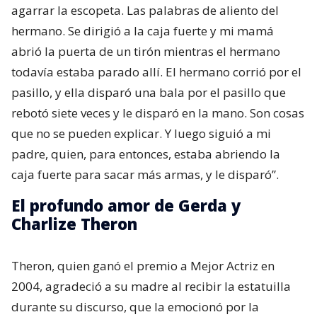
agarrar la escopeta. Las palabras de aliento del
hermano. Se dirigió a la caja fuerte y mi mamá
abrió la puerta de un tirón mientras el hermano
todavía estaba parado allí. El hermano corrió por el
pasillo, y ella disparó una bala por el pasillo que
rebotó siete veces y le disparó en la mano. Son cosas
que no se pueden explicar. Y luego siguió a mi
padre, quien, para entonces, estaba abriendo la
caja fuerte para sacar más armas, y le disparó”.
El profundo amor de Gerda y
Charlize Theron
Theron, quien ganó el premio a Mejor Actriz en
2004, agradeció a su madre al recibir la estatuilla
durante su discurso, que la emocionó por la