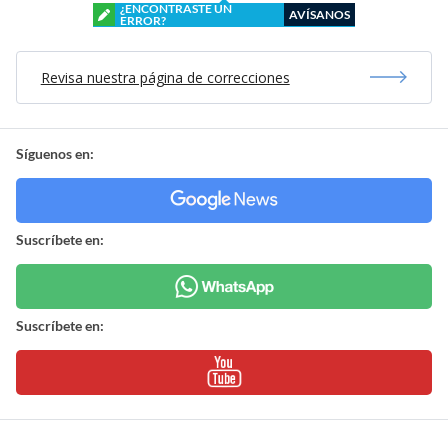
¿ENCONTRASTE UN
AVÍSANOS
ERROR?
Revisa nuestra página de correcciones
Síguenos en:
Suscríbete en:
Suscríbete en: