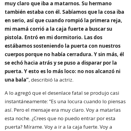
muy claro que iba a matarnos. Su hermano
también estaba con él. Sabíamos que la cosa iba
en serio, así que cuando rompió la primera reja,
mi mamá corrió a la caja fuerte a buscar su
pistola. Entró en mi dormitorio. Las dos
estábamos sosteniendo la puerta con nuestros
cuerpos porque no había cerradura. Y sin más, él
se echó hacia atrás y se puso a disparar por la
puerta. Y esto es lo más loco: no nos alcanzó ni
una bala”
, describió la actriz.
A lo agregó que el desenlace fatal se produjo casi
instantáneamente: “Es una locura cuando lo piensas
así. Pero el mensaje era muy claro. Voy a matarlas
esta noche. ¿Crees que no puedo entrar por esta
puerta? Mírame. Voy a ir a la caja fuerte. Voy a