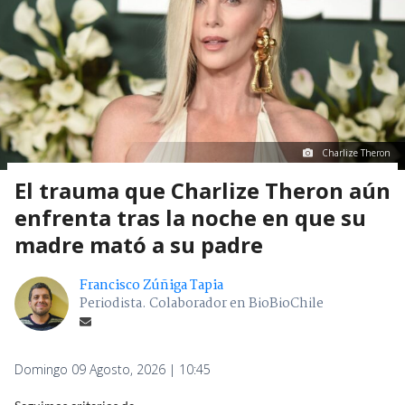
Charlize Theron
El trauma que Charlize Theron aún
enfrenta tras la noche en que su
madre mató a su padre
Francisco Zúñiga Tapia
Periodista. Colaborador en BioBioChile
Domingo 09 Agosto, 2026 | 10:45