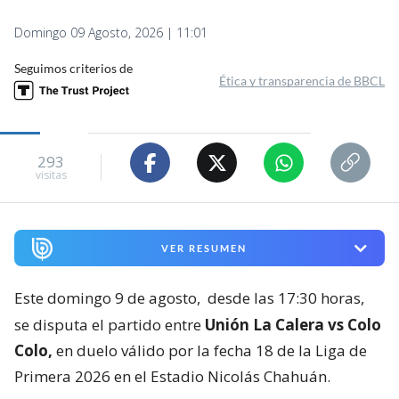
Domingo 09 Agosto, 2026 | 11:01
Seguimos criterios de
Ética y transparencia de BBCL
293
visitas
VER RESUMEN
Este domingo 9 de agosto,
desde las 17:30 horas,
se disputa el partido entre
Unión La Calera vs Colo
Colo,
en duelo válido por la fecha 18 de la Liga de
Primera 2026 en el Estadio Nicolás Chahuán.