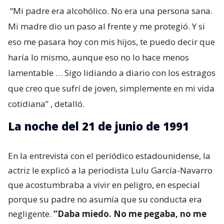
“Mi padre era alcohólico. No era una persona sana.
Mi madre dio un paso al frente y me protegió. Y si
eso me pasara hoy con mis hijos, te puedo decir que
haría lo mismo, aunque eso no lo hace menos
lamentable … Sigo lidiando a diario con los estragos
que creo que sufrí de joven, simplemente en mi vida
cotidiana”
, detalló.
La noche del 21 de junio de 1991
En la entrevista con el periódico estadounidense, la
actriz le explicó a la periodista Lulu García-Navarro
que acostumbraba a vivir en peligro, en especial
porque su padre no asumía que su conducta era
negligente.
“Daba miedo. No me pegaba, no me