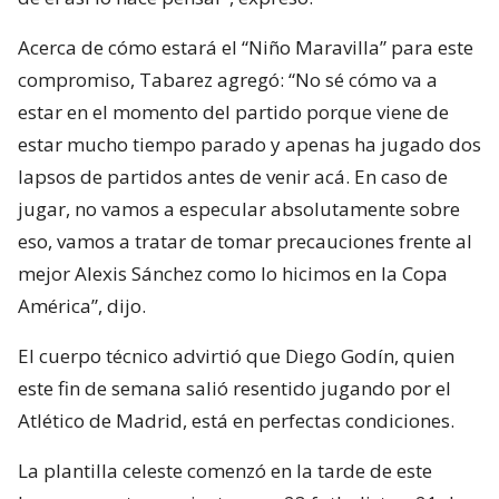
Acerca de cómo estará el “Niño Maravilla” para este
compromiso, Tabarez agregó: “No sé cómo va a
estar en el momento del partido porque viene de
estar mucho tiempo parado y apenas ha jugado dos
lapsos de partidos antes de venir acá. En caso de
jugar, no vamos a especular absolutamente sobre
eso, vamos a tratar de tomar precauciones frente al
mejor Alexis Sánchez como lo hicimos en la Copa
América”, dijo.
El cuerpo técnico advirtió que Diego Godín, quien
este fin de semana salió resentido jugando por el
Atlético de Madrid, está en perfectas condiciones.
La plantilla celeste comenzó en la tarde de este