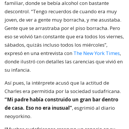
familiar, donde se bebía alcohol con bastante
descontrol. “Tengo recuerdos de cuando era muy
joven, de ver a gente muy borracha, y me asustaba.
Gente que se arrastraba por el piso borracha. Pero
eso se volvió tan constante que era todos los viernes,
sábados, quizás incluso todos los miércoles”,
expresó en una entrevista con
The New York Times
,
donde ilustró con detalles las carencias que vivió en
su infancia.
Así pues, la intérprete acusó que la actitud de
Charles era permitida por la sociedad sudafricana.
“Mi padre había construido un gran bar dentro
de casa. Eso no era inusual”
, esgrimió al diario
neoyorkino.