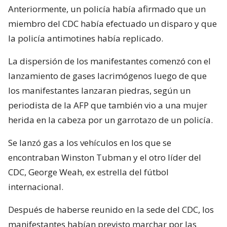
Anteriormente, un policía había afirmado que un
miembro del CDC había efectuado un disparo y que
la policía antimotines había replicado.
La dispersión de los manifestantes comenzó con el
lanzamiento de gases lacrimógenos luego de que
los manifestantes lanzaran piedras, según un
periodista de la AFP que también vio a una mujer
herida en la cabeza por un garrotazo de un policía.
Se lanzó gas a los vehículos en los que se
encontraban Winston Tubman y el otro líder del
CDC, George Weah, ex estrella del fútbol
internacional.
Después de haberse reunido en la sede del CDC, los
manifestantes habían previsto marchar por las