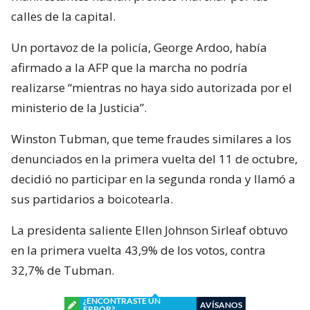
calles de la capital.
Un portavoz de la policía, George Ardoo, había
afirmado a la AFP que la marcha no podría
realizarse “mientras no haya sido autorizada por el
ministerio de la Justicia”.
Winston Tubman, que teme fraudes similares a los
denunciados en la primera vuelta del 11 de octubre,
decidió no participar en la segunda ronda y llamó a
sus partidarios a boicotearla.
La presidenta saliente Ellen Johnson Sirleaf obtuvo
en la primera vuelta 43,9% de los votos, contra
32,7% de Tubman.
¿ENCONTRASTE UN
AVÍSANOS
ERROR?