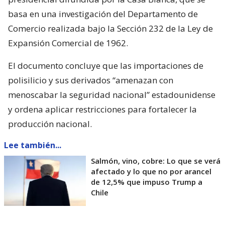
basa en una investigación del Departamento de
Comercio realizada bajo la Sección 232 de la Ley de
Expansión Comercial de 1962.
El documento concluye que las importaciones de
polisilicio y sus derivados “amenazan con
menoscabar la seguridad nacional” estadounidense
y ordena aplicar restricciones para fortalecer la
producción nacional.
Lee también...
Salmón, vino, cobre: Lo que se verá
afectado y lo que no por arancel
de 12,5% que impuso Trump a
Chile