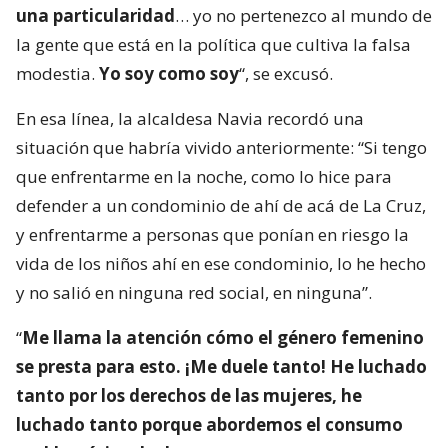
una particularidad
… yo no pertenezco al mundo de
la gente que está en la política que cultiva la falsa
modestia.
Yo soy como soy
“, se excusó.
En esa línea, la alcaldesa Navia recordó una
situación que habría vivido anteriormente: “Si tengo
que enfrentarme en la noche, como lo hice para
defender a un condominio de ahí de acá de La Cruz,
y enfrentarme a personas que ponían en riesgo la
vida de los niños ahí en ese condominio, lo he hecho
y no salió en ninguna red social, en ninguna”.
“
Me llama la atención cómo el género femenino
se presta para esto. ¡Me duele tanto! He luchado
tanto por los derechos de las mujeres, he
luchado tanto porque abordemos el consumo