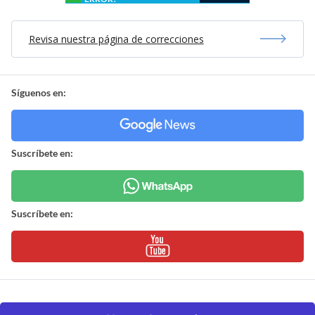
Revisa nuestra página de correcciones
Síguenos en:
Suscríbete en:
Suscríbete en: