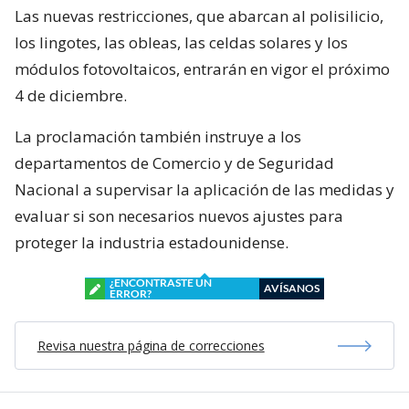
Las nuevas restricciones, que abarcan al polisilicio,
los lingotes, las obleas, las celdas solares y los
módulos fotovoltaicos, entrarán en vigor el próximo
4 de diciembre.
La proclamación también instruye a los
departamentos de Comercio y de Seguridad
Nacional a supervisar la aplicación de las medidas y
evaluar si son necesarios nuevos ajustes para
proteger la industria estadounidense.
¿ENCONTRASTE UN
AVÍSANOS
ERROR?
Revisa nuestra página de correcciones