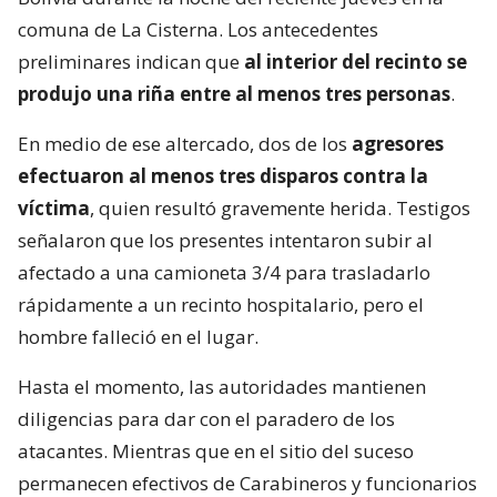
comuna de La Cisterna. Los antecedentes
preliminares indican que
al interior del recinto se
produjo una riña entre al menos tres personas
.
En medio de ese altercado, dos de los
agresores
efectuaron al menos tres disparos contra la
víctima
, quien resultó gravemente herida. Testigos
señalaron que los presentes intentaron subir al
afectado a una camioneta 3/4 para trasladarlo
rápidamente a un recinto hospitalario, pero el
hombre falleció en el lugar.
Hasta el momento, las autoridades mantienen
diligencias para dar con el paradero de los
atacantes. Mientras que en el sitio del suceso
permanecen efectivos de Carabineros y funcionarios