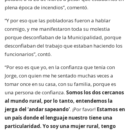
plena época de incendios”, comentó.
“Y por eso que las pobladoras fueron a hablar
conmigo, y me manifestaron toda su molestia
porque desconfiaban de la Municipalidad, porque
desconfiaban del trabajo que estaban haciendo los
funcionarios”, contó.
“Por eso es que yo, en la confianza que tenía con
Jorge, con quien me he sentado muchas veces a
tomar once en su casa, con su familia, porque es
una persona de confianza.
Somos los dos cercanos
al mundo rural, por lo tanto, entendemos la
jerga del ‘andar sapeando’
. ¡Por favor!
Estamos en
un país donde el lenguaje nuestro tiene una
particularidad. Yo soy una mujer rural, tengo