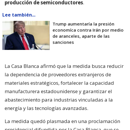
producción de semiconductores
.
Lee también...
Trump aumentaría la presión
economíca contra Irán por medio
de aranceles, aparte de las
sanciones
La Casa Blanca afirmó que la medida busca reducir
la dependencia de proveedores extranjeros de
materiales estratégicos, fortalecer la capacidad
manufacturera estadounidense y garantizar el
abastecimiento para industrias vinculadas a la
energía y las tecnologías avanzadas.
La medida quedó plasmada en una proclamación
presidencial difundida por la Casa Blanca, que se