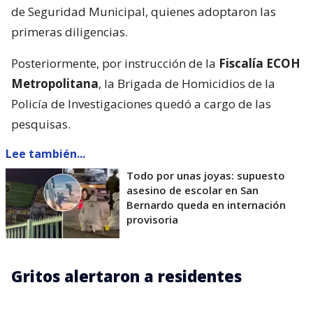
de Seguridad Municipal, quienes adoptaron las
primeras diligencias.
Posteriormente, por instrucción de la
Fiscalía ECOH
Metropolitana
, la Brigada de Homicidios de la
Policía de Investigaciones quedó a cargo de las
pesquisas.
Lee también...
Todo por unas joyas: supuesto
asesino de escolar en San
Bernardo queda en internación
provisoria
Gritos alertaron a residentes