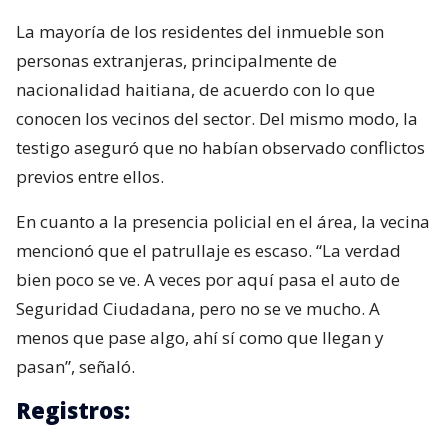
La mayoría de los residentes del inmueble son
personas extranjeras, principalmente de
nacionalidad haitiana, de acuerdo con lo que
conocen los vecinos del sector. Del mismo modo, la
testigo aseguró que no habían observado conflictos
previos entre ellos.
En cuanto a la presencia policial en el área, la vecina
mencionó que el patrullaje es escaso. “La verdad
bien poco se ve. A veces por aquí pasa el auto de
Seguridad Ciudadana, pero no se ve mucho. A
menos que pase algo, ahí sí como que llegan y
pasan”, señaló.
Registros: