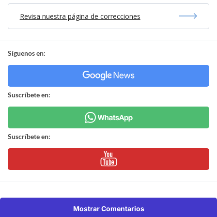
Revisa nuestra página de correcciones
Síguenos en:
Suscríbete en:
Suscríbete en:
Mostrar Comentarios