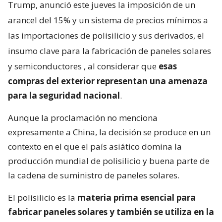
Trump, anunció este jueves la imposición de un
arancel del 15% y un sistema de precios mínimos a
las importaciones de polisilicio y sus derivados, el
insumo clave para la fabricación de paneles solares
y semiconductores
, al considerar que
esas
compras del exterior representan una amenaza
para la seguridad nacional
.
Aunque la proclamación no menciona
expresamente a China, la decisión se produce en un
contexto en el que el país asiático domina la
producción mundial de polisilicio y buena parte de
la cadena de suministro de paneles solares.
El polisilicio es la
materia prima esencial para
fabricar paneles solares y también se utiliza en la