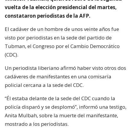
vuelta de la elección presidencial del martes,
constataron periodistas de la AFP.
El cadáver de un hombre de unos veinte años fue
visto por periodistas en la sede del partido de
Tubman, el Congreso por el Cambio Democrático
(CDC).
Un periodista liberiano afirmó haber visto otros dos
cadáveres de manifestantes en una comisaría
policial cercana a la sede del CDC.
“Él estaba delante de la sede del CDC cuando la
policía disparó y se desplomó”, informó una testigo,
Anita Mulbah, sobre la muerte del manifestante,
mostrado a los periodistas.