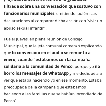
filtrada sobre una conversación que sostuvo con
funcionarios municipales
, emitiendo
polémicas
declaraciones al comparar dicha acción con “vivir un
abuso sexual infantil”
.
Fue el jueves, en plena reunión de Concejo
Municipal, que la jefa comunal comenzó explicando
que
lo conversado en el audio se remonta a
enero, cuando “estábamos con la campaña
solidaria a la comunidad de Penco
, porque yo
no
borro los mensajes de WhatsApp
y me dediqué a a
ver qué estaba haciendo yo en ese momento. Estaba
preocupada de la campaña que estábamos
haciendo a las familias que se habían incendiado de
Penco”.