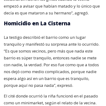
empezó a avisar que habían matado y lo único que
decía es que mataron a su hermano”, agregó.
Homicidio en La Cisterna
La testigo describió el barrio como un lugar
tranquilo y manifestó su sorpresa ante lo ocurrido.
“Es que somos vecinos, pero más que nada este
barrio es súper tranquilo, entonces nadie se mete
con nadie, la verdad. Por eso fue como que a todos
nos dejó como medio complicados, porque nadie
espera algo así en un barrio que es tranquilo,
porque aquí no pasa nada”, expresó.
El cité donde ocurrió la riña funcionó en el pasado
como un minimarket, según el relato de la vecina.