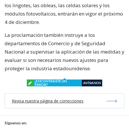
los lingotes, las obleas, las celdas solares y los
módulos fotovoltaicos, entrarán en vigor el próximo
4 de diciembre.
La proclamación también instruye a los
departamentos de Comercio y de Seguridad
Nacional a supervisar la aplicación de las medidas y
evaluar si son necesarios nuevos ajustes para
proteger la industria estadounidense.
¿ENCONTRASTE UN
AVÍSANOS
ERROR?
Revisa nuestra página de correcciones
Síguenos en: