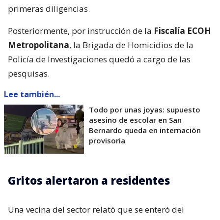
primeras diligencias.
Posteriormente, por instrucción de la
Fiscalía ECOH
Metropolitana
, la Brigada de Homicidios de la
Policía de Investigaciones quedó a cargo de las
pesquisas.
Lee también...
Todo por unas joyas: supuesto
asesino de escolar en San
Bernardo queda en internación
provisoria
Gritos alertaron a residentes
Una vecina del sector relató que se enteró del