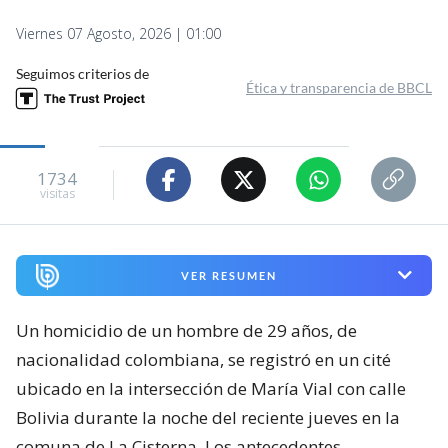
Viernes 07 Agosto, 2026 | 01:00
Seguimos criterios de
Ética y transparencia de BBCL
1734
visitas
VER RESUMEN
Un homicidio de un hombre de 29 años, de
nacionalidad colombiana, se registró en un cité
ubicado en la intersección de María Vial con calle
Bolivia durante la noche del reciente jueves en la
comuna de La Cisterna. Los antecedentes