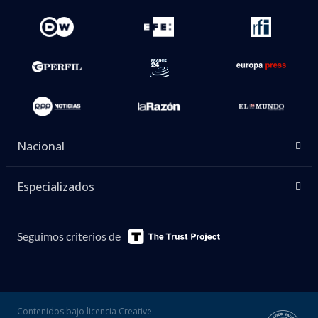
Nacional
Especializados
Seguimos criterios de
Contenidos bajo licencia Creative