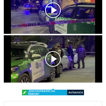
¿ENCONTRASTE UN
AVÍSANOS
ERROR?