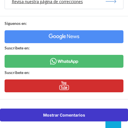
Revisa nuestra página de correcciones
Síguenos en:
Suscríbete en:
Suscríbete en:
Mostrar Comentarios