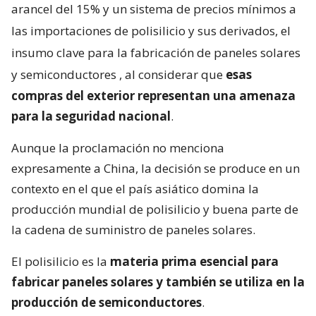
arancel del 15% y un sistema de precios mínimos a
las importaciones de polisilicio y sus derivados, el
insumo clave para la fabricación de paneles solares
y semiconductores
, al considerar que
esas
compras del exterior representan una amenaza
para la seguridad nacional
.
Aunque la proclamación no menciona
expresamente a China, la decisión se produce en un
contexto en el que el país asiático domina la
producción mundial de polisilicio y buena parte de
la cadena de suministro de paneles solares.
El polisilicio es la
materia prima esencial para
fabricar paneles solares y también se utiliza en la
producción de semiconductores
.