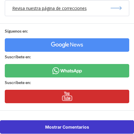
Revisa nuestra página de correcciones
Síguenos en:
Suscríbete en:
Suscríbete en:
Mostrar Comentarios