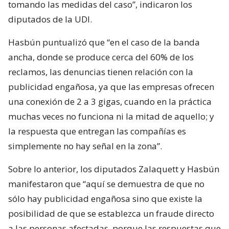
tomando las medidas del caso”, indicaron los
diputados de la UDI.
Hasbún puntualizó que “en el caso de la banda
ancha, donde se produce cerca del 60% de los
reclamos, las denuncias tienen relación con la
publicidad engañosa, ya que las empresas ofrecen
una conexión de 2 a 3 gigas, cuando en la práctica
muchas veces no funciona ni la mitad de aquello; y
la respuesta que entregan las compañías es
simplemente no hay señal en la zona”.
Sobre lo anterior, los diputados Zalaquett y Hasbún
manifestaron que “aquí se demuestra de que no
sólo hay publicidad engañosa sino que existe la
posibilidad de que se establezca un fraude directo
a las personas afectadas, porque las respuestas que