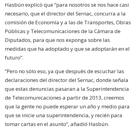
Hasbún explicó que “para nosotros se nos hace casi
necesario, que el director del Sernac, concurra a la
comisión de Economía y a las de Transportes, Obras
Públicas y Telecomunicaciones de la Cámara de
Diputados, para que nos exponga sobre las
medidas que ha adoptado y que se adoptarán en el
futuro”.
“Pero no sólo eso, ya que después de escuchar las
declaraciones del director del Sernac, donde señala
que estas denuncias pasaran a la Superintendencia
de Telecomunicaciones a partir de 2013, creemos
que la gente no puede esperar un año y medio para
que se inicie una superintendencia, y recién para
tomar cartas en el asunto”, añadió Hasbún.