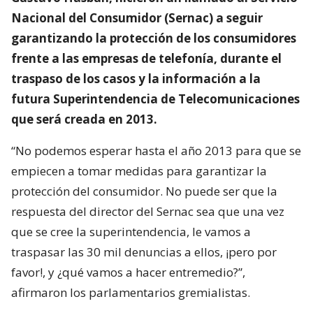
Nacional del Consumidor (Sernac) a seguir
garantizando la protección de los consumidores
frente a las empresas de telefonía, durante el
traspaso de los casos y la información a la
futura Superintendencia de Telecomunicaciones
que será creada en 2013.
“No podemos esperar hasta el año 2013 para que se
empiecen a tomar medidas para garantizar la
protección del consumidor. No puede ser que la
respuesta del director del Sernac sea que una vez
que se cree la superintendencia, le vamos a
traspasar las 30 mil denuncias a ellos, ¡pero por
favor!, y ¿qué vamos a hacer entremedio?”,
afirmaron los parlamentarios gremialistas.