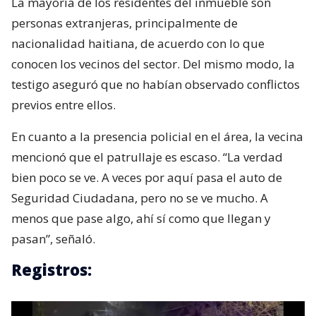
La mayoría de los residentes del inmueble son
personas extranjeras, principalmente de
nacionalidad haitiana, de acuerdo con lo que
conocen los vecinos del sector. Del mismo modo, la
testigo aseguró que no habían observado conflictos
previos entre ellos.
En cuanto a la presencia policial en el área, la vecina
mencionó que el patrullaje es escaso. “La verdad
bien poco se ve. A veces por aquí pasa el auto de
Seguridad Ciudadana, pero no se ve mucho. A
menos que pase algo, ahí sí como que llegan y
pasan”, señaló.
Registros: