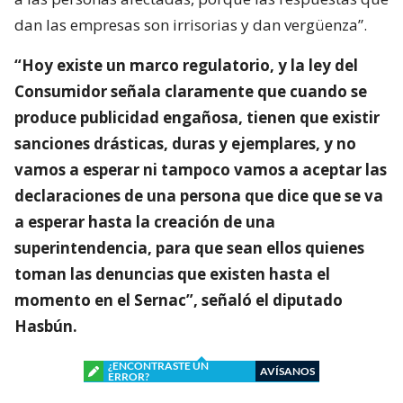
dan las empresas son irrisorias y dan vergüenza”.
“Hoy existe un marco regulatorio, y la ley del
Consumidor señala claramente que cuando se
produce publicidad engañosa, tienen que existir
sanciones drásticas, duras y ejemplares, y no
vamos a esperar ni tampoco vamos a aceptar las
declaraciones de una persona que dice que se va
a esperar hasta la creación de una
superintendencia, para que sean ellos quienes
toman las denuncias que existen hasta el
momento en el Sernac”, señaló el diputado
Hasbún.
¿ENCONTRASTE UN
AVÍSANOS
ERROR?