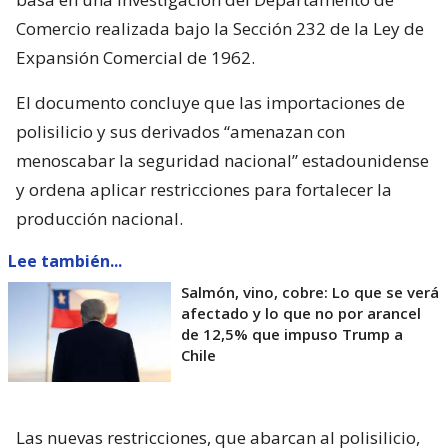
Comercio realizada bajo la Sección 232 de la Ley de
Expansión Comercial de 1962.
El documento concluye que las importaciones de
polisilicio y sus derivados “amenazan con
menoscabar la seguridad nacional” estadounidense
y ordena aplicar restricciones para fortalecer la
producción nacional.
Lee también...
Salmón, vino, cobre: Lo que se verá
afectado y lo que no por arancel
de 12,5% que impuso Trump a
Chile
Las nuevas restricciones, que abarcan al polisilicio,