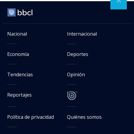
Nacional
Internacional
Economía
Deportes
Tendencias
Opinión
Reportajes
Política de privacidad
Quiénes somos