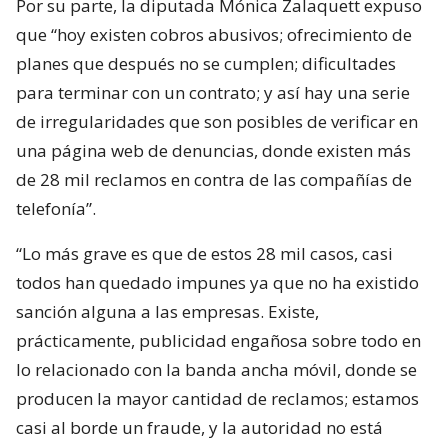
Por su parte, la diputada Mónica Zalaquett expuso
que “hoy existen cobros abusivos; ofrecimiento de
planes que después no se cumplen; dificultades
para terminar con un contrato; y así hay una serie
de irregularidades que son posibles de verificar en
una página web de denuncias, donde existen más
de 28 mil reclamos en contra de las compañías de
telefonía”.
“Lo más grave es que de estos 28 mil casos, casi
todos han quedado impunes ya que no ha existido
sanción alguna a las empresas. Existe,
prácticamente, publicidad engañosa sobre todo en
lo relacionado con la banda ancha móvil, donde se
producen la mayor cantidad de reclamos; estamos
casi al borde un fraude, y la autoridad no está