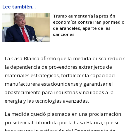
Lee también...
Trump aumentaría la presión
economíca contra Irán por medio
de aranceles, aparte de las
sanciones
La Casa Blanca afirmó que la medida busca reducir
la dependencia de proveedores extranjeros de
materiales estratégicos, fortalecer la capacidad
manufacturera estadounidense y garantizar el
abastecimiento para industrias vinculadas a la
energía y las tecnologías avanzadas.
La medida quedó plasmada en una proclamación
presidencial difundida por la Casa Blanca, que se
basa en una investigación del Departamento de