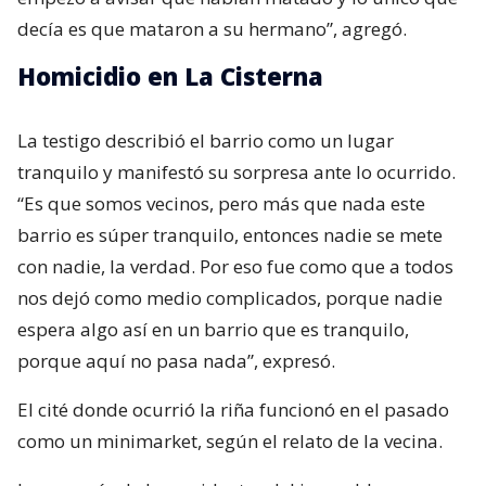
decía es que mataron a su hermano”, agregó.
Homicidio en La Cisterna
La testigo describió el barrio como un lugar
tranquilo y manifestó su sorpresa ante lo ocurrido.
“Es que somos vecinos, pero más que nada este
barrio es súper tranquilo, entonces nadie se mete
con nadie, la verdad. Por eso fue como que a todos
nos dejó como medio complicados, porque nadie
espera algo así en un barrio que es tranquilo,
porque aquí no pasa nada”, expresó.
El cité donde ocurrió la riña funcionó en el pasado
como un minimarket, según el relato de la vecina.