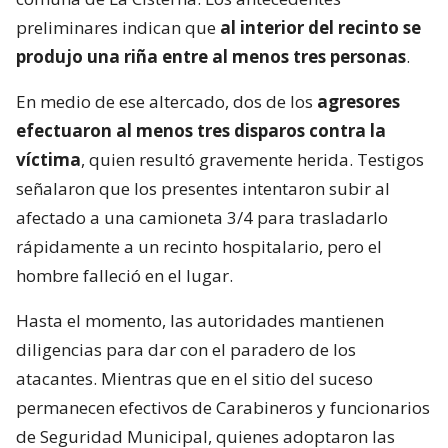
preliminares indican que
al interior del recinto se
produjo una riña entre al menos tres personas
.
En medio de ese altercado, dos de los
agresores
efectuaron al menos tres disparos contra la
víctima
, quien resultó gravemente herida. Testigos
señalaron que los presentes intentaron subir al
afectado a una camioneta 3/4 para trasladarlo
rápidamente a un recinto hospitalario, pero el
hombre falleció en el lugar.
Hasta el momento, las autoridades mantienen
diligencias para dar con el paradero de los
atacantes. Mientras que en el sitio del suceso
permanecen efectivos de Carabineros y funcionarios
de Seguridad Municipal, quienes adoptaron las