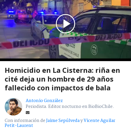
Homicidio en La Cisterna: riña en
cité deja un hombre de 29 años
fallecido con impactos de bala
Antonio González
Periodista. Editor nocturno en BioBioChile.
Con información de
Jaime Sepúlveda
y
Vicente Aguilar
Petit-Laurent