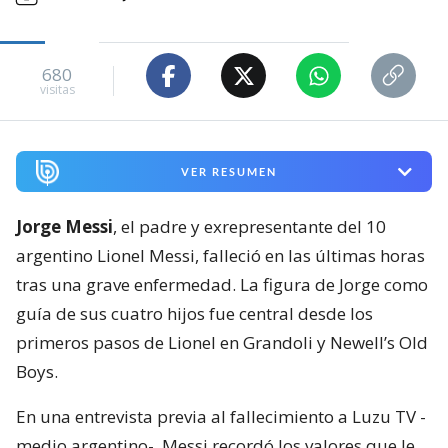
680
visitas
VER RESUMEN
Jorge Messi
, el padre y exrepresentante del 10
argentino Lionel Messi, falleció en las últimas horas
tras una grave enfermedad. La figura de Jorge como
guía de sus cuatro hijos fue central desde los
primeros pasos de Lionel en Grandoli y Newell’s Old
Boys.
En una entrevista previa al fallecimiento a Luzu TV -
medio argentino-, Messi recordó los valores que le