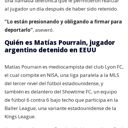
una llamada telefónica que le permitieron realizar
al jugador un día después de haber sido retenido.
“Lo están presionando y obligando a firmar para
deportarlo”
, aseveró.
Quién es Matías Pourrain, jugador
argentino detenido en EEUU
Matías Pourrain es mediocampista del club Lyon FC,
el cual compite en NISA, una liga paralela a la MLS
del tercer nivel del fútbol estadounidense, y
también es delantero del Showtime FC, un equipo
de fútbol 6 contra 6 bajo techo que participa en la
Baller League, una variante estadounidense de la
Kings League.