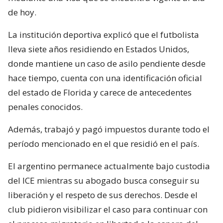
de hoy.
La institución deportiva explicó que el futbolista
lleva siete años residiendo en Estados Unidos,
donde mantiene un caso de asilo pendiente desde
hace tiempo, cuenta con una identificación oficial
del estado de Florida y carece de antecedentes
penales conocidos.
Además, trabajó y pagó impuestos durante todo el
período mencionado en el que residió en el país.
El argentino permanece actualmente bajo custodia
del ICE mientras su abogado busca conseguir su
liberación y el respeto de sus derechos. Desde el
club pidieron visibilizar el caso para continuar con