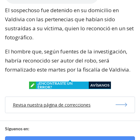
El sospechoso fue detenido en su domicilio en
Valdivia con las pertenecias que habían sido
sustraídas a su víctima, quien lo reconoció en un set
fotográfico.
El hombre que, según fuentes de la investigación,
habría reconocido ser autor del robo, será
formalizado este martes por la fiscalía de Valdivia.
¿ENCONTRASTE UN
AVÍSANOS
ERROR?
Revisa nuestra página de correcciones
Síguenos en: