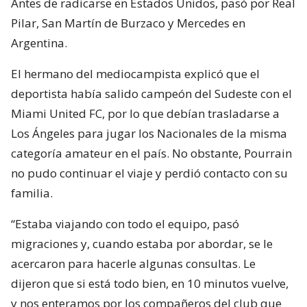
Antes de radicarse en Estados Unidos, pasó por Real
Pilar, San Martín de Burzaco y Mercedes en
Argentina.
El hermano del mediocampista explicó que el
deportista había salido campeón del Sudeste con el
Miami United FC, por lo que debían trasladarse a
Los Ángeles para jugar los Nacionales de la misma
categoría amateur en el país. No obstante, Pourrain
no pudo continuar el viaje y perdió contacto con su
familia.
“Estaba viajando con todo el equipo, pasó
migraciones y, cuando estaba por abordar, se le
acercaron para hacerle algunas consultas. Le
dijeron que si está todo bien, en 10 minutos vuelve,
y nos enteramos por los compañeros del club que