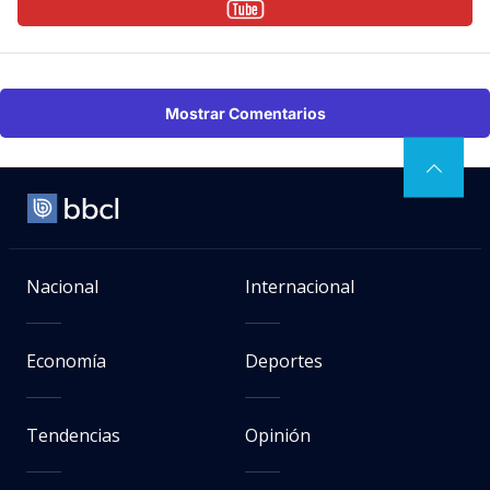
Mostrar Comentarios
Nacional
Internacional
Economía
Deportes
Tendencias
Opinión