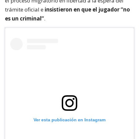
el proceso migratorio en libertad a la espera del
trámite oficial e
insistieron en que el jugador “no
es un criminal”
.
Ver esta publicación en Instagram