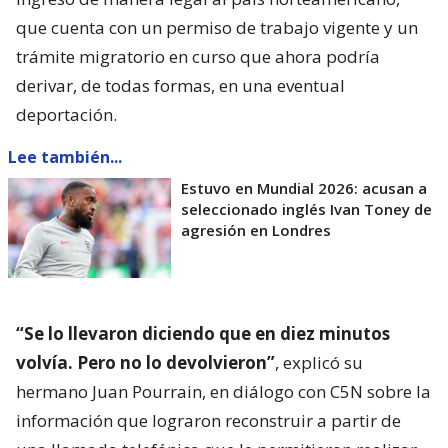
que cuenta con un permiso de trabajo vigente y un
trámite migratorio en curso que ahora podría
derivar, de todas formas, en una eventual
deportación.
Lee también...
Estuvo en Mundial 2026: acusan a
seleccionado inglés Ivan Toney de
agresión en Londres
“Se lo llevaron diciendo que en diez minutos
volvía. Pero no lo devolvieron”
, explicó su
hermano Juan Pourrain, en diálogo con C5N sobre la
información que lograron reconstruir a partir de