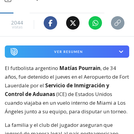
2044
visitas
VER RESUMEN
El futbolista argentino
Matías Pourrain
, de 34
años, fue detenido el jueves en el Aeropuerto de Fort
Lauerdale por el
Servicio de Inmigración y
Control de Aduanas
(ICE) de Estados Unidos
cuando viajaba en un vuelo interno de Miami a Los
Ángeles junto a su equipo, para disputar un torneo.
La familia y el club del jugador aseguran que
ingresó de manera legal al país norteamericano,