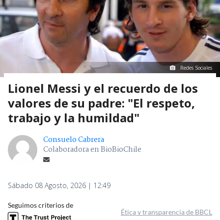
Redes Sociales
Lionel Messi y el recuerdo de los
valores de su padre: "El respeto,
trabajo y la humildad"
Consuelo Cabrera
Colaboradora en BioBioChile
Sábado 08 Agosto, 2026 | 12:49
Seguimos criterios de
Ética y transparencia de BBCL