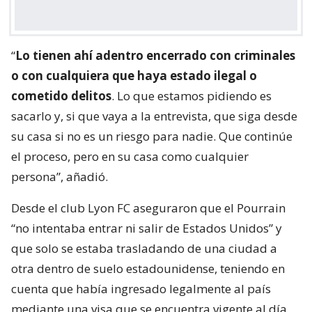
“
Lo tienen ahí adentro encerrado con criminales
o con cualquiera que haya estado ilegal o
cometido delitos
. Lo que estamos pidiendo es
sacarlo y, si que vaya a la entrevista, que siga desde
su casa si no es un riesgo para nadie. Que continúe
el proceso, pero en su casa como cualquier
persona”, añadió.
Desde el club Lyon FC aseguraron que el Pourrain
“no intentaba entrar ni salir de Estados Unidos” y
que solo se estaba trasladando de una ciudad a
otra dentro de suelo estadounidense, teniendo en
cuenta que había ingresado legalmente al país
mediante una visa que se encuentra vigente al día