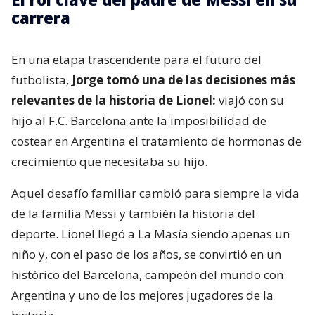
carrera
En una etapa trascendente para el futuro del
futbolista,
Jorge tomó una de las decisiones más
relevantes de la historia de Lionel:
viajó con su
hijo al F.C. Barcelona ante la imposibilidad de
costear en Argentina el tratamiento de hormonas de
crecimiento que necesitaba su hijo.
Aquel desafío familiar cambió para siempre la vida
de la familia Messi y también la historia del
deporte. Lionel llegó a La Masía siendo apenas un
niño y, con el paso de los años, se convirtió en un
histórico del Barcelona, campeón del mundo con
Argentina y uno de los mejores jugadores de la