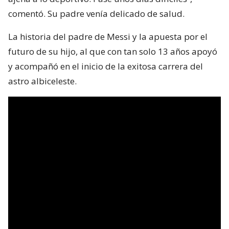
comentó. Su padre venía delicado de salud.
La historia del padre de Messi y la apuesta por el
futuro de su hijo, al que con tan solo 13 años apoyó
y acompañó en el inicio de la exitosa carrera del
astro albiceleste.