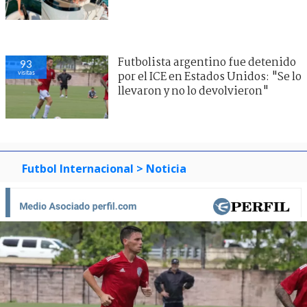
Futbolista argentino fue detenido
93
visitas
por el ICE en Estados Unidos: "Se lo
llevaron y no lo devolvieron"
Futbol Internacional
> Noticia