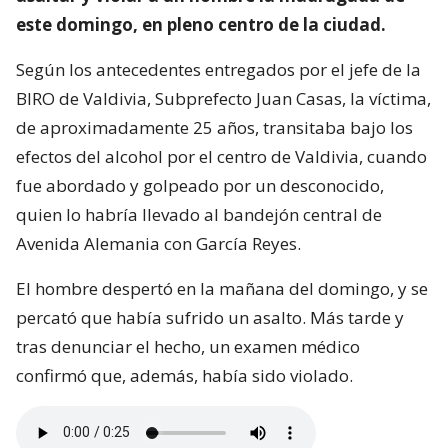
este domingo, en pleno centro de la ciudad.
Según los antecedentes entregados por el jefe de la
BIRO de Valdivia, Subprefecto Juan Casas, la víctima,
de aproximadamente 25 años, transitaba bajo los
efectos del alcohol por el centro de Valdivia, cuando
fue abordado y golpeado por un desconocido,
quien lo habría llevado al bandejón central de
Avenida Alemania con García Reyes.
El hombre despertó en la mañana del domingo, y se
percató que había sufrido un asalto. Más tarde y
tras denunciar el hecho, un examen médico
confirmó que, además, había sido violado.