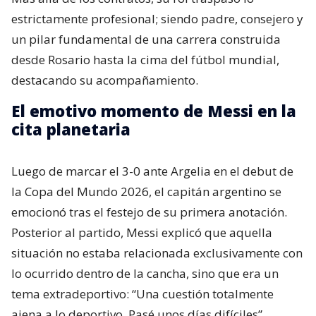
estrictamente profesional; siendo padre, consejero y
un pilar fundamental de una carrera construida
desde Rosario hasta la cima del fútbol mundial,
destacando su acompañamiento.
El emotivo momento de Messi en la
cita planetaria
Luego de marcar el 3-0 ante Argelia en el debut de
la Copa del Mundo 2026, el capitán argentino se
emocionó tras el festejo de su primera anotación.
Posterior al partido, Messi explicó que aquella
situación no estaba relacionada exclusivamente con
lo ocurrido dentro de la cancha, sino que era un
tema extradeportivo: “Una cuestión totalmente
ajena a lo deportivo. Pasé unos días difíciles”,