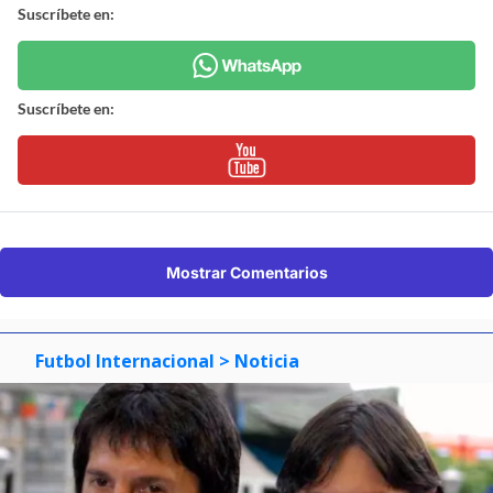
Suscríbete en:
Suscríbete en:
Mostrar Comentarios
Futbol Internacional
> Noticia