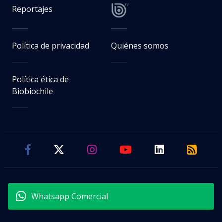
Reportajes
Política de privacidad
Quiénes somos
Política ética de
Biobiochile
Whatsapp Comercial