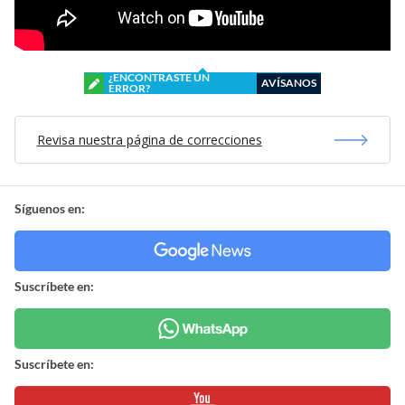
¿ENCONTRASTE UN
AVÍSANOS
ERROR?
Revisa nuestra página de correcciones
Síguenos en:
Suscríbete en:
Suscríbete en: