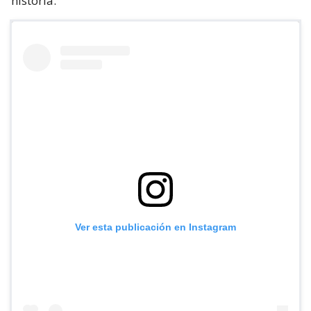
historia.
Ver esta publicación en Instagram