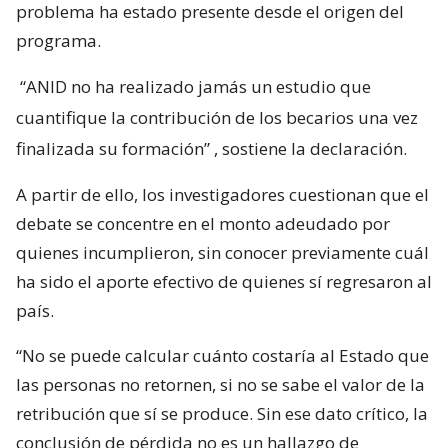
problema ha estado presente desde el origen del
programa.
“ANID no ha realizado jamás un estudio que
cuantifique la contribución de los becarios una vez
finalizada su formación”
, sostiene la declaración.
A partir de ello, los investigadores cuestionan que el
debate se concentre en el monto adeudado por
quienes incumplieron, sin conocer previamente cuál
ha sido el aporte efectivo de quienes sí regresaron al
país.
“No se puede calcular cuánto costaría al Estado que
las personas no retornen, si no se sabe el valor de la
retribución que sí se produce. Sin ese dato crítico, la
conclusión de pérdida no es un hallazgo de