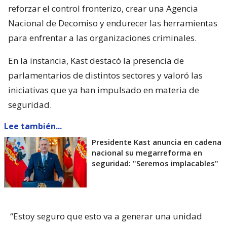
reforzar el control fronterizo, crear una Agencia
Nacional de Decomiso y endurecer las herramientas
para enfrentar a las organizaciones criminales.
En la instancia, Kast destacó la presencia de
parlamentarios de distintos sectores y valoró las
iniciativas que ya han impulsado en materia de
seguridad.
Lee también...
Presidente Kast anuncia en cadena
nacional su megarreforma en
seguridad: "Seremos implacables"
“Estoy seguro que esto va a generar una unidad