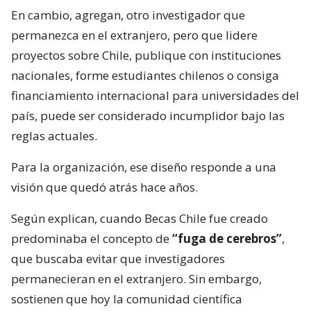
En cambio, agregan, otro investigador que
permanezca en el extranjero, pero que lidere
proyectos sobre Chile, publique con instituciones
nacionales, forme estudiantes chilenos o consiga
financiamiento internacional para universidades del
país, puede ser considerado incumplidor bajo las
reglas actuales.
Para la organización, ese diseño responde a una
visión que quedó atrás hace años.
Según explican, cuando Becas Chile fue creado
predominaba el concepto de
“fuga de cerebros”
,
que buscaba evitar que investigadores
permanecieran en el extranjero. Sin embargo,
sostienen que hoy la comunidad científica