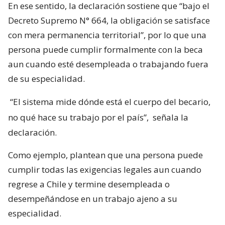
En ese sentido, la declaración sostiene que “bajo el
Decreto Supremo N° 664, la obligación se satisface
con mera permanencia territorial”, por lo que una
persona puede cumplir formalmente con la beca
aun cuando esté desempleada o trabajando fuera
de su especialidad.
“El sistema mide dónde está el cuerpo del becario,
no qué hace su trabajo por el país”,
señala la
declaración.
Como ejemplo, plantean que una persona puede
cumplir todas las exigencias legales aun cuando
regrese a Chile y termine desempleada o
desempeñándose en un trabajo ajeno a su
especialidad.