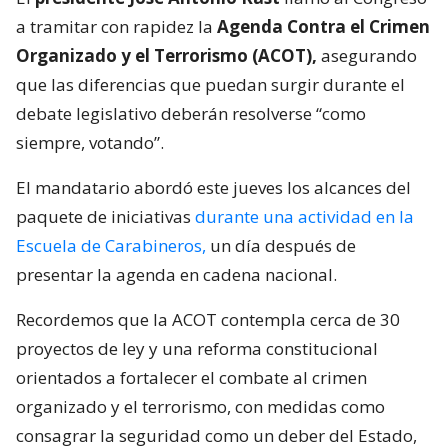
a tramitar con rapidez la
Agenda Contra el Crimen
Organizado y el Terrorismo (ACOT),
asegurando
que las diferencias que puedan surgir durante el
debate legislativo deberán resolverse “como
siempre, votando”.
El mandatario abordó este jueves los alcances del
paquete de iniciativas
durante una actividad en la
Escuela de Carabineros,
un día después de
presentar la agenda en cadena nacional.
Recordemos que la ACOT contempla cerca de 30
proyectos de ley y una reforma constitucional
orientados a fortalecer el combate al crimen
organizado y el terrorismo, con medidas como
consagrar la seguridad como un deber del Estado,