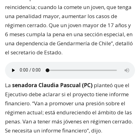
reincidencia; cuando la comete un joven, que tenga
una penalidad mayor, aumentar los casos de
régimen cerrado. Que un joven mayor de 17 años y
6 meses cumpla la pena en una sección especial, en
una dependencia de Gendarmería de Chile”, detalló
el secretario de Estado.
La
senadora Claudia Pascual (PC)
planteó que el
Ejecutivo debe aclarar si el proyecto tiene informe
financiero. “Van a promover una presión sobre el
régimen actual; está endureciendo el ámbito de las
penas. Van a tener más jóvenes en régimen cerrado.
Se necesita un informe financiero”, dijo.