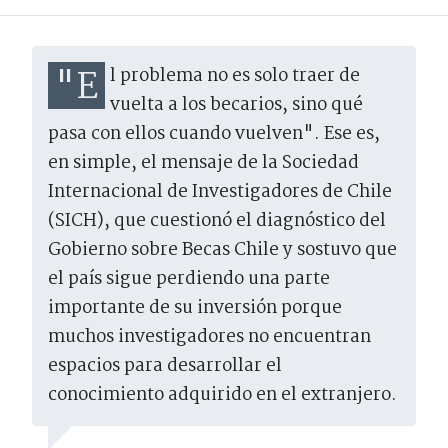
"El problema no es solo traer de
vuelta a los becarios, sino qué
pasa con ellos cuando vuelven". Ese es,
en simple, el mensaje de la Sociedad
Internacional de Investigadores de Chile
(SICH), que cuestionó el diagnóstico del
Gobierno sobre Becas Chile y sostuvo que
el país sigue perdiendo una parte
importante de su inversión porque
muchos investigadores no encuentran
espacios para desarrollar el
conocimiento adquirido en el extranjero.