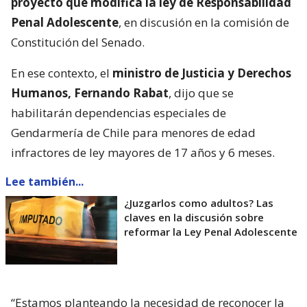
proyecto que modifica la ley de Responsabilidad
Penal Adolescente
, en discusión en la comisión de
Constitución del Senado.
En ese contexto, el
ministro de Justicia y Derechos
Humanos, Fernando Rabat
, dijo que se
habilitarán dependencias especiales de
Gendarmería de Chile para menores de edad
infractores de ley mayores de 17 años y 6 meses.
Lee también...
¿Juzgarlos como adultos? Las
claves en la discusión sobre
reformar la Ley Penal Adolescente
“Estamos planteando la necesidad de reconocer la