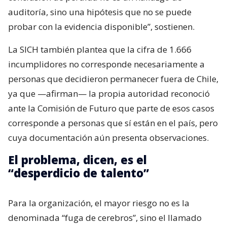
auditoría, sino una hipótesis que no se puede
probar con la evidencia disponible”, sostienen.
La SICH también plantea que la cifra de 1.666
incumplidores no corresponde necesariamente a
personas que decidieron permanecer fuera de Chile,
ya que —afirman— la propia autoridad reconoció
ante la Comisión de Futuro que parte de esos casos
corresponde a personas que sí están en el país, pero
cuya documentación aún presenta observaciones.
El problema, dicen, es el
“desperdicio de talento”
Para la organización, el mayor riesgo no es la
denominada “fuga de cerebros”, sino el llamado