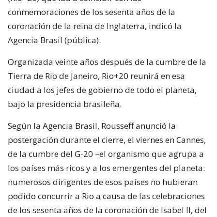
conmemoraciones de los sesenta años de la
coronación de la reina de Inglaterra, indicó la
Agencia Brasil (pública).
Organizada veinte años después de la cumbre de la
Tierra de Rio de Janeiro, Rio+20 reunirá en esa
ciudad a los jefes de gobierno de todo el planeta,
bajo la presidencia brasileña.
Según la Agencia Brasil, Rousseff anunció la
postergación durante el cierre, el viernes en Cannes,
de la cumbre del G-20 –el organismo que agrupa a
los países más ricos y a los emergentes del planeta:
numerosos dirigentes de esos países no hubieran
podido concurrir a Rio a causa de las celebraciones
de los sesenta años de la coronación de Isabel II, del