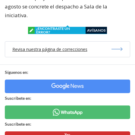
agosto se concrete el despacho a Sala de la
iniciativa.
¿ENCONTRASTE UN
AVÍSANOS
ERROR?
Revisa nuestra página de correcciones
Síguenos en:
Suscríbete en:
Suscríbete en: