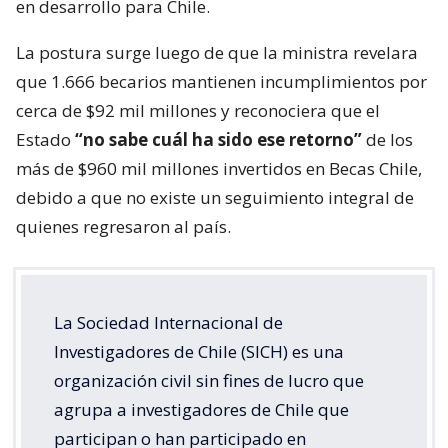
en desarrollo para Chile.
La postura surge luego de que la ministra revelara
que 1.666 becarios mantienen incumplimientos por
cerca de $92 mil millones y reconociera que el
Estado
“no sabe cuál ha sido ese retorno”
de los
más de $960 mil millones invertidos en Becas Chile,
debido a que no existe un seguimiento integral de
quienes regresaron al país.
La Sociedad Internacional de
Investigadores de Chile (SICH) es una
organización civil sin fines de lucro que
agrupa a investigadores de Chile que
participan o han participado en