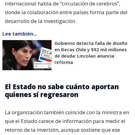
internacional habla de “circulación de cerebros”,
donde la colaboración entre países forma parte del
desarrollo de la investigación.
Lee también...
Gobierno detecta falla de diseño
en Becas Chile y $92 mil millones
de deuda: Lincolao anuncia
reforma
El Estado no sabe cuánto aportan
quienes sí regresaron
La organización también coincide con la ministra en
que el Estado carece de información para medir el
retorno de la inversión, aunque sostiene que ese