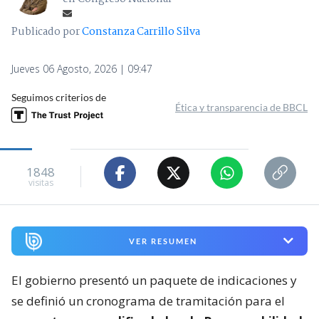
Publicado por
Constanza Carrillo Silva
Jueves 06 Agosto, 2026 | 09:47
Seguimos criterios de
Ética y transparencia de BBCL
1848
visitas
VER RESUMEN
El gobierno presentó un paquete de indicaciones y
se definió un cronograma de tramitación para el