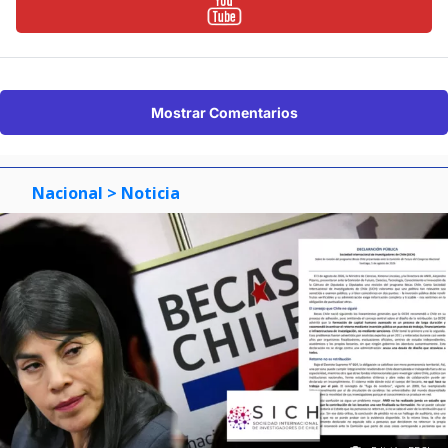
Mostrar Comentarios
Nacional
> Noticia