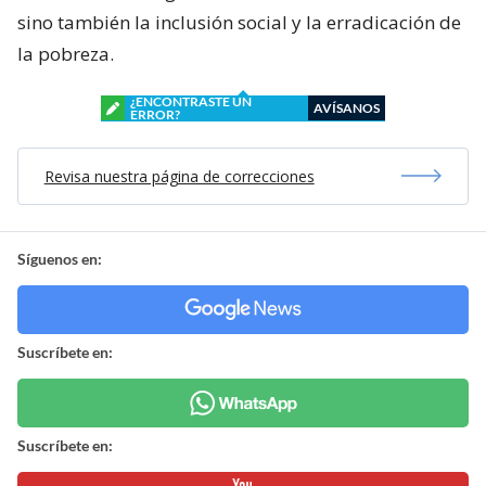
sino también la inclusión social y la erradicación de
la pobreza.
¿ENCONTRASTE UN
AVÍSANOS
ERROR?
Revisa nuestra página de correcciones
Síguenos en:
Suscríbete en:
Suscríbete en: