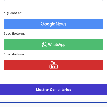
Síguenos en:
Suscríbete en:
Suscríbete en:
Mostrar Comentarios