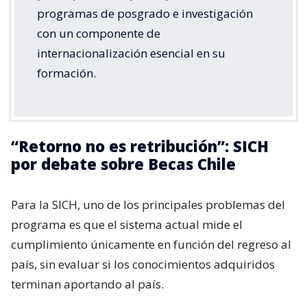
programas de posgrado e investigación
con un componente de
internacionalización esencial en su
formación.
“Retorno no es retribución”: SICH
por debate sobre Becas Chile
Para la SICH, uno de los principales problemas del
programa es que el sistema actual mide el
cumplimiento únicamente en función del regreso al
país, sin evaluar si los conocimientos adquiridos
terminan aportando al país.