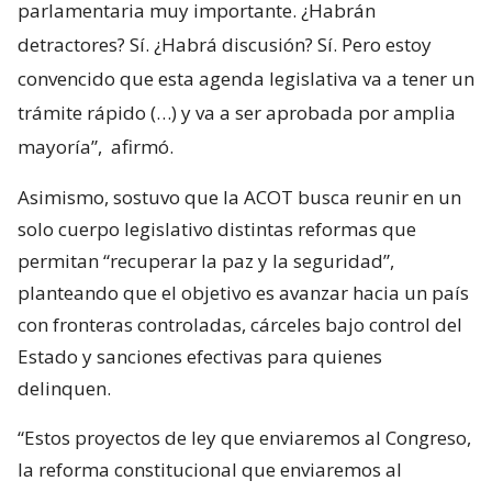
parlamentaria muy importante. ¿Habrán
detractores? Sí. ¿Habrá discusión? Sí. Pero estoy
convencido que esta agenda legislativa va a tener un
trámite rápido (…) y va a ser aprobada por amplia
mayoría”,
afirmó.
Asimismo, sostuvo que la ACOT busca reunir en un
solo cuerpo legislativo distintas reformas que
permitan “recuperar la paz y la seguridad”,
planteando que el objetivo es avanzar hacia un país
con fronteras controladas, cárceles bajo control del
Estado y sanciones efectivas para quienes
delinquen.
“Estos proyectos de ley que enviaremos al Congreso,
la reforma constitucional que enviaremos al