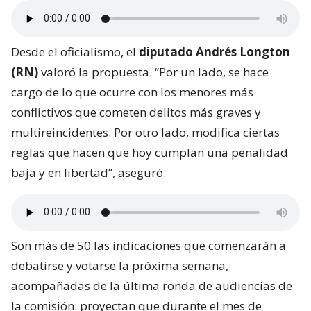
Desde el oficialismo, el
diputado Andrés Longton
(RN)
valoró la propuesta. “Por un lado, se hace
cargo de lo que ocurre con los menores más
conflictivos que cometen delitos más graves y
multireincidentes. Por otro lado, modifica ciertas
reglas que hacen que hoy cumplan una penalidad
baja y en libertad”, aseguró.
Son más de 50 las indicaciones que comenzarán a
debatirse y votarse la próxima semana,
acompañadas de la última ronda de audiencias de
la comisión: proyectan que durante el mes de