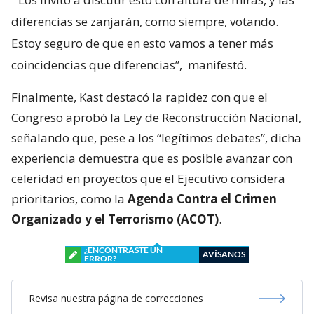
diferencias se zanjarán, como siempre, votando.
Estoy seguro de que en esto vamos a tener más
coincidencias que diferencias”,
manifestó.
Finalmente, Kast destacó la rapidez con que el
Congreso aprobó la Ley de Reconstrucción Nacional,
señalando que, pese a los “legítimos debates”, dicha
experiencia demuestra que es posible avanzar con
celeridad en proyectos que el Ejecutivo considera
prioritarios, como la
Agenda Contra el Crimen
Organizado y el Terrorismo (ACOT)
.
¿ENCONTRASTE UN
AVÍSANOS
ERROR?
Revisa nuestra página de correcciones