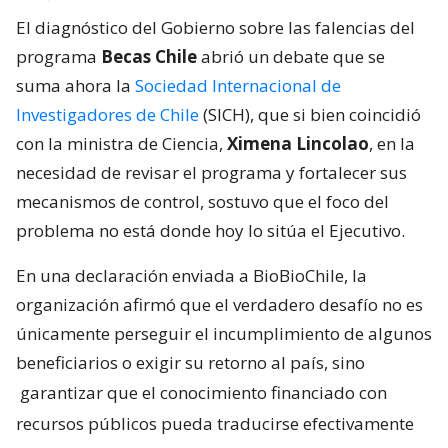
El diagnóstico del Gobierno sobre las falencias del
programa
Becas Chile
abrió un debate que se
suma ahora la
Sociedad Internacional de
Investigadores de Chile
(SICH), que si bien coincidió
con la ministra de Ciencia,
Ximena Lincolao
, en la
necesidad de revisar el programa y fortalecer sus
mecanismos de control, sostuvo que el foco del
problema no está donde hoy lo sitúa el Ejecutivo.
En una declaración enviada a BioBioChile, la
organización afirmó que el verdadero desafío no es
únicamente perseguir el incumplimiento de algunos
beneficiarios o exigir su retorno al país, sino
garantizar que el conocimiento financiado con
recursos públicos pueda traducirse efectivamente