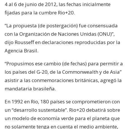
4 al 6 de junio de 2012, las fechas inicialmente
fijadas para la cumbre Rio+20.
“La propuesta (de postergación) fue consensuada
con la Organización de Naciones Unidas (ONU)”,
dijo Rousseff en declaraciones reproducidas por la
Agencia Brasil.
“Propusimos ese cambio (de fechas) para permitir a
los países del G-20, de la Commonwealth y de Asia”
asistir a las conmemoraciones británicas, agregó la
mandataria brasileña.
En 1992 en Rio, 180 países se comprometieron con
un “desarrollo sustentable”. Rio+20 debatirá sobre
un modelo de economía verde para el planeta que
no solamente tenga en cuenta el medio ambiente,