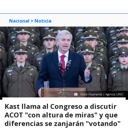
Nacional
> Noticia
Victor Huenante | Agencia UNO
Kast llama al Congreso a discutir
ACOT "con altura de miras" y que
diferencias se zanjarán "votando"