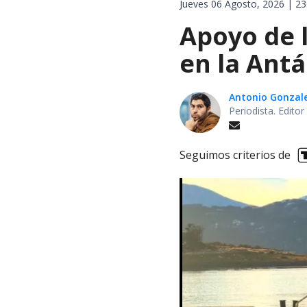
Jueves 06 Agosto, 2026 | 23
Apoyo de 
en la Antá
Antonio Gonzal
Periodista. Edito
Seguimos criterios de