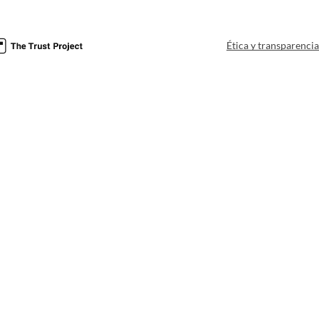
Ética y transparenci