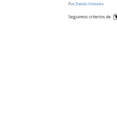
Por
Danilo Ormeño
Seguimos criterios de