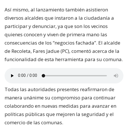
Así mismo, al lanzamiento también asistieron
diversos alcaldes que instaron a la ciudadanía a
participar y denunciar, ya que son los vecinos
quienes conocen y viven de primera mano las
consecuencias de los “negocios fachada”. El alcalde
de Recoleta, Fares Jadue (PC), comentó acerca de la
funcionalidad de esta herramienta para su comuna.
Todas las autoridades presentes reafirmaron de
manera unánime su compromiso para continuar
colaborando en nuevas medidas para avanzar en
políticas públicas que mejoren la seguridad y el
comercio de las comunas.