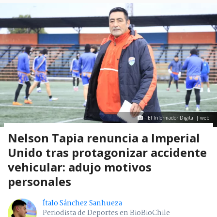
El Informador Digital | web
Nelson Tapia renuncia a Imperial
Unido tras protagonizar accidente
vehicular: adujo motivos
personales
Ítalo Sánchez Sanhueza
Periodista de Deportes en BioBioChile