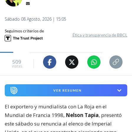
Sábado 08 Agosto, 2026 | 15:05
Seguimos criterios de
Ética y transparencia de BBCL
509
visitas
VER RESUMEN
El exportero y mundialista con La Roja en el
Mundial de Francia 1998,
Nelson Tapia
, presentó
este sábado su renuncia al elenco de Imperial