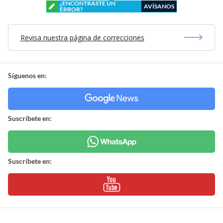
¿ENCONTRASTE UN
AVÍSANOS
ERROR?
Revisa nuestra página de correcciones
Síguenos en:
Suscríbete en:
Suscríbete en: