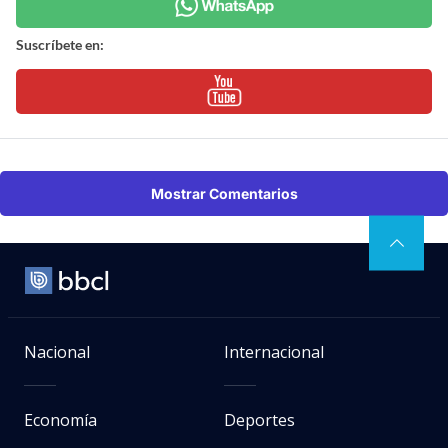
Suscríbete en:
Mostrar Comentarios
Nacional
Internacional
Economía
Deportes