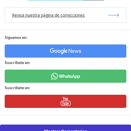
Revisa nuestra página de correcciones
Síguenos en:
Suscríbete en:
Suscríbete en: