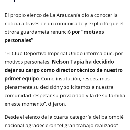
El propio elenco de La Araucanía dio a conocer la
noticia a través de un comunicado y explicitó que el
otrora guardameta renunció
por “motivos
personales”
.
“El Club Deportivo Imperial Unido informa que, por
motivos personales,
Nelson Tapia ha decidido
dejar su cargo como director técnico de nuestro
primer equipo
. Como institución, respetamos
plenamente su decisión y solicitamos a nuestra
comunidad respetar su privacidad y la de su familia
en este momento”, dijeron.
Desde el elenco de la cuarta categoría del balompié
nacional agradecieron “el gran trabajo realizado”