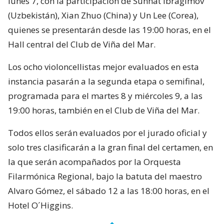
lunes 7, con la participación de Sunnat Ibragimov
(Uzbekistán), Xian Zhuo (China) y Un Lee (Corea),
quienes se presentarán desde las 19:00 horas, en el
Hall central del Club de Viña del Mar.
Los ocho violoncellistas mejor evaluados en esta
instancia pasarán a la segunda etapa o semifinal,
programada para el martes 8 y miércoles 9, a las
19:00 horas, también en el Club de Viña del Mar.
Todos ellos serán evaluados por el jurado oficial y
solo tres clasificarán a la gran final del certamen, en
la que serán acompañados por la Orquesta
Filarmónica Regional, bajo la batuta del maestro
Alvaro Gómez, el sábado 12 a las 18:00 horas, en el
Hotel O´Higgins.