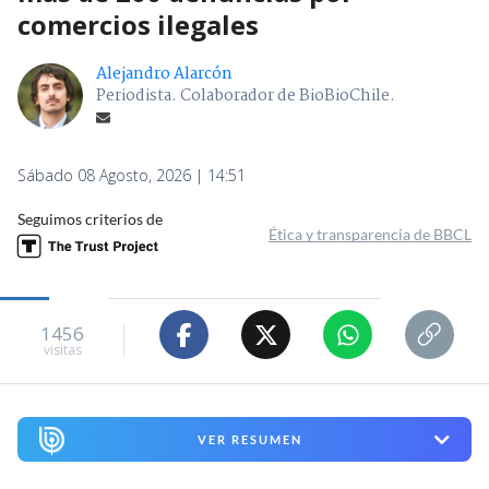
comercios ilegales
Alejandro Alarcón
Periodista. Colaborador de BioBioChile.
Sábado 08 Agosto, 2026 | 14:51
Seguimos criterios de
Ética y transparencia de BBCL
1456
visitas
VER RESUMEN