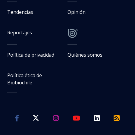
Tendencias
Opinión
Reportajes
Política de privacidad
Quiénes somos
Política ética de
Biobiochile