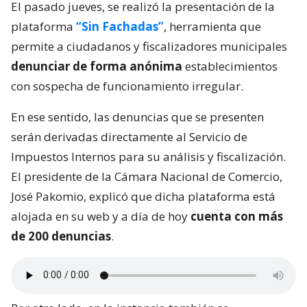
El pasado jueves, se realizó la presentación de la
plataforma
“Sin Fachadas”
, herramienta que
permite a ciudadanos y fiscalizadores municipales
denunciar de forma anónima
establecimientos
con sospecha de funcionamiento irregular.
En ese sentido, las denuncias que se presenten
serán derivadas directamente al Servicio de
Impuestos Internos para su análisis y fiscalización.
El presidente de la Cámara Nacional de Comercio,
José Pakomio, explicó que dicha plataforma está
alojada en su web y a día de hoy
cuenta con más
de 200 denuncias
.