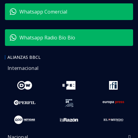
Whatsapp Comercial
Whatsapp Radio Bío Bío
ALIANZAS BBCL
Internacional
Nacional