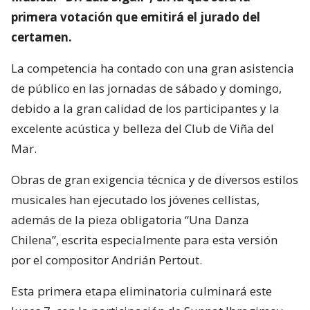
primera votación que emitirá el jurado del
certamen.
La competencia ha contado con una gran asistencia
de público en las jornadas de sábado y domingo,
debido a la gran calidad de los participantes y la
excelente acústica y belleza del Club de Viña del
Mar.
Obras de gran exigencia técnica y de diversos estilos
musicales han ejecutado los jóvenes cellistas,
además de la pieza obligatoria “Una Danza
Chilena”, escrita especialmente para esta versión
por el compositor Andrián Pertout.
Esta primera etapa eliminatoria culminará este