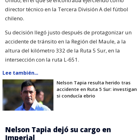
Unido, en el que se encontraba ejerciendo como
director técnico en la Tercera División A del fútbol
chileno.
Su decisión llegó justo después de protagonizar un
accidente de tránsito en la Región del Maule, a la
altura del kilómetro 332 de la Ruta 5 Sur, en la
intersección con la ruta L-651.
Lee también...
Nelson Tapia resulta herido tras
accidente en Ruta 5 Sur: investigan
si conducía ebrio
Nelson Tapia dejó su cargo en
Imperial