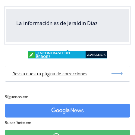
La información es de Jeraldin Díaz
¿ENCONTRASTE UN
AVÍSANOS
ERROR?
Revisa nuestra página de correcciones
Síguenos en:
Suscríbete en: