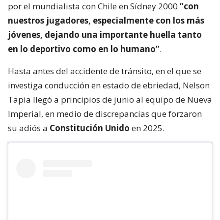
por el mundialista con Chile en Sídney 2000
“con
nuestros jugadores, especialmente con los más
jóvenes, dejando una importante huella tanto
en lo deportivo como en lo humano”
.
Hasta antes del accidente de tránsito, en el que se
investiga conducción en estado de ebriedad, Nelson
Tapia llegó a principios de junio al equipo de Nueva
Imperial, en medio de discrepancias que forzaron
su adiós a
Constitución Unido
en 2025.