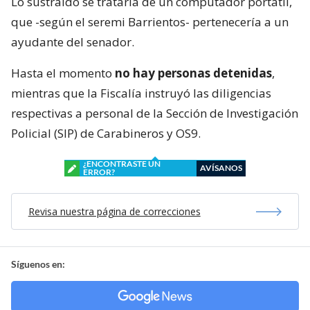
Lo sustraído se trataría de un computador portátil,
que -según el seremi Barrientos- pertenecería a un
ayudante del senador.
Hasta el momento
no hay personas detenidas
,
mientras que la Fiscalía instruyó las diligencias
respectivas a personal de la Sección de Investigación
Policial (SIP) de Carabineros y OS9.
¿ENCONTRASTE UN
AVÍSANOS
ERROR?
Revisa nuestra página de correcciones
Síguenos en: