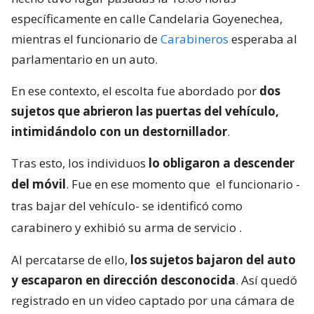
específicamente en calle Candelaria Goyenechea,
mientras el funcionario de
Carabineros
esperaba al
parlamentario en un auto.
En ese contexto, el escolta fue abordado por
dos
sujetos que abrieron las puertas del vehículo,
intimidándolo con un destornillador
.
Tras esto, los individuos
lo obligaron a descender
del móvil
. Fue en ese momento que
el funcionario -
tras bajar del vehículo- se identificó como
carabinero y exhibió su arma de servicio
.
Al percatarse de ello,
los sujetos bajaron del auto
y escaparon en dirección desconocida
. Así quedó
registrado en un video captado por una cámara de