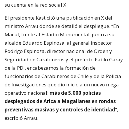
su cuenta en la red social X.
El presidente Kast citó una publicación en X del
ministro Arrau donde se detalló el despliegue. “En
Macul, frente al Estadio Monumental, junto a su
alcalde Eduardo Espinoza, al general inspector
Rodrigo Espinoza, director nacional de Orden y
Seguridad de Carabineros y el prefecto Pablo Garay
de la PDI, encabezamos la formación de
funcionarios de Carabineros de Chile y de la Policía
de Investigaciones que dio inicio a un nuevo mega
operativo nacional:
más de 5.000 policías
desplegados de Arica a Magallanes en rondas
preventivas masivas y controles de identidad
“,
escribió Arrau.