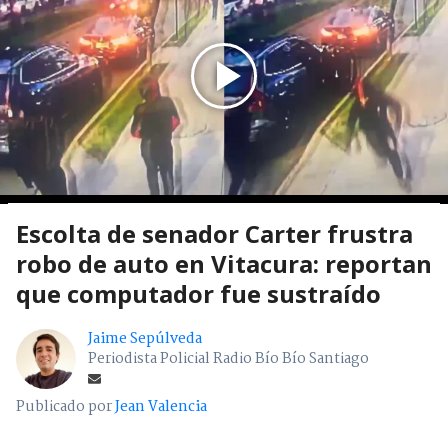
Escolta de senador Carter frustra
robo de auto en Vitacura: reportan
que computador fue sustraído
Jaime Sepúlveda
Periodista Policial Radio Bío Bío Santiago
Publicado por
Jean Valencia