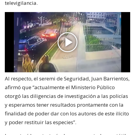
televigilancia.
Al respecto, el seremi de Seguridad, Juan Barrientos,
afirmó que “actualmente el Ministerio Público
otorgó las diligencias de investigación a las policías
y esperamos tener resultados prontamente con la
finalidad de poder dar con los autores de este ilícito
y poder restituir las especies”.