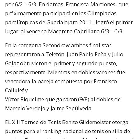
por 6/2 – 6/3. En damas, Francisca Mardones -que
próximamente participará en las Olimpiadas
paralímpicas de Guadalajara 2011-, logró el primer
lugar, al vencer a Macarena Cabrillana 6/3 – 6/3.
En la categoría Secondraw ambos finalistas
representaron a Teletón. Juan Pablo Peña y Julio
Galaz obtuvieron el primer y segundo puesto,
respectivamente. Mientras en dobles varones fue
vencedora la pareja compuesta por Francisco
Callulef y
Víctor Riquelme que ganaron (9/8) al dobles de
Marcelo Verdejo y Jaime Sepúlveda.
EL XIII Torneo de Tenis Benito Gildemeister otorga
puntos para el ranking nacional de tenis en silla de