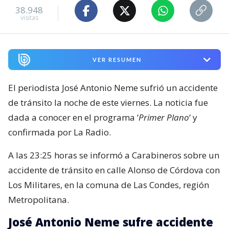
38.948
visitas
VER RESUMEN
El periodista José Antonio Neme sufrió un accidente
de tránsito la noche de este viernes. La noticia fue
dada a conocer en el programa ‘
Primer Plano
‘ y
confirmada por La Radio.
A las 23:25 horas se informó a Carabineros sobre un
accidente de tránsito en calle Alonso de Córdova con
Los Militares, en la comuna de Las Condes, región
Metropolitana.
José Antonio Neme sufre accidente