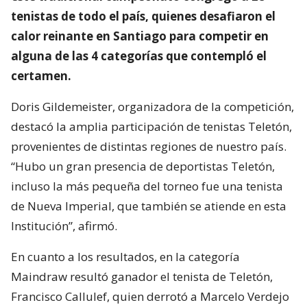
tenistas de todo el país, quienes desafiaron el
calor reinante en Santiago para competir en
alguna de las 4 categorías que contempló el
certamen.
Doris Gildemeister, organizadora de la competición,
destacó la amplia participación de tenistas Teletón,
provenientes de distintas regiones de nuestro país.
“Hubo un gran presencia de deportistas Teletón,
incluso la más pequeña del torneo fue una tenista
de Nueva Imperial, que también se atiende en esta
Institución”, afirmó.
En cuanto a los resultados, en la categoría
Maindraw resultó ganador el tenista de Teletón,
Francisco Callulef, quien derrotó a Marcelo Verdejo