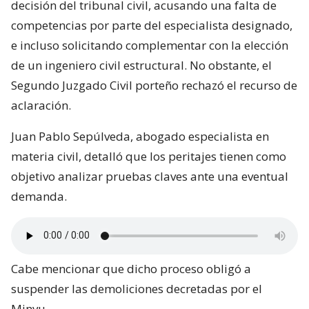
decisión del tribunal civil, acusando una falta de
competencias por parte del especialista designado,
e incluso solicitando complementar con la elección
de un ingeniero civil estructural. No obstante, el
Segundo Juzgado Civil porteño rechazó el recurso de
aclaración.
Juan Pablo Sepúlveda, abogado especialista en
materia civil, detalló que los peritajes tienen como
objetivo analizar pruebas claves ante una eventual
demanda.
Cabe mencionar que dicho proceso obligó a
suspender las demoliciones decretadas por el
Minvu.