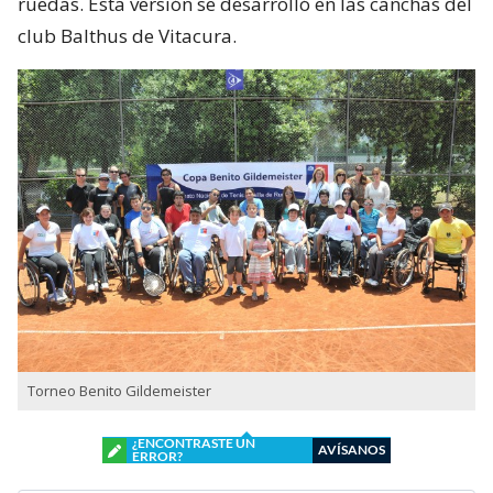
ruedas. Esta versión se desarrolló en las canchas del
club Balthus de Vitacura.
Torneo Benito Gildemeister
¿ENCONTRASTE UN
AVÍSANOS
ERROR?