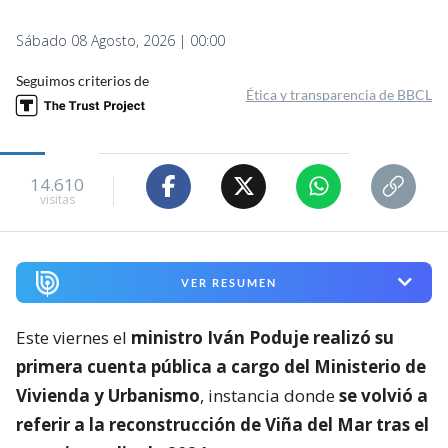
Sábado 08 Agosto, 2026 | 00:00
Seguimos criterios de
Ética y transparencia de BBCL
14.610
visitas
VER RESUMEN
Este viernes el
ministro Iván Poduje realizó su
primera cuenta pública a cargo del Ministerio de
Vivienda y Urbanismo
, instancia donde
se volvió a
referir a la reconstrucción de Viña del Mar tras el