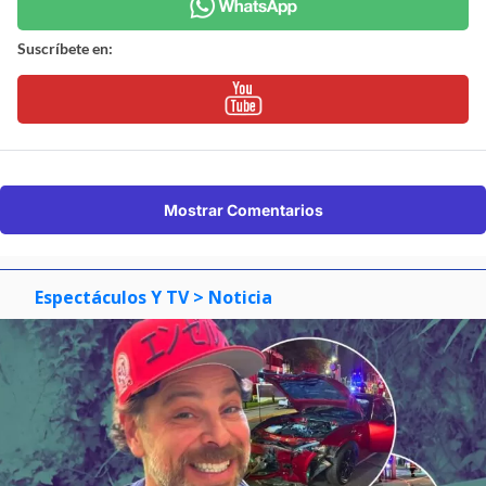
Suscríbete en:
Mostrar Comentarios
Espectáculos Y TV
> Noticia