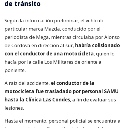
de tránsito
Según la información preliminar, el vehículo
particular marca Mazda, conducido por el
periodista de Mega, mientras circulaba por Alonso
de Córdova en dirección al sur,
habría colisionado
con el conductor de una motocicleta
, quien lo
hacía por la calle Los Militares de oriente a
poniente.
A raíz del accidente,
el conductor de la
motocicleta fue trasladado por personal SAMU
hasta la Clínica Las Condes
, a fin de evaluar sus
lesiones.
Hasta el momento, personal policial se encuentra a