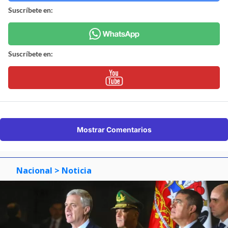
Suscríbete en:
Suscríbete en:
Mostrar Comentarios
Nacional
> Noticia