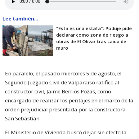
Lee también...
"Esta es una estafa": Poduje pide
declarar como zona de riesgo a
obras de El Olivar tras caída de
muro
En paralelo, el pasado miércoles 5 de agosto, el
Segundo Juzgado Civil de Valparaíso ratificó al
constructor civil, Jaime Berríos Pozas, como
encargado de realizar los peritajes en el marco de la
orden prejudicial presentada por la constructora
San Sebastián.
El Ministerio de Vivienda buscó dejar sin efecto la