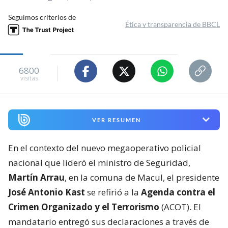
Seguimos criterios de
Ética y transparencia de BBCL
6800
visitas
VER RESUMEN
En el contexto del nuevo megaoperativo policial
nacional que lideró el ministro de Seguridad,
Martín Arrau
, en la comuna de Macul, el presidente
José Antonio Kast
se refirió a la
Agenda contra el
Crimen Organizado y el Terrorismo
(ACOT). El
mandatario entregó sus declaraciones a través de