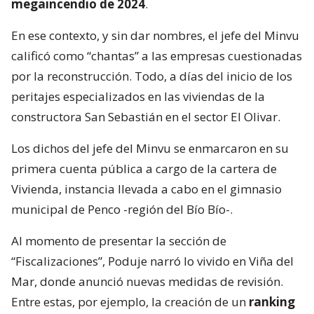
megaincendio de 2024
.
En ese contexto, y sin dar nombres, el jefe del Minvu
calificó como “chantas” a las empresas cuestionadas
por la reconstrucción. Todo, a días del inicio de los
peritajes especializados en las viviendas de la
constructora San Sebastián en el sector El Olivar.
Los dichos del jefe del Minvu se enmarcaron en su
primera cuenta pública a cargo de la cartera de
Vivienda, instancia llevada a cabo en el gimnasio
municipal de Penco -región del Bío Bío-.
Al momento de presentar la sección de
“Fiscalizaciones”, Poduje narró lo vivido en Viña del
Mar, donde anunció nuevas medidas de revisión.
Entre estas, por ejemplo, la creación de un
ranking