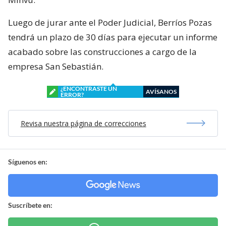
Luego de jurar ante el Poder Judicial, Berríos Pozas
tendrá un plazo de 30 días para ejecutar un informe
acabado sobre las construcciones a cargo de la
empresa San Sebastián.
¿ENCONTRASTE UN
AVÍSANOS
ERROR?
Revisa nuestra página de correcciones
Síguenos en:
Suscríbete en: