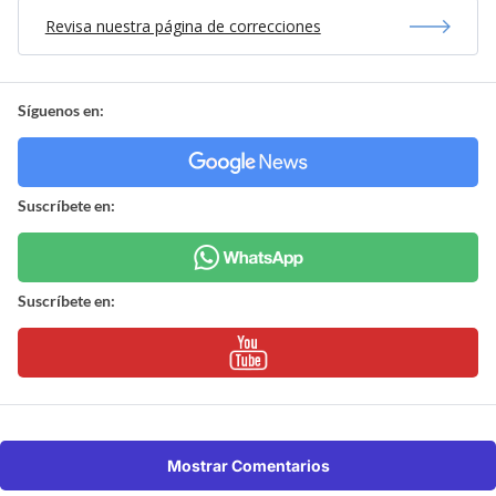
Revisa nuestra página de correcciones
Síguenos en:
Suscríbete en:
Suscríbete en:
Mostrar Comentarios