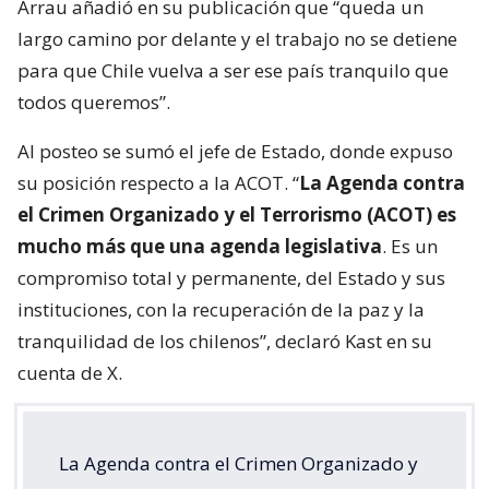
Arrau añadió en su publicación que “queda un
largo camino por delante y el trabajo no se detiene
para que Chile vuelva a ser ese país tranquilo que
todos queremos”.
Al posteo se sumó el jefe de Estado, donde expuso
su posición respecto a la ACOT. “
La Agenda contra
el Crimen Organizado y el Terrorismo (ACOT) es
mucho más que una agenda legislativa
. Es un
compromiso total y permanente, del Estado y sus
instituciones, con la recuperación de la paz y la
tranquilidad de los chilenos”, declaró Kast en su
cuenta de X.
La Agenda contra el Crimen Organizado y