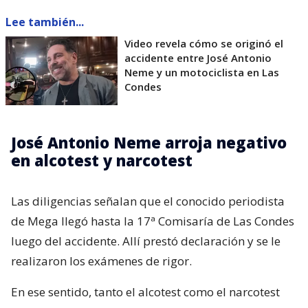
Lee también...
Video revela cómo se originó el
accidente entre José Antonio
Neme y un motociclista en Las
Condes
José Antonio Neme arroja negativo
en alcotest y narcotest
Las diligencias señalan que el conocido periodista
de Mega llegó hasta la 17ª Comisaría de Las Condes
luego del accidente. Allí prestó declaración y se le
realizaron los exámenes de rigor.
En ese sentido, tanto el alcotest como el narcotest