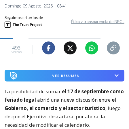
Domingo 09 Agosto, 2026 | 08:41
Seguimos criterios de
Ética y transparencia de BBCL
493
visitas
VER RESUMEN
La posibilidad de sumar
el 17 de septiembre como
feriado legal
abrió una nueva discusión entre
el
Gobierno, el comercio y el sector turístico
, luego
de que el Ejecutivo descartara, por ahora, la
necesidad de modificar el calendario.