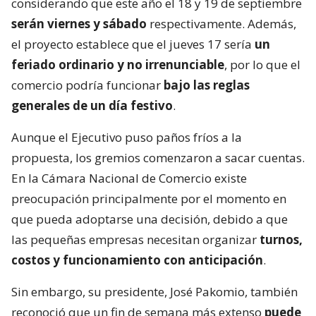
considerando que este año el 18 y 19 de septiembre
serán viernes y sábado
respectivamente. Además,
el proyecto establece que el jueves 17 sería
un
feriado ordinario y no irrenunciable
, por lo que el
comercio podría funcionar
bajo las reglas
generales de un día festivo
.
Aunque el Ejecutivo puso paños fríos a la
propuesta, los gremios comenzaron a sacar cuentas.
En la Cámara Nacional de Comercio existe
preocupación principalmente por el momento en
que pueda adoptarse una decisión, debido a que
las pequeñas empresas necesitan organizar
turnos,
costos y funcionamiento con anticipación
.
Sin embargo, su presidente, José Pakomio, también
reconoció que un fin de semana más extenso
puede