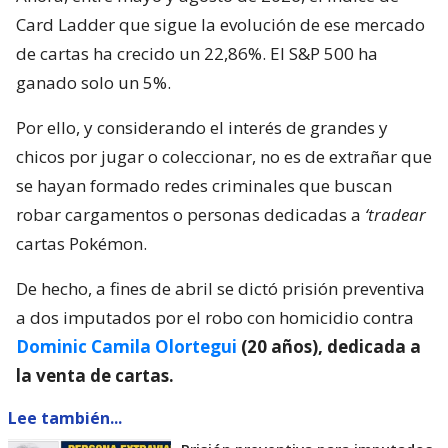
Card Ladder que sigue la evolución de ese mercado
de cartas ha crecido un 22,86%. El S&P 500 ha
ganado solo un 5%.
Por ello, y considerando el interés de grandes y
chicos por jugar o coleccionar, no es de extrañar que
se hayan formado redes criminales que buscan
robar cargamentos o personas dedicadas a
‘tradear
cartas Pokémon.
De hecho, a fines de abril se dictó prisión preventiva
a dos imputados por el robo con homicidio contra
Dominic Camila Olortegui
(20 años), dedicada a
la venta de cartas.
Lee también...