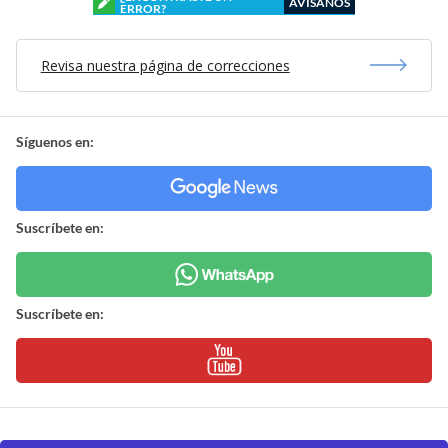
AVÍSANOS
ERROR?
Revisa nuestra página de correcciones
Síguenos en:
Suscríbete en:
Suscríbete en: