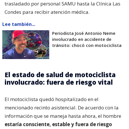
trasladado por personal SAMU hasta la Clínica Las
Condes para recibir atención médica.
Lee también...
Periodista José Antonio Neme
involucrado en accidente de
tránsito: chocó con motociclista
El estado de salud de motociclista
involucrado: fuera de riesgo vital
El motociclista quedó hospitalizado en el
mencionado recinto asistencial. De acuerdo con la
información que se maneja hasta ahora, el hombre
estaría consciente, estable y fuera de riesgo