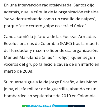
En una intervención radiotelevisada, Santos dijo,
además, que la cúpula de la organización rebelde
“se va derrumbando como un castillo de naipes”,
porque “este certero golpe no será el único”.
Cano asumió la jefatura de las Fuerzas Armadas
Revolucionarias de Colombia (FARC) tras la muerte
del fundador y máximo líder de esa organización,
Manuel Marulanda (alias ‘Tirofijo’), quien según
voceros del grupo falleció a causa de un infarto en
marzo de 2008.
Su muerte sigue a la de Jorge Briceño, alias Mono
Jojoy, el jefe militar de la guerrilla, abatido en un
bombardeo en septiembre de 2010 en Colombia.
¿ENCONTRASTE UN