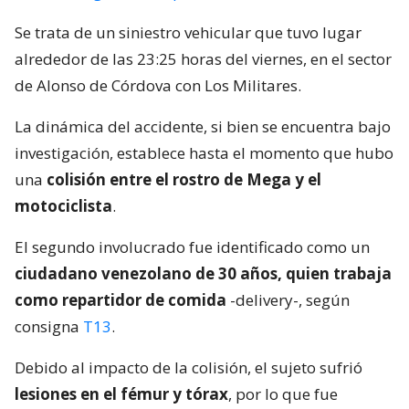
Se trata de un siniestro vehicular que tuvo lugar
alrededor de las 23:25 horas del viernes, en el sector
de Alonso de Córdova con Los Militares.
La dinámica del accidente, si bien se encuentra bajo
investigación, establece hasta el momento que hubo
una
colisión entre el rostro de Mega y el
motociclista
.
El segundo involucrado fue identificado como un
ciudadano venezolano de 30 años, quien trabaja
como repartidor de comida
-delivery-, según
consigna
T13
.
Debido al impacto de la colisión, el sujeto sufrió
lesiones en el fémur y tórax
, por lo que fue