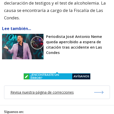
declaración de testigos y el test de alcoholemia. La
causa se encontraría a cargo de la Fiscalía de Las
Condes.
Lee también...
Periodista José Antonio Neme
queda apercibido a espera de
citación tras accidente en Las
Condes
¿ENCONTRASTE UN
AVÍSANOS
ERROR?
Revisa nuestra página de correcciones
Síguenos en: