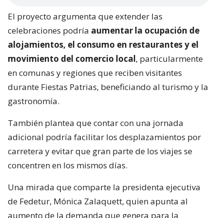
El proyecto argumenta que extender las
celebraciones podría
aumentar la ocupación de
alojamientos, el consumo en restaurantes y el
movimiento del comercio local
, particularmente
en comunas y regiones que reciben visitantes
durante Fiestas Patrias, beneficiando al turismo y la
gastronomía.
También plantea que contar con una jornada
adicional podría facilitar los desplazamientos por
carretera y evitar que gran parte de los viajes se
concentren en los mismos días.
Una mirada que comparte la presidenta ejecutiva
de Fedetur, Mónica Zalaquett, quien apunta al
aumento de la demanda que genera para la