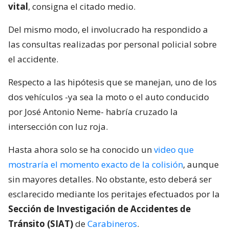
vital
, consigna el citado medio.
Del mismo modo, el involucrado ha respondido a
las consultas realizadas por personal policial sobre
el accidente.
Respecto a las hipótesis que se manejan, uno de los
dos vehículos -ya sea la moto o el auto conducido
por José Antonio Neme- habría cruzado la
intersección con luz roja.
Hasta ahora solo se ha conocido un
video que
mostraría el momento exacto de la colisión
, aunque
sin mayores detalles. No obstante, esto deberá ser
esclarecido mediante los peritajes efectuados por la
Sección de Investigación de Accidentes de
Tránsito (SIAT)
de
Carabineros
.