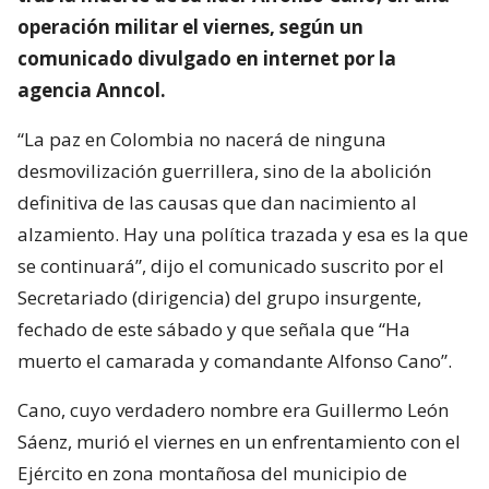
operación militar el viernes, según un
comunicado divulgado en internet por la
agencia Anncol.
“La paz en Colombia no nacerá de ninguna
desmovilización guerrillera, sino de la abolición
definitiva de las causas que dan nacimiento al
alzamiento. Hay una política trazada y esa es la que
se continuará”, dijo el comunicado suscrito por el
Secretariado (dirigencia) del grupo insurgente,
fechado de este sábado y que señala que “Ha
muerto el camarada y comandante Alfonso Cano”.
Cano, cuyo verdadero nombre era Guillermo León
Sáenz, murió el viernes en un enfrentamiento con el
Ejército en zona montañosa del municipio de