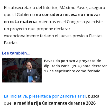
El subsecretario del Interior, Máximo Pavez, aseguró
que el Gobierno
no considera necesario innovar
en esta materia
, mientras en el Congreso ya existe
un proyecto que propone declarar
excepcionalmente feriado el jueves previo a Fiestas
Patrias.
Lee también...
Pavez da portazo a proyecto de
diputada Parisi (PDG) para decretar
17 de septiembre como feriado
La iniciativa, presentada por Zandra Parisi
, busca
que
la medida rija únicamente durante 2026
,