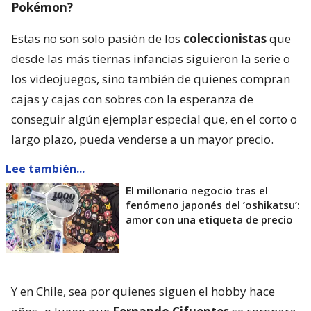
Pokémon?
Estas no son solo pasión de los
coleccionistas
que
desde las más tiernas infancias siguieron la serie o
los videojuegos, sino también de quienes compran
cajas y cajas con sobres con la esperanza de
conseguir algún ejemplar especial que, en el corto o
largo plazo, pueda venderse a un mayor precio.
Lee también...
El millonario negocio tras el
fenómeno japonés del ’oshikatsu’:
amor con una etiqueta de precio
Y en Chile, sea por quienes siguen el hobby hace