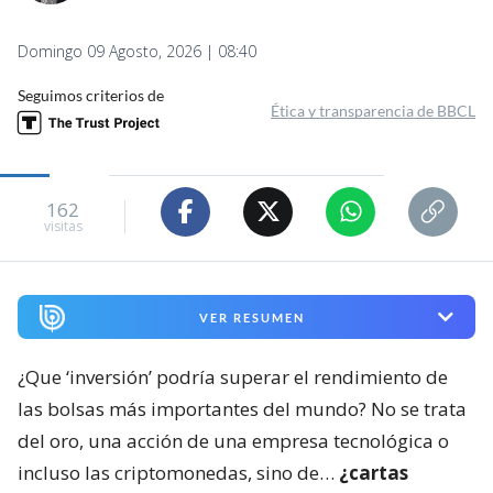
Domingo 09 Agosto, 2026 | 08:40
Seguimos criterios de
Ética y transparencia de BBCL
162
visitas
VER RESUMEN
¿Que ‘inversión’ podría superar el rendimiento de
las bolsas más importantes del mundo? No se trata
del oro, una acción de una empresa tecnológica o
incluso las criptomonedas, sino de…
¿cartas