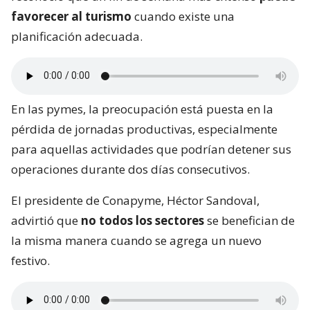
favorecer al turismo
cuando existe una
planificación adecuada.
En las pymes, la preocupación está puesta en la
pérdida de jornadas productivas, especialmente
para aquellas actividades que podrían detener sus
operaciones durante dos días consecutivos.
El presidente de Conapyme, Héctor Sandoval,
advirtió que
no todos los sectores
se benefician de
la misma manera cuando se agrega un nuevo
festivo.