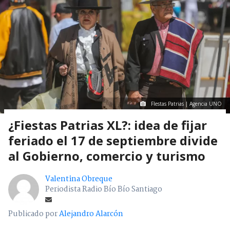
FIestas Patrias | Agencia UNO
¿Fiestas Patrias XL?: idea de fijar
feriado el 17 de septiembre divide
al Gobierno, comercio y turismo
Valentina Obreque
Periodista Radio Bío Bío Santiago
Publicado por
Alejandro Alarcón