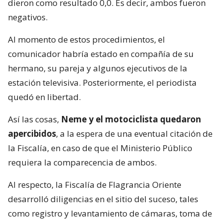
dieron como resultado 0,0. Es decir, ambos fueron
negativos.
Al momento de estos procedimientos, el
comunicador habría estado en compañía de su
hermano, su pareja y algunos ejecutivos de la
estación televisiva. Posteriormente, el periodista
quedó en libertad.
Así las cosas,
Neme y el motociclista quedaron
apercibidos
, a la espera de una eventual citación de
la Fiscalía, en caso de que el Ministerio Público
requiera la comparecencia de ambos.
Al respecto, la Fiscalía de Flagrancia Oriente
desarrolló diligencias en el sitio del suceso, tales
como registro y levantamiento de cámaras, toma de