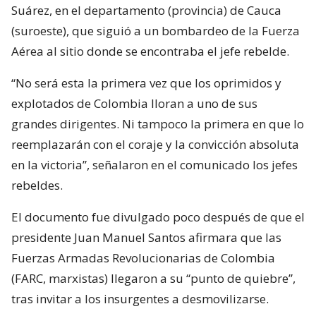
Suárez, en el departamento (provincia) de Cauca
(suroeste), que siguió a un bombardeo de la Fuerza
Aérea al sitio donde se encontraba el jefe rebelde.
“No será esta la primera vez que los oprimidos y
explotados de Colombia lloran a uno de sus
grandes dirigentes. Ni tampoco la primera en que lo
reemplazarán con el coraje y la convicción absoluta
en la victoria”, señalaron en el comunicado los jefes
rebeldes.
El documento fue divulgado poco después de que el
presidente Juan Manuel Santos afirmara que las
Fuerzas Armadas Revolucionarias de Colombia
(FARC, marxistas) llegaron a su “punto de quiebre”,
tras invitar a los insurgentes a desmovilizarse.