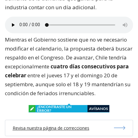
industria contar con un día adicional.
Mientras el Gobierno sostiene que no ve necesario
modificar el calendario, la propuesta deberá buscar
respaldo en el Congreso. De avanzar, Chile tendría
excepcionalmente
cuatro días consecutivos para
celebrar
entre el jueves 17 y el domingo 20 de
septiembre, aunque solo el 18 y 19 mantendrían su
condición de feriados irrenunciables.
¿ENCONTRASTE UN
AVÍSANOS
ERROR?
Revisa nuestra página de correcciones