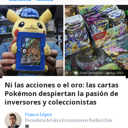
Victor Huenante | Agencia UNO
Ni las acciones o el oro: las cartas
Pokémon despiertan la pasión de
inversores y coleccionistas
Franco López
Periodista del área Economía en BioBioChile