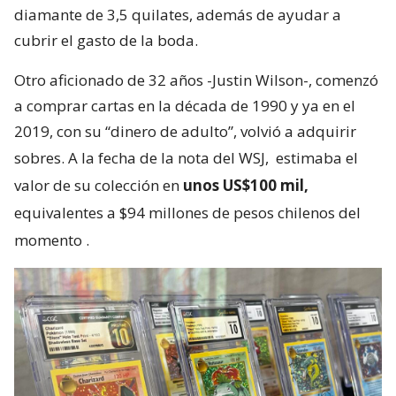
diamante de 3,5 quilates, además de ayudar a
cubrir el gasto de la boda.
Otro aficionado de 32 años -Justin Wilson-, comenzó
a comprar cartas en la década de 1990 y ya en el
2019, con su “dinero de adulto”, volvió a adquirir
sobres. A la fecha de la nota del WSJ,
estimaba el
valor de su colección en
unos US$100 mil,
equivalentes a $94 millones de pesos chilenos del
momento
.