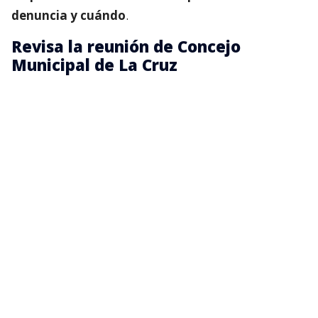
denuncia y cuándo
.
Revisa la reunión de Concejo
Municipal de La Cruz