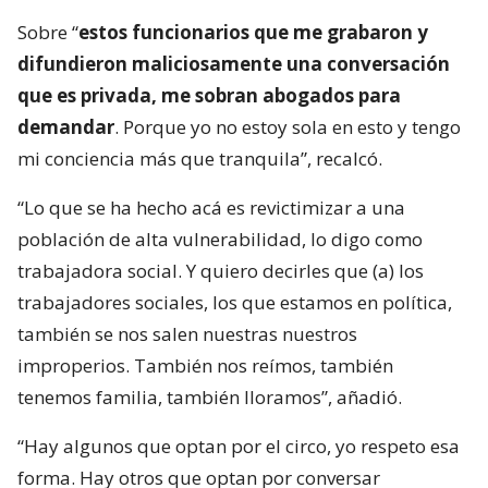
Sobre “
estos funcionarios que me grabaron y
difundieron maliciosamente una conversación
que es privada, me sobran abogados para
demandar
. Porque yo no estoy sola en esto y tengo
mi conciencia más que tranquila”, recalcó.
“Lo que se ha hecho acá es revictimizar a una
población de alta vulnerabilidad, lo digo como
trabajadora social. Y quiero decirles que (a) los
trabajadores sociales, los que estamos en política,
también se nos salen nuestras nuestros
improperios. También nos reímos, también
tenemos familia, también lloramos”, añadió.
“Hay algunos que optan por el circo, yo respeto esa
forma. Hay otros que optan por conversar