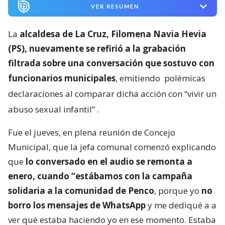
VER RESUMEN
La
alcaldesa de La Cruz, Filomena Navia Hevia
(PS), nuevamente se refirió a la grabación
filtrada sobre una conversación que sostuvo con
funcionarios municipales
, emitiendo
polémicas
declaraciones al comparar dicha acción con “vivir un
abuso sexual infantil”
.
Fue el jueves, en plena reunión de Concejo
Municipal, que la jefa comunal comenzó explicando
que
lo conversado en el audio se remonta a
enero, cuando “estábamos con la campaña
solidaria a la comunidad de Penco
, porque yo
no
borro los mensajes de WhatsApp
y me dediqué a a
ver qué estaba haciendo yo en ese momento. Estaba