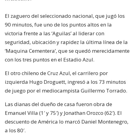
El zaguero del seleccionado nacional, que jugó los
90 minutos, fue uno de los puntos altos en la
victoria frente a las ‘Aguilas’ al liderar con
seguridad, ubicación y rapidez la última línea de la
‘Maquina Cementera’, que se quedó merecidamente
con los tres puntos en el Estadio Azul.
El otro chileno de Cruz Azul, el carrilero por
izquierda Hugo Droguett, ingresó a los 73 minutos
de juego por el mediocampista Guillermo Torrado.
Las dianas del dueño de casa fueron obra de
Emanuel Villa (1′ y 75′) y Jonathan Orozco (62′). El
descuento de América lo marcó Daniel Montenegro,
a los 80′.