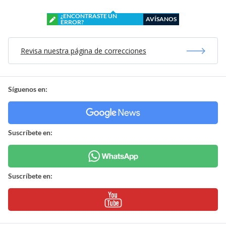
¿ENCONTRASTE UN
AVÍSANOS
ERROR?
Revisa nuestra página de correcciones
Síguenos en:
Suscríbete en:
Suscríbete en: