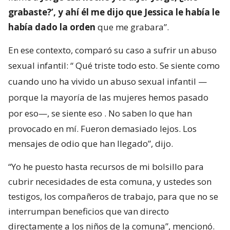
grabaste?’, y ahí él me dijo que Jessica le había le
había dado la orden
que me grabara”.
En ese contexto, comparó su caso a sufrir un abuso
sexual infantil: “
Qué triste todo esto. Se siente como
cuando uno ha vivido un abuso sexual infantil —
porque la mayoría de las mujeres hemos pasado
por eso—, se siente eso
. No saben lo que han
provocado en mí. Fueron demasiado lejos. Los
mensajes de odio que han llegado”, dijo.
“Yo he puesto hasta recursos de mi bolsillo para
cubrir necesidades de esta comuna, y ustedes son
testigos, los compañeros de trabajo, para que no se
interrumpan beneficios que van directo
directamente a los niños de la comuna”, mencionó.