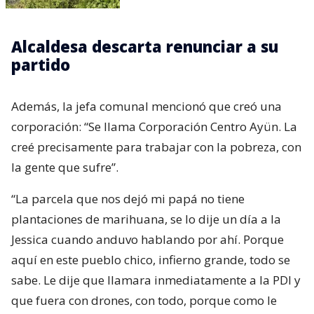
Alcaldesa descarta renunciar a su
partido
Además, la jefa comunal mencionó que creó una
corporación: “Se llama Corporación Centro Ayün. La
creé precisamente para trabajar con la pobreza, con
la gente que sufre”.
“La parcela que nos dejó mi papá no tiene
plantaciones de marihuana, se lo dije un día a la
Jessica cuando anduvo hablando por ahí. Porque
aquí en este pueblo chico, infierno grande, todo se
sabe. Le dije que llamara inmediatamente a la PDI y
que fuera con drones, con todo, porque como le