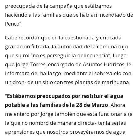
preocupada de la campaña que estábamos
haciendo a las familias que se habían incendiado de
Penco”.
Cabe recordar que en la cuestionada y criticada
grabación filtrada, la autoridad de la comuna dijo
que su rol “no es perseguir la delincuencia”, luego
que Jorge Torres, encargado de Asuntos Hídricos, le
informara del hallazgo -mediante el sobrevuelo con
un dron- de un sitio con tres plantas de marihuana.
“
Estábamos preocupados por restituir el agua
potable a las familias de la 28 de Marzo
. Ahora
me entero por Jorge también que esta funcionaria (a
la que no nombró de manera directa- tenía serias
aprensiones que nosotros proveyéramos de agua