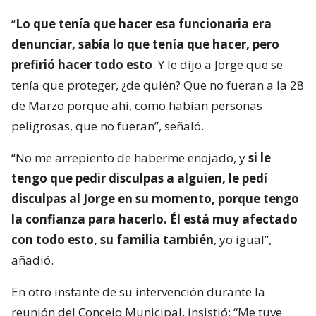
“
Lo que tenía que hacer esa funcionaria era
denunciar, sabía lo que tenía que hacer, pero
prefirió hacer todo esto
. Y le dijo a Jorge que se
tenía que proteger, ¿de quién? Que no fueran a la 28
de Marzo porque ahí, como habían personas
peligrosas, que no fueran”, señaló.
“No me arrepiento de haberme enojado, y
si le
tengo que pedir disculpas a alguien, le pedí
disculpas al Jorge en su momento, porque tengo
la confianza para hacerlo. Él está muy afectado
con todo esto, su familia también
, yo igual”,
añadió.
En otro instante de su intervención durante la
reunión del Concejo Municipal, insistió: “Me tuve