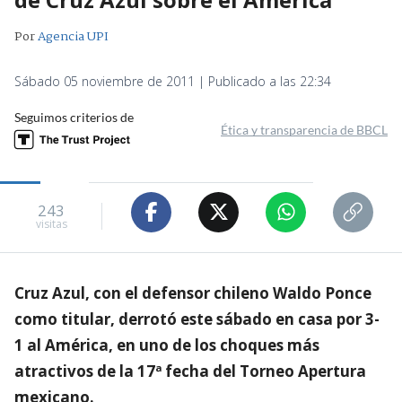
Por
Agencia UPI
Sábado 05 noviembre de 2011 | Publicado a las 22:34
Seguimos criterios de
Ética y transparencia de BBCL
243
visitas
Cruz Azul, con el defensor chileno Waldo Ponce
como titular, derrotó este sábado en casa por 3-
1 al América, en uno de los choques más
atractivos de la 17ª fecha del Torneo Apertura
mexicano.