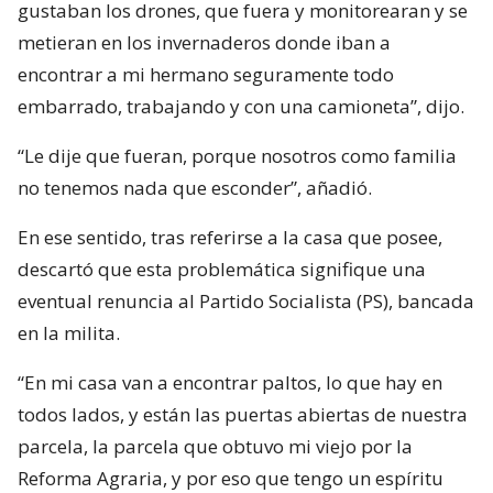
gustaban los drones, que fuera y monitorearan y se
metieran en los invernaderos donde iban a
encontrar a mi hermano seguramente todo
embarrado, trabajando y con una camioneta”, dijo.
“Le dije que fueran, porque nosotros como familia
no tenemos nada que esconder”, añadió.
En ese sentido, tras referirse a la casa que posee,
descartó que esta problemática signifique una
eventual renuncia al Partido Socialista (PS), bancada
en la milita.
“En mi casa van a encontrar paltos, lo que hay en
todos lados, y están las puertas abiertas de nuestra
parcela, la parcela que obtuvo mi viejo por la
Reforma Agraria, y por eso que tengo un espíritu