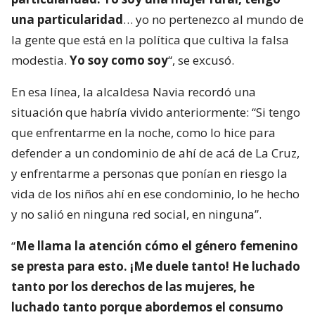
una particularidad
… yo no pertenezco al mundo de
la gente que está en la política que cultiva la falsa
modestia.
Yo soy como soy
“, se excusó.
En esa línea, la alcaldesa Navia recordó una
situación que habría vivido anteriormente: “Si tengo
que enfrentarme en la noche, como lo hice para
defender a un condominio de ahí de acá de La Cruz,
y enfrentarme a personas que ponían en riesgo la
vida de los niños ahí en ese condominio, lo he hecho
y no salió en ninguna red social, en ninguna”.
“
Me llama la atención cómo el género femenino
se presta para esto. ¡Me duele tanto! He luchado
tanto por los derechos de las mujeres, he
luchado tanto porque abordemos el consumo