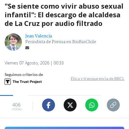
"Se siente como vivir abuso sexual
infantil": El descargo de alcaldesa
de La Cruz por audio filtrado
Jean Valencia
Periodista de Prensa en BioBioChile
Viernes 07 Agosto, 2026 | 00:33
Seguimos criterios de
Ética y transparencia de BBCL
406
visitas