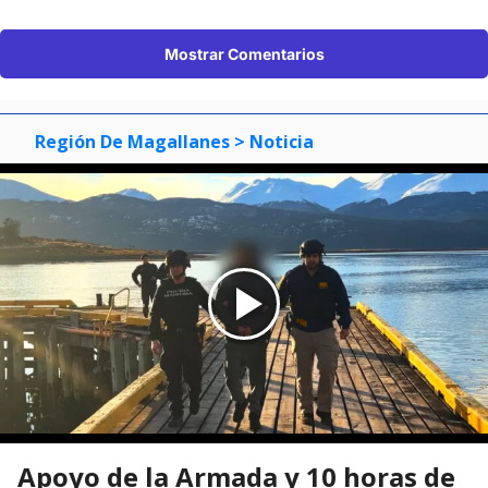
Mostrar Comentarios
Región De Magallanes
> Noticia
Apoyo de la Armada y 10 horas de