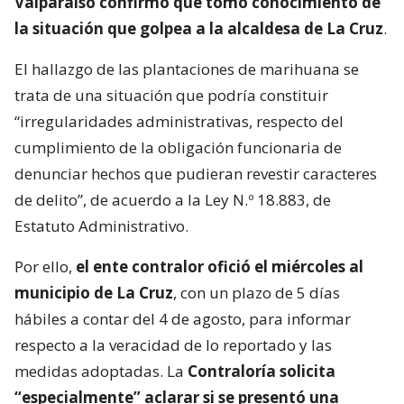
Valparaíso confirmó que tomó conocimiento de
la situación que golpea a la alcaldesa de La Cruz
.
El hallazgo de las plantaciones de marihuana se
trata de una situación que podría constituir
“irregularidades administrativas, respecto del
cumplimiento de la obligación funcionaria de
denunciar hechos que pudieran revestir caracteres
de delito”, de acuerdo a la Ley N.º 18.883, de
Estatuto Administrativo.
Por ello,
el ente contralor ofició el miércoles al
municipio de La Cruz
, con un plazo de 5 días
hábiles a contar del 4 de agosto, para informar
respecto a la veracidad de lo reportado y las
medidas adoptadas. La
Contraloría solicita
“especialmente” aclarar si se presentó una