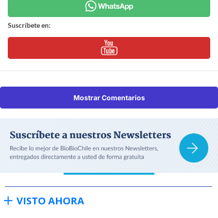
Suscríbete en:
Mostrar Comentarios
VISTO AHORA