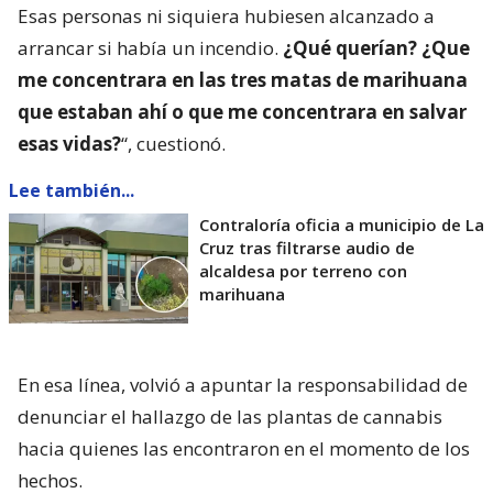
Esas personas ni siquiera hubiesen alcanzado a
arrancar si había un incendio.
¿Qué querían? ¿Que
me concentrara en las tres matas de marihuana
que estaban ahí o que me concentrara en salvar
esas vidas?
“, cuestionó.
Lee también...
Contraloría oficia a municipio de La
Cruz tras filtrarse audio de
alcaldesa por terreno con
marihuana
En esa línea, volvió a apuntar la responsabilidad de
denunciar el hallazgo de las plantas de cannabis
hacia quienes las encontraron en el momento de los
hechos.