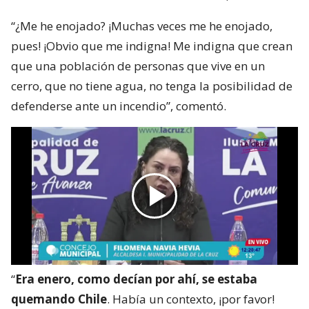
“¿Me he enojado? ¡Muchas veces me he enojado,
pues! ¡Obvio que me indigna! Me indigna que crean
que una población de personas que vive en un
cerro, que no tiene agua, no tenga la posibilidad de
defenderse ante un incendio”, comentó.
“
Era enero, como decían por ahí, se estaba
quemando Chile
. Había un contexto, ¡por favor!