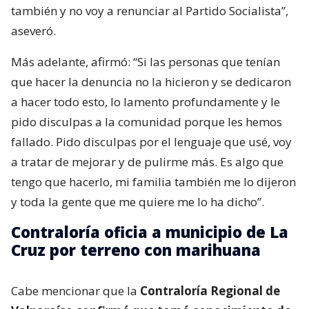
también y no voy a renunciar al Partido Socialista”,
aseveró.
Más adelante, afirmó: “Si las personas que tenían
que hacer la denuncia no la hicieron y se dedicaron
a hacer todo esto, lo lamento profundamente y le
pido disculpas a la comunidad porque les hemos
fallado. Pido disculpas por el lenguaje que usé, voy
a tratar de mejorar y de pulirme más. Es algo que
tengo que hacerlo, mi familia también me lo dijeron
y toda la gente que me quiere me lo ha dicho”.
Contraloría oficia a municipio de La
Cruz por terreno con marihuana
Cabe mencionar que la
Contraloría Regional de