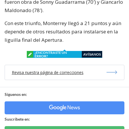
fueron obra de Sonny Guadarrama (70′) y Giancarlo
Maldonado (78′).
Con este triunfo, Monterrey llegó a 21 puntos y aún
depende de otros resultados para instalarse en la
liguilla final del Apertura.
¿ENCONTRASTE UN
AVÍSANOS
ERROR?
Revisa nuestra página de correcciones
Síguenos en:
Suscríbete en: