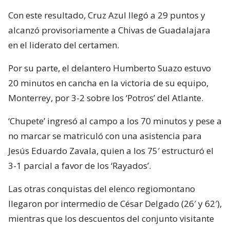
Con este resultado, Cruz Azul llegó a 29 puntos y
alcanzó provisoriamente a Chivas de Guadalajara
en el liderato del certamen.
Por su parte, el delantero Humberto Suazo estuvo
20 minutos en cancha en la victoria de su equipo,
Monterrey, por 3-2 sobre los ‘Potros’ del Atlante.
‘Chupete’ ingresó al campo a los 70 minutos y pese a
no marcar se matriculó con una asistencia para
Jesús Eduardo Zavala, quien a los 75′ estructuró el
3-1 parcial a favor de los ‘Rayados’.
Las otras conquistas del elenco regiomontano
llegaron por intermedio de César Delgado (26′ y 62′),
mientras que los descuentos del conjunto visitante