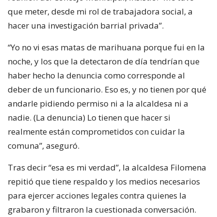
que meter, desde mi rol de trabajadora social, a
hacer una investigación barrial privada”.
“Yo no vi esas matas de marihuana porque fui en la
noche, y los que la detectaron de día tendrían que
haber hecho la denuncia como corresponde al
deber de un funcionario. Eso es, y no tienen por qué
andarle pidiendo permiso ni a la alcaldesa ni a
nadie. (La denuncia) Lo tienen que hacer si
realmente están comprometidos con cuidar la
comuna”, aseguró.
Tras decir “esa es mi verdad”, la alcaldesa Filomena
repitió que tiene respaldo y los medios necesarios
para ejercer acciones legales contra quienes la
grabaron y filtraron la cuestionada conversación.