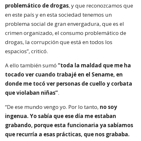
problemático de drogas
, y que reconozcamos que
en este país y en esta sociedad tenemos un
problema social de gran envergadura, que es el
crimen organizado, el consumo problemático de
drogas, la corrupción que está en todos los
espacios”, criticó.
A ello también sumó
“toda la maldad que me ha
tocado ver cuando trabajé en el Sename, en
donde me tocó ver personas de cuello y corbata
que violaban niñas”
.
“De ese mundo vengo yo. Por lo tanto,
no soy
ingenua. Yo sabía que ese día me estaban
grabando, porque esta funcionaria ya sabíamos
que recurría a esas prácticas, que nos grababa.