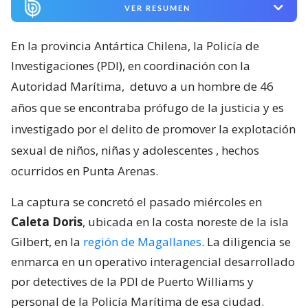
VER RESUMEN
En la provincia Antártica Chilena, la Policía de
Investigaciones (PDI), en coordinación con la
Autoridad Marítima,
detuvo a un hombre de 46
años que se encontraba prófugo de la justicia y es
investigado por el delito de promover la explotación
sexual de niños, niñas y adolescentes
, hechos
ocurridos en Punta Arenas.
La captura se concretó el pasado miércoles en
Caleta Doris
, ubicada en la costa noreste de la isla
Gilbert, en la
región de Magallanes
. La diligencia se
enmarca en un operativo interagencial desarrollado
por detectives de la PDI de Puerto Williams y
personal de la Policía Marítima de esa ciudad.