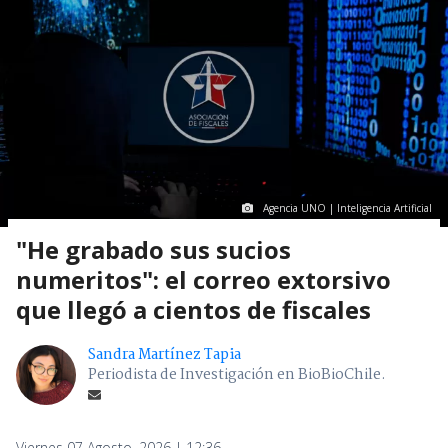
Agencia UNO | Inteligencia Artificial
"He grabado sus sucios
numeritos": el correo extorsivo
que llegó a cientos de fiscales
Sandra Martínez Tapia
Periodista de Investigación en BioBioChile.
Viernes 07 Agosto, 2026 | 12:36