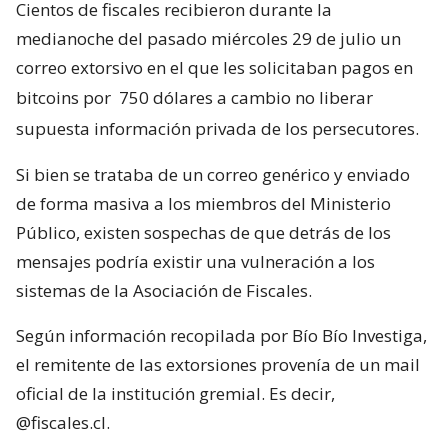
Cientos de fiscales recibieron durante la
medianoche del pasado miércoles 29 de julio un
correo extorsivo en el que les solicitaban pagos en
bitcoins por
750 dólares a cambio no liberar
supuesta información privada de los persecutores.
Si bien se trataba de un correo genérico y enviado
de forma masiva a los miembros del Ministerio
Público, existen sospechas de que detrás de los
mensajes podría existir una vulneración a los
sistemas de la Asociación de Fiscales.
Según información recopilada por Bío Bío Investiga,
el remitente de las extorsiones provenía de un mail
oficial de la institución gremial. Es decir,
@fiscales.cl.