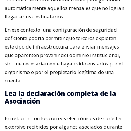
automáticamente aquellos mensajes que no logran
llegar a sus destinatarios.
En ese contexto, una configuración de seguridad
deficiente podría permitir que terceros exploten
este tipo de infraestructura para enviar mensajes
que aparenten provenir del dominio institucional,
sin que necesariamente hayan sido enviados por el
organismo o por el propietario legítimo de una
cuenta.
Lea la declaración completa de la
Asociación
En relación con los correos electrónicos de carácter
extorsivo recibidos por algunos asociados durante