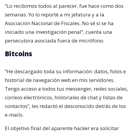
“Lo recibimos todos al parecer, fue hace como dos
semanas. Yo lo reporté a mi jefatura y a la
Asociación Nacional de Fiscales. No sé si se ha
iniciado una investigación penal”, cuenta una
persecutora asociada fuera de micrófono.
Bitcoins
“He descargado toda su información: datos, fotos e
historial de navegación web en mis servidores.
Tengo acceso a todos tus messenger, redes sociales,
correos electrónicos, historiales de chat y listas de
contactos”, les redactó el desconocido detrás de los
e-mails.
El objetivo final del aparente hacker era solicitar