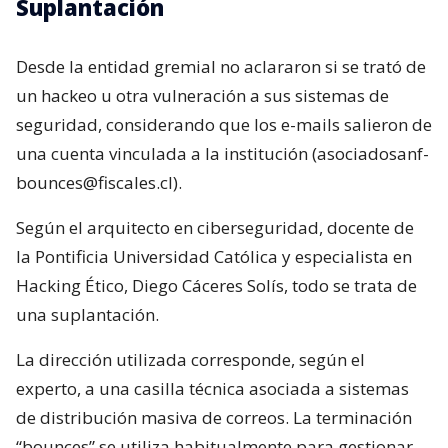
Suplantación
Desde la entidad gremial no aclararon si se trató de
un hackeo u otra vulneración a sus sistemas de
seguridad, considerando que los e-mails salieron de
una cuenta vinculada a la institución (asociadosanf-
bounces@fiscales.cl).
Según el arquitecto en ciberseguridad, docente de
la Pontificia Universidad Católica y especialista en
Hacking Ético, Diego Cáceres Solís, todo se trata de
una suplantación.
La dirección utilizada corresponde, según el
experto, a una casilla técnica asociada a sistemas
de distribución masiva de correos. La terminación
“bounces” se utiliza habitualmente para gestionar