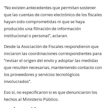
“No existen antecedentes que permitan sostener
que las cuentas de correo electrónico de los fiscales
hayan sido comprometidas ni que se haya
producido una filtración de información
institucional o personal”, aclaran.
Desde la Asociación de Fiscales respondieron que
iniciaron las coordinaciones correspondientes para
“revisar el origen del envío y adoptar las medidas
que resulten necesarias, manteniendo contacto con
los proveedores y servicios tecnológicos
involucrados”.
Eso sí, no especificaron si es que denunciaron los
hechos al Ministerio Público.