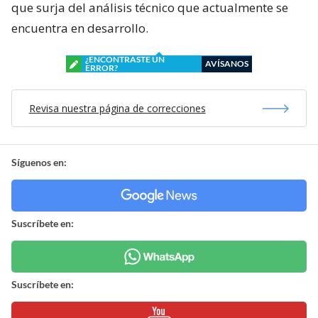
que surja del análisis técnico que actualmente se
encuentra en desarrollo.
¿ENCONTRASTE UN
AVÍSANOS
ERROR?
Revisa nuestra página de correcciones
Síguenos en:
Suscríbete en:
Suscríbete en: