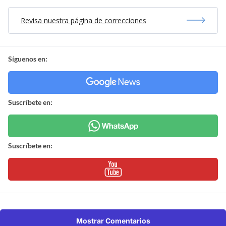
Revisa nuestra página de correcciones
Síguenos en:
Suscríbete en:
Suscríbete en:
Mostrar Comentarios