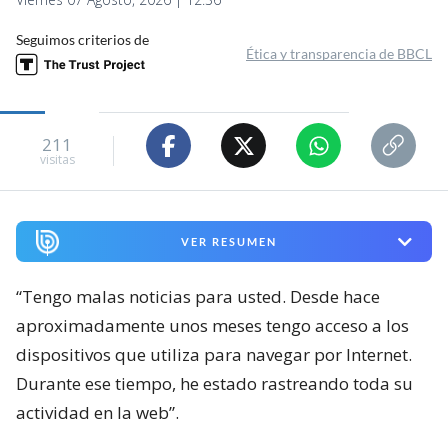
Seguimos criterios de
Ética y transparencia de BBCL
211
visitas
VER RESUMEN
“Tengo malas noticias para usted. Desde hace
aproximadamente unos meses tengo acceso a los
dispositivos que utiliza para navegar por Internet.
Durante ese tiempo, he estado rastreando toda su
actividad en la web”.