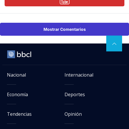
Mostrar Comentarios
Nacional
Internacional
Economía
Deportes
Tendencias
Opinión