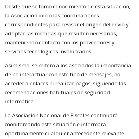
Desde que se tomó conocimiento de esta situación,
la Asociación inició las coordinaciones
correspondientes para revisar el origen del envío y
adoptar las medidas que resulten necesarias,
manteniendo contacto con los proveedores y
servicios tecnológicos involucrados.
Asimismo, se reiteró a los asociados la importancia
de no interactuar con este tipo de mensajes, no
acceder a enlaces ni realizar pagos, siguiendo las
recomendaciones habituales de seguridad
informática.
La Asociación Nacional de Fiscales continuará
monitoreando esta situación e informará
oportunamente cualquier antecedente relevante