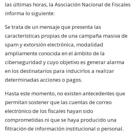
las últimas horas, la Asociación Nacional de Fiscales
informa lo siguiente:
Se trata de un mensaje que presenta las
características propias de una campaña masiva de
spam y extorsión electrónica, modalidad
ampliamente conocida en el ámbito de la
ciberseguridad y cuyo objetivo es generar alarma
en los destinatarios para inducirlos a realizar
determinadas acciones o pagos.
Hasta este momento, no existen antecedentes que
permitan sostener que las cuentas de correo
electrónico de los fiscales hayan sido
comprometidas ni que se haya producido una
filtración de información institucional o personal.