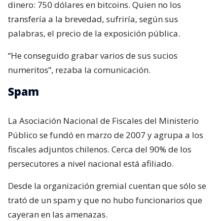
dinero: 750 dólares en bitcoins. Quien no los
transfería a la brevedad, sufriría, según sus
palabras, el precio de la exposición pública.
“He conseguido grabar varios de sus sucios
numeritos”, rezaba la comunicación.
Spam
La Asociación Nacional de Fiscales del Ministerio
Público se fundó en marzo de 2007 y agrupa a los
fiscales adjuntos chilenos. Cerca del 90% de los
persecutores a nivel nacional está afiliado.
Desde la organización gremial cuentan que sólo se
trató de un spam y que no hubo funcionarios que
cayeran en las amenazas.