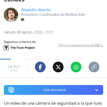
Alejandro Alarcón
Periodista. Colaborador de BioBioChile.
Sábado 08 Agosto, 2026 | 15:51
Seguimos criterios de
Ética y transparencia de BBCL
14.757
visitas
VER RESUMEN
Un video de una cámara de seguridad a la que tuvo