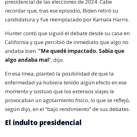
presidencial de las elecciones de 2024. Cabe
recordar que, tras ese episodio, Biden retiró su
candidatura y fue reemplazado por Kamala Harris.
Hunter contó que siguió el debate desde su casa en
California y que percibió de inmediato que algo no
andaba bien.
“Me quedé impactado. Sabía que
algo andaba mal
“, dijo.
En esa línea, planteó la posibilidad de que la
enfermedad ya hubiera tenido algún efecto en ese
momento y sostuvo que los extensos viajes le
provocaban un agotamiento físico, lo que se reflejó,
según dijo, en el “bajo rendimiento” de sus debates.
El indulto presidencial