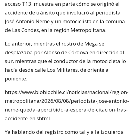
acceso T13, muestra en parte cómo se originó el
accidente de tránsito que involucró al periodista
José Antonio Neme y un motociclista en la comuna
de Las Condes, en la región Metropolitana.
Lo anterior, mientras el rostro de Mega se
desplazaba por Alonso de Córdova en dirección al
sur, mientras que el conductor de la motocicleta lo
hacía desde calle Los Militares, de oriente a
poniente.
https://www.biobiochile.cl/noticias/nacional/region-
metropolitana/2026/08/08/periodista-jose-antonio-
neme-queda-apercibido-a-espera-de-citacion-tras-
accidente-en.shtml
Ya hablando del registro como tal y a la izquierda