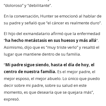
“doloroso” y “debilitante”.
En la conversación, Hunter se emocionó al hablar de
su padre y señaló que “el cáncer es realmente duro”.
El hijo del exmandatario afirmó que la enfermedad
“
ha hecho metástasis en sus huesos y más allá
“.
Asimismo, dijo que es “muy triste verlo” y resaltó el
lugar que mantiene dentro de su familia.
“
Mi padre sigue siendo, hasta el día de hoy, el
centro de nuestra familia.
Es el mejor padre, el
mejor esposo, el mejor abuelo. Lo único que puedo
decir sobre mi padre, sobre su salud en este
momento, es que desearía que se quejara más”,
expresó.