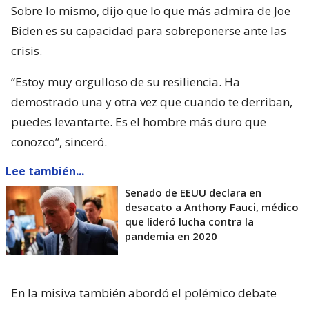
Sobre lo mismo, dijo que lo que más admira de Joe
Biden es su capacidad para sobreponerse ante las
crisis.
“Estoy muy orgulloso de su resiliencia. Ha
demostrado una y otra vez que cuando te derriban,
puedes levantarte. Es el hombre más duro que
conozco”, sinceró.
Lee también...
Senado de EEUU declara en
desacato a Anthony Fauci, médico
que lideró lucha contra la
pandemia en 2020
En la misiva también abordó el polémico debate