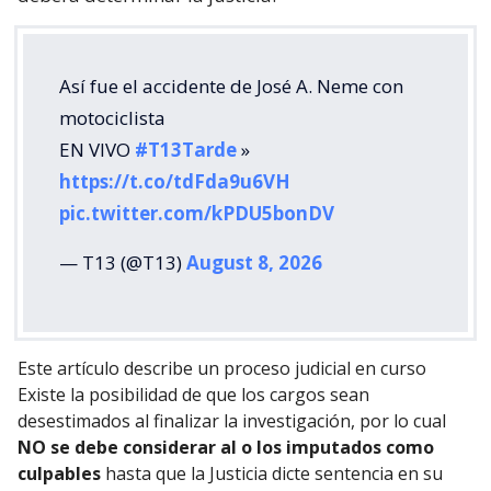
Así fue el accidente de José A. Neme con
motociclista
EN VIVO
#T13Tarde
»
https://t.co/tdFda9u6VH
pic.twitter.com/kPDU5bonDV
— T13 (@T13)
August 8, 2026
Este artículo describe un proceso judicial en curso
Existe la posibilidad de que los cargos sean
desestimados al finalizar la investigación, por lo cual
NO se debe considerar al o los imputados como
culpables
hasta que la Justicia dicte sentencia en su