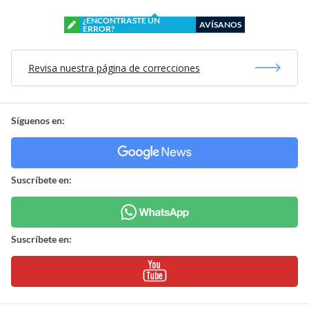
¿ENCONTRASTE UN
AVÍSANOS
ERROR?
Revisa nuestra página de correcciones
Síguenos en:
Suscríbete en:
Suscríbete en: