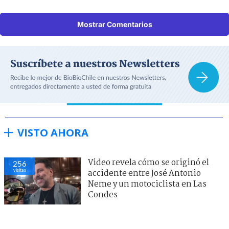
Mostrar Comentarios
VISTO AHORA
Video revela cómo se originó el
256
visitas
accidente entre José Antonio
Neme y un motociclista en Las
Condes