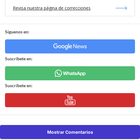
Revisa nuestra página de correcciones
Síguenos en:
Suscríbete en:
Suscríbete en:
Mostrar Comentarios