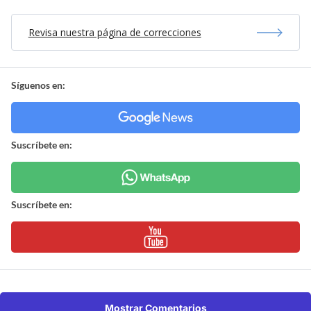
Revisa nuestra página de correcciones
Síguenos en:
Suscríbete en:
Suscríbete en:
Mostrar Comentarios