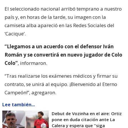
El seleccionado nacional arribó temprano a nuestro
país y, en horas de la tarde, su imagen con la
camiseta alba apareció en las Redes Sociales del
‘Cacique’.
“Llegamos a un acuerdo con el defensor Iván
Román y se convertirá en nuevo jugador de Colo
Colo”
, informaron.
“Tras realizarse los exámenes médicos y firmar su
contrato, se unirá al equipo. ¡Bienvenido al Eterno
Campeón!”, agregaron.
Lee también...
Debut de Vozinha en el aire: Ortiz
pone en duda citación ante La
Calera y espera que "siga