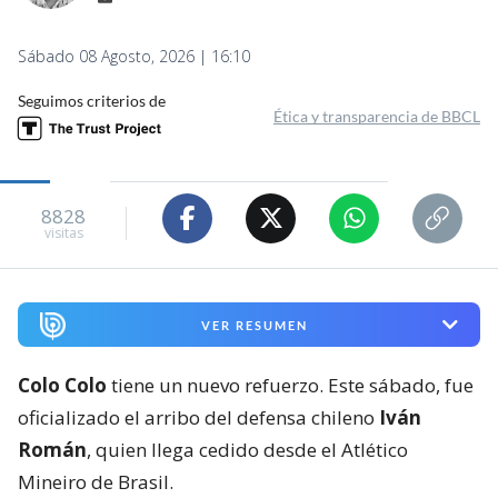
Sábado 08 Agosto, 2026 | 16:10
Seguimos criterios de
Ética y transparencia de BBCL
8828
visitas
VER RESUMEN
Colo Colo
tiene un nuevo refuerzo. Este sábado, fue
oficializado el arribo del defensa chileno
Iván
Román
, quien llega cedido desde el Atlético
Mineiro de Brasil.