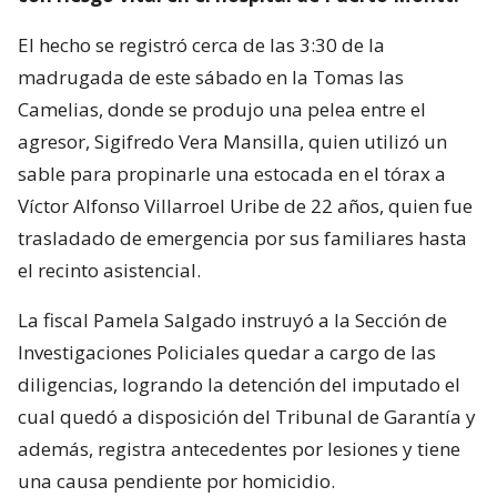
El hecho se registró cerca de las 3:30 de la
madrugada de este sábado en la Tomas las
Camelias, donde se produjo una pelea entre el
agresor, Sigifredo Vera Mansilla, quien utilizó un
sable para propinarle una estocada en el tórax a
Víctor Alfonso Villarroel Uribe de 22 años, quien fue
trasladado de emergencia por sus familiares hasta
el recinto asistencial.
La fiscal Pamela Salgado instruyó a la Sección de
Investigaciones Policiales quedar a cargo de las
diligencias, logrando la detención del imputado el
cual quedó a disposición del Tribunal de Garantía y
además, registra antecedentes por lesiones y tiene
una causa pendiente por homicidio.