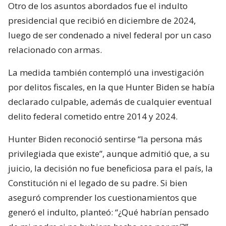
Otro de los asuntos abordados fue el indulto
presidencial que recibió en diciembre de 2024,
luego de ser condenado a nivel federal por un caso
relacionado con armas.
La medida también contempló una investigación
por delitos fiscales, en la que Hunter Biden se había
declarado culpable, además de cualquier eventual
delito federal cometido entre 2014 y 2024.
Hunter Biden reconoció sentirse “la persona más
privilegiada que existe”, aunque admitió que, a su
juicio, la decisión no fue beneficiosa para el país, la
Constitución ni el legado de su padre. Si bien
aseguró comprender los cuestionamientos que
generó el indulto, planteó: “¿Qué habrían pensado