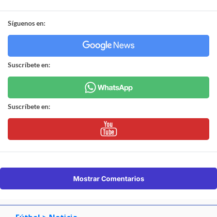
Síguenos en:
Suscríbete en:
Suscríbete en:
Mostrar Comentarios