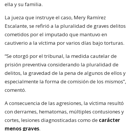
ella y su familia.
La jueza que instruye el caso, Mery Ramírez
Escalante, se refirió a la pluralidad de graves delitos
cometidos por el imputado que mantuvo en
cautiverio a la víctima por varios días bajo torturas.
“Se otorgó por el tribunal, la medida cautelar de
prisión preventiva considerando la pluralidad de
delitos, la gravedad de la pena de algunos de ellos y
especialmente la forma de comisión de los mismos”,
comentó.
A consecuencia de las agresiones, la víctima resultó
con derrames, hematomas, múltiples contusiones y
cortes, lesiones diagnosticadas como de
carácter
menos graves
.