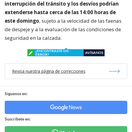
interrupción del tránsito y los desvíos podrían
extenderse hasta cerca de las 14:00 horas de
este domingo
, sujeto a la velocidad de las faenas
de despeje y a la evaluación de las condiciones de
seguridad en la calzada.
¿ENCONTRASTE UN
AVÍSANOS
ERROR?
Revisa nuestra página de correcciones
Síguenos en:
Suscríbete en: