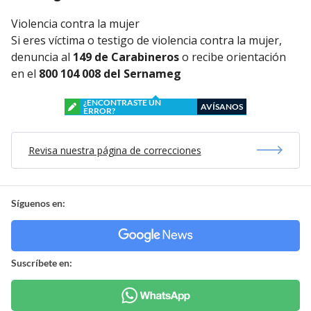
Violencia contra la mujer
Si eres víctima o testigo de violencia contra la mujer,
denuncia al
149 de Carabineros
o recibe orientación
en el
800 104 008 del Sernameg
¿ENCONTRASTE UN
AVÍSANOS
ERROR?
Revisa nuestra página de correcciones
Síguenos en:
Suscríbete en: