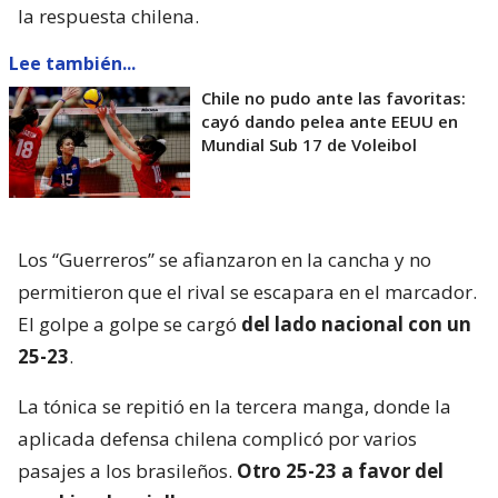
la respuesta chilena.
Lee también...
Chile no pudo ante las favoritas:
cayó dando pelea ante EEUU en
Mundial Sub 17 de Voleibol
Los “Guerreros” se afianzaron en la cancha y no
permitieron que el rival se escapara en el marcador.
El golpe a golpe se cargó
del lado nacional con un
25-23
.
La tónica se repitió en la tercera manga, donde la
aplicada defensa chilena complicó por varios
pasajes a los brasileños.
Otro 25-23 a favor del