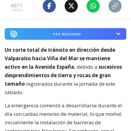
6671
visitas
VER RESUMEN
Un corte total de tránsito en dirección desde
Valparaíso hacia Viña del Mar se mantiene
activo en la Avenida España
, debido a
sucesivos
desprendimientos de tierra y rocas de gran
tamaño
registrados durante la jornada de este
sábado.
La emergencia comenzó a desarrollarse durante el
día con caídas menores de material, lo que motivó
inicialmente la instalación de barreras de
contención tipo New Jersey. Sin embargo, con el