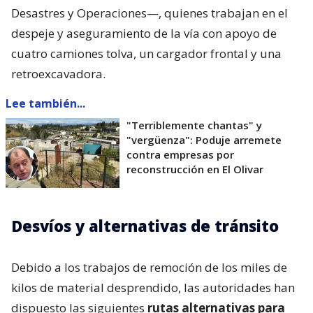
Desastres y Operaciones—, quienes trabajan en el
despeje y aseguramiento de la vía con apoyo de
cuatro camiones tolva, un cargador frontal y una
retroexcavadora.
Lee también...
"Terriblemente chantas" y
"vergüenza": Poduje arremete
contra empresas por
reconstrucción en El Olivar
Desvíos y alternativas de tránsito
Debido a los trabajos de remoción de los miles de
kilos de material desprendido, las autoridades han
dispuesto las siguientes
rutas alternativas para