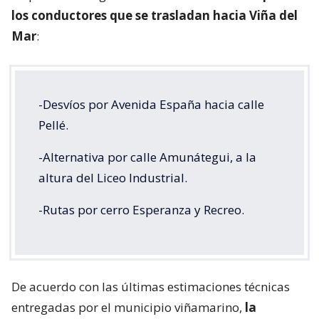
los conductores que se trasladan hacia Viña del
Mar
:
-Desvíos por Avenida España hacia calle
Pellé.
-Alternativa por calle Amunátegui, a la
altura del Liceo Industrial.
-Rutas por cerro Esperanza y Recreo.
De acuerdo con las últimas estimaciones técnicas
entregadas por el municipio viñamarino,
la