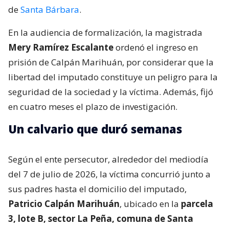
de
Santa Bárbara
.
En la audiencia de formalización, la magistrada
Mery Ramírez Escalante
ordenó el ingreso en
prisión de Calpán Marihuán, por considerar que la
libertad del imputado constituye un peligro para la
seguridad de la sociedad y la víctima. Además, fijó
en cuatro meses el plazo de investigación.
Un calvario que duró semanas
Según el ente persecutor, alrededor del mediodía
del 7 de julio de 2026, la víctima concurrió junto a
sus padres hasta el domicilio del imputado,
Patricio Calpán Marihuán
, ubicado en la
parcela
3, lote B, sector La Peña, comuna de Santa