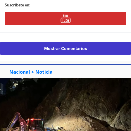
Suscríbete en:
Mostrar Comentarios
Nacional
> Noticia