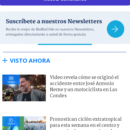
VISTO AHORA
Video revela cómo se originó el
38
visitas
accidente entre José Antonio
Neme y un motociclista en Las
Condes
Pronostican ciclón extratropical
35
visitas
para esta semana en el centro y