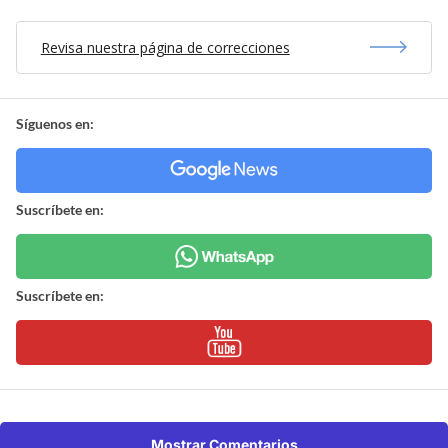
Revisa nuestra página de correcciones
Síguenos en:
Suscríbete en:
Suscríbete en:
Mostrar Comentarios