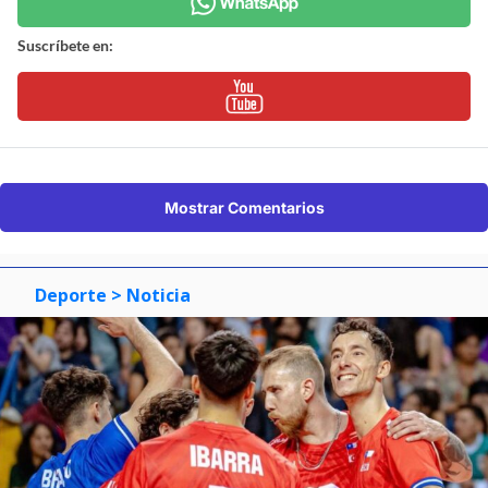
Suscríbete en:
Mostrar Comentarios
Deporte
> Noticia