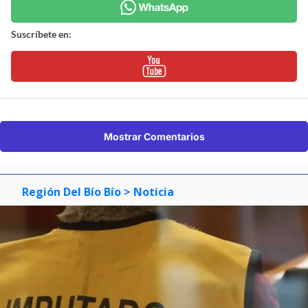
Suscríbete en:
Mostrar Comentarios
Región Del Bío Bío
> Noticia