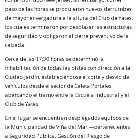
paso de las horas se produjeron nuevos derrumbes
de mayor envergadura a la altura del Club de Yates,
los cuales terminaron por desplazar las estructuras
de seguridad y obligaron al cierre preventivo de la
calzada.
Cerca de las 17:30 horas se determinó la
inhabilitación de todas las pistas con dirección a la
Ciudad Jardín, estableciéndose el corte y desvío de
vehículos desde el sector de Caleta Portales,
abarcando el tramo entre la Escuela Industrial y el
Club de Yates.
En el lugar se encuentran desplegados equipos de
la Municipalidad de Viña del Mar —pertenecientes
a Seguridad Pública, Gestión del Riesgo de