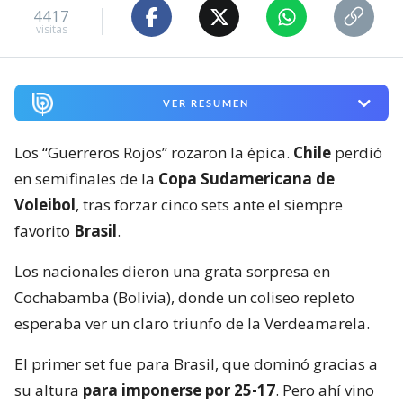
4417
visitas
VER RESUMEN
Los “Guerreros Rojos” rozaron la épica.
Chile
perdió
en semifinales de la
Copa Sudamericana de
Voleibol
, tras forzar cinco sets ante el siempre
favorito
Brasil
.
Los nacionales dieron una grata sorpresa en
Cochabamba (Bolivia), donde un coliseo repleto
esperaba ver un claro triunfo de la Verdeamarela.
El primer set fue para Brasil, que dominó gracias a
su altura
para imponerse por 25-17
. Pero ahí vino