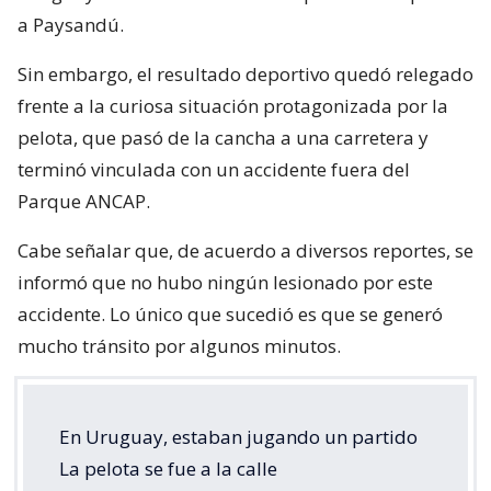
a Paysandú.
Sin embargo, el resultado deportivo quedó relegado
frente a la curiosa situación protagonizada por la
pelota, que pasó de la cancha a una carretera y
terminó vinculada con un accidente fuera del
Parque ANCAP.
Cabe señalar que, de acuerdo a diversos reportes, se
informó que no hubo ningún lesionado por este
accidente. Lo único que sucedió es que se generó
mucho tránsito por algunos minutos.
En Uruguay, estaban jugando un partido
La pelota se fue a la calle