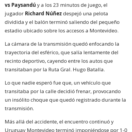
vs Paysandú
y a los 23 minutos de juego, el
jugador
Richard Núñez
despejó una pelota
dividida y el balón terminó saliendo del pequeño
estadio ubicado sobre los accesos a Montevideo.
La cámara de la transmisión quedó enfocando la
trayectoria del esférico, que salía lentamente del
recinto deportivo, cayendo entre los autos que
transitaban por la Ruta Gral. Hugo Batalla.
Lo que nadie esperó fue que, un vehículo que
transitaba por la calle decidió frenar, provocando
un insólito choque que quedó registrado durante la
transmisión.
Más allá del accidente, el encuentro continuó y
Uruguay Montevideo terminó imponiéndose por 1-0