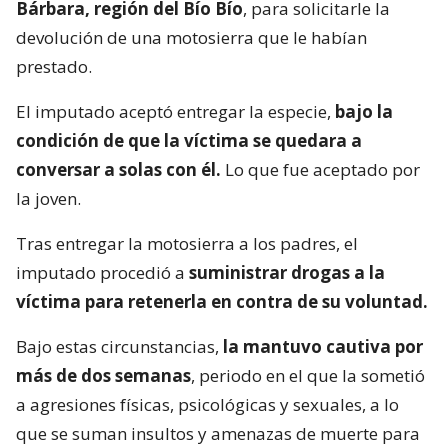
Bárbara, región del Bío Bío
, para solicitarle la
devolución de una motosierra que le habían
prestado.
El imputado aceptó entregar la especie,
bajo la
condición de que la víctima se quedara a
conversar a solas con él.
Lo que fue aceptado por
la joven.
Tras entregar la motosierra a los padres, el
imputado procedió a
suministrar drogas a la
víctima para retenerla en contra de su voluntad.
Bajo estas circunstancias,
la mantuvo cautiva por
más de dos semanas
, periodo en el que la sometió
a agresiones físicas, psicológicas y sexuales, a lo
que se suman insultos y amenazas de muerte para