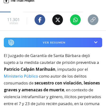
11.301
visitas
VER RESUMEN
El Juzgado de Garantía de Santa Bárbara dejó
sujeto a la medida cautelar de prisión preventiva a
Patricio Calpán Marihuán
, imputado por el
Ministerio Público
como autor de los delitos
consumados de
secuestro con violación, lesiones
graves y amenazas de muerte
, en contexto de
violencia intrafamiliar y género, ilícitos perpetrados
entre el 7 y 23 de julio recién pasado, en la comuna