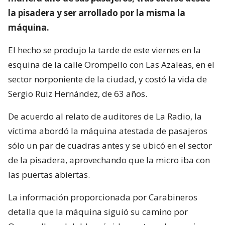
la pisadera y ser arrollado por la misma la
máquina.
El hecho se produjo la tarde de este viernes en la
esquina de la calle Orompello con Las Azaleas, en el
sector norponiente de la ciudad, y costó la vida de
Sergio Ruiz Hernández, de 63 años.
De acuerdo al relato de auditores de La Radio, la
víctima abordó la máquina atestada de pasajeros
sólo un par de cuadras antes y se ubicó en el sector
de la pisadera, aprovechando que la micro iba con
las puertas abiertas.
La información proporcionada por Carabineros
detalla que la máquina siguió su camino por