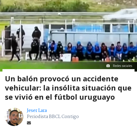
Redes sociales
Un balón provocó un accidente
vehicular: la insólita situación que
se vivió en el fútbol uruguayo
Jeser Lara
Periodista BBCL Contigo