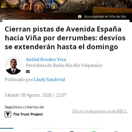
Municipalidad de Viña del Mar.
Cierran pistas de Avenida España
hacia Viña por derrumbes: desvíos
se extenderán hasta el domingo
Aníbal Rosales Vera
Periodista de Radio Bío Bío Valparaíso
Publicado por
Lindy Sandoval
Sábado 08 Agosto, 2026 | 22:07
Seguimos criterios de
Ética y transparencia de BBCL