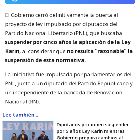
El Gobierno cerró definitivamente la puerta al
proyecto de ley impulsado por diputados del
Partido Nacional Libertario (PNL), que buscaba
suspender por cinco años la aplicación de la Ley
Karin,
al considerar que
no resulta “razonable” la
suspensión de esta normativa.
La iniciativa fue impulsada por parlamentarios del
PNL, junto a un diputado del Partido Republicano y
un independiente de la bancada de Renovación
Nacional (RN).
Lee también...
Diputados proponen suspender
por 5 años Ley Karin mientras
Gobierno prepara cambios al