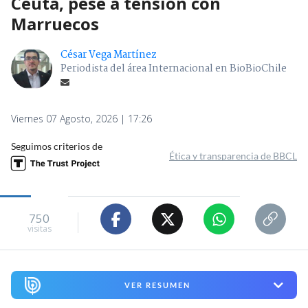
Ceuta, pese a tensión con
Marruecos
César Vega Martínez
Periodista del área Internacional en BioBioChile
Viernes 07 Agosto, 2026 | 17:26
Seguimos criterios de
Ética y transparencia de BBCL
750
visitas
VER RESUMEN