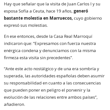
Hay que señalar que la visita de Juan Carlos I y su
esposa Sofía a Ceuta, hace 19 años,
generó
bastante molestia en Marruecos,
cuyo gobierno
expresó sus molestias.
En ese entonces, desde la Casa Real Marroquí
indicaron que: “Expresamos con fuerza nuestra
enérgica condena y denunciamos con la misma
firmeza esta visita sin precedentes”.
“Ante este acto nostálgico y de una era sombría y
superada, las autoridades españolas deben asumir
su responsabilidad en cuanto a las consecuencias
que pueden poner en peligro el porvenir y la
evolución de las relaciones entre ambos países”,
añadieron.