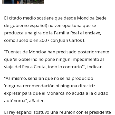
El citado medio sostiene que desde Moncloa (sede
de gobierno español) no ven oportuna que se
produzca una gira de la Familia Real al enclave,
como sucedió en 2007 con Juan Carlos I.
“Fuentes de Moncloa han precisado posteriormente
que ‘el Gobierno no pone ningún impedimento al
viaje del Rey a Ceuta, todo lo contrario"”, indican.
“Asimismo, señalan que no se ha producido
‘ninguna recomendación ni ninguna directriz
expresa’ para que el Monarca no acuda a la ciudad
autónoma”, añaden.
El rey español sostuvo una reunión con el presidente