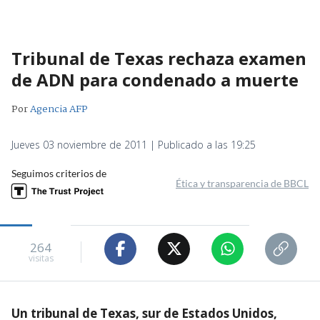
Tribunal de Texas rechaza examen
de ADN para condenado a muerte
Por
Agencia AFP
Jueves 03 noviembre de 2011 | Publicado a las 19:25
Seguimos criterios de
Ética y transparencia de BBCL
264
visitas
Un tribunal de Texas, sur de Estados Unidos,