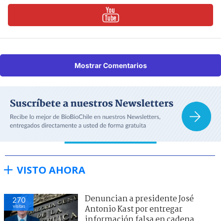
Mostrar Comentarios
VISTO AHORA
Denuncian a presidente José
270
visitas
Antonio Kast por entregar
información falsa en cadena