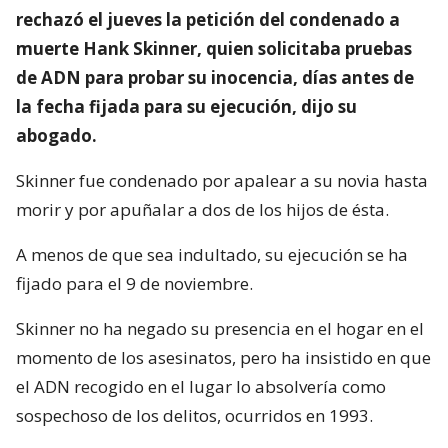
rechazó el jueves la petición del condenado a
muerte Hank Skinner, quien solicitaba pruebas
de ADN para probar su inocencia, días antes de
la fecha fijada para su ejecución, dijo su
abogado.
Skinner fue condenado por apalear a su novia hasta
morir y por apuñalar a dos de los hijos de ésta.
A menos de que sea indultado, su ejecución se ha
fijado para el 9 de noviembre.
Skinner no ha negado su presencia en el hogar en el
momento de los asesinatos, pero ha insistido en que
el ADN recogido en el lugar lo absolvería como
sospechoso de los delitos, ocurridos en 1993.