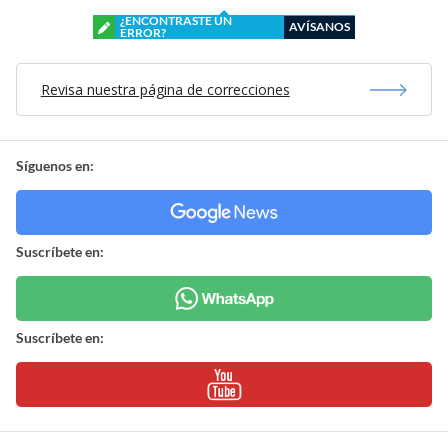
¿ENCONTRASTE UN
AVÍSANOS
ERROR?
Revisa nuestra página de correcciones
Síguenos en:
Suscríbete en:
Suscríbete en: