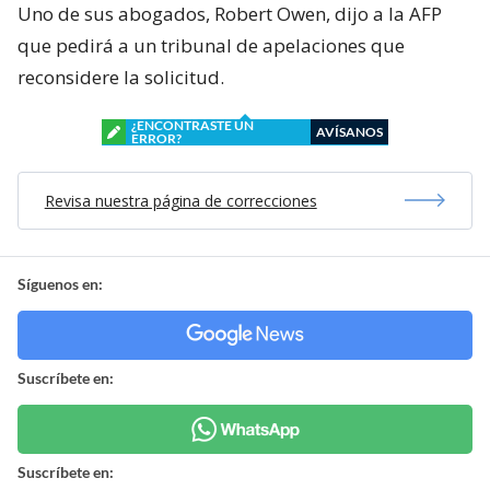
Uno de sus abogados, Robert Owen, dijo a la AFP
que pedirá a un tribunal de apelaciones que
reconsidere la solicitud.
¿ENCONTRASTE UN
AVÍSANOS
ERROR?
Revisa nuestra página de correcciones
Síguenos en:
Suscríbete en:
Suscríbete en: