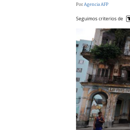
Por
Agencia AFP
Seguimos criterios de