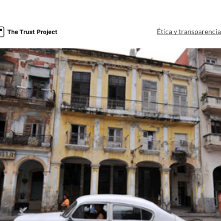
Ética y transparenci