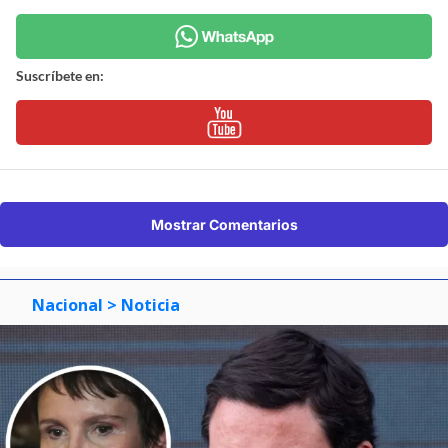
Suscríbete en:
Mostrar Comentarios
Nacional
> Noticia