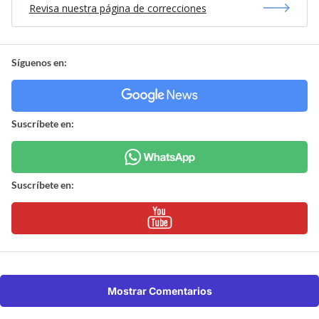
Revisa nuestra página de correcciones
Síguenos en:
Suscríbete en:
Suscríbete en:
Mostrar Comentarios