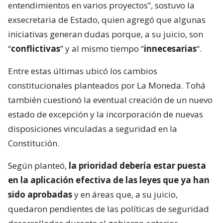
entendimientos en varios proyectos”, sostuvo la
exsecretaria de Estado, quien agregó que algunas
iniciativas generan dudas porque, a su juicio, son
“
conflictivas
” y al mismo tiempo “
innecesarias
“.
Entre estas últimas ubicó los cambios
constitucionales planteados por La Moneda. Tohá
también cuestionó la eventual creación de un nuevo
estado de excepción y la incorporación de nuevas
disposiciones vinculadas a seguridad en la
Constitución.
Según planteó,
la prioridad debería estar puesta
en la aplicación efectiva de las leyes que ya han
sido aprobadas
y en áreas que, a su juicio,
quedaron pendientes de las políticas de seguridad