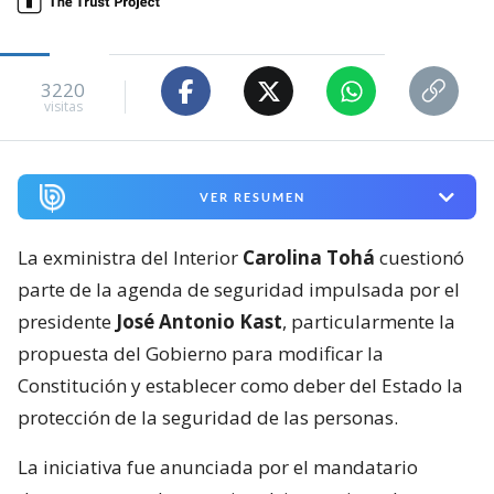
3220
visitas
VER RESUMEN
La exministra del Interior
Carolina Tohá
cuestionó
parte de la agenda de seguridad impulsada por el
presidente
José Antonio Kast
, particularmente la
propuesta del Gobierno para modificar la
Constitución y establecer como deber del Estado la
protección de la seguridad de las personas.
La iniciativa fue anunciada por el mandatario