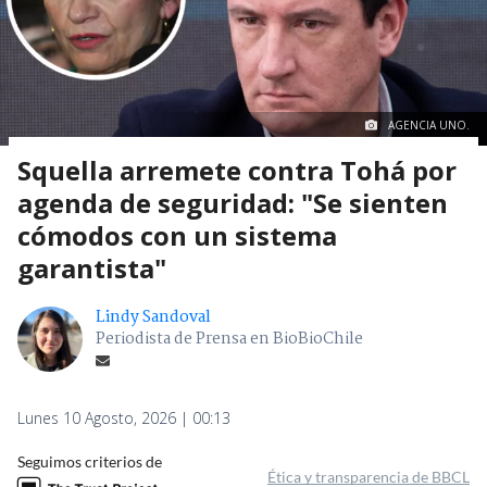
AGENCIA UNO.
Squella arremete contra Tohá por
agenda de seguridad: "Se sienten
cómodos con un sistema
garantista"
Lindy Sandoval
Periodista de Prensa en BioBioChile
Lunes 10 Agosto, 2026 | 00:13
Seguimos criterios de
Ética y transparencia de BBCL