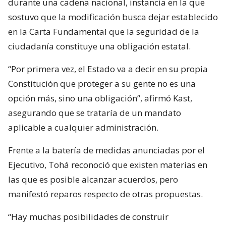
durante una cadena nacional, instancia en la que
sostuvo que la modificación busca dejar establecido
en la Carta Fundamental que la seguridad de la
ciudadanía constituye una obligación estatal.
“Por primera vez, el Estado va a decir en su propia
Constitución que proteger a su gente no es una
opción más, sino una obligación”, afirmó Kast,
asegurando que se trataría de un mandato
aplicable a cualquier administración.
Frente a la batería de medidas anunciadas por el
Ejecutivo, Tohá reconoció que existen materias en
las que es posible alcanzar acuerdos, pero
manifestó reparos respecto de otras propuestas.
“Hay muchas posibilidades de construir