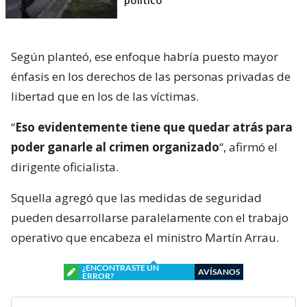
Según planteó, ese enfoque habría puesto mayor
énfasis en los derechos de las personas privadas de
libertad que en los de las víctimas.
“
Eso evidentemente tiene que quedar atrás para
poder ganarle al crimen organizado
“, afirmó el
dirigente oficialista.
Squella agregó que las medidas de seguridad
pueden desarrollarse paralelamente con el trabajo
operativo que encabeza el ministro Martín Arrau.
¿ENCONTRASTE UN
AVÍSANOS
ERROR?