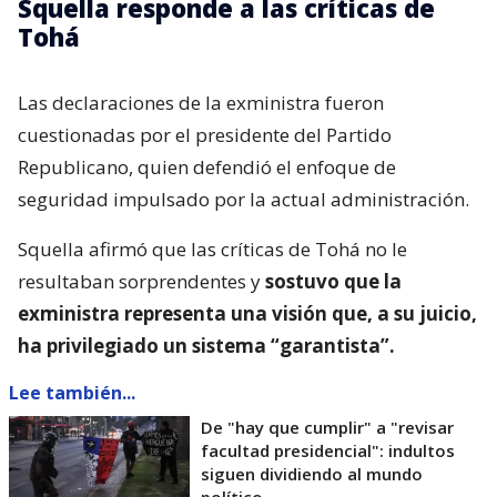
Squella responde a las críticas de
Tohá
Las declaraciones de la exministra fueron
cuestionadas por el presidente del Partido
Republicano, quien defendió el enfoque de
seguridad impulsado por la actual administración.
Squella afirmó que las críticas de Tohá no le
resultaban sorprendentes y
sostuvo que la
exministra representa una visión que, a su juicio,
ha privilegiado un sistema “garantista”.
Lee también...
De "hay que cumplir" a "revisar
facultad presidencial": indultos
siguen dividiendo al mundo
político