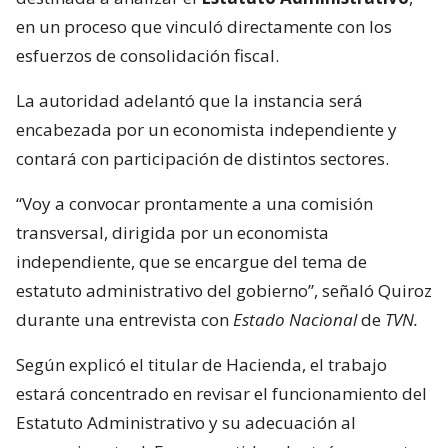
en un proceso que vinculó directamente con los
esfuerzos de consolidación fiscal.
La autoridad adelantó que la instancia será
encabezada por un economista independiente y
contará con participación de distintos sectores.
“Voy a convocar prontamente a una comisión
transversal, dirigida por un economista
independiente, que se encargue del tema de
estatuto administrativo del gobierno”, señaló Quiroz
durante una entrevista con
Estado Nacional
de
TVN.
Según explicó el titular de Hacienda, el trabajo
estará concentrado en revisar el funcionamiento del
Estatuto Administrativo y su adecuación al