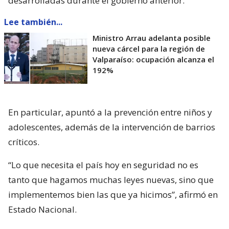
desarrolladas durante el gobierno anterior.
Lee también...
Ministro Arrau adelanta posible
nueva cárcel para la región de
Valparaíso: ocupación alcanza el
192%
En particular, apuntó a la prevención entre niños y
adolescentes, además de la intervención de barrios
críticos.
“Lo que necesita el país hoy en seguridad no es
tanto que hagamos muchas leyes nuevas, sino que
implementemos bien las que ya hicimos”, afirmó en
Estado Nacional.