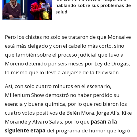
hablando sobre sus problemas de
salud
Pero los chistes no solo se trataron de que Monsalve
está más delgado y con el cabello más corto, sino
que también sobre el proceso judicial que tuvo a
Moreno detenido por seis meses por Ley de Drogas,
lo mismo que lo llevó a alejarse de la televisión.
Así, con solo cuatro minutos en el escenario,
Millenium Show demostró no haber perdido su
esencia y buena química, por lo que recibieron los
cuatro votos positivos de Belén Mora, Jorge Alís, Kike
Morandé y Álvaro Salas, por lo que
pasan a la
siguiente etapa
del programa de humor que logró