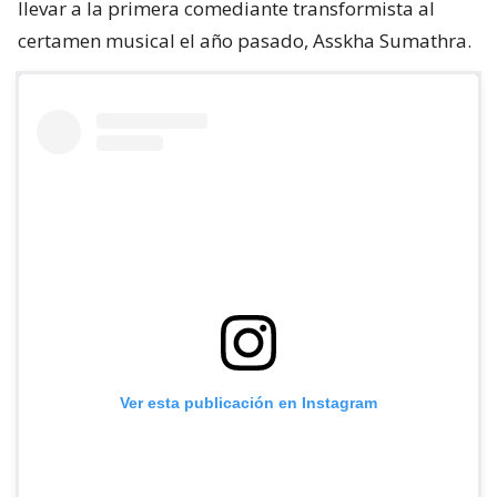
llevar a la primera comediante transformista al
certamen musical el año pasado, Asskha Sumathra.
Ver esta publicación en Instagram