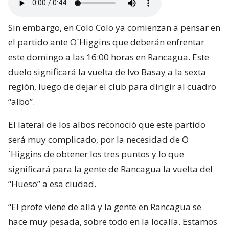
Sin embargo, en Colo Colo ya comienzan a pensar en
el partido ante O´Higgins que deberán enfrentar
este domingo a las 16:00 horas en Rancagua. Este
duelo significará la vuelta de Ivo Basay a la sexta
región, luego de dejar el club para dirigir al cuadro
“albo”.
El lateral de los albos reconoció que este partido
será muy complicado, por la necesidad de O
´Higgins de obtener los tres puntos y lo que
significará para la gente de Rancagua la vuelta del
“Hueso” a esa ciudad.
“El profe viene de allá y la gente en Rancagua se
hace muy pesada, sobre todo en la localía. Estamos