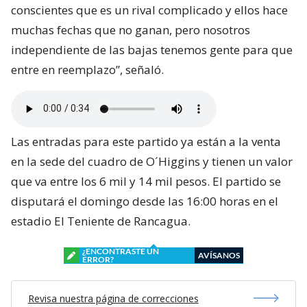
conscientes que es un rival complicado y ellos hace
muchas fechas que no ganan, pero nosotros
independiente de las bajas tenemos gente para que
entre en reemplazo”, señaló.
Las entradas para este partido ya están a la venta
en la sede del cuadro de O´Higgins y tienen un valor
que va entre los 6 mil y 14 mil pesos. El partido se
disputará el domingo desde las 16:00 horas en el
estadio El Teniente de Rancagua.
¿ENCONTRASTE UN
AVÍSANOS
ERROR?
Revisa nuestra página de correcciones