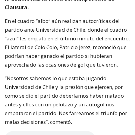
Clausura.
En el cuadro “albo” aún realizan autocríticas del
partido ante Universidad de Chile, donde el cuadro
“azul” les empató en el último minuto del encuentro.
El lateral de Colo Colo, Patricio Jerez, reconoció que
podrían haber ganado el partido si hubieran
aprovechado las ocasiones de gol que tuvieron.
“Nosotros sabemos lo que estaba jugando
Universidad de Chile y la presión que ejercen, por
como se dio el partido deberíamos haber matado
antes y ellos con un pelotazo y un autogol nos
empataron el partido. Nos farreamos el triunfo por
malas decisiones”, comentó.