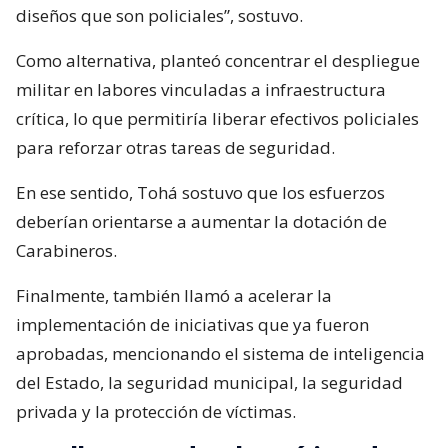
diseños que son policiales”, sostuvo.
Como alternativa, planteó concentrar el despliegue
militar en labores vinculadas a infraestructura
crítica, lo que permitiría liberar efectivos policiales
para reforzar otras tareas de seguridad.
En ese sentido, Tohá sostuvo que los esfuerzos
deberían orientarse a aumentar la dotación de
Carabineros.
Finalmente, también llamó a acelerar la
implementación de iniciativas que ya fueron
aprobadas, mencionando el sistema de inteligencia
del Estado, la seguridad municipal, la seguridad
privada y la protección de víctimas.