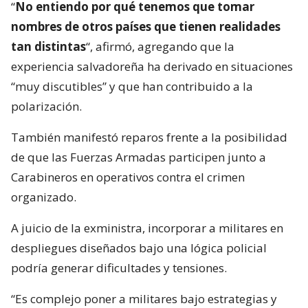
“
No entiendo por qué tenemos que tomar
nombres de otros países que tienen realidades
tan distintas
“, afirmó, agregando que la
experiencia salvadoreña ha derivado en situaciones
“muy discutibles” y que han contribuido a la
polarización.
También manifestó reparos frente a la posibilidad
de que las Fuerzas Armadas participen junto a
Carabineros en operativos contra el crimen
organizado.
A juicio de la exministra, incorporar a militares en
despliegues diseñados bajo una lógica policial
podría generar dificultades y tensiones.
“Es complejo poner a militares bajo estrategias y