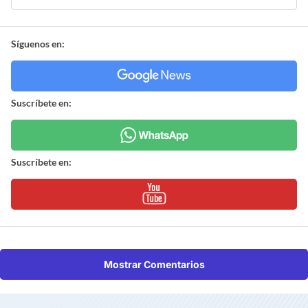
Síguenos en:
Suscríbete en:
Suscríbete en:
Mostrar Comentarios