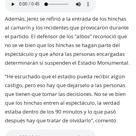
Además, Jerez se refirió a la entrada de los hinchas
al camarín y los incidentes que provocaron durante
el partido. El defensor de los “albos” reconoció que
no se ve bien que los hinchas se hagan parte del
espectáculo y que ahora las personas encargadas
determinarán si suspenden el Estadio Monumental.
“He escuchado que el estadio pueda recibir algún
castigo, pero eso hay que dejarselo a las personas
que tienen que tomar las decisiones. No se ve bien
que los hinchas entren al espectáculo, la verdad
estaba dentro de los 90 minutos y lo que pasó
después hay que tratar de olvidarlo”, comentó.