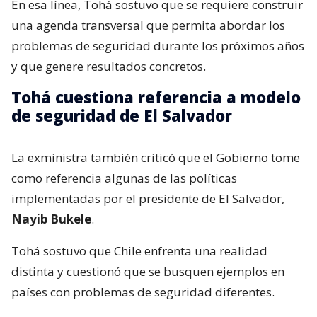
En esa línea, Tohá sostuvo que se requiere construir
una agenda transversal que permita abordar los
problemas de seguridad durante los próximos años
y que genere resultados concretos.
Tohá cuestiona referencia a modelo
de seguridad de El Salvador
La exministra también criticó que el Gobierno tome
como referencia algunas de las políticas
implementadas por el presidente de El Salvador,
Nayib Bukele
.
Tohá sostuvo que Chile enfrenta una realidad
distinta y cuestionó que se busquen ejemplos en
países con problemas de seguridad diferentes.