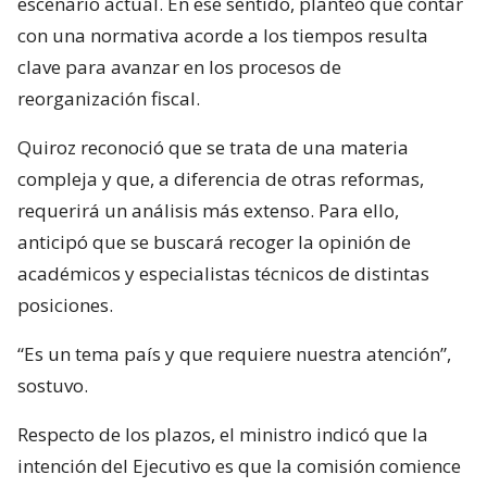
escenario actual. En ese sentido, planteó que contar
con una normativa acorde a los tiempos resulta
clave para avanzar en los procesos de
reorganización fiscal.
Quiroz reconoció que se trata de una materia
compleja y que, a diferencia de otras reformas,
requerirá un análisis más extenso. Para ello,
anticipó que se buscará recoger la opinión de
académicos y especialistas técnicos de distintas
posiciones.
“Es un tema país y que requiere nuestra atención”,
sostuvo.
Respecto de los plazos, el ministro indicó que la
intención del Ejecutivo es que la comisión comience