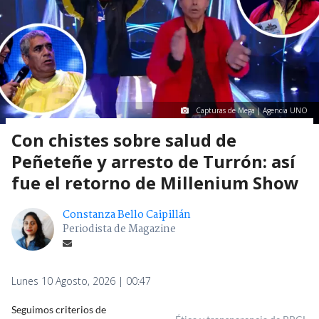
Capturas de Mega | Agencia UNO
Con chistes sobre salud de
Peñeteñe y arresto de Turrón: así
fue el retorno de Millenium Show
Constanza Bello Caipillán
Periodista de Magazine
Lunes 10 Agosto, 2026 | 00:47
Seguimos criterios de