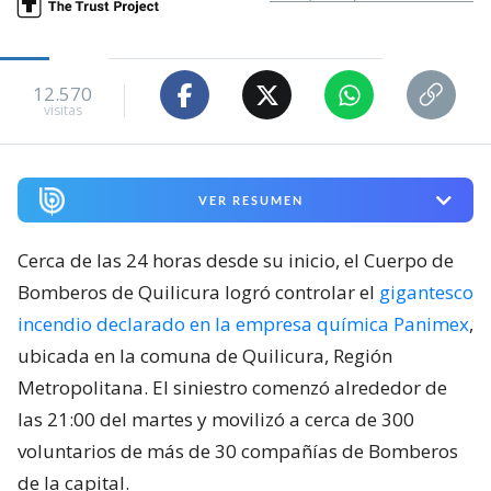
12.570
visitas
VER RESUMEN
Cerca de las 24 horas desde su inicio, el Cuerpo de
Bomberos de Quilicura logró controlar el
gigantesco
incendio declarado en la empresa química Panimex
,
ubicada en la comuna de Quilicura, Región
Metropolitana. El siniestro comenzó alrededor de
las 21:00 del martes y movilizó a cerca de 300
voluntarios de más de 30 compañías de Bomberos
de la capital.