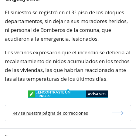
El siniestro se registró en el 3º piso de los bloques
departamentos, sin dejar a sus moradores heridos,
ni personal de Bomberos de la comuna, que
acudieron a la emergencia, lesionados.
Los vecinos expresaron que el incendio se debería al
recalentamiento de nidos acumulados en los techos
de las viviendas, las que habrían reaccionado ante
las altas temperaturas de los últimos días.
¿ENCONTRASTE UN
AVÍSANOS
ERROR?
Revisa nuestra página de correcciones