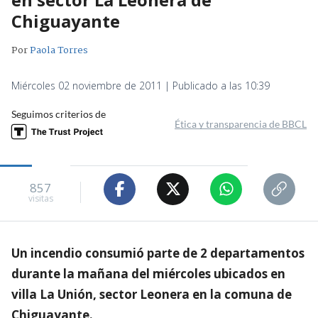
Chiguayante
Por
Paola Torres
Miércoles 02 noviembre de 2011 | Publicado a las 10:39
Seguimos criterios de
Ética y transparencia de BBCL
857
visitas
Un incendio consumió parte de 2 departamentos
durante la mañana del miércoles ubicados en
villa La Unión, sector Leonera en la comuna de
Chiguayante.