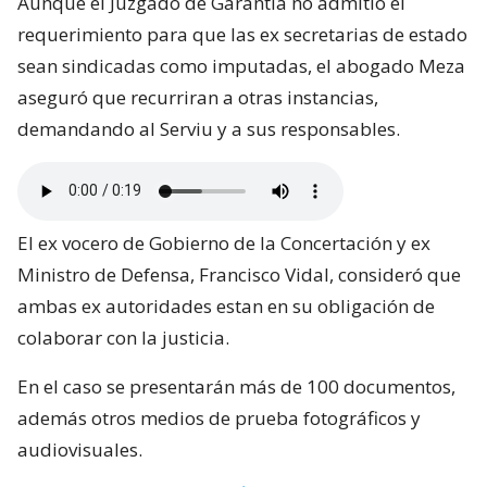
Aunque el Juzgado de Garantia no admitió el
requerimiento para que las ex secretarias de estado
sean sindicadas como imputadas, el abogado Meza
aseguró que recurriran a otras instancias,
demandando al Serviu y a sus responsables.
El ex vocero de Gobierno de la Concertación y ex
Ministro de Defensa, Francisco Vidal, consideró que
ambas ex autoridades estan en su obligación de
colaborar con la justicia.
En el caso se presentarán más de 100 documentos,
además otros medios de prueba fotográficos y
audiovisuales.