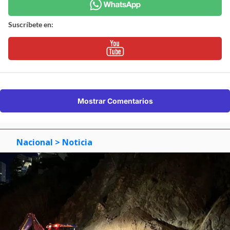
Suscríbete en:
Mostrar Comentarios
Nacional
> Noticia