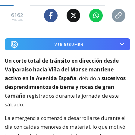
6162
visitas
VER RESUMEN
Un corte total de tránsito en dirección desde
Valparaíso hacia Viña del Mar se mantiene
activo en la Avenida España
, debido a
sucesivos
desprendimientos de tierra y rocas de gran
tamaño
registrados durante la jornada de este
sábado.
La emergencia comenzó a desarrollarse durante el
día con caídas menores de material, lo que motivó