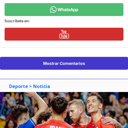
Suscríbete en:
Mostrar Comentarios
Deporte
> Noticia