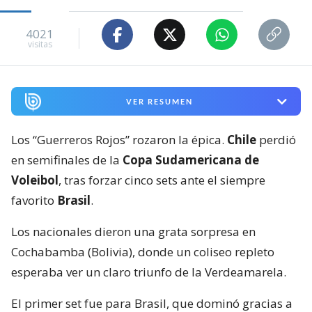
4021
visitas
VER RESUMEN
Los “Guerreros Rojos” rozaron la épica.
Chile
perdió
en semifinales de la
Copa Sudamericana de
Voleibol
, tras forzar cinco sets ante el siempre
favorito
Brasil
.
Los nacionales dieron una grata sorpresa en
Cochabamba (Bolivia), donde un coliseo repleto
esperaba ver un claro triunfo de la Verdeamarela.
El primer set fue para Brasil, que dominó gracias a