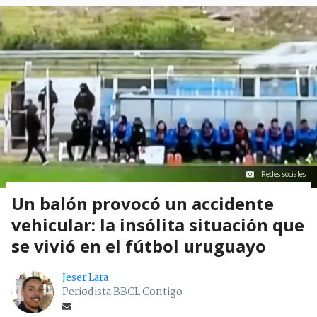
Redes sociales
Un balón provocó un accidente
vehicular: la insólita situación que
se vivió en el fútbol uruguayo
Jeser Lara
Periodista BBCL Contigo