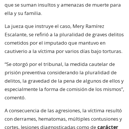
que se suman insultos y amenazas de muerte para
ella y su familia.
La jueza que instruye el caso, Mery Ramírez
Escalante, se refirió a la pluralidad de graves delitos
cometidos por el imputado que mantuvo en
cautiverio a la víctima por varios días bajo torturas.
“Se otorgó por el tribunal, la medida cautelar de
prisión preventiva considerando la pluralidad de
delitos, la gravedad de la pena de algunos de ellos y
especialmente la forma de comisión de los mismos”,
comentó.
A consecuencia de las agresiones, la víctima resultó
con derrames, hematomas, múltiples contusiones y
cortes, lesiones diagnosticadas como de
carácter