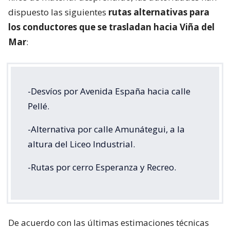
dispuesto las siguientes
rutas alternativas para
los conductores que se trasladan hacia Viña del
Mar
:
-Desvíos por Avenida España hacia calle
Pellé.
-Alternativa por calle Amunátegui, a la
altura del Liceo Industrial.
-Rutas por cerro Esperanza y Recreo.
De acuerdo con las últimas estimaciones técnicas