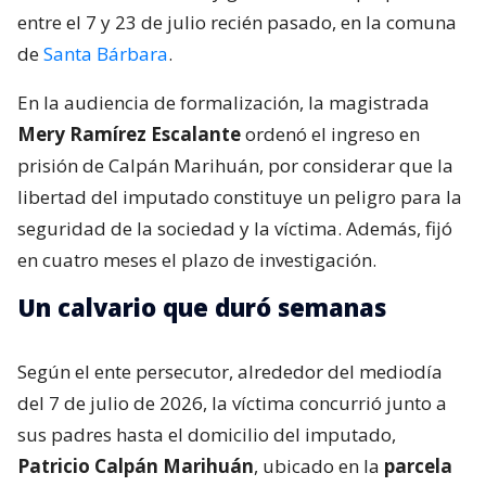
entre el 7 y 23 de julio recién pasado, en la comuna
de
Santa Bárbara
.
En la audiencia de formalización, la magistrada
Mery Ramírez Escalante
ordenó el ingreso en
prisión de Calpán Marihuán, por considerar que la
libertad del imputado constituye un peligro para la
seguridad de la sociedad y la víctima. Además, fijó
en cuatro meses el plazo de investigación.
Un calvario que duró semanas
Según el ente persecutor, alrededor del mediodía
del 7 de julio de 2026, la víctima concurrió junto a
sus padres hasta el domicilio del imputado,
Patricio Calpán Marihuán
, ubicado en la
parcela