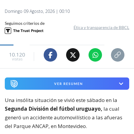
Domingo 09 Agosto, 2026 | 00:10
Seguimos criterios de
Ética y transparencia de BBCL
10.120
visitas
VER RESUMEN
Una insólita situación se vivió este sábado en la
Segunda División del fútbol uruguayo,
la cual
generó un accidente automovilístico a las afueras
del Parque ANCAP, en Montevideo.