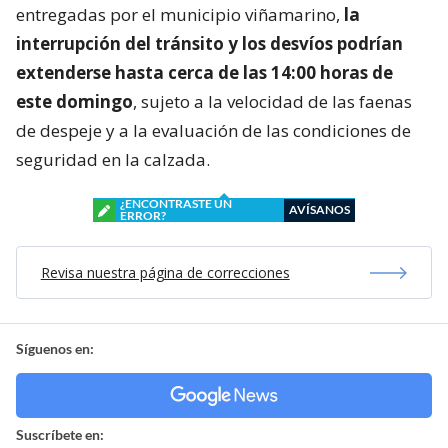
entregadas por el municipio viñamarino,
la
interrupción del tránsito y los desvíos podrían
extenderse hasta cerca de las 14:00 horas de
este domingo
, sujeto a la velocidad de las faenas
de despeje y a la evaluación de las condiciones de
seguridad en la calzada.
¿ENCONTRASTE UN
AVÍSANOS
ERROR?
Revisa nuestra página de correcciones
Síguenos en:
Suscríbete en: