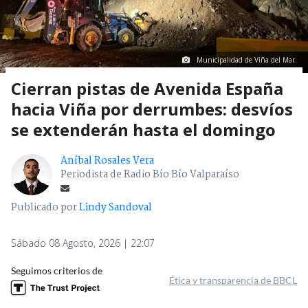
Municipalidad de Viña del Mar.
Cierran pistas de Avenida España
hacia Viña por derrumbes: desvíos
se extenderán hasta el domingo
Aníbal Rosales Vera
Periodista de Radio Bío Bío Valparaíso
Publicado por
Lindy Sandoval
Sábado 08 Agosto, 2026 | 22:07
Seguimos criterios de
Ética y transparencia de BBCL