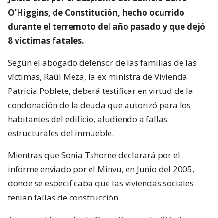
O’Higgins, de Constitución, hecho ocurrido
durante el terremoto del año pasado y que dejó
8 víctimas fatales.
Según el abogado defensor de las familias de las
víctimas, Raúl Meza, la ex ministra de Vivienda
Patricia Poblete, deberá testificar en virtud de la
condonación de la deuda que autorizó para los
habitantes del edificio, aludiendo a fallas
estructurales del inmueble.
Mientras que Sonia Tshorne declarará por el
informe enviado por el Minvu, en Junio del 2005,
donde se especificaba que las viviendas sociales
tenian fallas de construcción.