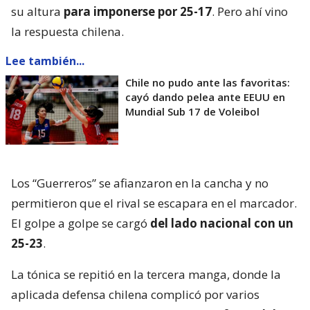
su altura
para imponerse por 25-17
. Pero ahí vino
la respuesta chilena.
Lee también...
Chile no pudo ante las favoritas:
cayó dando pelea ante EEUU en
Mundial Sub 17 de Voleibol
Los “Guerreros” se afianzaron en la cancha y no
permitieron que el rival se escapara en el marcador.
El golpe a golpe se cargó
del lado nacional con un
25-23
.
La tónica se repitió en la tercera manga, donde la
aplicada defensa chilena complicó por varios