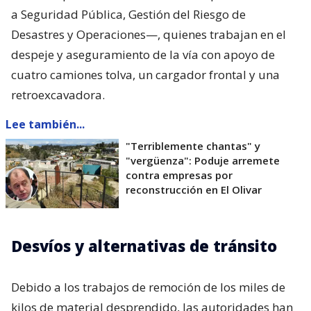
a Seguridad Pública, Gestión del Riesgo de
Desastres y Operaciones—, quienes trabajan en el
despeje y aseguramiento de la vía con apoyo de
cuatro camiones tolva, un cargador frontal y una
retroexcavadora.
Lee también...
"Terriblemente chantas" y
"vergüenza": Poduje arremete
contra empresas por
reconstrucción en El Olivar
Desvíos y alternativas de tránsito
Debido a los trabajos de remoción de los miles de
kilos de material desprendido, las autoridades han