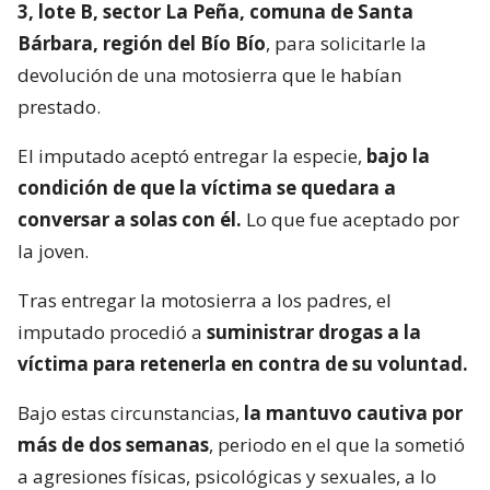
3, lote B, sector La Peña, comuna de Santa
Bárbara, región del Bío Bío
, para solicitarle la
devolución de una motosierra que le habían
prestado.
El imputado aceptó entregar la especie,
bajo la
condición de que la víctima se quedara a
conversar a solas con él.
Lo que fue aceptado por
la joven.
Tras entregar la motosierra a los padres, el
imputado procedió a
suministrar drogas a la
víctima para retenerla en contra de su voluntad.
Bajo estas circunstancias,
la mantuvo cautiva por
más de dos semanas
, periodo en el que la sometió
a agresiones físicas, psicológicas y sexuales, a lo