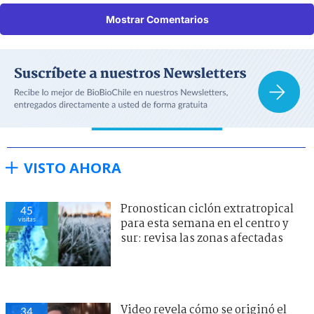
Mostrar Comentarios
VISTO AHORA
Pronostican ciclón extratropical
45
visitas
para esta semana en el centro y
sur: revisa las zonas afectadas
Video revela cómo se originó el
34