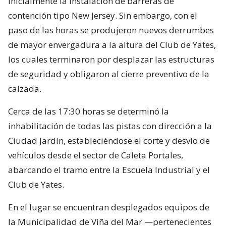
inicialmente la instalación de barreras de
contención tipo New Jersey. Sin embargo, con el
paso de las horas se produjeron nuevos derrumbes
de mayor envergadura a la altura del Club de Yates,
los cuales terminaron por desplazar las estructuras
de seguridad y obligaron al cierre preventivo de la
calzada.
Cerca de las 17:30 horas se determinó la
inhabilitación de todas las pistas con dirección a la
Ciudad Jardín, estableciéndose el corte y desvío de
vehículos desde el sector de Caleta Portales,
abarcando el tramo entre la Escuela Industrial y el
Club de Yates.
En el lugar se encuentran desplegados equipos de
la Municipalidad de Viña del Mar —pertenecientes