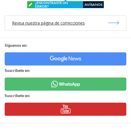
¿ENCONTRASTE UN
AVÍSANOS
ERROR?
Revisa nuestra página de correcciones
Síguenos en:
Suscríbete en:
Suscríbete en: