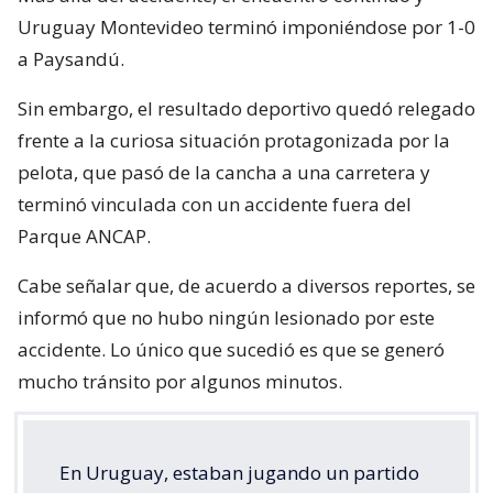
Uruguay Montevideo terminó imponiéndose por 1-0
a Paysandú.
Sin embargo, el resultado deportivo quedó relegado
frente a la curiosa situación protagonizada por la
pelota, que pasó de la cancha a una carretera y
terminó vinculada con un accidente fuera del
Parque ANCAP.
Cabe señalar que, de acuerdo a diversos reportes, se
informó que no hubo ningún lesionado por este
accidente. Lo único que sucedió es que se generó
mucho tránsito por algunos minutos.
En Uruguay, estaban jugando un partido