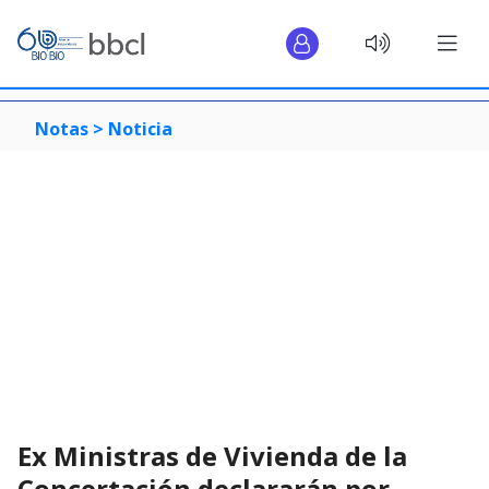
Notas >
Noticia
Ex Ministras de Vivienda de la
Concertación declararán por