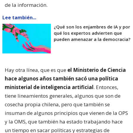
de la información.
Lee también...
¿Qué son los enjambres de IA y por
qué los expertos advierten que
pueden amenazar a la democracia?
Hay otra línea, que es que
el Ministerio de Ciencia
hace algunos años también sacó una política
ministerial de inteligencia artificial
. Entonces,
tiene lineamientos generales, algunos que son de
cosecha propia chilena, pero que también se
insuman de algunos principios que vienen de la OPS
y la OMS, que también ha estado trabajando hace
un tiempo en sacar políticas y estrategias de