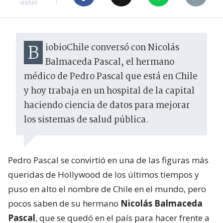
visitas
BiobioChile conversó con Nicolás
Balmaceda Pascal, el hermano
médico de Pedro Pascal que está en Chile
y hoy trabaja en un hospital de la capital
haciendo ciencia de datos para mejorar
los sistemas de salud pública.
Pedro Pascal se convirtió en una de las figuras más
queridas de Hollywood de los últimos tiempos y
puso en alto el nombre de Chile en el mundo, pero
pocos saben de su hermano
Nicolás Balmaceda
Pascal
, que se quedó en el país para hacer frente a