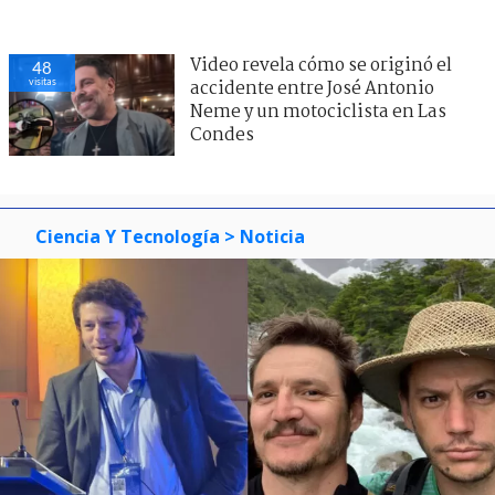
Video revela cómo se originó el
48
visitas
accidente entre José Antonio
Neme y un motociclista en Las
Condes
Ciencia Y Tecnología
> Noticia