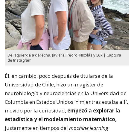
De izquierda a derecha, Javiera, Pedro, Nicolás y Lux | Captura
de Instagram
Él, en cambio, poco después de titularse de la
Universidad de Chile, hizo un magíster de
neurobiología y neurociencias en la Universidad de
Columbia en Estados Unidos. Y mientras estaba allí,
movido por la curiosidad,
empezó a explorar la
estadística y el modelamiento matemático
,
justamente en tiempos del
machine learning