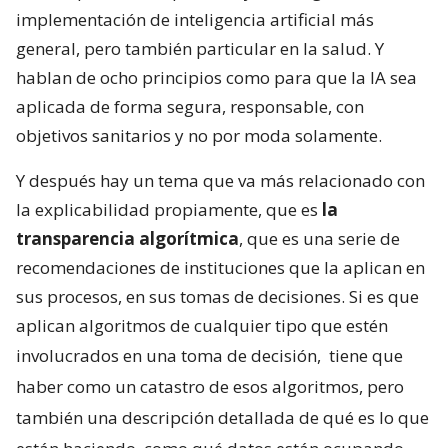
implementación de inteligencia artificial más
general, pero también particular en la salud. Y
hablan de ocho principios como para que la IA sea
aplicada de forma segura, responsable, con
objetivos sanitarios y no por moda solamente.
Y después hay un tema que va más relacionado con
la explicabilidad propiamente, que es
la
transparencia algorítmica
, que es una serie de
recomendaciones de instituciones que la aplican en
sus procesos, en sus tomas de decisiones. Si es que
aplican algoritmos de cualquier tipo que estén
involucrados en una toma de decisión,
tiene que
haber como un catastro de esos algoritmos, pero
también una descripción detallada de qué es lo que