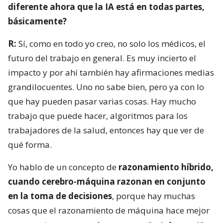
diferente ahora que la IA está en todas partes,
básicamente?
R:
Sí, como en todo yo creo, no solo los médicos, el
futuro del trabajo en general. Es muy incierto el
impacto y por ahí también hay afirmaciones medias
grandilocuentes. Uno no sabe bien, pero ya con lo
que hay pueden pasar varias cosas. Hay mucho
trabajo que puede hacer, algoritmos para los
trabajadores de la salud, entonces hay que ver de
qué forma.
Yo hablo de un concepto de
razonamiento híbrido,
cuando cerebro-máquina razonan en conjunto
en la toma de decisiones
, porque hay muchas
cosas que el razonamiento de máquina hace mejor