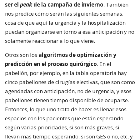
ser el
peak
de la campaña de invierno
. También
nos predice cómo serán las siguientes semanas,
cosa de que aquí la urgencia y la hospitalización
puedan organizarse en torno a esa anticipación y no
solamente reaccionar a lo que viene.
Otros son los
algoritmos de optimización y
predicción en el proceso quirúrgico
. En el
pabellón, por ejemplo, en la tabla operatoria hay
cinco pabellones de cirugías electivas, que son como
agendadas con anticipación, no de urgencia, y esos
pabellones tienen tiempo disponible de ocuparse.
Entonces, lo que uno trata de hacer es llenar esos
espacios con los pacientes que están esperando
según varias prioridades, si son más graves, si
llevan más tiempo esperando, si son GES o no, etc, y