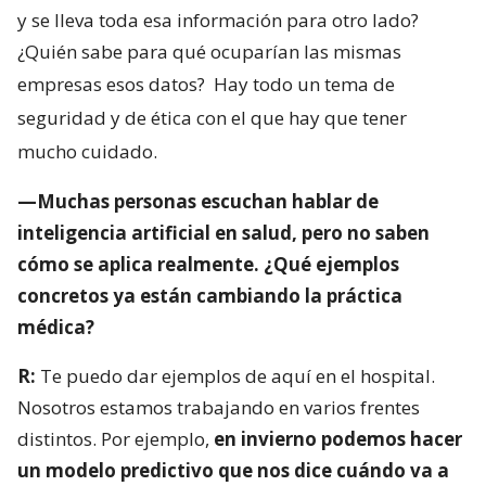
y se lleva toda esa información para otro lado?
¿Quién sabe para qué ocuparían las mismas
empresas esos datos?
Hay todo un tema de
seguridad y de ética con el que hay que tener
mucho cuidado.
—Muchas personas escuchan hablar de
inteligencia artificial en salud, pero no saben
cómo se aplica realmente. ¿Qué ejemplos
concretos ya están cambiando la práctica
médica?
R:
Te puedo dar ejemplos de aquí en el hospital.
Nosotros estamos trabajando en varios frentes
distintos. Por ejemplo,
en invierno podemos hacer
un modelo predictivo que nos dice cuándo va a