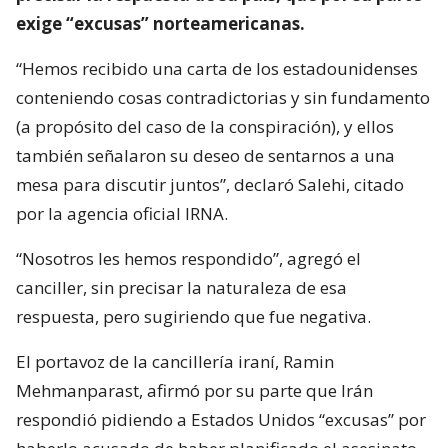
exige “excusas” norteamericanas.
“Hemos recibido una carta de los estadounidenses
conteniendo cosas contradictorias y sin fundamento
(a propósito del caso de la conspiración), y ellos
también señalaron su deseo de sentarnos a una
mesa para discutir juntos”, declaró Salehi, citado
por la agencia oficial IRNA.
“Nosotros les hemos respondido”, agregó el
canciller, sin precisar la naturaleza de esa
respuesta, pero sugiriendo que fue negativa.
El portavoz de la cancillería iraní, Ramin
Mehmanparast, afirmó por su parte que Irán
respondió pidiendo a Estados Unidos “excusas” por