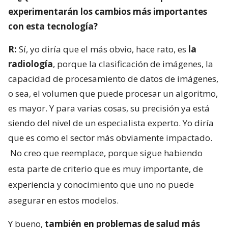
experimentarán los cambios más importantes
con esta tecnología?
R:
Sí, yo diría que el más obvio, hace rato, es
la
radiología
, porque la clasificación de imágenes, la
capacidad de procesamiento de datos de imágenes,
o sea, el volumen que puede procesar un algoritmo,
es mayor. Y para varias cosas, su precisión ya está
siendo del nivel de un especialista experto. Yo diría
que es como el sector más obviamente impactado.
No creo que reemplace, porque sigue habiendo
esta parte de criterio que es muy importante, de
experiencia y conocimiento que uno no puede
asegurar en estos modelos.
Y bueno,
también en problemas de salud más