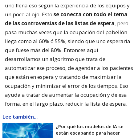
uno llena eso según la experiencia de los equipos y
un poco al ojo. Esto
se conecta con todo el tema
de las controversias de las listas de espera
, pero
pasa muchas veces que la ocupación del pabellón
llega como al 60% ó 55%, siendo que uno esperaría
que fuese más del 80%. Entonces aquí
desarrollamos un algoritmo que trata de
automatizar ese proceso, de agendar a los pacientes
que están en espera y tratando de maximizar la
ocupación y minimizar el error de los tiempos. Eso
ayuda a tratar de aumentar la ocupación y de esa
forma, en el largo plazo, reducir la lista de espera.
Lee también...
¿Por qué los modelos de IA se
están escapando para hacer