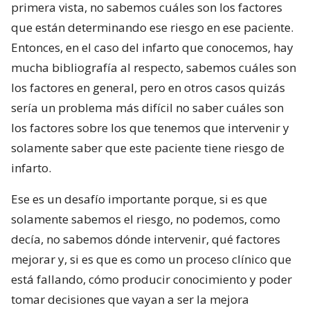
primera vista, no sabemos cuáles son los factores
que están determinando ese riesgo en ese paciente.
Entonces, en el caso del infarto que conocemos, hay
mucha bibliografía al respecto, sabemos cuáles son
los factores en general, pero en otros casos quizás
sería un problema más difícil no saber cuáles son
los factores sobre los que tenemos que intervenir y
solamente saber que este paciente tiene riesgo de
infarto.
Ese es un desafío importante porque, si es que
solamente sabemos el riesgo, no podemos, como
decía, no sabemos dónde intervenir, qué factores
mejorar y, si es que es como un proceso clínico que
está fallando, cómo producir conocimiento y poder
tomar decisiones que vayan a ser la mejora