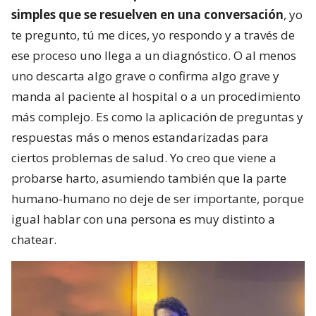
simples que se resuelven en una conversación
, yo
te pregunto, tú me dices, yo respondo y a través de
ese proceso uno llega a un diagnóstico. O al menos
uno descarta algo grave o confirma algo grave y
manda al paciente al hospital o a un procedimiento
más complejo. Es como la aplicación de preguntas y
respuestas más o menos estandarizadas para
ciertos problemas de salud. Yo creo que viene a
probarse harto, asumiendo también que la parte
humano-humano no deje de ser importante, porque
igual hablar con una persona es muy distinto a
chatear.