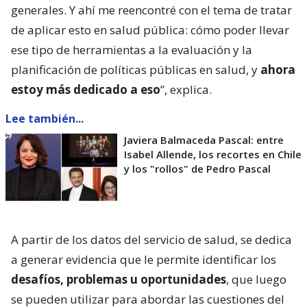
generales. Y ahí me reencontré con el tema de tratar
de aplicar esto en salud pública: cómo poder llevar
ese tipo de herramientas a la evaluación y la
planificación de políticas públicas en salud, y
ahora
estoy más dedicado a eso
”, explica.
Lee también...
Javiera Balmaceda Pascal: entre
Isabel Allende, los recortes en Chile
y los "rollos" de Pedro Pascal
A partir de los datos del servicio de salud, se dedica
a generar evidencia que le permite identificar los
desafíos, problemas u oportunidades
, que luego
se pueden utilizar para abordar las cuestiones del