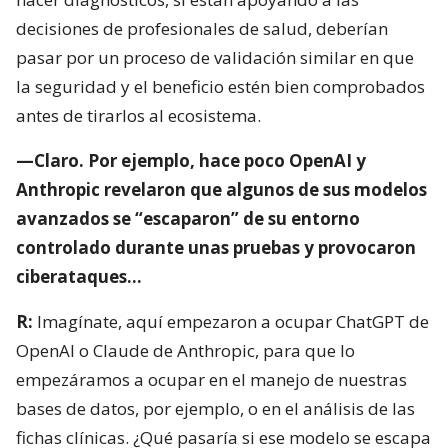
decisiones de profesionales de salud, deberían
pasar por un proceso de validación similar en que
la seguridad y el beneficio estén bien comprobados
antes de tirarlos al ecosistema.
—Claro. Por ejemplo, hace poco OpenAI y
Anthropic revelaron que algunos de sus modelos
avanzados se “escaparon” de su entorno
controlado durante unas pruebas y provocaron
ciberataques…
R:
Imagínate, aquí empezaron a ocupar ChatGPT de
OpenAI o Claude de Anthropic, para que lo
empezáramos a ocupar en el manejo de nuestras
bases de datos, por ejemplo, o en el análisis de las
fichas clínicas. ¿Qué pasaría si ese modelo se escapa