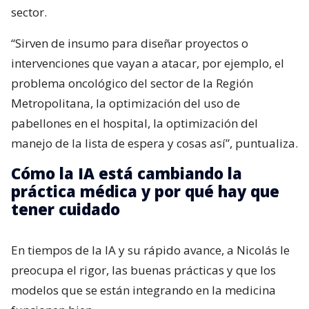
sector.
“Sirven de insumo para diseñar proyectos o
intervenciones que vayan a atacar, por ejemplo, el
problema oncológico del sector de la Región
Metropolitana, la optimización del uso de
pabellones en el hospital, la optimización del
manejo de la lista de espera y cosas así”, puntualiza.
Cómo la IA está cambiando la
práctica médica y por qué hay que
tener cuidado
En tiempos de la IA y su rápido avance, a Nicolás le
preocupa el rigor, las buenas prácticas y que los
modelos que se están integrando en la medicina