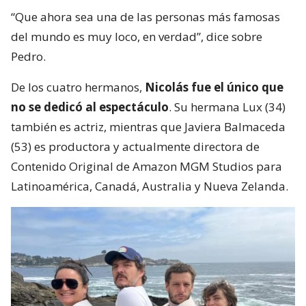
“Que ahora sea una de las personas más famosas
del mundo es muy loco, en verdad”, dice sobre
Pedro.
De los cuatro hermanos,
Nicolás fue el único que
no se dedicó al espectáculo
. Su hermana Lux (34)
también es actriz, mientras que Javiera Balmaceda
(53) es productora y actualmente directora de
Contenido Original de Amazon MGM Studios para
Latinoamérica, Canadá, Australia y Nueva Zelanda.