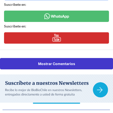
Suscríbete en:
Suscríbete en:
Mostrar Comentarios