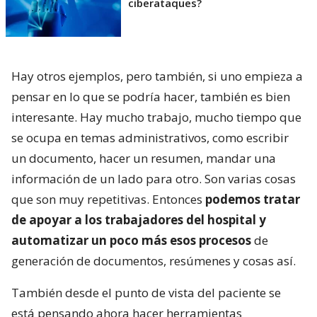
ciberataques?
Hay otros ejemplos, pero también, si uno empieza a
pensar en lo que se podría hacer, también es bien
interesante. Hay mucho trabajo, mucho tiempo que
se ocupa en temas administrativos, como escribir
un documento, hacer un resumen, mandar una
información de un lado para otro. Son varias cosas
que son muy repetitivas. Entonces
podemos tratar
de apoyar a los trabajadores del hospital y
automatizar un poco más esos procesos
de
generación de documentos, resúmenes y cosas así.
También desde el punto de vista del paciente se
está pensando ahora hacer herramientas