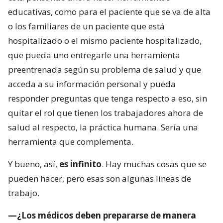
educativas, como para el paciente que se va de alta
o los familiares de un paciente que está
hospitalizado o el mismo paciente hospitalizado,
que pueda uno entregarle una herramienta
preentrenada según su problema de salud y que
acceda a su información personal y pueda
responder preguntas que tenga respecto a eso, sin
quitar el rol que tienen los trabajadores ahora de
salud al respecto, la práctica humana. Sería una
herramienta que complementa.
Y bueno, así,
es infinito
. Hay muchas cosas que se
pueden hacer, pero esas son algunas líneas de
trabajo.
—¿Los médicos deben prepararse de manera