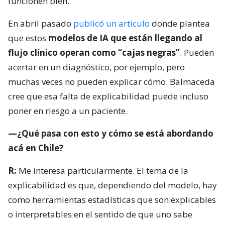
funcionen bien.
En abril pasado
publicó un artículo
donde plantea
que estos
modelos de IA que están llegando al
flujo clínico operan como “cajas negras”
. Pueden
acertar en un diagnóstico, por ejemplo, pero
muchas veces no pueden explicar cómo. Balmaceda
cree que esa falta de explicabilidad puede incluso
poner en riesgo a un paciente.
—¿Qué pasa con esto y cómo se está abordando
acá en Chile?
R:
Me interesa particularmente. El tema de la
explicabilidad es que, dependiendo del modelo, hay
como herramientas estadísticas que son explicables
o interpretables en el sentido de que uno sabe