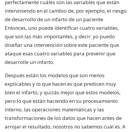
perfectamente cuáles son las variables que están
interviniendo en el cambio de, por ejemplo, el riesgo
de desarrollo de un infarto de un paciente.
Entonces, uno puede identificar cuatro variables,
que son las más importantes, y decir: yo puedo
diseñar una intervención sobre este paciente que
ataque esas cuatro variables para prevenir que
desarrolle un infarto.
Después están los modelos que son menos
explicables y lo que hacen es que predicen muy
bien el infarto, y quizás mejor que estos modelos,
pero lo que están haciendo en su procesamiento
interno, las operaciones matemáticas y las
transformaciones de los datos que hacen antes de
arrojar el resultado, nosotros no sabemos cuál es. A