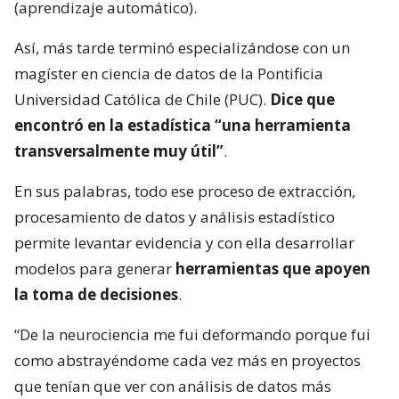
(aprendizaje automático).
Así, más tarde terminó especializándose con un
magíster en ciencia de datos de la Pontificia
Universidad Católica de Chile (PUC).
Dice que
encontró en la estadística “una herramienta
transversalmente muy útil”
.
En sus palabras, todo ese proceso de extracción,
procesamiento de datos y análisis estadístico
permite levantar evidencia y con ella desarrollar
modelos para generar
herramientas que apoyen
la toma de decisiones
.
“De la neurociencia me fui deformando porque fui
como abstrayéndome cada vez más en proyectos
que tenían que ver con análisis de datos más