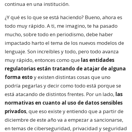
continua en una institución.
¿Y qué es lo que se está haciendo? Bueno, ahora es
todo muy rápido. A ti, me imagino, te ha pasado
mucho, sobre todo en periodismo, debe haber
impactado harto el tema de los nuevos modelos de
lenguaje. Son increíbles y todo, pero todo avanza
muy rápido, entonces como que
las entidades
regulatorias están tratando de atajar de alguna
forma esto
y existen distintas cosas que uno
podría pegarlas y decir como todo está porque se
está atacando de distintos frentes. Por un lado,
las
normativas en cuanto al uso de datos sensibles
privados
, que eso existe y entiendo que a partir de
diciembre de este año va a empezar a sancionarse,
en temas de ciberseguridad, privacidad y seguridad