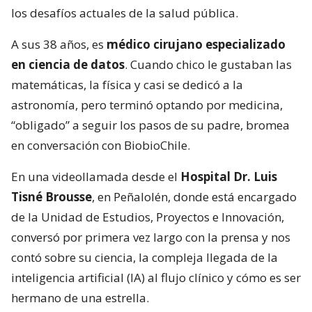
los desafíos actuales de la salud pública.
A sus 38 años, es
médico cirujano especializado
en ciencia de datos
. Cuando chico le gustaban las
matemáticas, la física y casi se dedicó a la
astronomía, pero terminó optando por medicina,
“obligado” a seguir los pasos de su padre, bromea
en conversación con BiobioChile.
En una videollamada desde el
Hospital Dr. Luis
Tisné Brousse
, en Peñalolén, donde está encargado
de la Unidad de Estudios, Proyectos e Innovación,
conversó por primera vez largo con la prensa y nos
contó sobre su ciencia, la compleja llegada de la
inteligencia artificial (IA) al flujo clínico y cómo es ser
hermano de una estrella.