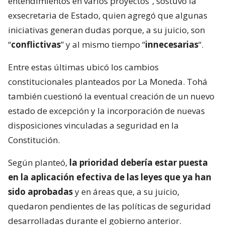
entendimientos en varios proyectos”, sostuvo la
exsecretaria de Estado, quien agregó que algunas
iniciativas generan dudas porque, a su juicio, son
“
conflictivas
” y al mismo tiempo “
innecesarias
“.
Entre estas últimas ubicó los cambios
constitucionales planteados por La Moneda. Tohá
también cuestionó la eventual creación de un nuevo
estado de excepción y la incorporación de nuevas
disposiciones vinculadas a seguridad en la
Constitución.
Según planteó,
la prioridad debería estar puesta
en la aplicación efectiva de las leyes que ya han
sido aprobadas
y en áreas que, a su juicio,
quedaron pendientes de las políticas de seguridad
desarrolladas durante el gobierno anterior.