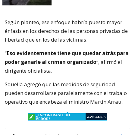
Según planteó, ese enfoque habría puesto mayor
énfasis en los derechos de las personas privadas de
libertad que en los de las víctimas.
“
Eso evidentemente tiene que quedar atrás para
poder ganarle al crimen organizado
“, afirmó el
dirigente oficialista.
Squella agregó que las medidas de seguridad
pueden desarrollarse paralelamente con el trabajo
operativo que encabeza el ministro Martín Arrau.
¿ENCONTRASTE UN
AVÍSANOS
ERROR?