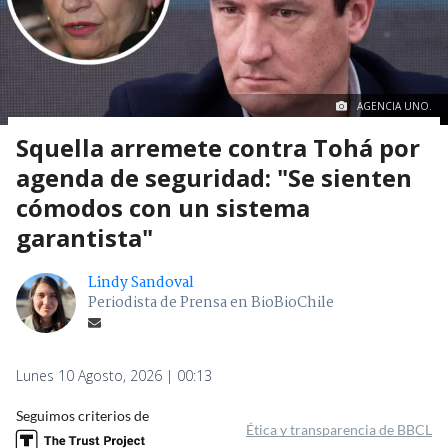
AGENCIA UNO.
Squella arremete contra Tohá por
agenda de seguridad: "Se sienten
cómodos con un sistema
garantista"
Lindy Sandoval
Periodista de Prensa en BioBioChile
Lunes 10 Agosto, 2026 | 00:13
Seguimos criterios de
Ética y transparencia de BBCL