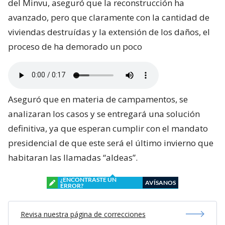
del Minvu, aseguró que la reconstrucción ha
avanzado, pero que claramente con la cantidad de
viviendas destruídas y la extensión de los daños, el
proceso de ha demorado un poco
Aseguró que en materia de campamentos, se
analizaran los casos y se entregará una solución
definitiva, ya que esperan cumplir con el mandato
presidencial de que este será el último invierno que
habitaran las llamadas “aldeas”.
¿ENCONTRASTE UN
AVÍSANOS
ERROR?
Revisa nuestra página de correcciones