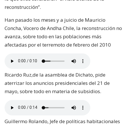
reconstrucción”.
Han pasado los meses y a juicio de Mauricio
Concha, Vocero de Andha Chile, la reconstrucción no
avanza, sobre todo en las poblaciones más
afectadas por el terremoto de febrero del 2010
Ricardo Ruz,de la asamblea de Dichato, pide
aterrizar los anuncios presidenciales del 21 de
mayo, sobre todo en materia de subsidios.
Guillermo Rolando, Jefe de políticas habitacionales