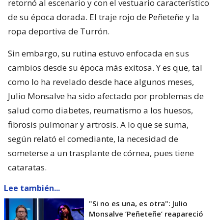
retornó al escenario y con el vestuario característico
de su época dorada. El traje rojo de Peñeteñe y la
ropa deportiva de Turrón.
Sin embargo, su rutina estuvo enfocada en sus
cambios desde su época más exitosa. Y es que, tal
como lo ha revelado desde hace algunos meses,
Julio Monsalve ha sido afectado por problemas de
salud como diabetes, reumatismo a los huesos,
fibrosis pulmonar y artrosis. A lo que se suma,
según relató el comediante, la necesidad de
someterse a un trasplante de córnea, pues tiene
cataratas.
Lee también...
"Si no es una, es otra": Julio
Monsalve ’Peñeteñe’ reapareció