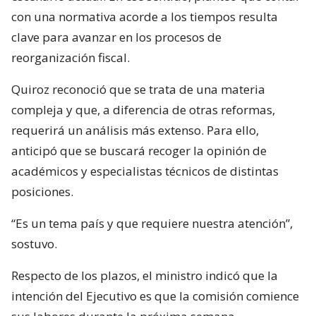
con una normativa acorde a los tiempos resulta
clave para avanzar en los procesos de
reorganización fiscal.
Quiroz reconoció que se trata de una materia
compleja y que, a diferencia de otras reformas,
requerirá un análisis más extenso. Para ello,
anticipó que se buscará recoger la opinión de
académicos y especialistas técnicos de distintas
posiciones.
“Es un tema país y que requiere nuestra atención”,
sostuvo.
Respecto de los plazos, el ministro indicó que la
intención del Ejecutivo es que la comisión comience