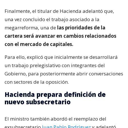
Finalmente, el titular de Hacienda adelantó que,
una vez concluido el trabajo asociado a la
megarreforma, una de
las prioridades de la
cartera será avanzar en cambios relacionados
con el mercado de capitales.
Para ello, explicó que inicialmente se desarrollará
un trabajo prelegislativo con integrantes del
Gobierno, para posteriormente abrir conversaciones
con sectores de la oposición.
Hacienda prepara definición de
nuevo subsecretario
El ministro también abordó el reemplazo del
exsubsecretario
Juan Pablo Rodríguez
y adelantó