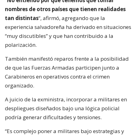
“
No entiendo por qué tenemos que tomar
nombres de otros países que tienen realidades
tan distintas
“, afirmó, agregando que la
experiencia salvadoreña ha derivado en situaciones
“muy discutibles” y que han contribuido a la
polarización.
También manifestó reparos frente a la posibilidad
de que las Fuerzas Armadas participen junto a
Carabineros en operativos contra el crimen
organizado.
A juicio de la exministra, incorporar a militares en
despliegues diseñados bajo una lógica policial
podría generar dificultades y tensiones.
“Es complejo poner a militares bajo estrategias y