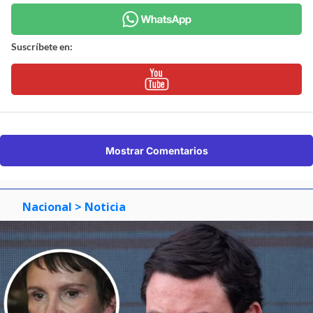
Suscríbete en:
Mostrar Comentarios
Nacional
> Noticia