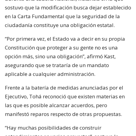
sostuvo que la modificación busca dejar establecido
en la Carta Fundamental que la seguridad de la
ciudadanía constituye una obligación estatal.
“Por primera vez, el Estado va a decir en su propia
Constitución que proteger a su gente no es una
opción más, sino una obligación”, afirmó Kast,
asegurando que se trataría de un mandato
aplicable a cualquier administración.
Frente a la batería de medidas anunciadas por el
Ejecutivo, Tohá reconoció que existen materias en
las que es posible alcanzar acuerdos, pero
manifestó reparos respecto de otras propuestas.
“Hay muchas posibilidades de construir