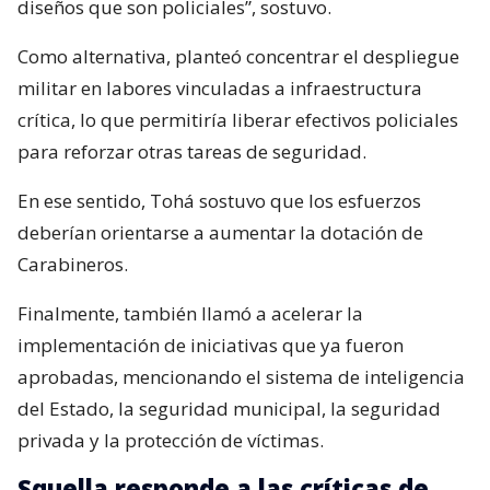
diseños que son policiales”, sostuvo.
Como alternativa, planteó concentrar el despliegue
militar en labores vinculadas a infraestructura
crítica, lo que permitiría liberar efectivos policiales
para reforzar otras tareas de seguridad.
En ese sentido, Tohá sostuvo que los esfuerzos
deberían orientarse a aumentar la dotación de
Carabineros.
Finalmente, también llamó a acelerar la
implementación de iniciativas que ya fueron
aprobadas, mencionando el sistema de inteligencia
del Estado, la seguridad municipal, la seguridad
privada y la protección de víctimas.
Squella responde a las críticas de