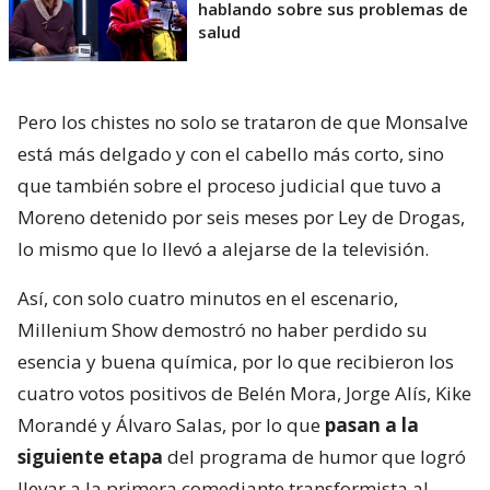
hablando sobre sus problemas de
salud
Pero los chistes no solo se trataron de que Monsalve
está más delgado y con el cabello más corto, sino
que también sobre el proceso judicial que tuvo a
Moreno detenido por seis meses por Ley de Drogas,
lo mismo que lo llevó a alejarse de la televisión.
Así, con solo cuatro minutos en el escenario,
Millenium Show demostró no haber perdido su
esencia y buena química, por lo que recibieron los
cuatro votos positivos de Belén Mora, Jorge Alís, Kike
Morandé y Álvaro Salas, por lo que
pasan a la
siguiente etapa
del programa de humor que logró
llevar a la primera comediante transformista al