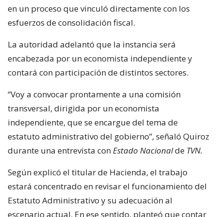
en un proceso que vinculó directamente con los
esfuerzos de consolidación fiscal.
La autoridad adelantó que la instancia será
encabezada por un economista independiente y
contará con participación de distintos sectores.
“Voy a convocar prontamente a una comisión
transversal, dirigida por un economista
independiente, que se encargue del tema de
estatuto administrativo del gobierno”, señaló Quiroz
durante una entrevista con
Estado Nacional
de
TVN.
Según explicó el titular de Hacienda, el trabajo
estará concentrado en revisar el funcionamiento del
Estatuto Administrativo y su adecuación al
escenario actual. En ese sentido, planteó que contar