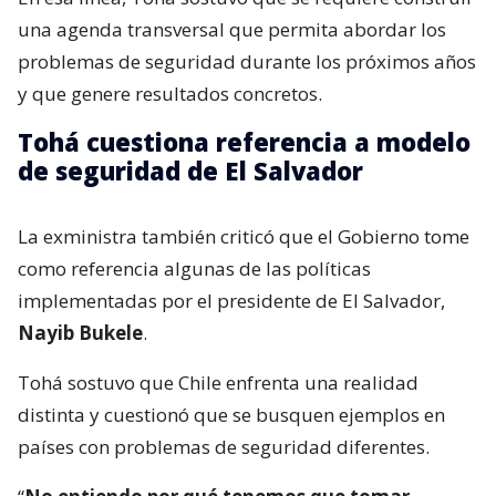
una agenda transversal que permita abordar los
problemas de seguridad durante los próximos años
y que genere resultados concretos.
Tohá cuestiona referencia a modelo
de seguridad de El Salvador
La exministra también criticó que el Gobierno tome
como referencia algunas de las políticas
implementadas por el presidente de El Salvador,
Nayib Bukele
.
Tohá sostuvo que Chile enfrenta una realidad
distinta y cuestionó que se busquen ejemplos en
países con problemas de seguridad diferentes.