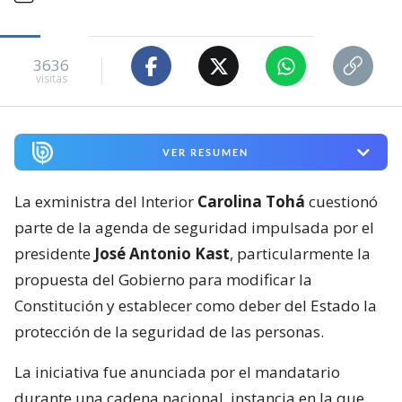
3636
visitas
VER RESUMEN
La exministra del Interior
Carolina Tohá
cuestionó
parte de la agenda de seguridad impulsada por el
presidente
José Antonio Kast
, particularmente la
propuesta del Gobierno para modificar la
Constitución y establecer como deber del Estado la
protección de la seguridad de las personas.
La iniciativa fue anunciada por el mandatario
durante una cadena nacional, instancia en la que