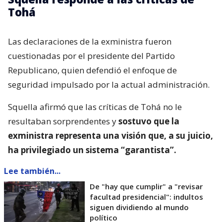
Tohá
Las declaraciones de la exministra fueron
cuestionadas por el presidente del Partido
Republicano, quien defendió el enfoque de
seguridad impulsado por la actual administración.
Squella afirmó que las críticas de Tohá no le
resultaban sorprendentes y
sostuvo que la
exministra representa una visión que, a su juicio,
ha privilegiado un sistema “garantista”.
Lee también...
De "hay que cumplir" a "revisar
facultad presidencial": indultos
siguen dividiendo al mundo
político