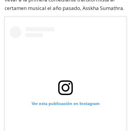
certamen musical el año pasado, Asskha Sumathra.
Ver esta publicación en Instagram