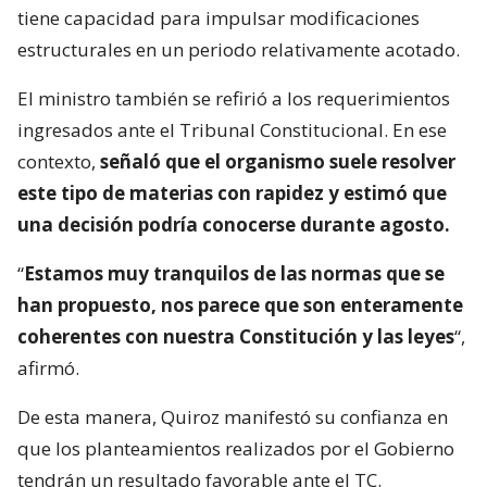
tiene capacidad para impulsar modificaciones
estructurales en un periodo relativamente acotado.
El ministro también se refirió a los requerimientos
ingresados ante el Tribunal Constitucional. En ese
contexto,
señaló que el organismo suele resolver
este tipo de materias con rapidez y estimó que
una decisión podría conocerse durante agosto.
“
Estamos muy tranquilos de las normas que se
han propuesto, nos parece que son enteramente
coherentes con nuestra Constitución y las leyes
“,
afirmó.
De esta manera, Quiroz manifestó su confianza en
que los planteamientos realizados por el Gobierno
tendrán un resultado favorable ante el TC.