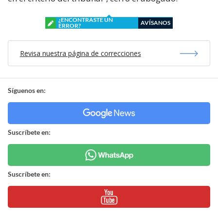
¿ENCONTRASTE UN
AVÍSANOS
ERROR?
Revisa nuestra página de correcciones
Síguenos en:
Suscríbete en:
Suscríbete en: