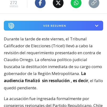
272
visitas
VER RESUMEN
Durante la tarde de este viernes, el Tribunal
Calificador de Elecciones (Tricel) llevó a cabo la
revisión del requerimiento presentado en contra de
Claudio Orrego. La ofensiva político-judicial
buscaba la destitución inmediata de su cargo como
gobernador de la Región Metropolitana.
La
audiencia finalizó
sin resolución
, es decir
, el fallo
quedó pendiente.
La acusación fue ingresada formalmente por
consejeros regionales del Partido Republicano, Chile