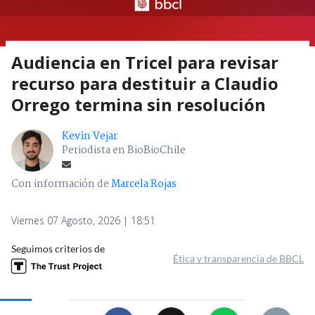
Audiencia en Tricel para revisar
recurso para destituir a Claudio
Orrego termina sin resolución
Kevin Vejar
Periodista en BioBioChile
Con información de
Marcela Rojas
Viernes 07 Agosto, 2026 | 18:51
Seguimos criterios de
Ética y transparencia de BBCL