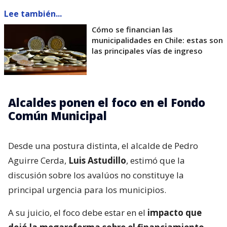
Lee también...
Cómo se financian las
municipalidades en Chile: estas son
las principales vías de ingreso
Alcaldes ponen el foco en el Fondo
Común Municipal
Desde una postura distinta, el alcalde de Pedro
Aguirre Cerda,
Luis Astudillo
, estimó que la
discusión sobre los avalúos no constituye la
principal urgencia para los municipios.
A su juicio, el foco debe estar en el
impacto que