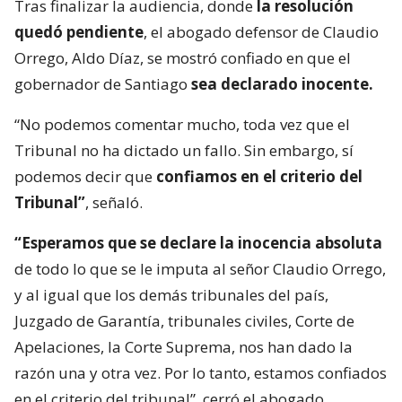
Tras finalizar la audiencia, donde
la resolución
quedó pendiente
, el abogado defensor de Claudio
Orrego, Aldo Díaz, se mostró confiado en que el
gobernador de Santiago
sea declarado inocente.
“No podemos comentar mucho, toda vez que el
Tribunal no ha dictado un fallo. Sin embargo, sí
podemos decir que
confiamos en el criterio del
Tribunal”
, señaló.
“Esperamos que se declare la inocencia absoluta
de todo lo que se le imputa al señor Claudio Orrego,
y al igual que los demás tribunales del país,
Juzgado de Garantía, tribunales civiles, Corte de
Apelaciones, la Corte Suprema, nos han dado la
razón una y otra vez. Por lo tanto, estamos confiados
en el criterio del tribunal”, cerró el abogado.