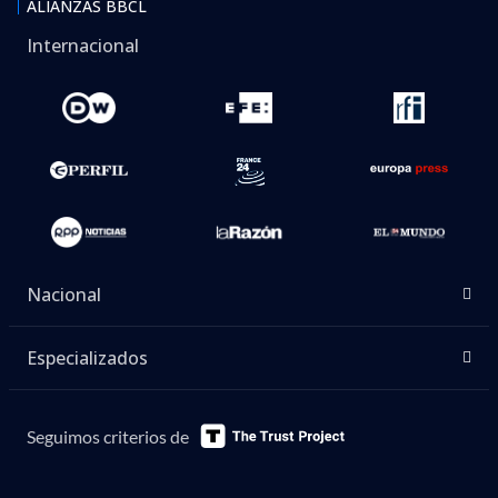
ALIANZAS BBCL
Internacional
Nacional
Especializados
Seguimos criterios de