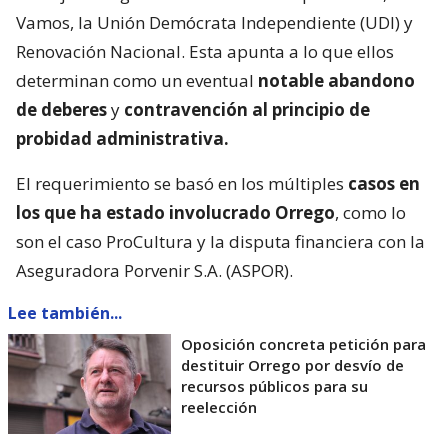
Vamos, la Unión Demócrata Independiente (UDI) y
Renovación Nacional. Esta apunta a lo que ellos
determinan como un eventual
notable abandono
de deberes
y
contravención al principio de
probidad administrativa.
El requerimiento se basó en los múltiples
casos en
los que ha estado involucrado Orrego
, como lo
son el caso ProCultura y la disputa financiera con la
Aseguradora Porvenir S.A. (ASPOR).
Lee también...
Oposición concreta petición para
destituir Orrego por desvío de
recursos públicos para su
reelección