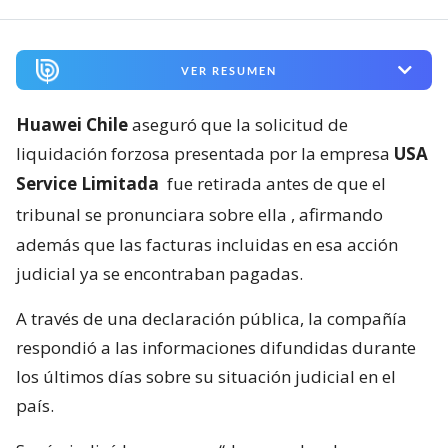
VER RESUMEN
Huawei Chile
aseguró que la solicitud de
liquidación forzosa presentada por la empresa
USA
Service Limitada
fue retirada antes de que el
tribunal se pronunciara sobre ella
, afirmando
además que las facturas incluidas en esa acción
judicial ya se encontraban pagadas.
A través de una declaración pública, la compañía
respondió a las informaciones difundidas durante
los últimos días sobre su situación judicial en el
país.