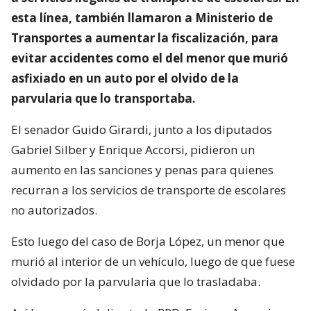
esta línea, también llamaron a Ministerio de
Transportes a aumentar la fiscalización, para
evitar accidentes como el del menor que murió
asfixiado en un auto por el olvido de la
parvularia que lo transportaba.
El senador Guido Girardi, junto a los diputados
Gabriel Silber y Enrique Accorsi, pidieron un
aumento en las sanciones y penas para quienes
recurran a los servicios de transporte de escolares
no autorizados.
Esto luego del caso de Borja López, un menor que
murió al interior de un vehículo, luego de que fuese
olvidado por la parvularia que lo trasladaba.