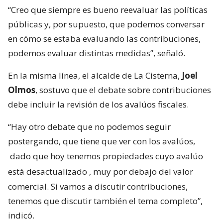
“Creo que siempre es bueno reevaluar las políticas
públicas y, por supuesto, que podemos conversar
en cómo se estaba evaluando las contribuciones,
podemos evaluar distintas medidas”, señaló.
En la misma línea, el alcalde de La Cisterna,
Joel
Olmos
, sostuvo que el debate sobre contribuciones
debe incluir la revisión de los avalúos fiscales.
“Hay otro debate que no podemos seguir
postergando, que tiene que ver con los avalúos,
dado que hoy tenemos propiedades cuyo avalúo
está desactualizado
, muy por debajo del valor
comercial. Si vamos a discutir contribuciones,
tenemos que discutir también el tema completo”,
indicó.