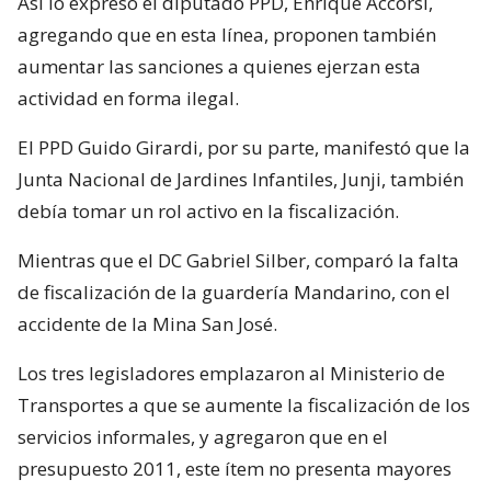
Así lo expresó el diputado PPD, Enrique Accorsi,
agregando que en esta línea, proponen también
aumentar las sanciones a quienes ejerzan esta
actividad en forma ilegal.
El PPD Guido Girardi, por su parte, manifestó que la
Junta Nacional de Jardines Infantiles, Junji, también
debía tomar un rol activo en la fiscalización.
Mientras que el DC Gabriel Silber, comparó la falta
de fiscalización de la guardería Mandarino, con el
accidente de la Mina San José.
Los tres legisladores emplazaron al Ministerio de
Transportes a que se aumente la fiscalización de los
servicios informales, y agregaron que en el
presupuesto 2011, este ítem no presenta mayores