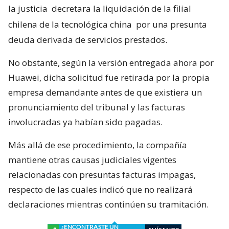
la justicia
decretara la liquidación de la filial
chilena de la tecnológica china
por una presunta
deuda derivada de servicios prestados.
No obstante, según la versión entregada ahora por
Huawei, dicha solicitud fue retirada por la propia
empresa demandante antes de que existiera un
pronunciamiento del tribunal y las facturas
involucradas ya habían sido pagadas.
Más allá de ese procedimiento, la compañía
mantiene otras causas judiciales vigentes
relacionadas con presuntas facturas impagas,
respecto de las cuales indicó que no realizará
declaraciones mientras continúen su tramitación.
¿ENCONTRASTE UN