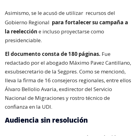
Asimismo, se le acusó de utilizar
recursos del
Gobierno Regional
para fortalecer su campaña a
la reelección
e incluso proyectarse como
presidenciable.
El documento consta de 180 páginas.
Fue
redactado por el abogado Máximo Pavez Cantillano,
exsubsecretario de la Segpres. Como se mencionó,
lleva la firma de 16 consejeros regionales, entre ellos
Álvaro Bellolio Avaria, exdirector del Servicio
Nacional de Migraciones y rostro técnico de
confianza en la UDI.
Audiencia sin resolución