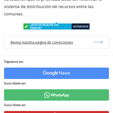
sistema de distribución de recursos entre las
comunas.
¿ENCONTRASTE UN
AVÍSANOS
ERROR?
Revisa nuestra página de correcciones
Síguenos en:
Suscríbete en:
Suscríbete en: