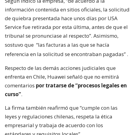
Según indicó la empresa, “de acuerdo a la
información contenida en sitios oficiales, la solicitud
de quiebra presentada hace unos días por USA
Service fue retirada por esta última, antes de que el
tribunal se pronunciase al respecto”. Asimismo,
sostuvo que
“las facturas a las que se hacía
referencia en la solicitud se encontraban pagadas”
.
Respecto de las demás acciones judiciales que
enfrenta en Chile, Huawei señaló que no emitirá
comentarios
por tratarse de “procesos legales en
curso”
.
La firma también reafirmó que “cumple con las
leyes y regulaciones chilenas, respeta la ética
empresarial y trabaja de acuerdo con los
estándares y requisitos locales”.