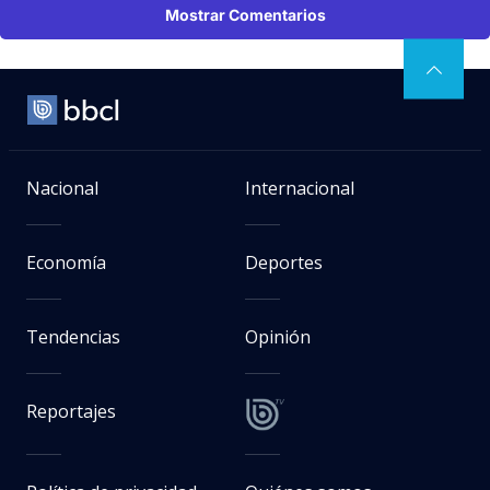
Mostrar Comentarios
Nacional
Internacional
Economía
Deportes
Tendencias
Opinión
Reportajes