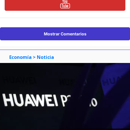
Mostrar Comentarios
Economía
> Noticia