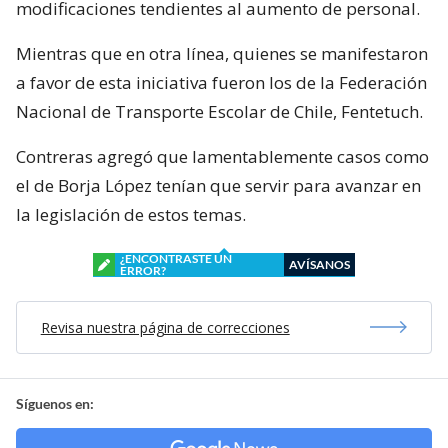
modificaciones tendientes al aumento de personal.
Mientras que en otra línea, quienes se manifestaron
a favor de esta iniciativa fueron los de la Federación
Nacional de Transporte Escolar de Chile, Fentetuch.
Contreras agregó que lamentablemente casos como
el de Borja López tenían que servir para avanzar en
la legislación de estos temas.
¿ENCONTRASTE UN
AVÍSANOS
ERROR?
Revisa nuestra página de correcciones
Síguenos en: