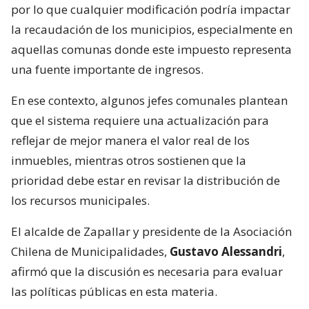
por lo que cualquier modificación podría impactar
la recaudación de los municipios, especialmente en
aquellas comunas donde este impuesto representa
una fuente importante de ingresos.
En ese contexto, algunos jefes comunales plantean
que el sistema requiere una actualización para
reflejar de mejor manera el valor real de los
inmuebles, mientras otros sostienen que la
prioridad debe estar en revisar la distribución de
los recursos municipales.
El alcalde de Zapallar y presidente de la Asociación
Chilena de Municipalidades,
Gustavo Alessandri
,
afirmó que la discusión es necesaria para evaluar
las políticas públicas en esta materia.