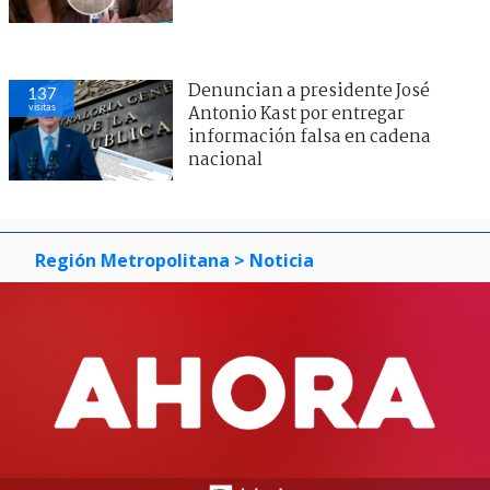
Denuncian a presidente José
137
visitas
Antonio Kast por entregar
información falsa en cadena
nacional
Región Metropolitana
> Noticia