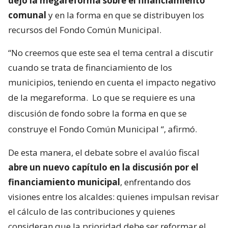
dejó la megareforma sobre el financiamiento
comunal
y en la forma en que se distribuyen los
recursos del Fondo Común Municipal.
“No creemos que este sea el tema central a discutir
cuando se trata de financiamiento de los
municipios, teniendo en cuenta el impacto negativo
de la megareforma.
Lo que se requiere es una
discusión de fondo sobre la forma en que se
construye el Fondo Común Municipal
“, afirmó.
De esta manera, el debate sobre el avalúo fiscal
abre un nuevo capítulo en la discusión por el
financiamiento municipal
, enfrentando dos
visiones entre los alcaldes: quienes impulsan revisar
el cálculo de las contribuciones y quienes
consideran que la prioridad debe ser reformar el