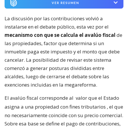
VER RESUMEN
La discusión por las contribuciones volvió a
instalarse en el debate público, esta vez por el
mecanismo con que se calcula el avalúo fiscal
de
las propiedades, factor que determina si un
inmueble paga este impuesto y el monto que debe
cancelar. La posibilidad de revisar este sistema
comenzó a generar posturas divididas entre
alcaldes, luego de cerrarse el debate sobre las
exenciones incluidas en la megareforma.
El avalúo fiscal corresponde al
valor que el Estado
asigna a una propiedad con fines tributarios
, el que
no necesariamente coincide con su precio comercial.
Sobre esa base se define el pago de contribuciones,