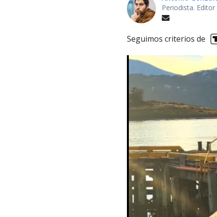
Periodista. Edito
Seguimos criterios de