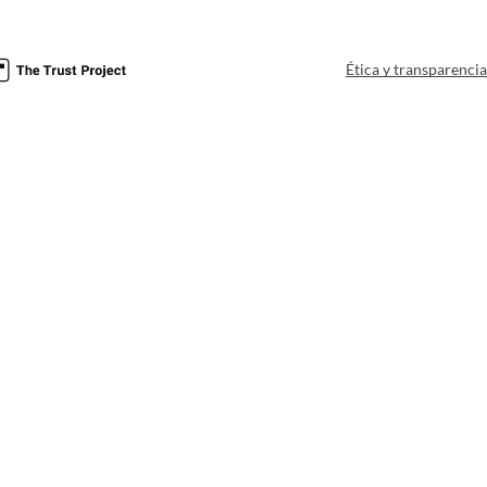
Ética y transparenci