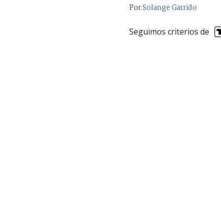
Por
Solange Garrido
Seguimos criterios de