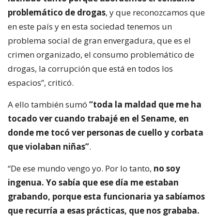
problemático de drogas
, y que reconozcamos que
en este país y en esta sociedad tenemos un
problema social de gran envergadura, que es el
crimen organizado, el consumo problemático de
drogas, la corrupción que está en todos los
espacios”, criticó.
A ello también sumó
“toda la maldad que me ha
tocado ver cuando trabajé en el Sename, en
donde me tocó ver personas de cuello y corbata
que violaban niñas”
.
“De ese mundo vengo yo. Por lo tanto,
no soy
ingenua. Yo sabía que ese día me estaban
grabando, porque esta funcionaria ya sabíamos
que recurría a esas prácticas, que nos grababa.