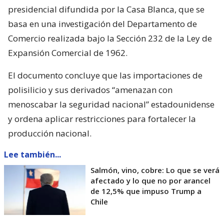
presidencial difundida por la Casa Blanca, que se
basa en una investigación del Departamento de
Comercio realizada bajo la Sección 232 de la Ley de
Expansión Comercial de 1962.
El documento concluye que las importaciones de
polisilicio y sus derivados “amenazan con
menoscabar la seguridad nacional” estadounidense
y ordena aplicar restricciones para fortalecer la
producción nacional.
Lee también...
Salmón, vino, cobre: Lo que se verá
afectado y lo que no por arancel
de 12,5% que impuso Trump a
Chile