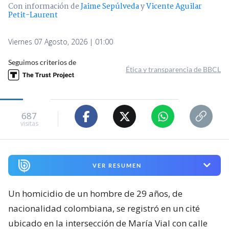
Con información de
Jaime Sepúlveda
y
Vicente Aguilar
Petit-Laurent
Viernes 07 Agosto, 2026 | 01:00
Seguimos criterios de
Ética y transparencia de BBCL
687
visitas
VER RESUMEN
Un homicidio de un hombre de 29 años, de
nacionalidad colombiana, se registró en un cité
ubicado en la intersección de María Vial con calle