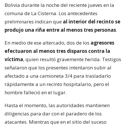
Bolivia durante la noche del reciente jueves en la
comuna de La Cisterna. Los antecedentes
preliminares indican que
al interior del recinto se
produjo una riña entre al menos tres personas
.
En medio de ese altercado, dos de los
agresores
efectuaron al menos tres disparos contra la
víctima
, quien resultó gravemente herida. Testigos
señalaron que los presentes intentaron subir al
afectado a una camioneta 3/4 para trasladarlo
rápidamente a un recinto hospitalario, pero el
hombre falleció en el lugar.
Hasta el momento, las autoridades mantienen
diligencias para dar con el paradero de los
atacantes. Mientras que en el sitio del suceso