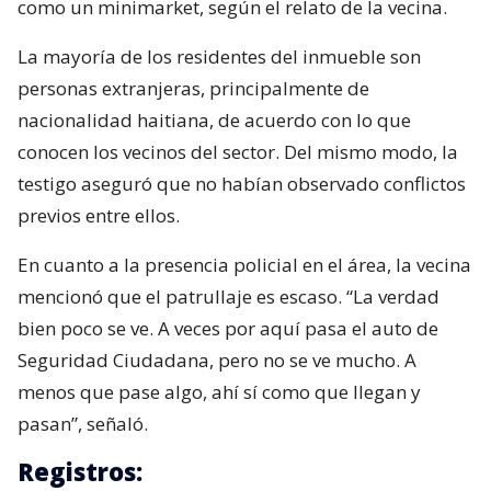
como un minimarket, según el relato de la vecina.
La mayoría de los residentes del inmueble son
personas extranjeras, principalmente de
nacionalidad haitiana, de acuerdo con lo que
conocen los vecinos del sector. Del mismo modo, la
testigo aseguró que no habían observado conflictos
previos entre ellos.
En cuanto a la presencia policial en el área, la vecina
mencionó que el patrullaje es escaso. “La verdad
bien poco se ve. A veces por aquí pasa el auto de
Seguridad Ciudadana, pero no se ve mucho. A
menos que pase algo, ahí sí como que llegan y
pasan”, señaló.
Registros: