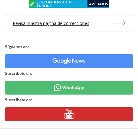
¿ENCONTRASTE UN
AVÍSANOS
ERROR?
Revisa nuestra página de correcciones
Síguenos en:
Suscríbete en:
Suscríbete en: