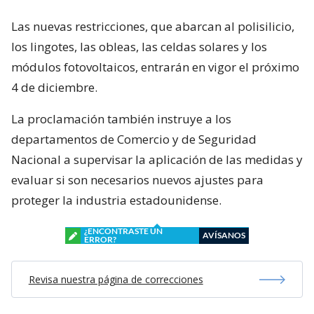
Las nuevas restricciones, que abarcan al polisilicio,
los lingotes, las obleas, las celdas solares y los
módulos fotovoltaicos, entrarán en vigor el próximo
4 de diciembre.
La proclamación también instruye a los
departamentos de Comercio y de Seguridad
Nacional a supervisar la aplicación de las medidas y
evaluar si son necesarios nuevos ajustes para
proteger la industria estadounidense.
¿ENCONTRASTE UN
AVÍSANOS
ERROR?
Revisa nuestra página de correcciones