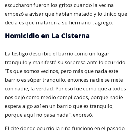
escucharon fueron los gritos cuando la vecina
empezó a avisar que habían matado y lo único que
decía es que mataron a su hermano”, agregó.
Homicidio en La Cisterna
La testigo describió el barrio como un lugar
tranquilo y manifestó su sorpresa ante lo ocurrido.
“Es que somos vecinos, pero más que nada este
barrio es súper tranquilo, entonces nadie se mete
con nadie, la verdad. Por eso fue como que a todos
nos dejó como medio complicados, porque nadie
espera algo así en un barrio que es tranquilo,
porque aquí no pasa nada”, expresó.
El cité donde ocurrió la riña funcionó en el pasado