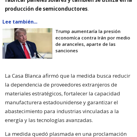
producción de semiconductores
.
Lee también...
Trump aumentaría la presión
economíca contra Irán por medio
de aranceles, aparte de las
sanciones
La Casa Blanca afirmó que la medida busca reducir
la dependencia de proveedores extranjeros de
materiales estratégicos, fortalecer la capacidad
manufacturera estadounidense y garantizar el
abastecimiento para industrias vinculadas a la
energía y las tecnologías avanzadas.
La medida quedó plasmada en una proclamación