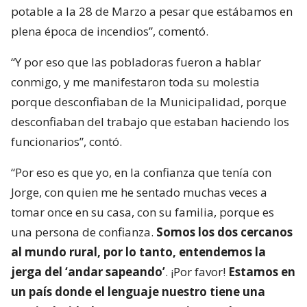
potable a la 28 de Marzo a pesar que estábamos en
plena época de incendios”, comentó.
“Y por eso que las pobladoras fueron a hablar
conmigo, y me manifestaron toda su molestia
porque desconfiaban de la Municipalidad, porque
desconfiaban del trabajo que estaban haciendo los
funcionarios”, contó.
“Por eso es que yo, en la confianza que tenía con
Jorge, con quien me he sentado muchas veces a
tomar once en su casa, con su familia, porque es
una persona de confianza.
Somos los dos cercanos
al mundo rural, por lo tanto, entendemos la
jerga del ‘andar sapeando’
. ¡Por favor!
Estamos en
un país donde el lenguaje nuestro tiene una