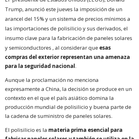
Trump, anunció este jueves la imposición de un
arancel del 15% y un sistema de precios mínimos a
las importaciones de polisilicio y sus derivados, el
insumo clave para la fabricación de paneles solares
y semiconductores
, al considerar que
esas
compras del exterior representan una amenaza
para la seguridad nacional
.
Aunque la proclamación no menciona
expresamente a China, la decisión se produce en un
contexto en el que el país asiático domina la
producción mundial de polisilicio y buena parte de
la cadena de suministro de paneles solares.
El polisilicio es la
materia prima esencial para
fabricar paneles solares y también se utiliza en la