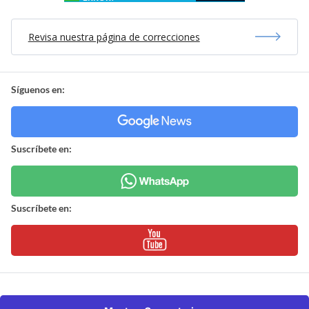
Revisa nuestra página de correcciones
Síguenos en:
Suscríbete en:
Suscríbete en: