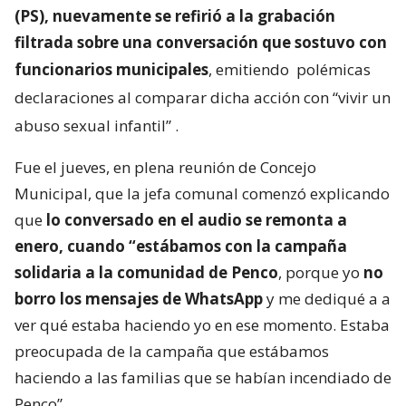
(PS), nuevamente se refirió a la grabación
filtrada sobre una conversación que sostuvo con
funcionarios municipales
, emitiendo
polémicas
declaraciones al comparar dicha acción con “vivir un
abuso sexual infantil”
.
Fue el jueves, en plena reunión de Concejo
Municipal, que la jefa comunal comenzó explicando
que
lo conversado en el audio se remonta a
enero, cuando “estábamos con la campaña
solidaria a la comunidad de Penco
, porque yo
no
borro los mensajes de WhatsApp
y me dediqué a a
ver qué estaba haciendo yo en ese momento. Estaba
preocupada de la campaña que estábamos
haciendo a las familias que se habían incendiado de
Penco”.