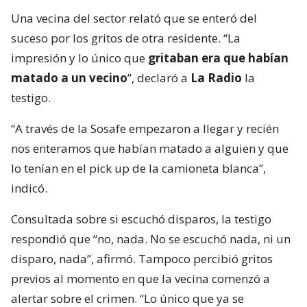
Una vecina del sector relató que se enteró del
suceso por los gritos de otra residente. “La
impresión y lo único que
gritaban era que habían
matado a un vecino
”, declaró a
La Radio
la
testigo.
“A través de la Sosafe empezaron a llegar y recién
nos enteramos que habían matado a alguien y que
lo tenían en el pick up de la camioneta blanca”,
indicó.
Consultada sobre si escuchó disparos, la testigo
respondió que “no, nada. No se escuchó nada, ni un
disparo, nada”, afirmó. Tampoco percibió gritos
previos al momento en que la vecina comenzó a
alertar sobre el crimen. “Lo único que ya se