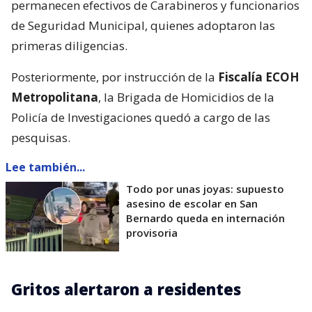
permanecen efectivos de Carabineros y funcionarios
de Seguridad Municipal, quienes adoptaron las
primeras diligencias.
Posteriormente, por instrucción de la
Fiscalía ECOH
Metropolitana
, la Brigada de Homicidios de la
Policía de Investigaciones quedó a cargo de las
pesquisas.
Lee también...
Todo por unas joyas: supuesto
asesino de escolar en San
Bernardo queda en internación
provisoria
Gritos alertaron a residentes