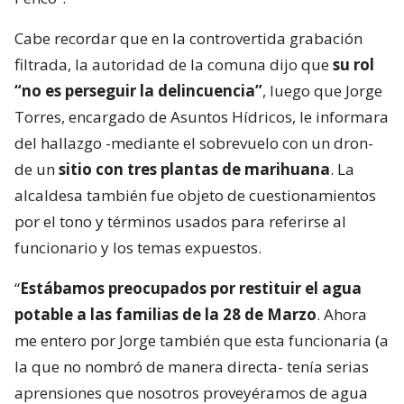
Cabe recordar que en la controvertida grabación
filtrada, la autoridad de la comuna dijo que
su rol
“no es perseguir la delincuencia”
, luego que Jorge
Torres, encargado de Asuntos Hídricos, le informara
del hallazgo -mediante el sobrevuelo con un dron-
de un
sitio con tres plantas de marihuana
. La
alcaldesa también fue objeto de cuestionamientos
por el tono y términos usados para referirse al
funcionario y los temas expuestos.
“
Estábamos preocupados por restituir el agua
potable a las familias de la 28 de Marzo
. Ahora
me entero por Jorge también que esta funcionaria (a
la que no nombró de manera directa- tenía serias
aprensiones que nosotros proveyéramos de agua