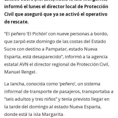
informó el lunes el director local de Protección
Civil que aseguró que ya se activó el operativo
de rescate.
“El peñero ‘El Pichón’ con nueve personas a bordo,
que zarpó este domingo de las costas del Estado
Sucre con destino a Pampatar, estado Nueva
Esparta, está desaparecido”, informó a la agencia
estatal AVN el director regional de Protección Civil,
Manuel Rengel.
La lancha, conocida como ‘peñero’, un sistema
informal de transporte de pasajeros, transportaba a
“seis adultos y tres niños” y tenía previsto llegar en
la tarde del domingo al estado Nueva Esparta,
donde está la isla Margarita.