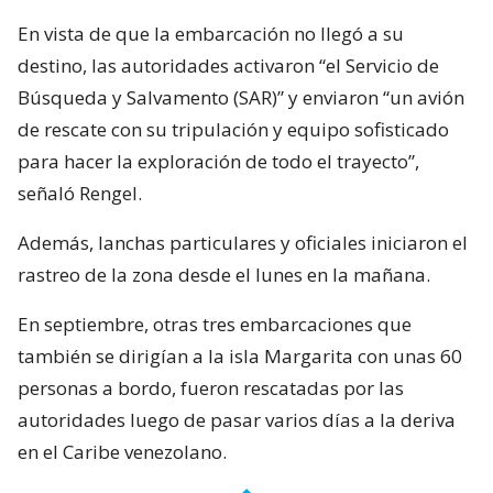
En vista de que la embarcación no llegó a su
destino, las autoridades activaron “el Servicio de
Búsqueda y Salvamento (SAR)” y enviaron “un avión
de rescate con su tripulación y equipo sofisticado
para hacer la exploración de todo el trayecto”,
señaló Rengel.
Además, lanchas particulares y oficiales iniciaron el
rastreo de la zona desde el lunes en la mañana.
En septiembre, otras tres embarcaciones que
también se dirigían a la isla Margarita con unas 60
personas a bordo, fueron rescatadas por las
autoridades luego de pasar varios días a la deriva
en el Caribe venezolano.