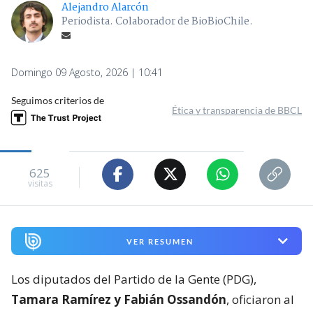
Alejandro Alarcón
Periodista. Colaborador de BioBioChile.
Domingo 09 Agosto, 2026 | 10:41
Seguimos criterios de
Ética y transparencia de BBCL
625
visitas
VER RESUMEN
Los diputados del Partido de la Gente (PDG),
Tamara Ramírez y Fabián Ossandón
, oficiaron al