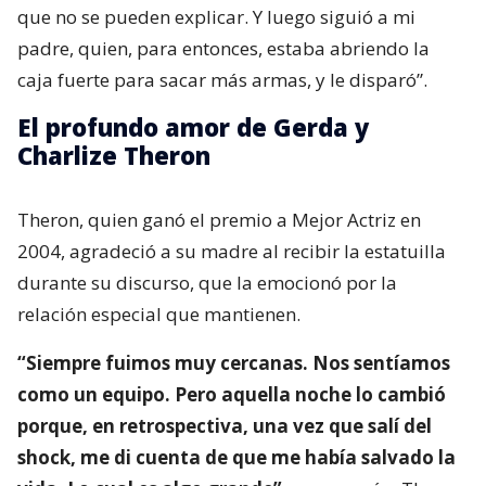
que no se pueden explicar. Y luego siguió a mi
padre, quien, para entonces, estaba abriendo la
caja fuerte para sacar más armas, y le disparó”.
El profundo amor de Gerda y
Charlize Theron
Theron, quien ganó el premio a Mejor Actriz en
2004, agradeció a su madre al recibir la estatuilla
durante su discurso, que la emocionó por la
relación especial que mantienen.
“Siempre fuimos muy cercanas. Nos sentíamos
como un equipo. Pero aquella noche lo cambió
porque, en retrospectiva, una vez que salí del
shock, me di cuenta de que me había salvado la