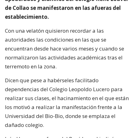
de Collao se manifestaron en las afueras del
establecimiento.
Con una velatón quisieron recordar a las
autoridades las condiciones en las que se
encuentran desde hace varios meses y cuando se
normalizaron las actividades académicas tras el
terremoto en la zona.
Dicen que pese a habérseles facilitado
dependencias del Colegio Leopoldo Lucero para
realizar sus clases, el hacinamiento en el que están
los motivó a realizar la manifestación frente a la
Universidad del Bio-Bio, donde se emplaza el
dañado colegio.