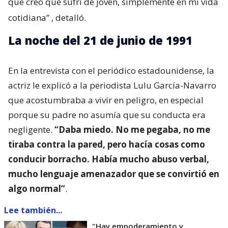
que creo que sufrí de joven, simplemente en mi vida
cotidiana”
, detalló.
La noche del 21 de junio de 1991
En la entrevista con el periódico estadounidense, la
actriz le explicó a la periodista Lulu García-Navarro
que acostumbraba a vivir en peligro, en especial
porque su padre no asumía que su conducta era
negligente.
“Daba miedo. No me pegaba, no me
tiraba contra la pared, pero hacía cosas como
conducir borracho. Había mucho abuso verbal,
mucho lenguaje amenazador que se convirtió en
algo normal”
.
Lee también...
"Hay empoderamiento y