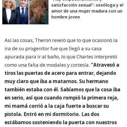
satisfacción sexual": sexóloga y el
amor de una mujer madura con un
hombre joven
Así las cosas, Theron reveló que lo que ocasionó la
ira de su progenitor fue que llegó a su casa
apurada para ir al baño, lo que Charles interpretó
como una falta de modales y cortesía.
“Atravesó a
tiros las puertas de acero para entrar, dejando
muy claro que iba a matarnos. Su hermano
también estaba con él. Sabíamos que la cosa iba
en serio, así que cuando rompió la primera reja,
mi mamá corrió a la caja fuerte a buscar su
pistola. Entró en mi dormitorio. Las dos
estábamos sosteniendo la puerta con nuestros