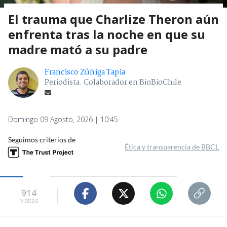
El trauma que Charlize Theron aún
enfrenta tras la noche en que su
madre mató a su padre
Francisco Zúñiga Tapia
Periodista. Colaborador en BioBioChile
Domingo 09 Agosto, 2026 | 10:45
Seguimos criterios de
Ética y transparencia de BBCL
914
visitas