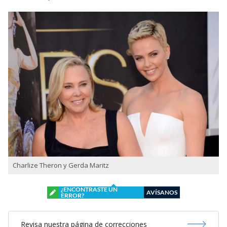
Charlize Theron y Gerda Maritz
¿ENCONTRASTE UN
AVÍSANOS
ERROR?
Revisa nuestra página de correcciones