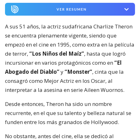
VER RESUMEN
A sus 51 años, la actriz sudafricana Charlize Theron
se encuentra plenamente vigente, siendo que
empezó en el cine en 1995, como extra en la película
de terror,
“Los Niños del Maíz”
, hasta que logró
incursionar en varios protagónicos como en
“El
Abogado del Diablo”
y
“Monster”
, cinta que la
consagró como Mejor Actriz en los Oscar, al
interpretar a la asesina en serie Aileen Wuornos.
Desde entonces, Theron ha sido un nombre
recurrente, en el que su talento y belleza natural se
funden entre los más granados de Hollywood.
No obstante, antes del cine, ella se dedicó al