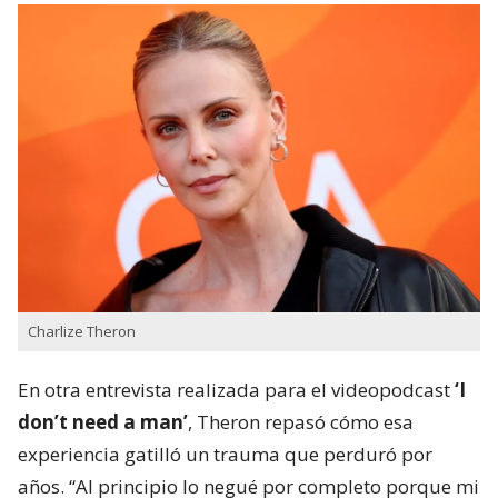
Charlize Theron
En otra entrevista realizada para el videopodcast
‘I
don’t need a man’
, Theron repasó cómo esa
experiencia gatilló un trauma que perduró por
años. “Al principio lo negué por completo porque mi