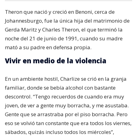
Theron que nació y creció en Benoni,​ cerca de
Johannesburgo, fue la única hija del matrimonio de
Gerda Maritz​ y Charles Theron, el que terminó la
noche del 21 de junio de 1991, cuando su madre
mató a su padre en defensa propia.
Vivir en medio de la violencia
En un ambiente hostil, Charlize se crió en la granja
familiar, donde se bebía alcohol con bastante
descontrol. “Tengo recuerdos de cuando era muy
joven, de ver a gente muy borracha, y me asustaba.
Gente que se arrastraba por el piso borracha. Pero
eso se volvió tan constante que era todos los viernes,
sábados, quizás incluso todos los miércoles”,