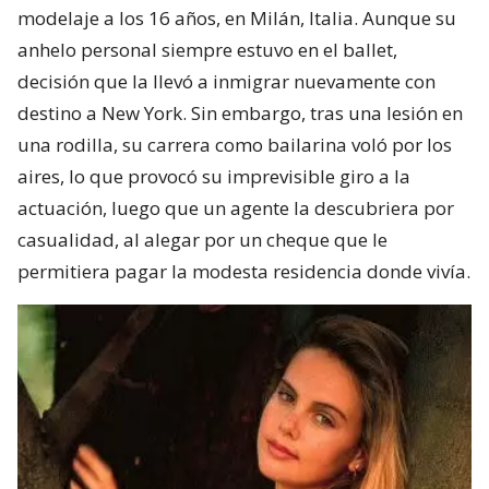
modelaje a los 16 años, en Milán, Italia. Aunque su
anhelo personal siempre estuvo en el ballet,
decisión que la llevó a inmigrar nuevamente con
destino a New York. Sin embargo, tras una lesión en
una rodilla, su carrera como bailarina voló por los
aires, lo que provocó su imprevisible giro a la
actuación, luego que un agente la descubriera por
casualidad, al alegar por un cheque que le
permitiera pagar la modesta residencia donde vivía.