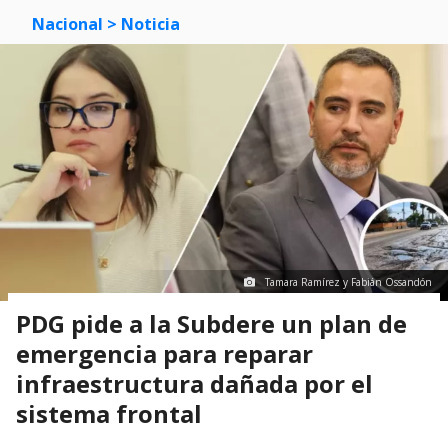
Nacional
> Noticia
Tamara Ramírez y Fabián Ossandón
PDG pide a la Subdere un plan de
emergencia para reparar
infraestructura dañada por el
sistema frontal