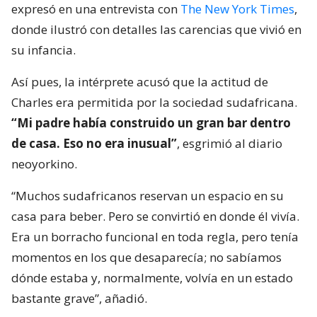
expresó en una entrevista con
The New York Times
,
donde ilustró con detalles las carencias que vivió en
su infancia.
Así pues, la intérprete acusó que la actitud de
Charles era permitida por la sociedad sudafricana.
“Mi padre había construido un gran bar dentro
de casa. Eso no era inusual”
, esgrimió al diario
neoyorkino.
“Muchos sudafricanos reservan un espacio en su
casa para beber. Pero se convirtió en donde él vivía.
Era un borracho funcional en toda regla, pero tenía
momentos en los que desaparecía; no sabíamos
dónde estaba y, normalmente, volvía en un estado
bastante grave”, añadió.