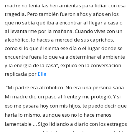
madre no tenía las herramientas para lidiar con esa
tragedia. Pero también fueron años y años en los
que no sabía qué iba a encontrar al llegar a casa o
al levantarme por la mañana. Cuando vives con un
alcohólico, lo haces a merced de sus caprichos,
como si lo que él sienta ese día o el lugar donde se
encuentre fuera lo que va a determinar el ambiente
y la energía de la casa”, explicó en la conversación
replicada por
Elle
“Mi padre era alcohólico. No era una persona sana.
Mi madre dio un paso al frente y me protegió. Y si
eso me pasara hoy con mis hijos, te puedo decir que
haría lo mismo, aunque eso no lo hace menos
lamentable … Sigo lidiando a diario con los estragos