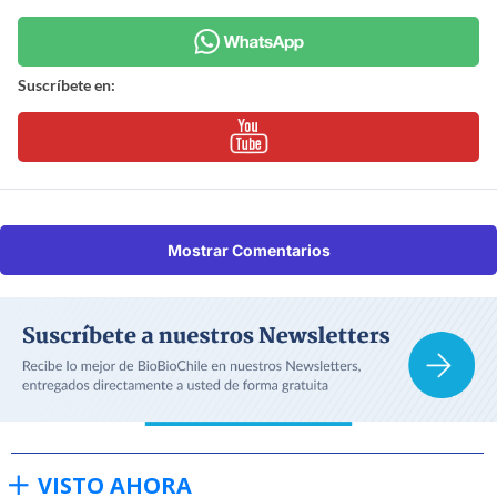
Suscríbete en:
Mostrar Comentarios
VISTO AHORA