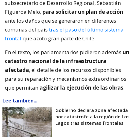
subsecretario de Desarrollo Regional, Sebastián
Figueroa Melo,
para solicitar un plan de acción
ante los daños que se generaron en diferentes
comunas del país
tras el paso del último sistema
frontal
que azotó gran parte de Chile.
En el texto, los parlamentarios pidieron además
un
catastro nacional de la infraestructura
afectada
, el detalle de los recursos disponibles
para su reparación y mecanismos extraordinarios
que permitan
agilizar la ejecución de las obras
.
Lee también...
Gobierno declara zona afectada
por catástrofe a la región de Los
Lagos tras sistemas frontales