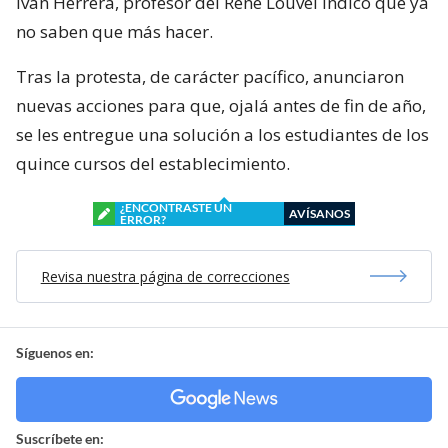
Iván Herrera, profesor del René Louvel indicó que ya
no saben que más hacer.
Tras la protesta, de carácter pacífico, anunciaron
nuevas acciones para que, ojalá antes de fin de año,
se les entregue una solución a los estudiantes de los
quince cursos del establecimiento.
¿ENCONTRASTE UN
AVÍSANOS
ERROR?
Revisa nuestra página de correcciones
Síguenos en:
Suscríbete en: