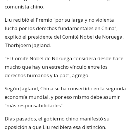
comunista chino.
Liu recibió el Premio “por su larga y no violenta
lucha por los derechos fundamentales en China”,
explicó el presidente del Comité Nobel de Noruega,
Thorbjoern Jagland.
“El Comité Nobel de Noruega considera desde hace
mucho que hay un estrecho vínculo entre los
derechos humanos y la paz”, agregó.
Según Jagland, China se ha convertido en la segunda
economía mundial, y por eso mismo debe asumir
“más responsabilidades”.
Días pasados, el gobierno chino manifestó su
oposición a que Liu recibiera esa distinción.