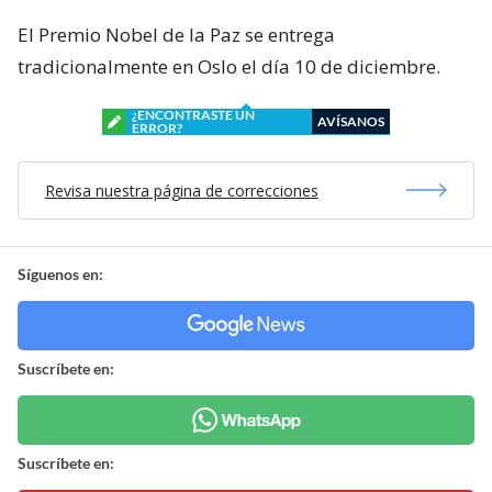
El Premio Nobel de la Paz se entrega
tradicionalmente en Oslo el día 10 de diciembre.
¿ENCONTRASTE UN
AVÍSANOS
ERROR?
Revisa nuestra página de correcciones
Síguenos en:
Suscríbete en:
Suscríbete en: