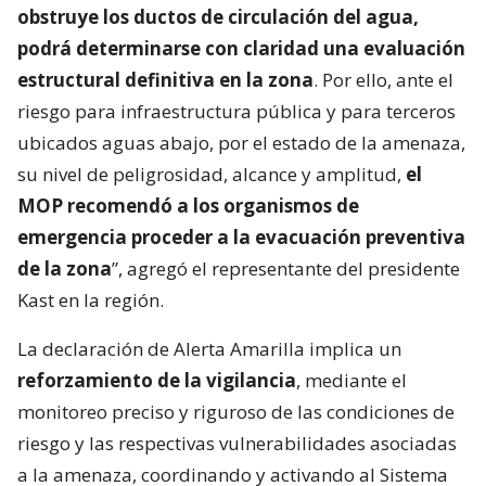
obstruye los ductos de circulación del agua,
podrá determinarse con claridad una evaluación
estructural definitiva en la zona
. Por ello, ante el
riesgo para infraestructura pública y para terceros
ubicados aguas abajo, por el estado de la amenaza,
su nivel de peligrosidad, alcance y amplitud,
el
MOP recomendó a los organismos de
emergencia proceder a la evacuación preventiva
de la zona
”, agregó el representante del presidente
Kast en la región.
La declaración de Alerta Amarilla implica un
reforzamiento de la vigilancia
, mediante el
monitoreo preciso y riguroso de las condiciones de
riesgo y las respectivas vulnerabilidades asociadas
a la amenaza, coordinando y activando al Sistema