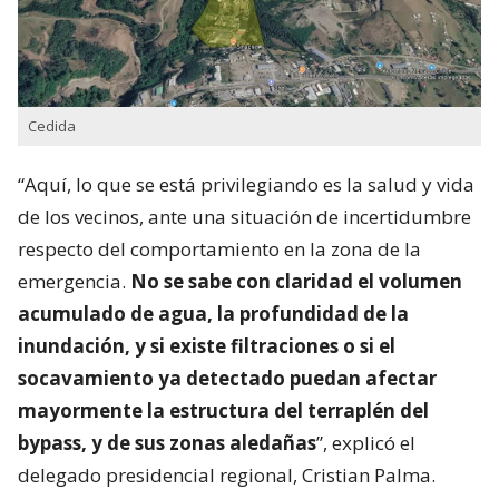
Cedida
“Aquí, lo que se está privilegiando es la salud y vida
de los vecinos, ante una situación de incertidumbre
respecto del comportamiento en la zona de la
emergencia.
No se sabe con claridad el volumen
acumulado de agua, la profundidad de la
inundación, y si existe filtraciones o si el
socavamiento ya detectado puedan afectar
mayormente la estructura del terraplén del
bypass, y de sus zonas aledañas
”, explicó el
delegado presidencial regional, Cristian Palma.