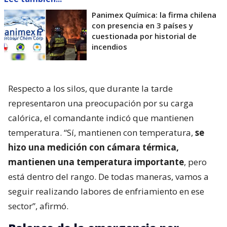
Panimex Química: la firma chilena
con presencia en 3 países y
cuestionada por historial de
incendios
Respecto a los silos, que durante la tarde
representaron una preocupación por su carga
calórica, el comandante indicó que mantienen
temperatura. “Sí, mantienen con temperatura,
se
hizo una medición con cámara térmica,
mantienen una temperatura importante
, pero
está dentro del rango. De todas maneras, vamos a
seguir realizando labores de enfriamiento en ese
sector”, afirmó.