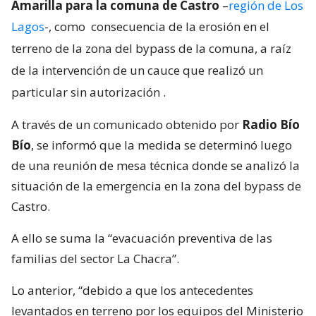
Amarilla para la comuna de Castro
–
región de Los
Lagos
-, como
consecuencia de la erosión en el
terreno de la zona del bypass de la comuna, a raíz
de la intervención de un cauce que realizó un
particular sin autorización
.
A través de un comunicado obtenido por
Radio Bío
Bío
, se informó que la medida se determinó luego
de una reunión de mesa técnica donde se analizó la
situación de la emergencia en la zona del bypass de
Castro.
A ello se suma la “evacuación preventiva de las
familias del sector La Chacra”.
Lo anterior, “debido a que los antecedentes
levantados en terreno por los equipos del Ministerio