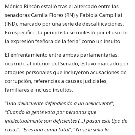
Mónica Rincón estalló tras el altercado entre las
senadoras Camila Flores (RN) y Fabiola Campillai
(IND), marcado por una serie de descalificaciones.
En específico, la periodista se molestó por el uso de
la expresión “señora de la feria” como un insulto.
El enfrentamiento entre ambas parlamentarias,
ocurrido al interior del Senado, estuvo marcado por
ataques personales que incluyeron acusaciones de
corrupción, referencias a causas judiciales,
familiares e incluso insultos.
“
Una delincuente defendiendo a un delincuente
”;
“Cuando la gente vota por personas que
intelectualmente son deficientes (…) pasan este tipo de
cosas
”; “
Eres una cuma total
“; “
Ya se le salió la