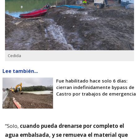
Cedida
Lee también...
Fue habilitado hace solo 6 días:
cierran indefinidamente bypass de
Castro por trabajos de emergencia
“Solo,
cuando pueda drenarse por completo el
agua embalsada, y se remueva el material que