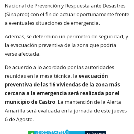
Nacional de Prevención y Respuesta ante Desastres
(Sinapred) con el fin de actuar oportunamente frente
a eventuales situaciones de emergencia.
Además, se determinó un perímetro de seguridad, y
la evacuación preventiva de la zona que podría
verse afectada.
De acuerdo a lo acordado por las autoridades
reunidas en la mesa técnica, la
evacuación
preventiva de las 16 viviendas de la zona más
cercana a la emergencia será realizada por el
municipio de Castro
. La mantención de la Alerta
Amarilla será evaluada en la jornada de este jueves
6 de Agosto.
¿ENCONTRASTE UN