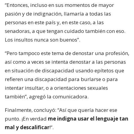
“Entonces, incluso en sus momentos de mayor
pasión y de indignación, llamaría a todas las
personas en este país y, en este caso, a las
senadoras, a que tengan cuidado también con eso.
Los insultos nunca son buenos”.
“Pero tampoco este tema de denostar una profesión,
así como a veces se intenta denostar a las personas
en situación de discapacidad usando epítetos que
refieren una discapacidad para burlarse o para
intentar insultar, o a orientaciones sexuales
también”, agregó la comunicadora.
Finalmente, concluyó: “Así que quería hacer ese
punto. ¡En verdad
me indigna usar el lenguaje tan
mal y descalificar
!”.