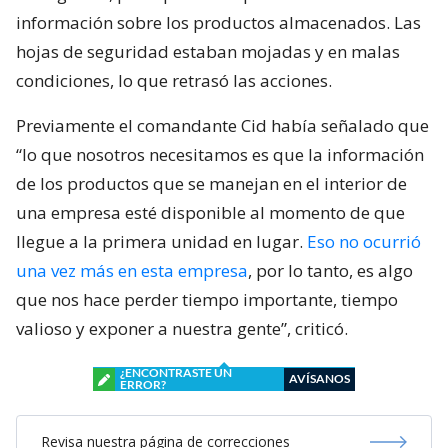
información sobre los productos almacenados. Las
hojas de seguridad estaban mojadas y en malas
condiciones, lo que retrasó las acciones.
Previamente el comandante Cid había señalado que
“lo que nosotros necesitamos es que la información
de los productos que se manejan en el interior de
una empresa esté disponible al momento de que
llegue a la primera unidad en lugar.
Eso no ocurrió
una vez más en esta empresa
, por lo tanto, es algo
que nos hace perder tiempo importante, tiempo
valioso y exponer a nuestra gente”, criticó.
¿ENCONTRASTE UN
AVÍSANOS
ERROR?
Revisa nuestra página de correcciones