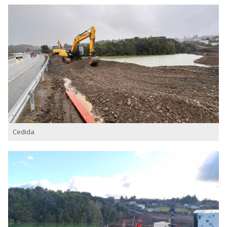
Cedida