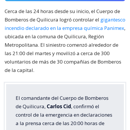
Cerca de las 24 horas desde su inicio, el Cuerpo de
Bomberos de Quilicura logró controlar el
gigantesco
incendio declarado en la empresa química Panimex
,
ubicada en la comuna de Quilicura, Región
Metropolitana. El siniestro comenzó alrededor de
las 21:00 del martes y movilizó a cerca de 300
voluntarios de más de 30 compañías de Bomberos
de la capital.
El comandante del Cuerpo de Bomberos
de Quilicura,
Carlos Cid
, confirmó el
control de la emergencia en declaraciones
a la prensa cerca de las 20:00 horas de