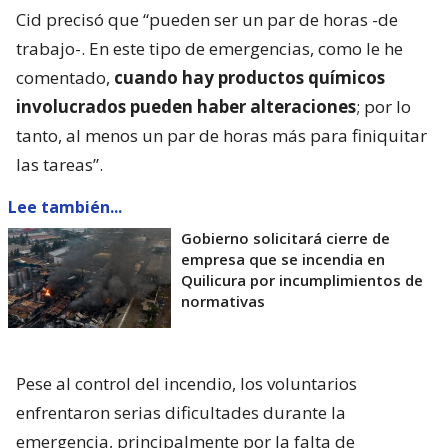
Cid precisó que “pueden ser un par de horas -de
trabajo-. En este tipo de emergencias, como le he
comentado,
cuando hay productos químicos
involucrados pueden haber alteraciones
; por lo
tanto, al menos un par de horas más para finiquitar
las tareas”.
Lee también...
Gobierno solicitará cierre de
empresa que se incendia en
Quilicura por incumplimientos de
normativas
Pese al control del incendio, los voluntarios
enfrentaron serias dificultades durante la
emergencia, principalmente por la falta de