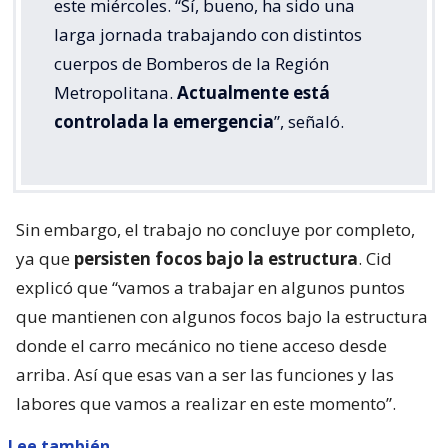
este miércoles. “Sí, bueno, ha sido una
larga jornada trabajando con distintos
cuerpos de Bomberos de la Región
Metropolitana.
Actualmente está
controlada la emergencia
”, señaló.
Sin embargo, el trabajo no concluye por completo,
ya que
persisten focos bajo la estructura
. Cid
explicó que “vamos a trabajar en algunos puntos
que mantienen con algunos focos bajo la estructura
donde el carro mecánico no tiene acceso desde
arriba. Así que esas van a ser las funciones y las
labores que vamos a realizar en este momento”.
Lee también...