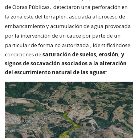
de Obras Públicas,
detectaron una perforación en
la zona este del terraplén, asociada al proceso de
embancamiento y acumulación de agua provocada
por la intervención de un cauce por parte de un
particular de forma no autorizada
, identificándose
condiciones de
saturación de suelos, erosión, y
signos de socavación asociados a la alteración
del escurrimiento natural de las aguas
“.