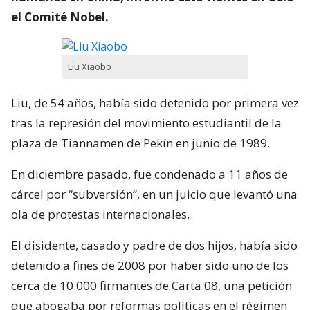
el Comité Nobel.
Liu Xiaobo
Liu, de 54 años, había sido detenido por primera vez
tras la represión del movimiento estudiantil de la
plaza de Tiannamen de Pekín en junio de 1989.
En diciembre pasado, fue condenado a 11 años de
cárcel por “subversión”, en un juicio que levantó una
ola de protestas internacionales.
El disidente, casado y padre de dos hijos, había sido
detenido a fines de 2008 por haber sido uno de los
cerca de 10.000 firmantes de Carta 08, una petición
que abogaba por reformas políticas en el régimen