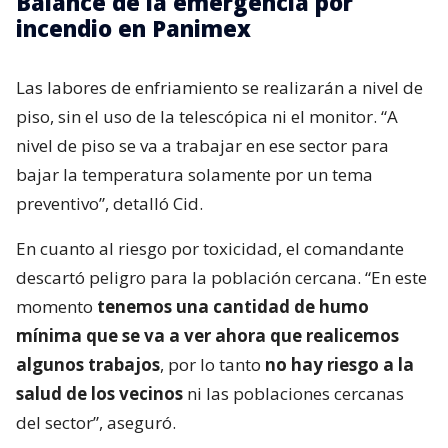
Balance de la emergencia por
incendio en Panimex
Las labores de enfriamiento se realizarán a nivel de
piso, sin el uso de la telescópica ni el monitor. “A
nivel de piso se va a trabajar en ese sector para
bajar la temperatura solamente por un tema
preventivo”, detalló Cid.
En cuanto al riesgo por toxicidad, el comandante
descartó peligro para la población cercana. “En este
momento
tenemos una cantidad de humo
mínima que se va a ver ahora que realicemos
algunos trabajos
, por lo tanto
no hay riesgo a la
salud de los vecinos
ni las poblaciones cercanas
del sector”, aseguró.