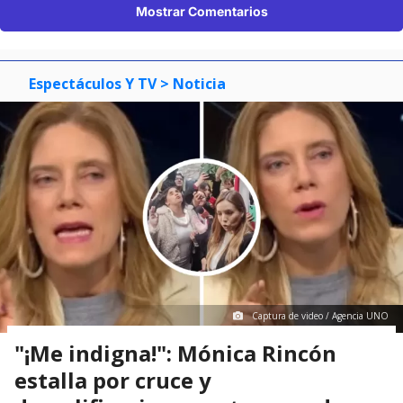
Mostrar Comentarios
Espectáculos Y TV
> Noticia
Captura de video / Agencia UNO
"¡Me indigna!": Mónica Rincón
estalla por cruce y