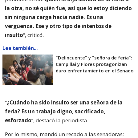
la otra, no sé quién fue, así que lo estoy diciendo
sin ninguna carga hacia nadie. Es una
vergüenza. Ese y otro tipo de intentos de
insulto
“, criticó.
Lee también...
"Delincuente" y "señora de feria":
Campillai y Flores protagonizan
duro enfrentamiento en el Senado
“
¿Cuándo ha sido insulto ser una señora de la
feria? Es un trabajo digno, sacrificado,
esforzado
“, destacó la periodista.
Por lo mismo, mandó un recado a las senadoras: